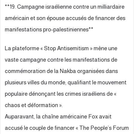
**19. Campagne israélienne contre un milliardaire
américain et son épouse accusés de financer des
manifestations pro-palestiniennes**
La plateforme « Stop Antisemitism » mène une
vaste campagne contre les manifestations de
commémoration de la Nakba organisées dans
plusieurs villes du monde, qualifiant le mouvement
populaire dénonçant les crimes israéliens de «
chaos et déformation ».
Auparavant, la chaîne américaine Fox avait
accusé le couple de financer « The People’s Forum