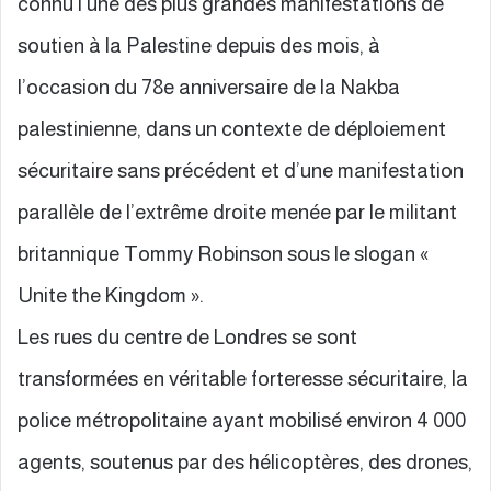
connu l’une des plus grandes manifestations de
soutien à la Palestine depuis des mois, à
l’occasion du 78e anniversaire de la Nakba
palestinienne, dans un contexte de déploiement
sécuritaire sans précédent et d’une manifestation
parallèle de l’extrême droite menée par le militant
britannique Tommy Robinson sous le slogan «
Unite the Kingdom ».
Les rues du centre de Londres se sont
transformées en véritable forteresse sécuritaire, la
police métropolitaine ayant mobilisé environ 4 000
agents, soutenus par des hélicoptères, des drones,