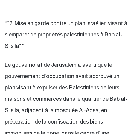
………….
**2. Mise en garde contre un plan israélien visant à
s’emparer de propriétés palestiniennes à Bab al-
Silsila**
Le gouvernorat de Jérusalem a averti que le
gouvernement d’occupation avait approuvé un
plan visant à expulser des Palestiniens de leurs
maisons et commerces dans le quartier de Bab al-
Silsila, adjacent à la mosquée Al-Aqsa, en
préparation de la confiscation des biens
immobiliers de la zone, dans le cadre d’une