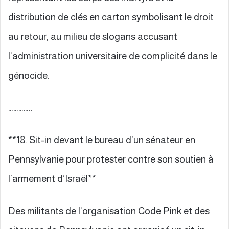
distribution de clés en carton symbolisant le droit
au retour, au milieu de slogans accusant
l’administration universitaire de complicité dans le
génocide.
…………..
**18. Sit-in devant le bureau d’un sénateur en
Pennsylvanie pour protester contre son soutien à
l’armement d’Israël**
Des militants de l’organisation Code Pink et des