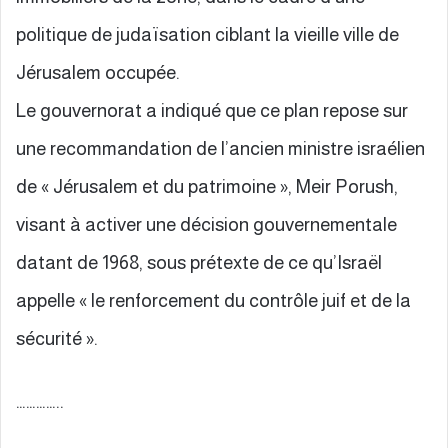
politique de judaïsation ciblant la vieille ville de
Jérusalem occupée.
Le gouvernorat a indiqué que ce plan repose sur
une recommandation de l’ancien ministre israélien
de « Jérusalem et du patrimoine », Meir Porush,
visant à activer une décision gouvernementale
datant de 1968, sous prétexte de ce qu’Israël
appelle « le renforcement du contrôle juif et de la
sécurité ».
…………..