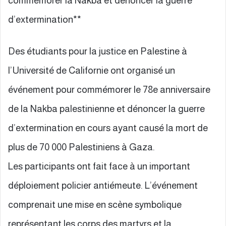
commémorer la Nakba et dénoncer la guerre
d’extermination**
Des étudiants pour la justice en Palestine à
l’Université de Californie ont organisé un
événement pour commémorer le 78e anniversaire
de la Nakba palestinienne et dénoncer la guerre
d’extermination en cours ayant causé la mort de
plus de 70 000 Palestiniens à Gaza.
Les participants ont fait face à un important
déploiement policier antiémeute. L’événement
comprenait une mise en scène symbolique
représentant les corps des martyrs et la