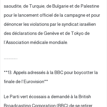
saoudite, de Turquie, de Bulgarie et de Palestine
pour le lancement officiel de la campagne et pour
dénoncer les violations par le syndicat israélien
des déclarations de Genève et de Tokyo de
l’Association médicale mondiale.
……………..
**13. Appels adressés à la BBC pour boycotter la
finale de l’Eurovision**
Le Parti vert écossais a demandé à la British
Broadcasting Corporation (BBC) de se retirer