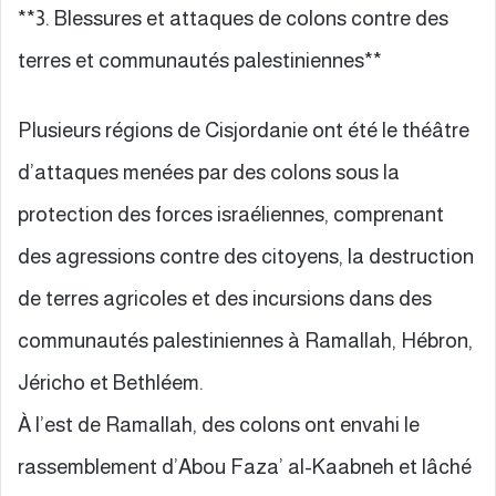
**3. Blessures et attaques de colons contre des
terres et communautés palestiniennes**
Plusieurs régions de Cisjordanie ont été le théâtre
d’attaques menées par des colons sous la
protection des forces israéliennes, comprenant
des agressions contre des citoyens, la destruction
de terres agricoles et des incursions dans des
communautés palestiniennes à Ramallah, Hébron,
Jéricho et Bethléem.
À l’est de Ramallah, des colons ont envahi le
rassemblement d’Abou Faza’ al-Kaabneh et lâché