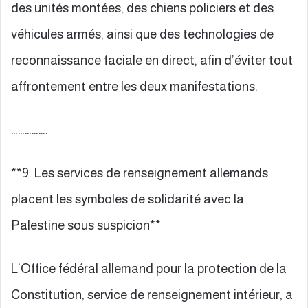
des unités montées, des chiens policiers et des
véhicules armés, ainsi que des technologies de
reconnaissance faciale en direct, afin d’éviter tout
affrontement entre les deux manifestations.
…………….
**9. Les services de renseignement allemands
placent les symboles de solidarité avec la
Palestine sous suspicion**
L’Office fédéral allemand pour la protection de la
Constitution, service de renseignement intérieur, a