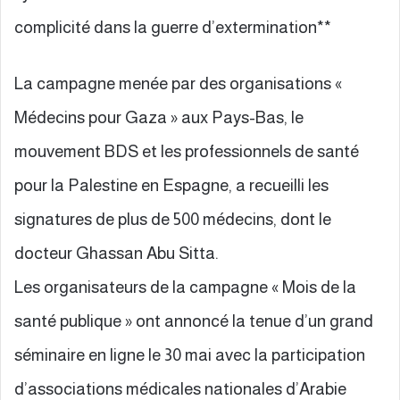
complicité dans la guerre d’extermination**
La campagne menée par des organisations «
Médecins pour Gaza » aux Pays-Bas, le
mouvement BDS et les professionnels de santé
pour la Palestine en Espagne, a recueilli les
signatures de plus de 500 médecins, dont le
docteur Ghassan Abu Sitta.
Les organisateurs de la campagne « Mois de la
santé publique » ont annoncé la tenue d’un grand
séminaire en ligne le 30 mai avec la participation
d’associations médicales nationales d’Arabie