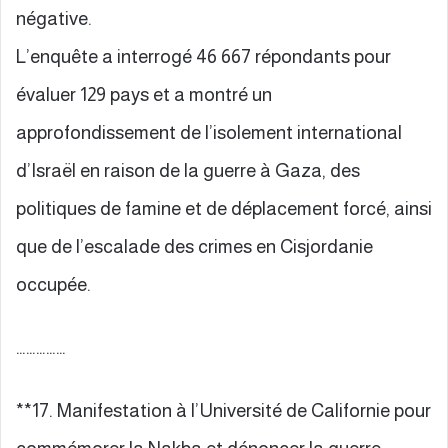
négative.
L’enquête a interrogé 46 667 répondants pour
évaluer 129 pays et a montré un
approfondissement de l’isolement international
d’Israël en raison de la guerre à Gaza, des
politiques de famine et de déplacement forcé, ainsi
que de l’escalade des crimes en Cisjordanie
occupée.
……………
**17. Manifestation à l’Université de Californie pour