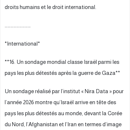
droits humains et le droit international.
………………………
*International*
**16. Un sondage mondial classe Israël parmi les
pays les plus détestés après la guerre de Gaza**
Un sondage réalisé par l’institut « Nira Data » pour
l’année 2026 montre qu’Israël arrive en tête des
pays les plus détestés au monde, devant la Corée
du Nord, l’Afghanistan et l’Iran en termes d’image