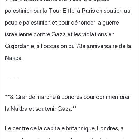
palestinien sur la Tour Eiffel à Paris en soutien au
peuple palestinien et pour dénoncer la guerre
israélienne contre Gaza et les violations en
Cisjordanie, à l’occasion du 78e anniversaire de la
Nakba.
…………..
**8. Grande marche à Londres pour commémorer
la Nakba et soutenir Gaza**
Le centre de la capitale britannique, Londres, a