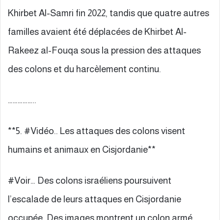
Khirbet Al-Samri fin 2022, tandis que quatre autres
familles avaient été déplacées de Khirbet Al-
Rakeez al-Fouqa sous la pression des attaques
des colons et du harcèlement continu.
……………..
**5. #Vidéo.. Les attaques des colons visent
humains et animaux en Cisjordanie**
#Voir… Des colons israéliens poursuivent
l’escalade de leurs attaques en Cisjordanie
occupée. Des images montrent un colon armé