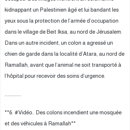
kidnappant un Palestinien âgé et lui bandant les
yeux sous la protection de l’armée d’occupation
dans le village de Beit Iksa, au nord de Jérusalem.
Dans un autre incident, un colon a agressé un
chien de garde dans la localité d’Atara, au nord de
Ramallah, avant que l’animal ne soit transporté à
l’hôpital pour recevoir des soins d’urgence.
……………..
**6. #Vidéo.. Des colons incendient une mosquée
et des véhicules à Ramallah**