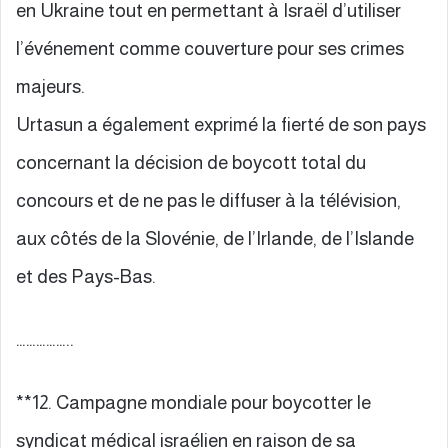
en Ukraine tout en permettant à Israël d’utiliser
l’événement comme couverture pour ses crimes
majeurs.
Urtasun a également exprimé la fierté de son pays
concernant la décision de boycott total du
concours et de ne pas le diffuser à la télévision,
aux côtés de la Slovénie, de l’Irlande, de l’Islande
et des Pays-Bas.
……………..
**12. Campagne mondiale pour boycotter le
syndicat médical israélien en raison de sa