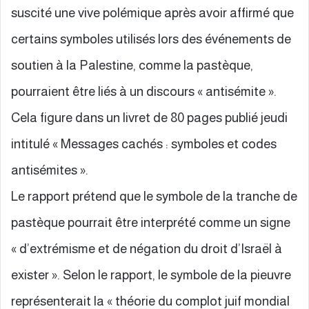
suscité une vive polémique après avoir affirmé que
certains symboles utilisés lors des événements de
soutien à la Palestine, comme la pastèque,
pourraient être liés à un discours « antisémite ».
Cela figure dans un livret de 80 pages publié jeudi
intitulé « Messages cachés : symboles et codes
antisémites ».
Le rapport prétend que le symbole de la tranche de
pastèque pourrait être interprété comme un signe
« d’extrémisme et de négation du droit d’Israël à
exister ». Selon le rapport, le symbole de la pieuvre
représenterait la « théorie du complot juif mondial