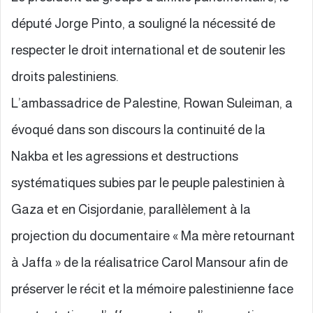
député Jorge Pinto, a souligné la nécessité de
respecter le droit international et de soutenir les
droits palestiniens.
L’ambassadrice de Palestine, Rowan Suleiman, a
évoqué dans son discours la continuité de la
Nakba et les agressions et destructions
systématiques subies par le peuple palestinien à
Gaza et en Cisjordanie, parallèlement à la
projection du documentaire « Ma mère retournant
à Jaffa » de la réalisatrice Carol Mansour afin de
préserver le récit et la mémoire palestinienne face