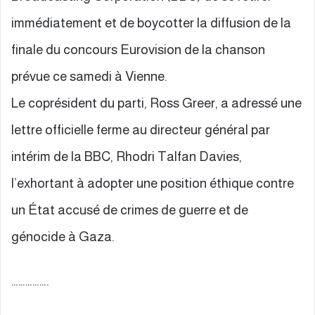
immédiatement et de boycotter la diffusion de la
finale du concours Eurovision de la chanson
prévue ce samedi à Vienne.
Le coprésident du parti, Ross Greer, a adressé une
lettre officielle ferme au directeur général par
intérim de la BBC, Rhodri Talfan Davies,
l’exhortant à adopter une position éthique contre
un État accusé de crimes de guerre et de
génocide à Gaza.
…………….