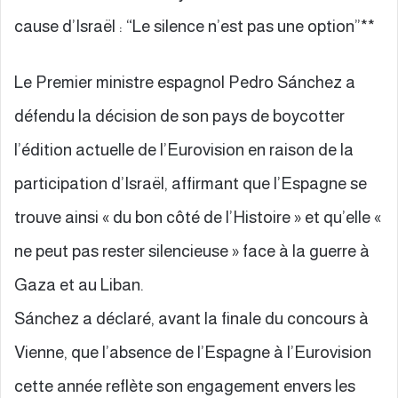
cause d’Israël : “Le silence n’est pas une option”**
Le Premier ministre espagnol Pedro Sánchez a
défendu la décision de son pays de boycotter
l’édition actuelle de l’Eurovision en raison de la
participation d’Israël, affirmant que l’Espagne se
trouve ainsi « du bon côté de l’Histoire » et qu’elle «
ne peut pas rester silencieuse » face à la guerre à
Gaza et au Liban.
Sánchez a déclaré, avant la finale du concours à
Vienne, que l’absence de l’Espagne à l’Eurovision
cette année reflète son engagement envers les