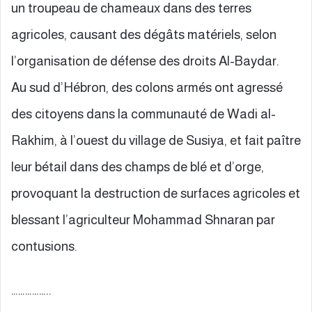
un troupeau de chameaux dans des terres
agricoles, causant des dégâts matériels, selon
l’organisation de défense des droits Al-Baydar.
Au sud d’Hébron, des colons armés ont agressé
des citoyens dans la communauté de Wadi al-
Rakhim, à l’ouest du village de Susiya, et fait paître
leur bétail dans des champs de blé et d’orge,
provoquant la destruction de surfaces agricoles et
blessant l’agriculteur Mohammad Shnaran par
contusions.
……………..