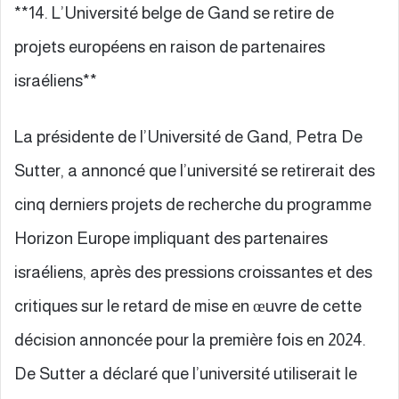
**14. L’Université belge de Gand se retire de
projets européens en raison de partenaires
israéliens**
La présidente de l’Université de Gand, Petra De
Sutter, a annoncé que l’université se retirerait des
cinq derniers projets de recherche du programme
Horizon Europe impliquant des partenaires
israéliens, après des pressions croissantes et des
critiques sur le retard de mise en œuvre de cette
décision annoncée pour la première fois en 2024.
De Sutter a déclaré que l’université utiliserait le