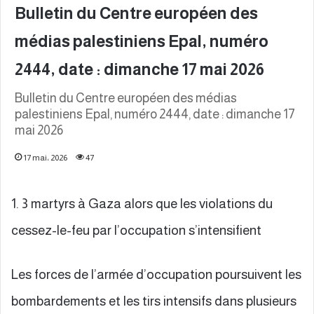
Bulletin du Centre européen des
médias palestiniens Epal, numéro
2444, date : dimanche 17 mai 2026
Bulletin du Centre européen des médias
palestiniens Epal, numéro 2444, date : dimanche 17
mai 2026
17 mai، 2026
47
1. 3 martyrs à Gaza alors que les violations du
cessez-le-feu par l’occupation s’intensifient
Les forces de l’armée d’occupation poursuivent les
bombardements et les tirs intensifs dans plusieurs