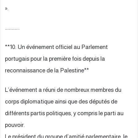
».
…………..
**10. Un événement officiel au Parlement
portugais pour la première fois depuis la
reconnaissance de la Palestine**
L’événement a réuni de nombreux membres du
corps diplomatique ainsi que des députés de
différents partis politiques, y compris le parti au
pouvoir.
Le président du groupe d’amitié parlementaire, le