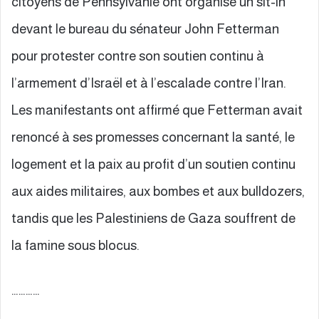
citoyens de Pennsylvanie ont organisé un sit-in
devant le bureau du sénateur John Fetterman
pour protester contre son soutien continu à
l’armement d’Israël et à l’escalade contre l’Iran.
Les manifestants ont affirmé que Fetterman avait
renoncé à ses promesses concernant la santé, le
logement et la paix au profit d’un soutien continu
aux aides militaires, aux bombes et aux bulldozers,
tandis que les Palestiniens de Gaza souffrent de
la famine sous blocus.
…………