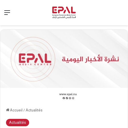
Menu
Accueil
/
Actualités
Actualités