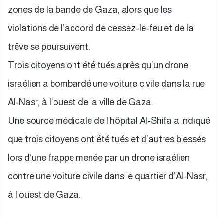
zones de la bande de Gaza, alors que les
violations de l’accord de cessez-le-feu et de la
trêve se poursuivent.
Trois citoyens ont été tués après qu’un drone
israélien a bombardé une voiture civile dans la rue
Al-Nasr, à l’ouest de la ville de Gaza.
Une source médicale de l’hôpital Al-Shifa a indiqué
que trois citoyens ont été tués et d’autres blessés
lors d’une frappe menée par un drone israélien
contre une voiture civile dans le quartier d’Al-Nasr,
à l’ouest de Gaza.