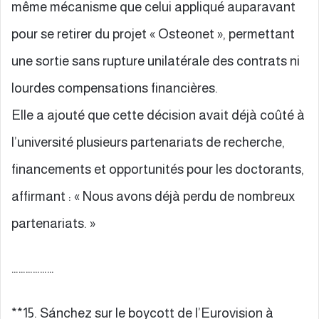
même mécanisme que celui appliqué auparavant
pour se retirer du projet « Osteonet », permettant
une sortie sans rupture unilatérale des contrats ni
lourdes compensations financières.
Elle a ajouté que cette décision avait déjà coûté à
l’université plusieurs partenariats de recherche,
financements et opportunités pour les doctorants,
affirmant : « Nous avons déjà perdu de nombreux
partenariats. »
………………
**15. Sánchez sur le boycott de l’Eurovision à