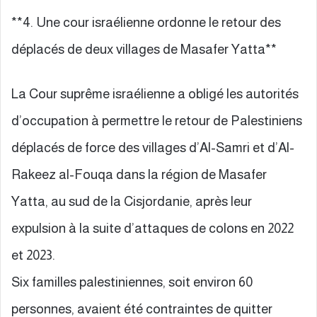
**4. Une cour israélienne ordonne le retour des
déplacés de deux villages de Masafer Yatta**
La Cour suprême israélienne a obligé les autorités
d’occupation à permettre le retour de Palestiniens
déplacés de force des villages d’Al-Samri et d’Al-
Rakeez al-Fouqa dans la région de Masafer
Yatta, au sud de la Cisjordanie, après leur
expulsion à la suite d’attaques de colons en 2022
et 2023.
Six familles palestiniennes, soit environ 60
personnes, avaient été contraintes de quitter