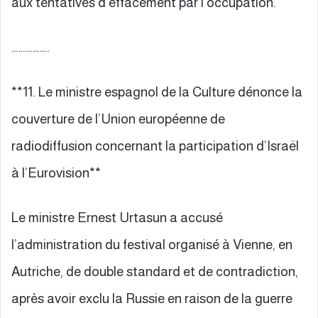
aux tentatives d’effacement par l’occupation.
…………….
**11. Le ministre espagnol de la Culture dénonce la
couverture de l’Union européenne de
radiodiffusion concernant la participation d’Israël
à l’Eurovision**
Le ministre Ernest Urtasun a accusé
l’administration du festival organisé à Vienne, en
Autriche, de double standard et de contradiction,
après avoir exclu la Russie en raison de la guerre