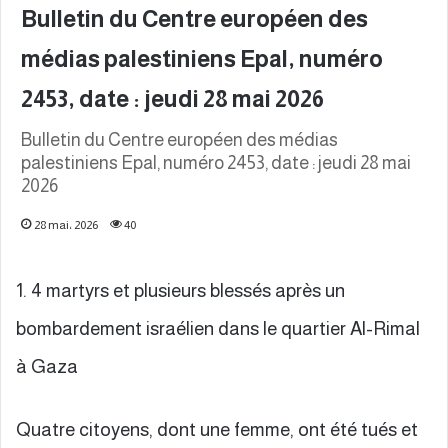
Bulletin du Centre européen des
médias palestiniens Epal, numéro
2453, date : jeudi 28 mai 2026
Bulletin du Centre européen des médias
palestiniens Epal, numéro 2453, date : jeudi 28 mai
2026
28 mai، 2026
40
1. 4 martyrs et plusieurs blessés après un
bombardement israélien dans le quartier Al-Rimal
à Gaza
Quatre citoyens, dont une femme, ont été tués et