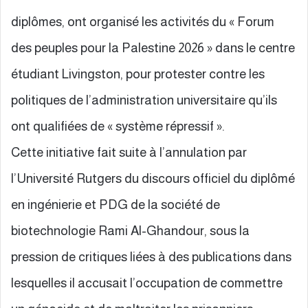
diplômes, ont organisé les activités du « Forum
des peuples pour la Palestine 2026 » dans le centre
étudiant Livingston, pour protester contre les
politiques de l’administration universitaire qu’ils
ont qualifiées de « système répressif ».
Cette initiative fait suite à l’annulation par
l’Université Rutgers du discours officiel du diplômé
en ingénierie et PDG de la société de
biotechnologie Rami Al-Ghandour, sous la
pression de critiques liées à des publications dans
lesquelles il accusait l’occupation de commettre