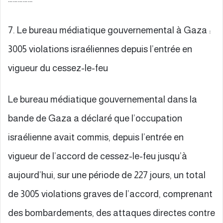
7. Le bureau médiatique gouvernemental à Gaza :
3005 violations israéliennes depuis l’entrée en
vigueur du cessez-le-feu
Le bureau médiatique gouvernemental dans la
bande de Gaza a déclaré que l’occupation
israélienne avait commis, depuis l’entrée en
vigueur de l’accord de cessez-le-feu jusqu’à
aujourd’hui, sur une période de 227 jours, un total
de 3005 violations graves de l’accord, comprenant
des bombardements, des attaques directes contre