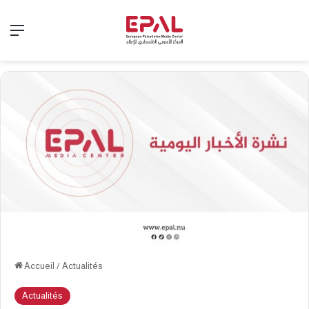
Menu
Accueil
/
Actualités
Actualités