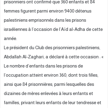
prisonniers ont confirmé que 360 enfants et 84
femmes figurent parmi environ 9400 détenus
palestiniens emprisonnés dans les prisons
israéliennes à l’occasion de l’Aïd al-Adha de cette
année.
Le président du Club des prisonniers palestiniens,
Abdallah Al-Zaghari, a déclaré à cette occasion : «
Le nombre d’enfants dans les prisons de
l’occupation atteint environ 360, dont trois filles,
ainsi que 84 prisonnières, parmi lesquelles des
dizaines de mères enlevées à leurs enfants et
familles, privant leurs enfants de leur tendresse et