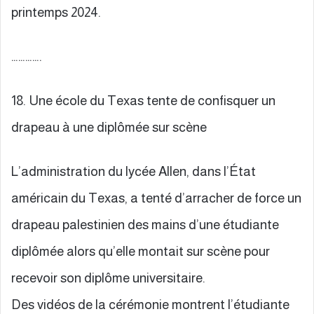
printemps 2024.
………….
18. Une école du Texas tente de confisquer un
drapeau à une diplômée sur scène
L’administration du lycée Allen, dans l’État
américain du Texas, a tenté d’arracher de force un
drapeau palestinien des mains d’une étudiante
diplômée alors qu’elle montait sur scène pour
recevoir son diplôme universitaire.
Des vidéos de la cérémonie montrent l’étudiante