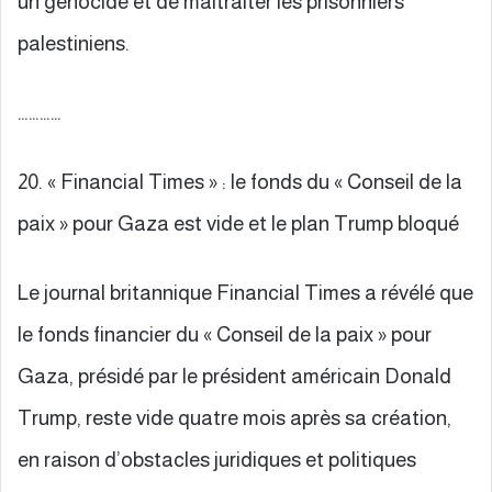
un génocide et de maltraiter les prisonniers
palestiniens.
…………
20. « Financial Times » : le fonds du « Conseil de la
paix » pour Gaza est vide et le plan Trump bloqué
Le journal britannique Financial Times a révélé que
le fonds financier du « Conseil de la paix » pour
Gaza, présidé par le président américain Donald
Trump, reste vide quatre mois après sa création,
en raison d’obstacles juridiques et politiques