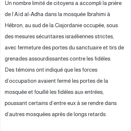
Un nombre limité de citoyens a accompli la prière
de l’Aïd al-Adha dans la mosquée Ibrahimi à
Hébron, au sud de la Cisjordanie occupée, sous
des mesures sécuritaires israéliennes strictes,
avec fermeture des portes du sanctuaire et tirs de
grenades assourdissantes contre les fidèles.
Des témoins ont indiqué que les forces
d’occupation avaient fermé les portes de la
mosquée et fouillé les fidèles aux entrées,
poussant certains d’entre eux à se rendre dans
d’autres mosquées après de longs retards.