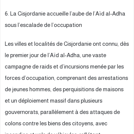
6. La Cisjordanie accueille l’aube de l’Aïd al-Adha
sous l’escalade de l’occupation
Les villes et localités de Cisjordanie ont connu, dès
le premier jour de l’Aïd al-Adha, une vaste
campagne de raids et d’incursions menée par les
forces d’occupation, comprenant des arrestations
de jeunes hommes, des perquisitions de maisons
et un déploiement massif dans plusieurs
gouvernorats, parallèlement à des attaques de
colons contre les biens des citoyens, avec