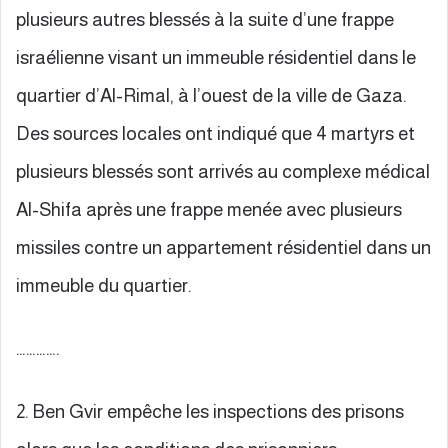
plusieurs autres blessés à la suite d’une frappe
israélienne visant un immeuble résidentiel dans le
quartier d’Al-Rimal, à l’ouest de la ville de Gaza.
Des sources locales ont indiqué que 4 martyrs et
plusieurs blessés sont arrivés au complexe médical
Al-Shifa après une frappe menée avec plusieurs
missiles contre un appartement résidentiel dans un
immeuble du quartier.
………….
2. Ben Gvir empêche les inspections des prisons