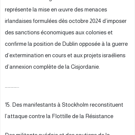
représente la mise en œuvre des menaces
irlandaises formulées dès octobre 2024 d’imposer
des sanctions économiques aux colonies et
confirme la position de Dublin opposée à la guerre
d’extermination en cours et aux projets israéliens
d’annexion complète de la Cisjordanie.
…………..
15. Des manifestants à Stockholm reconstituent
l’attaque contre la Flottille de la Résistance