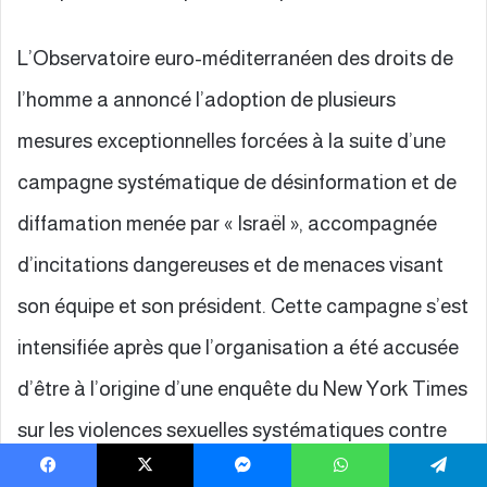
L’Observatoire euro-méditerranéen des droits de
l’homme a annoncé l’adoption de plusieurs
mesures exceptionnelles forcées à la suite d’une
campagne systématique de désinformation et de
diffamation menée par « Israël », accompagnée
d’incitations dangereuses et de menaces visant
son équipe et son président. Cette campagne s’est
intensifiée après que l’organisation a été accusée
d’être à l’origine d’une enquête du New York Times
sur les violences sexuelles systématiques contre
les Palestiniens dans les prisons israéliennes.
Facebook
X
Messenger
WhatsApp
Telegram