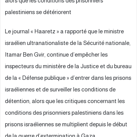
alors que les conditions des prisonniers
palestiniens se détériorent
Le journal « Haaretz » a rapporté que le ministre
israélien ultranationaliste de la Sécurité nationale,
Itamar Ben Gvir, continue d’empêcher les
inspecteurs du ministère de la Justice et du bureau
de la « Défense publique » d’entrer dans les prisons
israéliennes et de surveiller les conditions de
détention, alors que les critiques concernant les
conditions des prisonniers palestiniens dans les
prisons israéliennes se multiplient depuis le début
de la guerre d’extermination à Gaza.