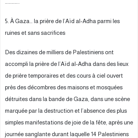
…………..
5. À Gaza… la prière de l’Aïd al-Adha parmi les
ruines et sans sacrifices
Des dizaines de milliers de Palestiniens ont
accompli la prière de l’Aïd al-Adha dans des lieux
de prière temporaires et des cours à ciel ouvert
près des décombres des maisons et mosquées
détruites dans la bande de Gaza, dans une scène
marquée par la destruction et l’absence des plus
simples manifestations de joie de la fête, après une
journée sanglante durant laquelle 14 Palestiniens