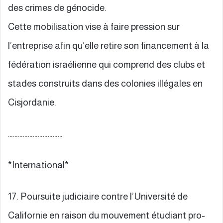
des crimes de génocide.
Cette mobilisation vise à faire pression sur
l’entreprise afin qu’elle retire son financement à la
fédération israélienne qui comprend des clubs et
stades construits dans des colonies illégales en
Cisjordanie.
……………………………
*International*
17. Poursuite judiciaire contre l’Université de
Californie en raison du mouvement étudiant pro-