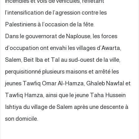
incendies et vols de véhicules, reflétant
l’intensification de l’agression contre les
Palestiniens à l’occasion de la fête.
Dans le gouvernorat de Naplouse, les forces
d’occupation ont envahi les villages d’Awarta,
Salem, Beit Iba et Tal au sud-ouest de la ville,
perquisitionné plusieurs maisons et arrêté les
jeunes Tawfiq Omar Al-Hamza, Ghaleb Nawfal et
Tawfiq Hamza, ainsi que le jeune Taha Hussein
Ishtiya du village de Salem après une descente à
son domicile.
……………