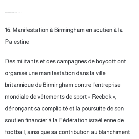
…………….
16. Manifestation à Birmingham en soutien à la
Palestine
Des militants et des campagnes de boycott ont
organisé une manifestation dans la ville
britannique de Birmingham contre l’entreprise
mondiale de vêtements de sport « Reebok »,
dénonçant sa complicité et la poursuite de son
soutien financier à la Fédération israélienne de
football, ainsi que sa contribution au blanchiment