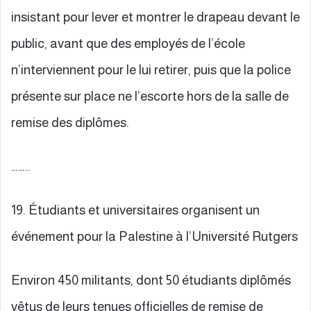
insistant pour lever et montrer le drapeau devant le
public, avant que des employés de l’école
n’interviennent pour le lui retirer, puis que la police
présente sur place ne l’escorte hors de la salle de
remise des diplômes.
……..
19. Étudiants et universitaires organisent un
événement pour la Palestine à l’Université Rutgers
Environ 450 militants, dont 50 étudiants diplômés
vêtus de leurs tenues officielles de remise de