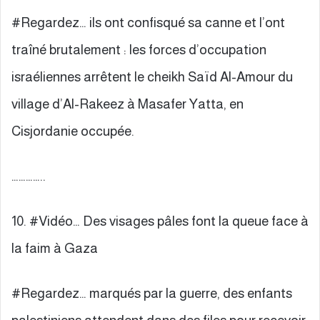
#Regardez… ils ont confisqué sa canne et l’ont
traîné brutalement : les forces d’occupation
israéliennes arrêtent le cheikh Saïd Al-Amour du
village d’Al-Rakeez à Masafer Yatta, en
Cisjordanie occupée.
…………..
10. #Vidéo… Des visages pâles font la queue face à
la faim à Gaza
#Regardez… marqués par la guerre, des enfants