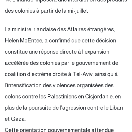
des colonies à partir de la mi-juillet
La ministre irlandaise des Affaires étrangères,
Helen McEntee, a confirmé que cette décision
constitue une réponse directe à l’expansion
accélérée des colonies par le gouvernement de
coalition d’extrême droite à Tel-Aviv, ainsi qu’à
l’intensification des violences organisées des
colons contre les Palestiniens en Cisjordanie, en
plus de la poursuite de l’agression contre le Liban
et Gaza.
Cette orientation gouvernementale attendue