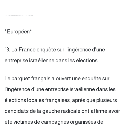
…………………………
*Européen*
13. La France enquête sur l’ingérence d’une
entreprise israélienne dans les élections
Le parquet français a ouvert une enquête sur
l’ingérence d’une entreprise israélienne dans les
élections locales françaises, après que plusieurs
candidats de la gauche radicale ont affirmé avoir
été victimes de campagnes organisées de