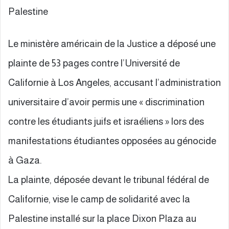
Palestine
Le ministère américain de la Justice a déposé une
plainte de 53 pages contre l’Université de
Californie à Los Angeles, accusant l’administration
universitaire d’avoir permis une « discrimination
contre les étudiants juifs et israéliens » lors des
manifestations étudiantes opposées au génocide
à Gaza.
La plainte, déposée devant le tribunal fédéral de
Californie, vise le camp de solidarité avec la
Palestine installé sur la place Dixon Plaza au