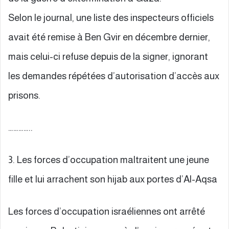
Selon le journal, une liste des inspecteurs officiels
avait été remise à Ben Gvir en décembre dernier,
mais celui-ci refuse depuis de la signer, ignorant
les demandes répétées d’autorisation d’accès aux
prisons.
…………..
3. Les forces d’occupation maltraitent une jeune
fille et lui arrachent son hijab aux portes d’Al-Aqsa
Les forces d’occupation israéliennes ont arrêté