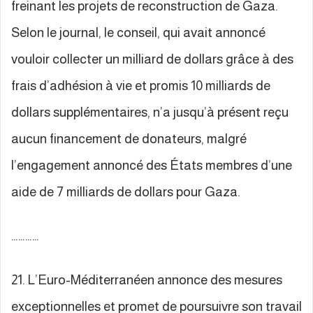
freinant les projets de reconstruction de Gaza.
Selon le journal, le conseil, qui avait annoncé
vouloir collecter un milliard de dollars grâce à des
frais d’adhésion à vie et promis 10 milliards de
dollars supplémentaires, n’a jusqu’à présent reçu
aucun financement de donateurs, malgré
l’engagement annoncé des États membres d’une
aide de 7 milliards de dollars pour Gaza.
…………
21. L’Euro-Méditerranéen annonce des mesures
exceptionnelles et promet de poursuivre son travail