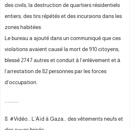
des civils, la destruction de quartiers résidentiels
entiers, des tirs répétés et des incursions dans les
zones habitées.
Le bureau a ajouté dans un communiqué que ces
violations avaient causé la mort de 910 citoyens,
blessé 2747 autres et conduit à l’enlèvement et à
l’arrestation de 82 personnes par les forces
d’occupation.
……………
8. #Vidéo… L’Aïd à Gaza… des vêtements neufs et
des cœurs brisés