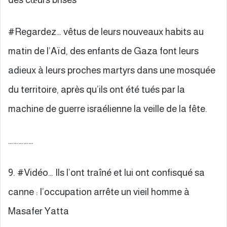
#Regardez… vêtus de leurs nouveaux habits au
matin de l’Aïd, des enfants de Gaza font leurs
adieux à leurs proches martyrs dans une mosquée
du territoire, après qu’ils ont été tués par la
machine de guerre israélienne la veille de la fête.
……………
9. #Vidéo… Ils l’ont traîné et lui ont confisqué sa
canne : l’occupation arrête un vieil homme à
Masafer Yatta