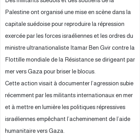
Des militants suédois et des soutiens de la
Palestine ont organisé une mise en scène dans la
capitale suédoise pour reproduire la répression
exercée par les forces israéliennes et les ordres du
ministre ultranationaliste Itamar Ben Gvir contre la
Flottille mondiale de la Résistance se dirigeant par
mer vers Gaza pour briser le blocus.
Cette action visait à documenter l’agression subie
récemment par les militants internationaux en mer
et à mettre en lumière les politiques répressives
israéliennes empêchant l’acheminement de l’aide
humanitaire vers Gaza.