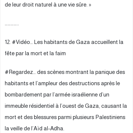
de leur droit naturel à une vie sûre. »
…………..
12. #Vidéo… Les habitants de Gaza accueillent la
fête par la mort et la faim
#Regardez… des scènes montrant la panique des
habitants et l’ampleur des destructions après le
bombardement par l’armée israélienne d’un
immeuble résidentiel à l’ouest de Gaza, causant la
mort et des blessures parmi plusieurs Palestiniens
la veille de l’Aïd al-Adha.