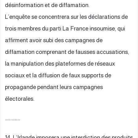
désinformation et de diffamation.
L’enquête se concentrera sur les déclarations de
trois membres du parti La France insoumise, qui
affirment avoir subi des campagnes de
diffamation comprenant de fausses accusations,
la manipulation des plateformes de réseaux
sociaux et la diffusion de faux supports de
propagande pendant leurs campagnes
électorales.
……………
14. L’Irlande imposera une interdiction des produits