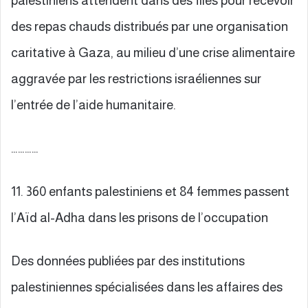
palestiniens attendent dans des files pour recevoir
des repas chauds distribués par une organisation
caritative à Gaza, au milieu d’une crise alimentaire
aggravée par les restrictions israéliennes sur
l’entrée de l’aide humanitaire.
…………
11. 360 enfants palestiniens et 84 femmes passent
l’Aïd al-Adha dans les prisons de l’occupation
Des données publiées par des institutions
palestiniennes spécialisées dans les affaires des