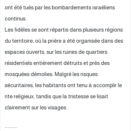
ont été tués par les bombardements israéliens
continus.
Les fidèles se sont répartis dans plusieurs régions
du territoire, où la prière a été organisée dans des
espaces ouverts, sur les ruines de quartiers
résidentiels entièrement détruits et près des
mosquées démolies. Malgré les risques
sécuritaires, les habitants ont tenu à accomplir le
rite religieux, tandis que la tristesse se lisait
clairement sur les visages.
………….