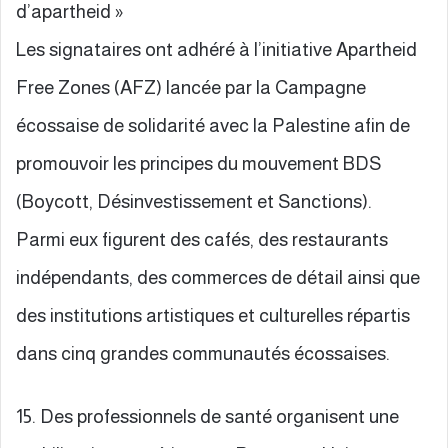
d’apartheid »
Les signataires ont adhéré à l’initiative Apartheid
Free Zones (AFZ) lancée par la Campagne
écossaise de solidarité avec la Palestine afin de
promouvoir les principes du mouvement BDS
(Boycott, Désinvestissement et Sanctions).
Parmi eux figurent des cafés, des restaurants
indépendants, des commerces de détail ainsi que
des institutions artistiques et culturelles répartis
dans cinq grandes communautés écossaises.
15. Des professionnels de santé organisent une