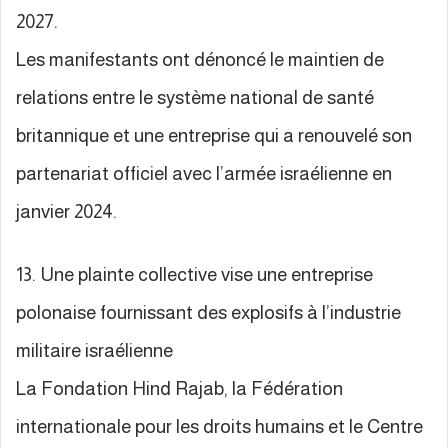
2027.
Les manifestants ont dénoncé le maintien de
relations entre le système national de santé
britannique et une entreprise qui a renouvelé son
partenariat officiel avec l’armée israélienne en
janvier 2024.
13. Une plainte collective vise une entreprise
polonaise fournissant des explosifs à l’industrie
militaire israélienne
La Fondation Hind Rajab, la Fédération
internationale pour les droits humains et le Centre