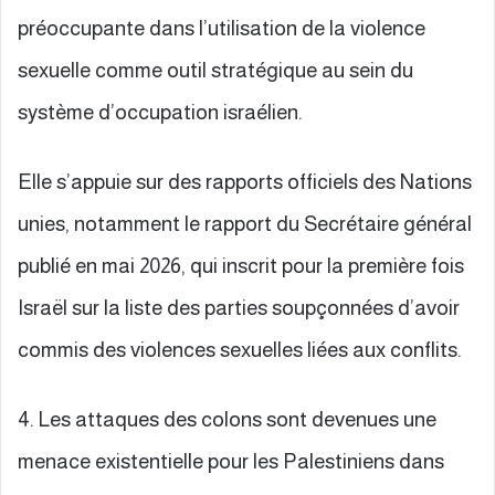
préoccupante dans l’utilisation de la violence
sexuelle comme outil stratégique au sein du
système d’occupation israélien.
Elle s’appuie sur des rapports officiels des Nations
unies, notamment le rapport du Secrétaire général
publié en mai 2026, qui inscrit pour la première fois
Israël sur la liste des parties soupçonnées d’avoir
commis des violences sexuelles liées aux conflits.
4. Les attaques des colons sont devenues une
menace existentielle pour les Palestiniens dans