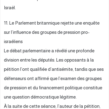
Israël.
11. Le Parlement britannique rejette une enquête
sur l’influence des groupes de pression pro-
israéliens
Le débat parlementaire a révélé une profonde
division entre les députés. Les opposants à la
pétition l’ont qualifiée d’antisémite, tandis que ses
défenseurs ont affirmé que l’examen des groupes
de pression et du financement politique constitue
une question démocratique légitime.
À la suite de cette séance, l’auteur de la pétition,