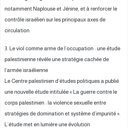
notamment Naplouse et Jénine, et à renforcer le
contrôle israélien sur les principaux axes de
circulation.
3. Le viol comme arme de l’occupation : une étude
palestinienne révèle une stratégie cachée de
l’armée israélienne
Le Centre palestinien d’études politiques a publié
une nouvelle étude intitulée « La guerre contre le
corps palestinien : la violence sexuelle entre
stratégies de domination et système d’impunité ».
L’étude met en lumière une évolution