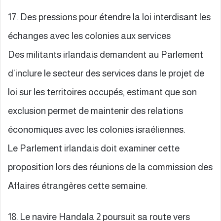
17. Des pressions pour étendre la loi interdisant les
échanges avec les colonies aux services
Des militants irlandais demandent au Parlement
d’inclure le secteur des services dans le projet de
loi sur les territoires occupés, estimant que son
exclusion permet de maintenir des relations
économiques avec les colonies israéliennes.
Le Parlement irlandais doit examiner cette
proposition lors des réunions de la commission des
Affaires étrangères cette semaine.
18. Le navire Handala 2 poursuit sa route vers