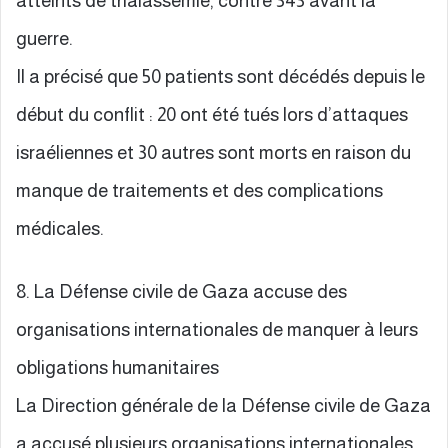
atteints de thalassémie, contre 343 avant la
guerre.
Il a précisé que 50 patients sont décédés depuis le
début du conflit : 20 ont été tués lors d’attaques
israéliennes et 30 autres sont morts en raison du
manque de traitements et des complications
médicales.
8. La Défense civile de Gaza accuse des
organisations internationales de manquer à leurs
obligations humanitaires
La Direction générale de la Défense civile de Gaza
a accusé plusieurs organisations internationales