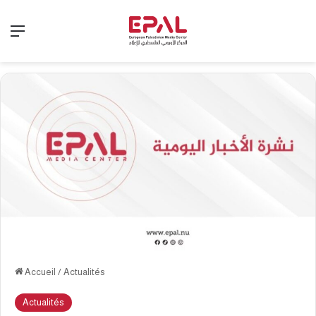
Menu
Accueil
/
Actualités
Actualités