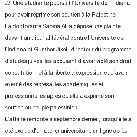
22. Une étudiante poursuit l’Université de l’Indiana
pour avoir réprimé son soutien à la Palestine
La doctorante Sabina Ali a déposé une plainte
devant un tribunal fédéral contre l’Université de
l’Indiana et Gunther Jikeli, directeur du programme
d’études juives, les accusant d’avoir violé son droit
constitutionnel à la liberté d’expression et d’avoir
exercé des représailles académiques et
professionnelles après qu’elle a exprimé son
soutien au peuple palestinien.
L’affaire remonte à septembre dernier, lorsqu’elle a
été exclue d’un atelier universitaire en ligne après