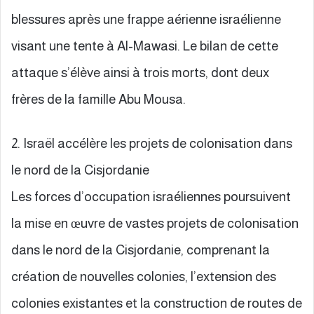
blessures après une frappe aérienne israélienne
visant une tente à Al-Mawasi. Le bilan de cette
attaque s’élève ainsi à trois morts, dont deux
frères de la famille Abu Mousa.
2. Israël accélère les projets de colonisation dans
le nord de la Cisjordanie
Les forces d’occupation israéliennes poursuivent
la mise en œuvre de vastes projets de colonisation
dans le nord de la Cisjordanie, comprenant la
création de nouvelles colonies, l’extension des
colonies existantes et la construction de routes de