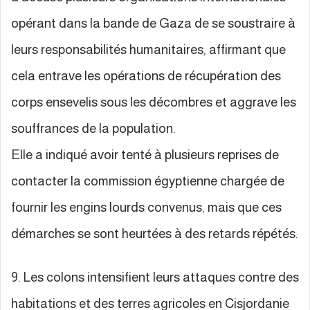
opérant dans la bande de Gaza de se soustraire à
leurs responsabilités humanitaires, affirmant que
cela entrave les opérations de récupération des
corps ensevelis sous les décombres et aggrave les
souffrances de la population.
Elle a indiqué avoir tenté à plusieurs reprises de
contacter la commission égyptienne chargée de
fournir les engins lourds convenus, mais que ces
démarches se sont heurtées à des retards répétés.
9. Les colons intensifient leurs attaques contre des
habitations et des terres agricoles en Cisjordanie