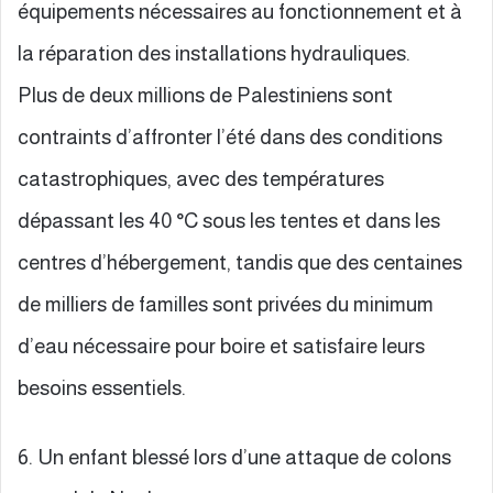
équipements nécessaires au fonctionnement et à
la réparation des installations hydrauliques.
Plus de deux millions de Palestiniens sont
contraints d’affronter l’été dans des conditions
catastrophiques, avec des températures
dépassant les 40 °C sous les tentes et dans les
centres d’hébergement, tandis que des centaines
de milliers de familles sont privées du minimum
d’eau nécessaire pour boire et satisfaire leurs
besoins essentiels.
6. Un enfant blessé lors d’une attaque de colons