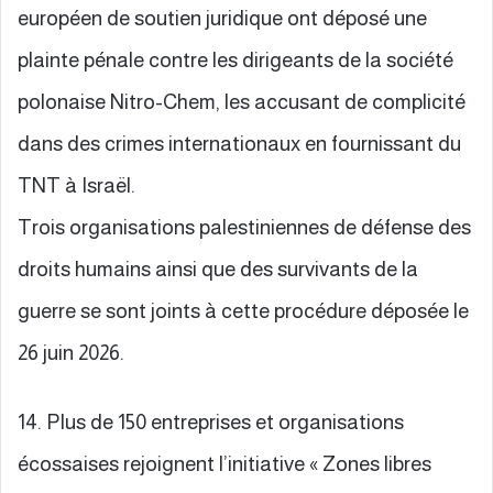
européen de soutien juridique ont déposé une
plainte pénale contre les dirigeants de la société
polonaise Nitro-Chem, les accusant de complicité
dans des crimes internationaux en fournissant du
TNT à Israël.
Trois organisations palestiniennes de défense des
droits humains ainsi que des survivants de la
guerre se sont joints à cette procédure déposée le
26 juin 2026.
14. Plus de 150 entreprises et organisations
écossaises rejoignent l’initiative « Zones libres