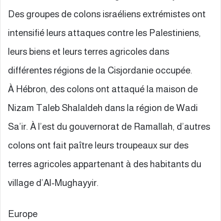
Des groupes de colons israéliens extrémistes ont
intensifié leurs attaques contre les Palestiniens,
leurs biens et leurs terres agricoles dans
différentes régions de la Cisjordanie occupée.
À Hébron, des colons ont attaqué la maison de
Nizam Taleb Shalaldeh dans la région de Wadi
Sa’ir. À l’est du gouvernorat de Ramallah, d’autres
colons ont fait paître leurs troupeaux sur des
terres agricoles appartenant à des habitants du
village d’Al-Mughayyir.
Europe