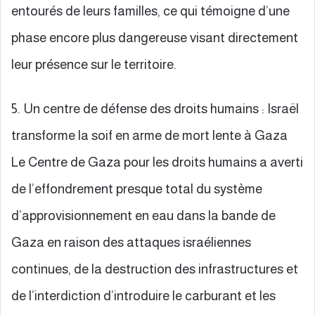
entourés de leurs familles, ce qui témoigne d’une
phase encore plus dangereuse visant directement
leur présence sur le territoire.
5. Un centre de défense des droits humains : Israël
transforme la soif en arme de mort lente à Gaza
Le Centre de Gaza pour les droits humains a averti
de l’effondrement presque total du système
d’approvisionnement en eau dans la bande de
Gaza en raison des attaques israéliennes
continues, de la destruction des infrastructures et
de l’interdiction d’introduire le carburant et les