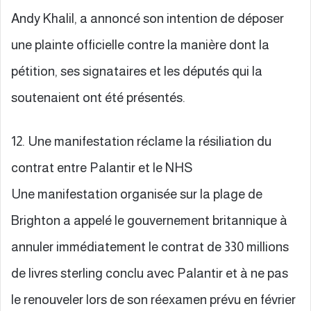
Andy Khalil, a annoncé son intention de déposer
une plainte officielle contre la manière dont la
pétition, ses signataires et les députés qui la
soutenaient ont été présentés.
12. Une manifestation réclame la résiliation du
contrat entre Palantir et le NHS
Une manifestation organisée sur la plage de
Brighton a appelé le gouvernement britannique à
annuler immédiatement le contrat de 330 millions
de livres sterling conclu avec Palantir et à ne pas
le renouveler lors de son réexamen prévu en février