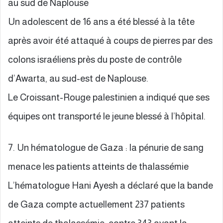
au sud de Naplouse
Un adolescent de 16 ans a été blessé à la tête
après avoir été attaqué à coups de pierres par des
colons israéliens près du poste de contrôle
d’Awarta, au sud-est de Naplouse.
Le Croissant-Rouge palestinien a indiqué que ses
équipes ont transporté le jeune blessé à l’hôpital.
7. Un hématologue de Gaza : la pénurie de sang
menace les patients atteints de thalassémie
L’hématologue Hani Ayesh a déclaré que la bande
de Gaza compte actuellement 237 patients