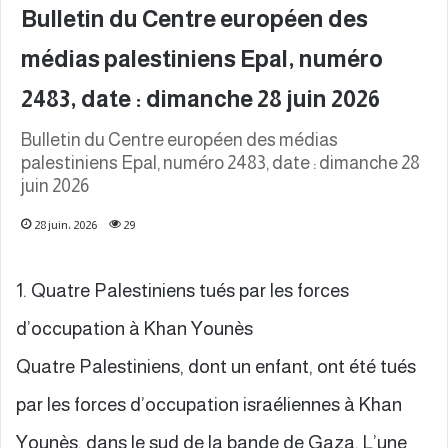
Bulletin du Centre européen des
médias palestiniens Epal, numéro
2483, date : dimanche 28 juin 2026
Bulletin du Centre européen des médias
palestiniens Epal, numéro 2483, date : dimanche 28
juin 2026
28 juin، 2026
29
1. Quatre Palestiniens tués par les forces
d’occupation à Khan Younès
Quatre Palestiniens, dont un enfant, ont été tués
par les forces d’occupation israéliennes à Khan
Younès, dans le sud de la bande de Gaza. L’une