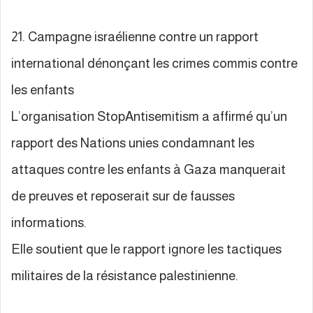
21. Campagne israélienne contre un rapport
international dénonçant les crimes commis contre
les enfants
L’organisation StopAntisemitism a affirmé qu’un
rapport des Nations unies condamnant les
attaques contre les enfants à Gaza manquerait
de preuves et reposerait sur de fausses
informations.
Elle soutient que le rapport ignore les tactiques
militaires de la résistance palestinienne.