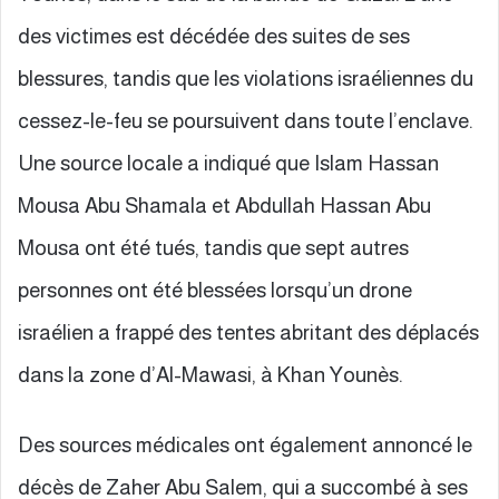
des victimes est décédée des suites de ses
blessures, tandis que les violations israéliennes du
cessez-le-feu se poursuivent dans toute l’enclave.
Une source locale a indiqué que Islam Hassan
Mousa Abu Shamala et Abdullah Hassan Abu
Mousa ont été tués, tandis que sept autres
personnes ont été blessées lorsqu’un drone
israélien a frappé des tentes abritant des déplacés
dans la zone d’Al-Mawasi, à Khan Younès.
Des sources médicales ont également annoncé le
décès de Zaher Abu Salem, qui a succombé à ses