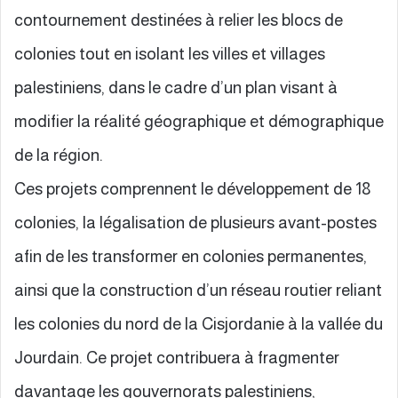
contournement destinées à relier les blocs de
colonies tout en isolant les villes et villages
palestiniens, dans le cadre d’un plan visant à
modifier la réalité géographique et démographique
de la région.
Ces projets comprennent le développement de 18
colonies, la légalisation de plusieurs avant-postes
afin de les transformer en colonies permanentes,
ainsi que la construction d’un réseau routier reliant
les colonies du nord de la Cisjordanie à la vallée du
Jourdain. Ce projet contribuera à fragmenter
davantage les gouvernorats palestiniens,