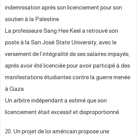
indemnisation après son licenciement pour son
soutien à la Palestine
La professeure Sang Hee Keel a retrouvé son
poste à la San José State University, avec le
versement de l’intégralité de ses salaires impayés,
après avoir été licenciée pour avoir participé à des
manifestations étudiantes contre la guerre menée
à Gaza.
Un arbitre indépendant a estimé que son
licenciement était excessif et disproportionné.
20. Un projet de loi américain propose une