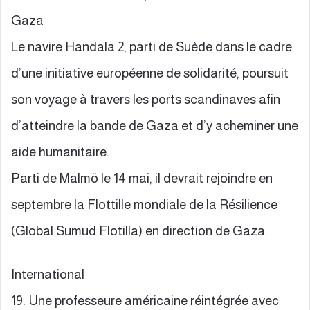
Gaza
Le navire Handala 2, parti de Suède dans le cadre
d’une initiative européenne de solidarité, poursuit
son voyage à travers les ports scandinaves afin
d’atteindre la bande de Gaza et d’y acheminer une
aide humanitaire.
Parti de Malmö le 14 mai, il devrait rejoindre en
septembre la Flottille mondiale de la Résilience
(Global Sumud Flotilla) en direction de Gaza.
International
19. Une professeure américaine réintégrée avec