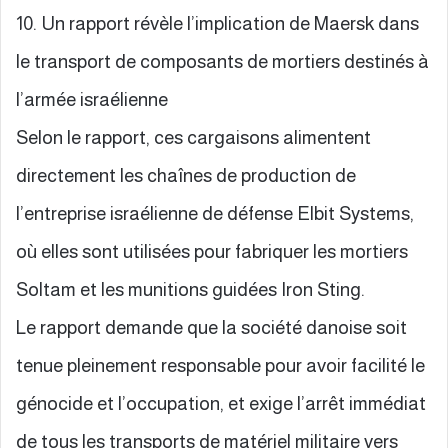
10. Un rapport révèle l’implication de Maersk dans
le transport de composants de mortiers destinés à
l’armée israélienne
Selon le rapport, ces cargaisons alimentent
directement les chaînes de production de
l’entreprise israélienne de défense Elbit Systems,
où elles sont utilisées pour fabriquer les mortiers
Soltam et les munitions guidées Iron Sting.
Le rapport demande que la société danoise soit
tenue pleinement responsable pour avoir facilité le
génocide et l’occupation, et exige l’arrêt immédiat
de tous les transports de matériel militaire vers