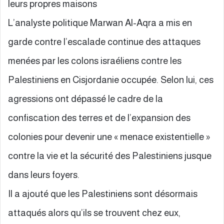
leurs propres maisons
L’analyste politique Marwan Al-Aqra a mis en
garde contre l’escalade continue des attaques
menées par les colons israéliens contre les
Palestiniens en Cisjordanie occupée. Selon lui, ces
agressions ont dépassé le cadre de la
confiscation des terres et de l’expansion des
colonies pour devenir une « menace existentielle »
contre la vie et la sécurité des Palestiniens jusque
dans leurs foyers.
Il a ajouté que les Palestiniens sont désormais
attaqués alors qu’ils se trouvent chez eux,