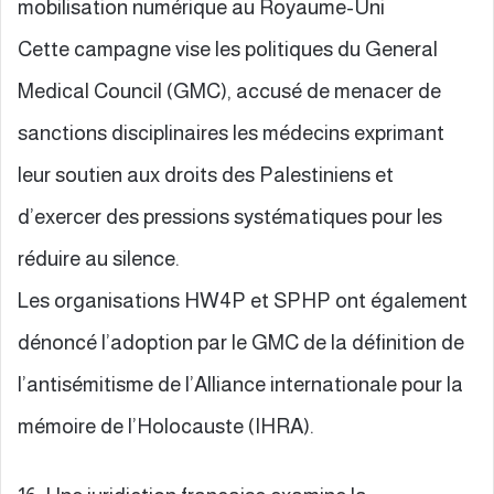
mobilisation numérique au Royaume-Uni
Cette campagne vise les politiques du General
Medical Council (GMC), accusé de menacer de
sanctions disciplinaires les médecins exprimant
leur soutien aux droits des Palestiniens et
d’exercer des pressions systématiques pour les
réduire au silence.
Les organisations HW4P et SPHP ont également
dénoncé l’adoption par le GMC de la définition de
l’antisémitisme de l’Alliance internationale pour la
mémoire de l’Holocauste (IHRA).