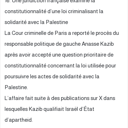
16. Une juridiction française examine la
constitutionnalité d’une loi criminalisant la
solidarité avec la Palestine
La Cour criminelle de Paris a reporté le procès du
responsable politique de gauche Anasse Kazib
après avoir accepté une question prioritaire de
constitutionnalité concernant la loi utilisée pour
poursuivre les actes de solidarité avec la
Palestine.
L’affaire fait suite à des publications sur X dans
lesquelles Kazib qualifiait Israël d’État
d’apartheid.