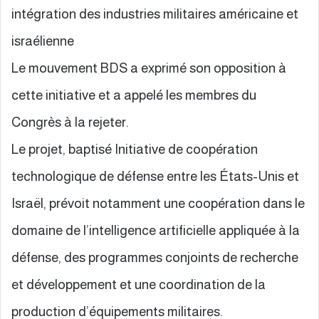
intégration des industries militaires américaine et
israélienne
Le mouvement BDS a exprimé son opposition à
cette initiative et a appelé les membres du
Congrès à la rejeter.
Le projet, baptisé Initiative de coopération
technologique de défense entre les États-Unis et
Israël, prévoit notamment une coopération dans le
domaine de l’intelligence artificielle appliquée à la
défense, des programmes conjoints de recherche
et développement et une coordination de la
production d’équipements militaires.