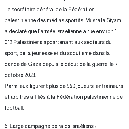
Le secrétaire général de la Fédération
palestinienne des médias sportifs, Mustafa Siyam,
a déclaré que l’armée israélienne a tué environ 1
012 Palestiniens appartenant aux secteurs du
sport, de la jeunesse et du scoutisme dans la
bande de Gaza depuis le début de la guerre, le 7
octobre 2023.
Parmi eux figurent plus de 560 joueurs, entraîneurs
et arbitres affiliés à la Fédération palestinienne de
football.
6. Large campagne de raids israéliens :