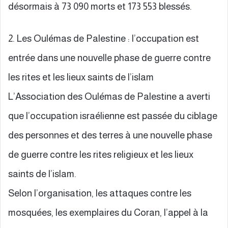
désormais à 73 090 morts et 173 553 blessés.
2. Les Oulémas de Palestine : l’occupation est
entrée dans une nouvelle phase de guerre contre
les rites et les lieux saints de l’islam
L’Association des Oulémas de Palestine a averti
que l’occupation israélienne est passée du ciblage
des personnes et des terres à une nouvelle phase
de guerre contre les rites religieux et les lieux
saints de l’islam.
Selon l’organisation, les attaques contre les
mosquées, les exemplaires du Coran, l’appel à la