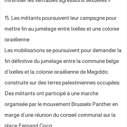
minimiser les véritables agressions sexuelles ».
15. Les militants poursuivent leur campagne pour
mettre fin au jumelage entre Ixelles et une colonie
israélienne
Les mobilisations se poursuivent pour demander la
fin définitive du jumelage entre la commune belge
d’Ixelles et la colonie israélienne de Megiddo,
construite sur des terres palestiniennes occupées.
Des militants ont participé à une marche
organisée par le mouvement Brussels Panther en
marge d’une réunion du conseil communal sur la
place Fernand Cocq.