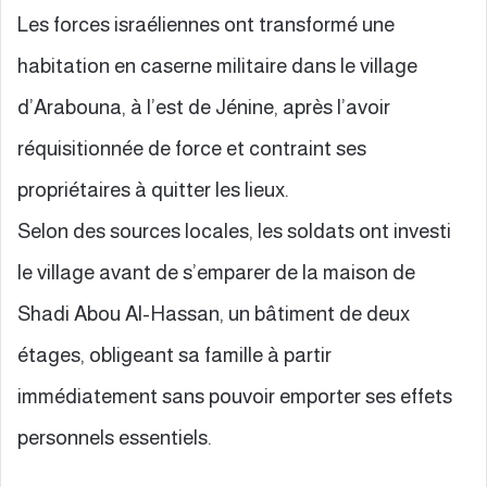
Les forces israéliennes ont transformé une
habitation en caserne militaire dans le village
d’Arabouna, à l’est de Jénine, après l’avoir
réquisitionnée de force et contraint ses
propriétaires à quitter les lieux.
Selon des sources locales, les soldats ont investi
le village avant de s’emparer de la maison de
Shadi Abou Al-Hassan, un bâtiment de deux
étages, obligeant sa famille à partir
immédiatement sans pouvoir emporter ses effets
personnels essentiels.