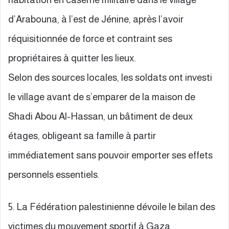
d’Arabouna, à l’est de Jénine, après l’avoir
réquisitionnée de force et contraint ses
propriétaires à quitter les lieux.
Selon des sources locales, les soldats ont investi
le village avant de s’emparer de la maison de
Shadi Abou Al-Hassan, un bâtiment de deux
étages, obligeant sa famille à partir
immédiatement sans pouvoir emporter ses effets
personnels essentiels.
5. La Fédération palestinienne dévoile le bilan des
victimes du mouvement sportif à Gaza