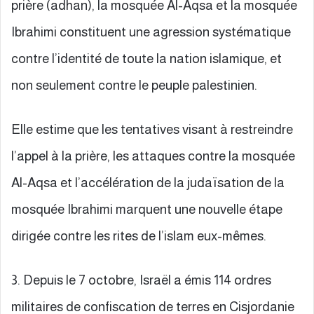
prière (adhan), la mosquée Al-Aqsa et la mosquée
Ibrahimi constituent une agression systématique
contre l’identité de toute la nation islamique, et
non seulement contre le peuple palestinien.
Elle estime que les tentatives visant à restreindre
l’appel à la prière, les attaques contre la mosquée
Al-Aqsa et l’accélération de la judaïsation de la
mosquée Ibrahimi marquent une nouvelle étape
dirigée contre les rites de l’islam eux-mêmes.
3. Depuis le 7 octobre, Israël a émis 114 ordres
militaires de confiscation de terres en Cisjordanie