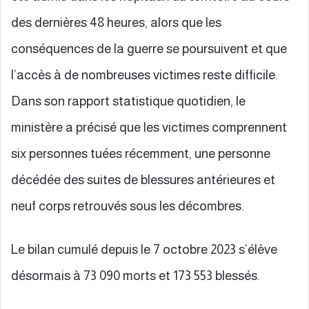
des dernières 48 heures, alors que les
conséquences de la guerre se poursuivent et que
l’accès à de nombreuses victimes reste difficile.
Dans son rapport statistique quotidien, le
ministère a précisé que les victimes comprennent
six personnes tuées récemment, une personne
décédée des suites de blessures antérieures et
neuf corps retrouvés sous les décombres.
Le bilan cumulé depuis le 7 octobre 2023 s’élève
désormais à 73 090 morts et 173 553 blessés.