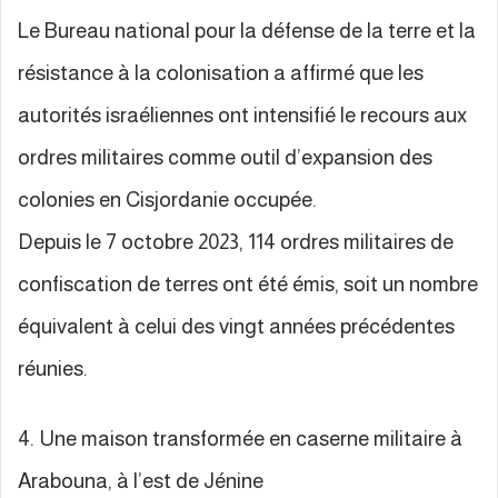
Le Bureau national pour la défense de la terre et la
résistance à la colonisation a affirmé que les
autorités israéliennes ont intensifié le recours aux
ordres militaires comme outil d’expansion des
colonies en Cisjordanie occupée.
Depuis le 7 octobre 2023, 114 ordres militaires de
confiscation de terres ont été émis, soit un nombre
équivalent à celui des vingt années précédentes
réunies.
4. Une maison transformée en caserne militaire à
Arabouna, à l’est de Jénine