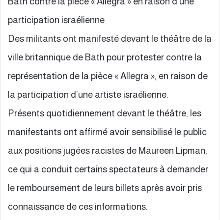
Bath contre la pièce « Allegra » en raison d’une
participation israélienne
Des militants ont manifesté devant le théâtre de la
ville britannique de Bath pour protester contre la
représentation de la pièce « Allegra », en raison de
la participation d’une artiste israélienne.
Présents quotidiennement devant le théâtre, les
manifestants ont affirmé avoir sensibilisé le public
aux positions jugées racistes de Maureen Lipman,
ce qui a conduit certains spectateurs à demander
le remboursement de leurs billets après avoir pris
connaissance de ces informations.