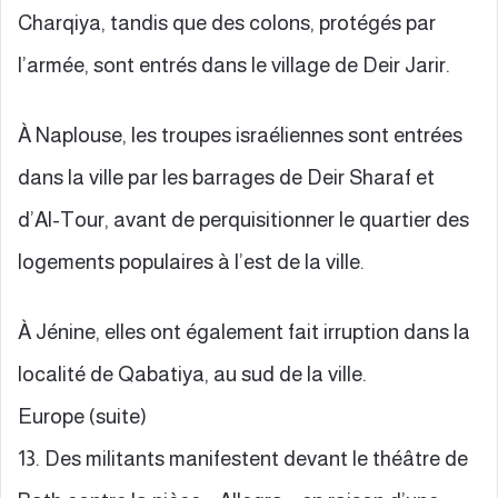
Charqiya, tandis que des colons, protégés par
l’armée, sont entrés dans le village de Deir Jarir.
À Naplouse, les troupes israéliennes sont entrées
dans la ville par les barrages de Deir Sharaf et
d’Al-Tour, avant de perquisitionner le quartier des
logements populaires à l’est de la ville.
À Jénine, elles ont également fait irruption dans la
localité de Qabatiya, au sud de la ville.
Europe (suite)
13. Des militants manifestent devant le théâtre de