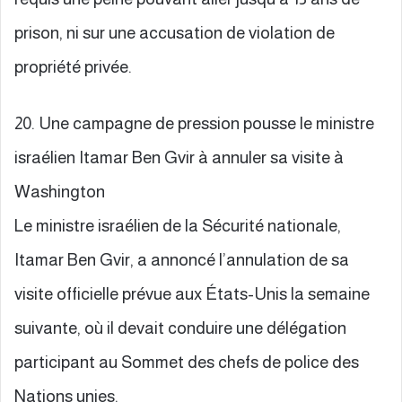
prison, ni sur une accusation de violation de
propriété privée.
20. Une campagne de pression pousse le ministre
israélien Itamar Ben Gvir à annuler sa visite à
Washington
Le ministre israélien de la Sécurité nationale,
Itamar Ben Gvir, a annoncé l’annulation de sa
visite officielle prévue aux États-Unis la semaine
suivante, où il devait conduire une délégation
participant au Sommet des chefs de police des
Nations unies.