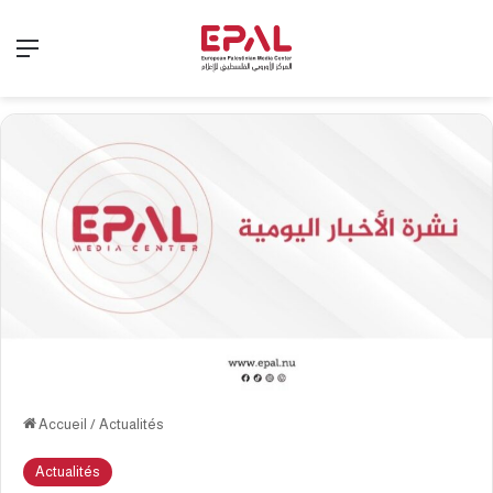
Menu
Accueil
/
Actualités
Actualités