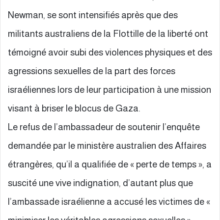
Newman, se sont intensifiés après que des
militants australiens de la Flottille de la liberté ont
témoigné avoir subi des violences physiques et des
agressions sexuelles de la part des forces
israéliennes lors de leur participation à une mission
visant à briser le blocus de Gaza.
Le refus de l’ambassadeur de soutenir l’enquête
demandée par le ministère australien des Affaires
étrangères, qu’il a qualifiée de « perte de temps », a
suscité une vive indignation, d’autant plus que
l’ambassade israélienne a accusé les victimes de «