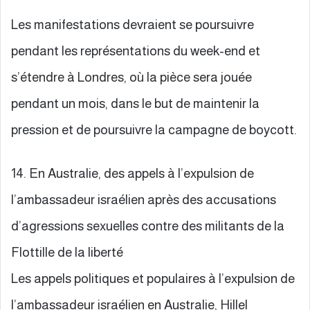
Les manifestations devraient se poursuivre
pendant les représentations du week-end et
s’étendre à Londres, où la pièce sera jouée
pendant un mois, dans le but de maintenir la
pression et de poursuivre la campagne de boycott.
14. En Australie, des appels à l’expulsion de
l’ambassadeur israélien après des accusations
d’agressions sexuelles contre des militants de la
Flottille de la liberté
Les appels politiques et populaires à l’expulsion de
l’ambassadeur israélien en Australie, Hillel