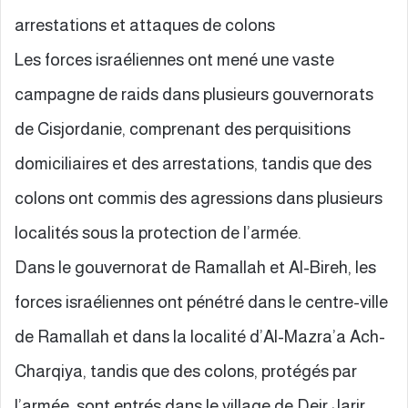
arrestations et attaques de colons
Les forces israéliennes ont mené une vaste
campagne de raids dans plusieurs gouvernorats
de Cisjordanie, comprenant des perquisitions
domiciliaires et des arrestations, tandis que des
colons ont commis des agressions dans plusieurs
localités sous la protection de l’armée.
Dans le gouvernorat de Ramallah et Al-Bireh, les
forces israéliennes ont pénétré dans le centre-ville
de Ramallah et dans la localité d’Al-Mazra’a Ach-
Charqiya, tandis que des colons, protégés par
l’armée, sont entrés dans le village de Deir Jarir.