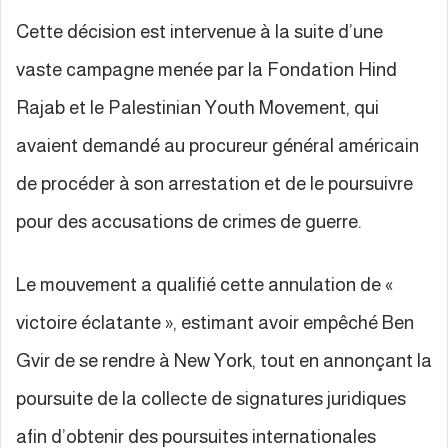
Cette décision est intervenue à la suite d’une
vaste campagne menée par la Fondation Hind
Rajab et le Palestinian Youth Movement, qui
avaient demandé au procureur général américain
de procéder à son arrestation et de le poursuivre
pour des accusations de crimes de guerre.
Le mouvement a qualifié cette annulation de «
victoire éclatante », estimant avoir empêché Ben
Gvir de se rendre à New York, tout en annonçant la
poursuite de la collecte de signatures juridiques
afin d’obtenir des poursuites internationales