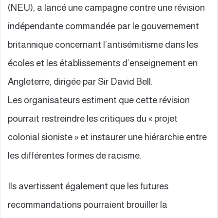
(NEU), a lancé une campagne contre une révision
indépendante commandée par le gouvernement
britannique concernant l’antisémitisme dans les
écoles et les établissements d’enseignement en
Angleterre, dirigée par Sir David Bell.
Les organisateurs estiment que cette révision
pourrait restreindre les critiques du « projet
colonial sioniste » et instaurer une hiérarchie entre
les différentes formes de racisme.
Ils avertissent également que les futures
recommandations pourraient brouiller la