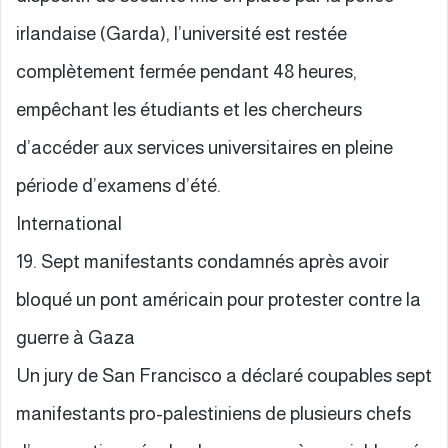
irlandaise (Garda), l’université est restée
complètement fermée pendant 48 heures,
empêchant les étudiants et les chercheurs
d’accéder aux services universitaires en pleine
période d’examens d’été.
International
19. Sept manifestants condamnés après avoir
bloqué un pont américain pour protester contre la
guerre à Gaza
Un jury de San Francisco a déclaré coupables sept
manifestants pro-palestiniens de plusieurs chefs