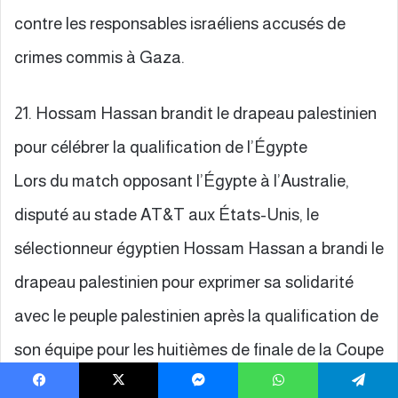
contre les responsables israéliens accusés de
crimes commis à Gaza.
21. Hossam Hassan brandit le drapeau palestinien
pour célébrer la qualification de l’Égypte
Lors du match opposant l’Égypte à l’Australie,
disputé au stade AT&T aux États-Unis, le
sélectionneur égyptien Hossam Hassan a brandi le
drapeau palestinien pour exprimer sa solidarité
avec le peuple palestinien après la qualification de
son équipe pour les huitièmes de finale de la Coupe
du monde 2026.
Facebook
X
Messenger
WhatsApp
Telegram