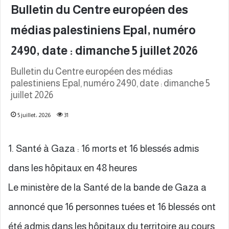
Bulletin du Centre européen des
médias palestiniens Epal, numéro
2490, date : dimanche 5 juillet 2026
Bulletin du Centre européen des médias
palestiniens Epal, numéro 2490, date : dimanche 5
juillet 2026
5 juillet، 2026
31
1. Santé à Gaza : 16 morts et 16 blessés admis
dans les hôpitaux en 48 heures
Le ministère de la Santé de la bande de Gaza a
annoncé que 16 personnes tuées et 16 blessés ont
été admis dans les hôpitaux du territoire au cours