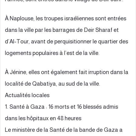
À Naplouse, les troupes israéliennes sont entrées
dans la ville par les barrages de Deir Sharaf et
d’Al-Tour, avant de perquisitionner le quartier des
logements populaires à l’est de la ville.
À Jénine, elles ont également fait irruption dans la
localité de Qabatiya, au sud de la ville.
Actualités locales
1. Santé à Gaza : 16 morts et 16 blessés admis
dans les hôpitaux en 48 heures
Le ministère de la Santé de la bande de Gaza a