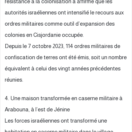
résistance à la colonisation a affirmé que les
autorités israéliennes ont intensifié le recours aux
ordres militaires comme outil d’expansion des
colonies en Cisjordanie occupée.
Depuis le 7 octobre 2023, 114 ordres militaires de
confiscation de terres ont été émis, soit un nombre
équivalent à celui des vingt années précédentes
réunies.
4. Une maison transformée en caserne militaire à
Arabouna, à l’est de Jénine
Les forces israéliennes ont transformé une
habitation en caserne militaire dans le village