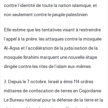
contre l’identité de toute la nation islamique, et
non seulement contre le peuple palestinien.
Elle estime que les tentatives visant à restreindre
l’appel à la prière, les attaques contre la mosquée
Al-Aqsa et l’accélération de la judaïsation de la
mosquée Ibrahimi marquent une nouvelle étape
dirigée contre les rites de l’islam eux-mêmes.
3. Depuis le 7 octobre, Israël a émis 114 ordres
militaires de confiscation de terres en Cisjordanie
Le Bureau national pour la défense de la terre et la