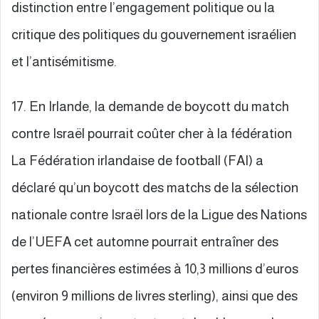
distinction entre l’engagement politique ou la
critique des politiques du gouvernement israélien
et l’antisémitisme.
17. En Irlande, la demande de boycott du match
contre Israël pourrait coûter cher à la fédération
La Fédération irlandaise de football (FAI) a
déclaré qu’un boycott des matchs de la sélection
nationale contre Israël lors de la Ligue des Nations
de l’UEFA cet automne pourrait entraîner des
pertes financières estimées à 10,3 millions d’euros
(environ 9 millions de livres sterling), ainsi que des