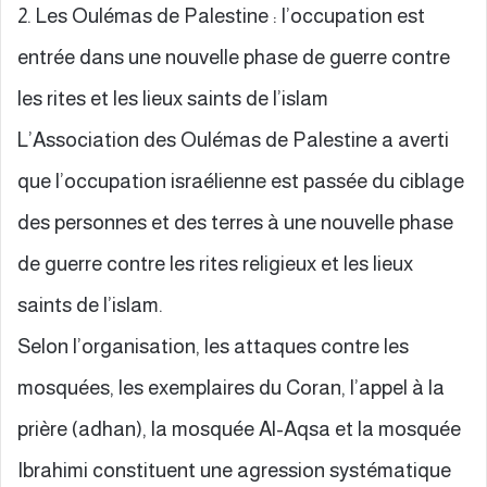
2. Les Oulémas de Palestine : l’occupation est
entrée dans une nouvelle phase de guerre contre
les rites et les lieux saints de l’islam
L’Association des Oulémas de Palestine a averti
que l’occupation israélienne est passée du ciblage
des personnes et des terres à une nouvelle phase
de guerre contre les rites religieux et les lieux
saints de l’islam.
Selon l’organisation, les attaques contre les
mosquées, les exemplaires du Coran, l’appel à la
prière (adhan), la mosquée Al-Aqsa et la mosquée
Ibrahimi constituent une agression systématique