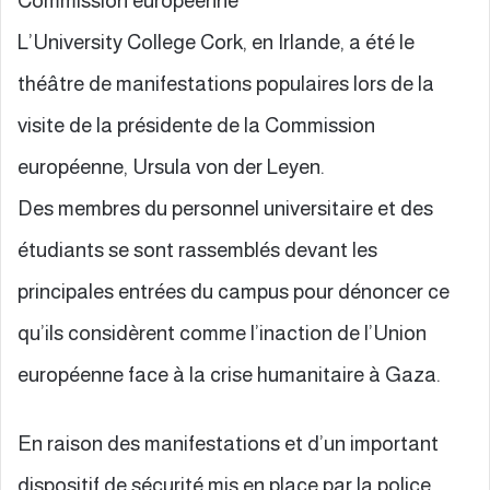
Commission européenne
L’University College Cork, en Irlande, a été le
théâtre de manifestations populaires lors de la
visite de la présidente de la Commission
européenne, Ursula von der Leyen.
Des membres du personnel universitaire et des
étudiants se sont rassemblés devant les
principales entrées du campus pour dénoncer ce
qu’ils considèrent comme l’inaction de l’Union
européenne face à la crise humanitaire à Gaza.
En raison des manifestations et d’un important
dispositif de sécurité mis en place par la police