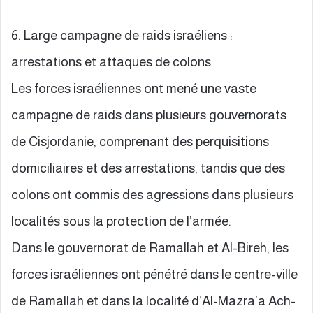
6. Large campagne de raids israéliens :
arrestations et attaques de colons
Les forces israéliennes ont mené une vaste
campagne de raids dans plusieurs gouvernorats
de Cisjordanie, comprenant des perquisitions
domiciliaires et des arrestations, tandis que des
colons ont commis des agressions dans plusieurs
localités sous la protection de l’armée.
Dans le gouvernorat de Ramallah et Al-Bireh, les
forces israéliennes ont pénétré dans le centre-ville
de Ramallah et dans la localité d’Al-Mazra’a Ach-