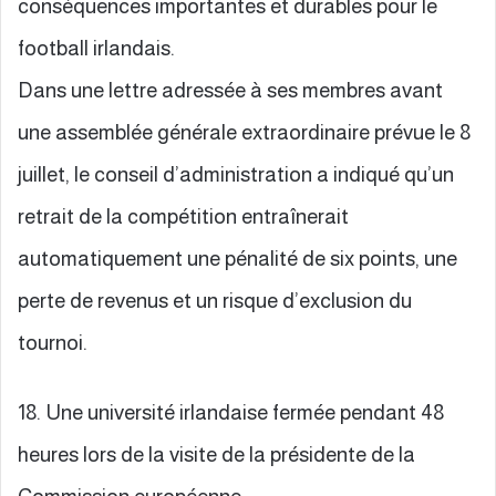
conséquences importantes et durables pour le
football irlandais.
Dans une lettre adressée à ses membres avant
une assemblée générale extraordinaire prévue le 8
juillet, le conseil d’administration a indiqué qu’un
retrait de la compétition entraînerait
automatiquement une pénalité de six points, une
perte de revenus et un risque d’exclusion du
tournoi.
18. Une université irlandaise fermée pendant 48
heures lors de la visite de la présidente de la