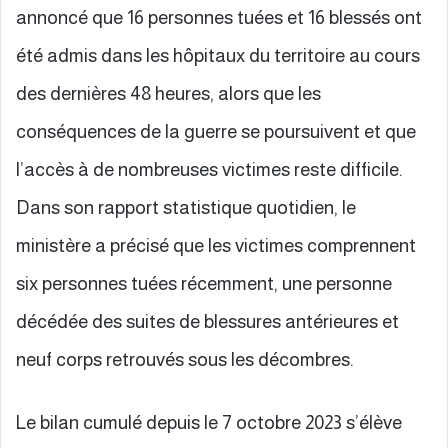
annoncé que 16 personnes tuées et 16 blessés ont
été admis dans les hôpitaux du territoire au cours
des dernières 48 heures, alors que les
conséquences de la guerre se poursuivent et que
l’accès à de nombreuses victimes reste difficile.
Dans son rapport statistique quotidien, le
ministère a précisé que les victimes comprennent
six personnes tuées récemment, une personne
décédée des suites de blessures antérieures et
neuf corps retrouvés sous les décombres.
Le bilan cumulé depuis le 7 octobre 2023 s’élève