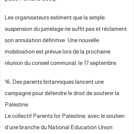
Les organisateurs estiment que la simple
suspension du jumelage ne suffit pas et réclament
son annulation définitive. Une nouvelle
mobilisation est prévue lors de la prochaine
réunion du conseil communal, le 17 septembre.
16. Des parents britanniques lancent une
campagne pour défendre le droit de soutenir la
Palestine
Le collectif Parents for Palestine, avec le soutien
d’une branche du National Education Union