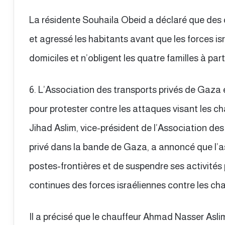
La résidente Souhaila Obeid a déclaré que des 
et agressé les habitants avant que les forces is
domiciles et n’obligent les quatre familles à parti
6. L’Association des transports privés de Gaza 
pour protester contre les attaques visant les ch
Jihad Aslim, vice-président de l’Association des
privé dans la bande de Gaza, a annoncé que l’a
postes-frontières et de suspendre ses activités
continues des forces israéliennes contre les cha
Il a précisé que le chauffeur Ahmad Nasser Aslim