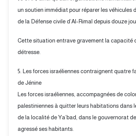
un soutien immédiat pour réparer les véhicules d
de la Défense civile d’Al-Rimal depuis douze jou
Cette situation entrave gravement la capacité 
détresse.
5. Les forces israéliennes contraignent quatre f
de Jénine
Les forces israéliennes, accompagnées de colon
palestiniennes à quitter leurs habitations dans
de la localité de Ya’bad, dans le gouvernorat de
agressé ses habitants.