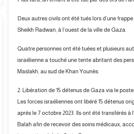
Deux autres civils ont été tués lors d’une frappe
Sheikh Radwan, à l’ouest de la ville de Gaza.
Quatre personnes ont été tuées et plusieurs aut
israélienne a touché une tente abritant des per
Maslakh, au sud de Khan Younès.
2. Libération de 15 détenus de Gaza via le pos
Les forces israéliennes ont libéré 15 détenus or
après le 7 octobre 2023. Ils ont été transférés à 
Balah afin de recevoir des soins médicaux, ac