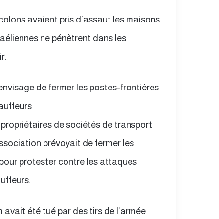
colons avaient pris d’assaut les maisons
raéliennes ne pénètrent dans les
r.
envisage de fermer les postes-frontières
auffeurs
 propriétaires de sociétés de transport
ssociation prévoyait de fermer les
 pour protester contre les attaques
uffeurs.
 avait été tué par des tirs de l’armée