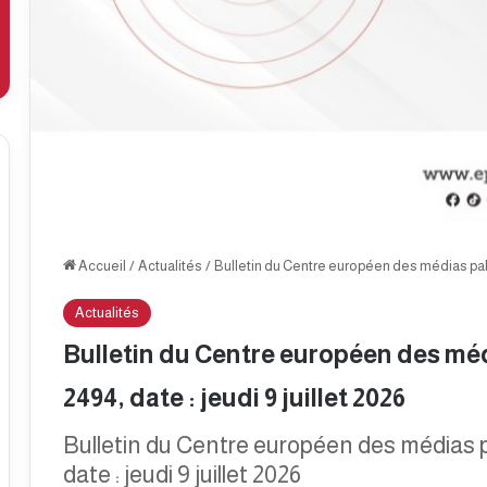
Accueil
/
Actualités
/
Bulletin du Centre européen des médias pales
Actualités
Bulletin du Centre européen des méd
2494, date : jeudi 9 juillet 2026
Bulletin du Centre européen des médias 
date : jeudi 9 juillet 2026