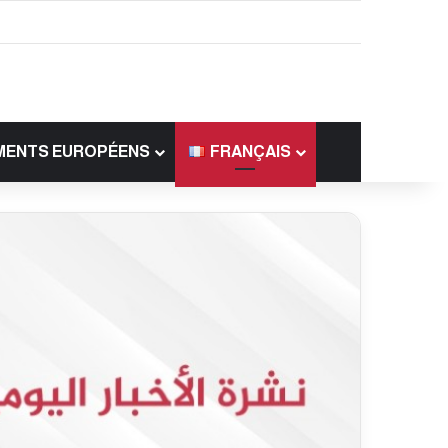
MENTS EUROPÉENS
FRANÇAIS