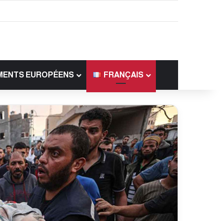
MENTS EUROPÉENS
FRANÇAIS