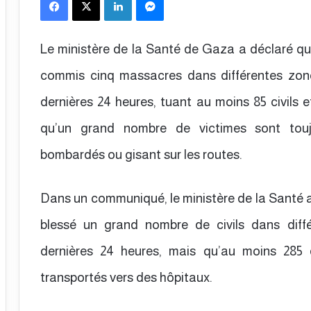
Le ministère de la Santé de Gaza a déclaré que
commis cinq massacres dans différentes zo
dernières 24 heures, tuant au moins 85 civils e
qu’un grand nombre de victimes sont touj
bombardés ou gisant sur les routes.
Dans un communiqué, le ministère de la Santé a 
blessé un grand nombre de civils dans dif
dernières 24 heures, mais qu’au moins 285 
transportés vers des hôpitaux.