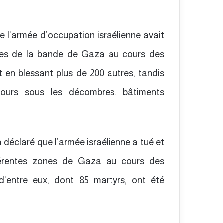
 l’armée d’occupation israélienne avait
nes de la bande de Gaza au cours des
t en blessant plus de 200 autres, tandis
ours sous les décombres. bâtiments
déclaré que l’armée israélienne a tué et
férentes zones de Gaza au cours des
d’entre eux, dont 85 martyrs, ont été