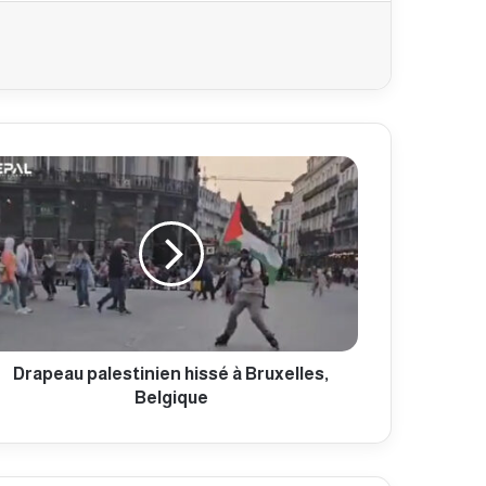
Drapeau palestinien hissé à Bruxelles,
Belgique