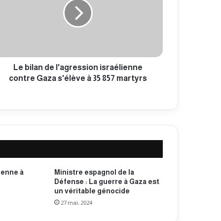
Le bilan de l'agression israélienne
contre Gaza s'élève à 35 857 martyrs
ienne à
Ministre espagnol de la
Défense : La guerre à Gaza est
un véritable génocide
27 mai، 2024