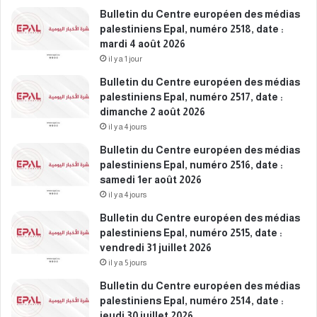
Bulletin du Centre européen des médias
palestiniens Epal, numéro 2518, date :
mardi 4 août 2026
il y a 1 jour
Bulletin du Centre européen des médias
palestiniens Epal, numéro 2517, date :
dimanche 2 août 2026
il y a 4 jours
Bulletin du Centre européen des médias
palestiniens Epal, numéro 2516, date :
samedi 1er août 2026
il y a 4 jours
Bulletin du Centre européen des médias
palestiniens Epal, numéro 2515, date :
vendredi 31 juillet 2026
il y a 5 jours
Bulletin du Centre européen des médias
palestiniens Epal, numéro 2514, date :
jeudi 30 juillet 2026