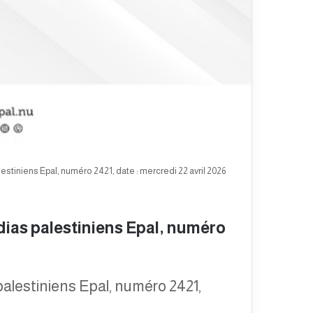
stiniens Epal, numéro 2421, date : mercredi 22 avril 2026
ias palestiniens Epal, numéro
alestiniens Epal, numéro 2421,