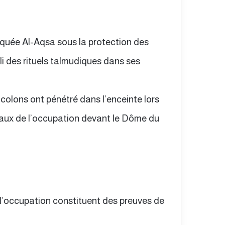
squée Al-Aqsa sous la protection des
i des rituels talmudiques dans ses
colons ont pénétré dans l’enceinte lors
eaux de l’occupation devant le Dôme du
 l’occupation constituent des preuves de