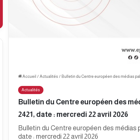
Accueil
/
Actualités
/
Bulletin du Centre européen des médias pale
Actualités
Bulletin du Centre européen des méd
2421, date : mercredi 22 avril 2026
Bulletin du Centre européen des médias p
date : mercredi 22 avril 2026