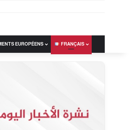
MENTS EUROPÉENS
FRANÇAIS