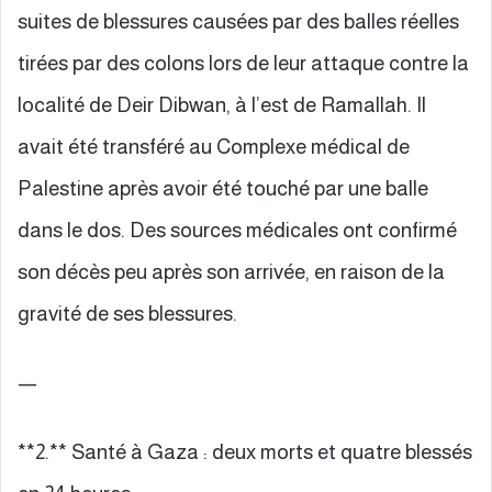
suites de blessures causées par des balles réelles
tirées par des colons lors de leur attaque contre la
localité de Deir Dibwan, à l’est de Ramallah. Il
avait été transféré au Complexe médical de
Palestine après avoir été touché par une balle
dans le dos. Des sources médicales ont confirmé
son décès peu après son arrivée, en raison de la
gravité de ses blessures.
—
**2.** Santé à Gaza : deux morts et quatre blessés