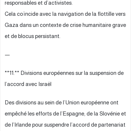
responsables et d’activistes.
Cela coïncide avec la navigation de la flottille vers
Gaza dans un contexte de crise humanitaire grave
et de blocus persistant.
—
**11.** Divisions européennes sur la suspension de
l’accord avec Israël
Des divisions au sein de l’Union européenne ont
empêché les efforts de l’Espagne, de la Slovénie et
de l’Irlande pour suspendre l’accord de partenariat