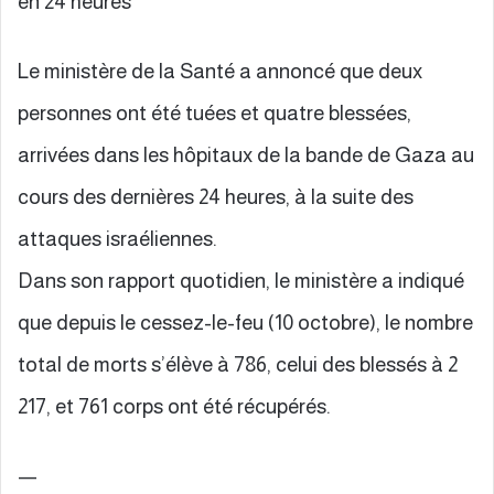
en 24 heures
Le ministère de la Santé a annoncé que deux
personnes ont été tuées et quatre blessées,
arrivées dans les hôpitaux de la bande de Gaza au
cours des dernières 24 heures, à la suite des
attaques israéliennes.
Dans son rapport quotidien, le ministère a indiqué
que depuis le cessez-le-feu (10 octobre), le nombre
total de morts s’élève à 786, celui des blessés à 2
217, et 761 corps ont été récupérés.
—