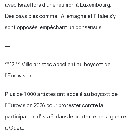
avec Israël lors d’une réunion à Luxembourg.
Des pays clés comme l’Allemagne et l’Italie s’y
sont opposés, empêchant un consensus.
—
**12.** Mille artistes appellent au boycott de
l’Eurovision
Plus de 1 000 artistes ont appelé au boycott de
l’Eurovision 2026 pour protester contre la
participation d’Israël dans le contexte de la guerre
à Gaza.