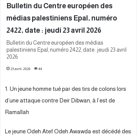
Bulletin du Centre européen des
médias palestiniens Epal, numéro
2422, date : jeudi 23 avril 2026
Bulletin du Centre européen des médias
palestiniens Epal, numéro 2422, date : jeudi 23 avril
2026
23 avril، 2026
44
1. Un jeune homme tué par des tirs de colons lors
d’une attaque contre Deir Dibwan, à l’est de
Ramallah
Le jeune Odeh Atef Odeh Awawda est décédé des