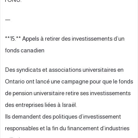
—
**15.** Appels à retirer des investissements d’un
fonds canadien
Des syndicats et associations universitaires en
Ontario ont lancé une campagne pour que le fonds
de pension universitaire retire ses investissements
des entreprises liées à Israël.
Ils demandent des politiques d’investissement
responsables et la fin du financement d’industries