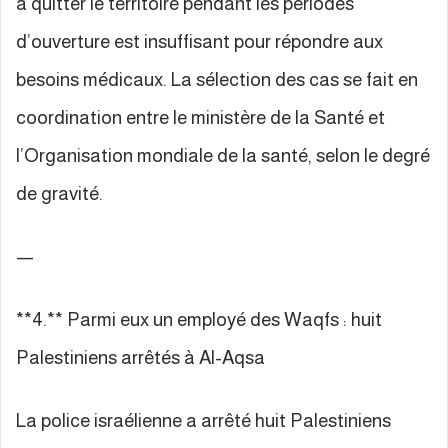
à quitter le territoire pendant les périodes
d’ouverture est insuffisant pour répondre aux
besoins médicaux. La sélection des cas se fait en
coordination entre le ministère de la Santé et
l’Organisation mondiale de la santé, selon le degré
de gravité.
—
**4.** Parmi eux un employé des Waqfs : huit
Palestiniens arrêtés à Al-Aqsa
La police israélienne a arrêté huit Palestiniens