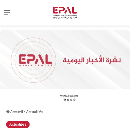
Menu
Accueil
/
Actualités
Actualités