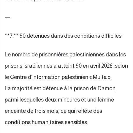
—
**7.** 90 détenues dans des conditions difficiles
Le nombre de prisonnières palestiniennes dans les
prisons israéliennes a atteint 90 en avril 2026, selon
le Centre d’information palestinien « Mu‘ta ».
La majorité est détenue à la prison de Damon,
parmi lesquelles deux mineures et une femme
enceinte de trois mois, ce qui reflète des
conditions humanitaires sensibles.