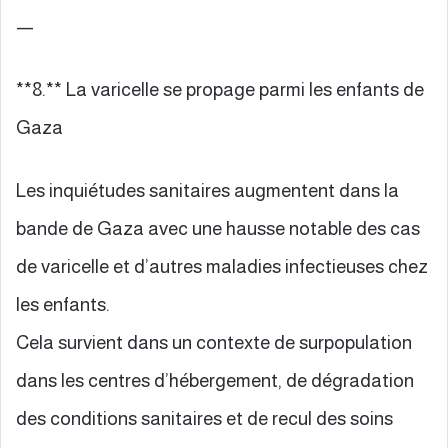
—
**8.** La varicelle se propage parmi les enfants de
Gaza
Les inquiétudes sanitaires augmentent dans la
bande de Gaza avec une hausse notable des cas
de varicelle et d’autres maladies infectieuses chez
les enfants.
Cela survient dans un contexte de surpopulation
dans les centres d’hébergement, de dégradation
des conditions sanitaires et de recul des soins