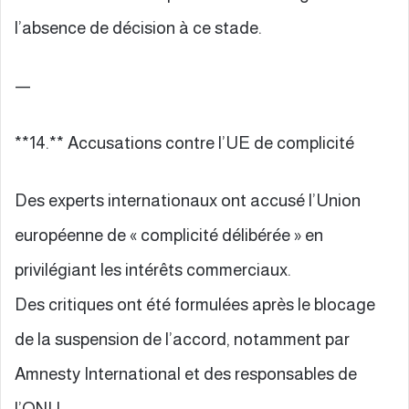
l’absence de décision à ce stade.
—
**14.** Accusations contre l’UE de complicité
Des experts internationaux ont accusé l’Union
européenne de « complicité délibérée » en
privilégiant les intérêts commerciaux.
Des critiques ont été formulées après le blocage
de la suspension de l’accord, notamment par
Amnesty International et des responsables de
l’ONU.