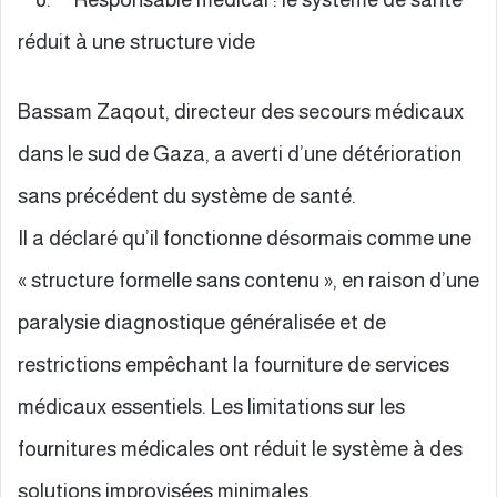
réduit à une structure vide
Bassam Zaqout, directeur des secours médicaux
dans le sud de Gaza, a averti d’une détérioration
sans précédent du système de santé.
Il a déclaré qu’il fonctionne désormais comme une
« structure formelle sans contenu », en raison d’une
paralysie diagnostique généralisée et de
restrictions empêchant la fourniture de services
médicaux essentiels. Les limitations sur les
fournitures médicales ont réduit le système à des
solutions improvisées minimales.