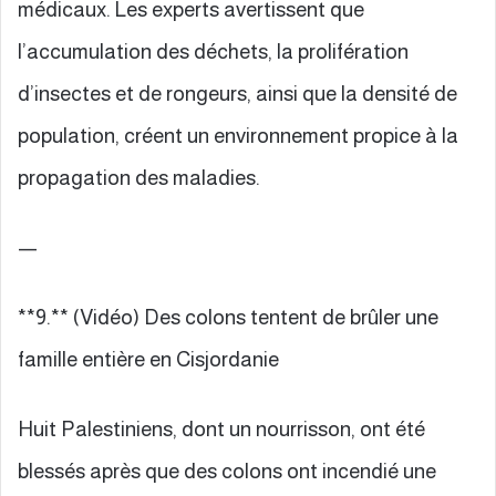
médicaux. Les experts avertissent que
l’accumulation des déchets, la prolifération
d’insectes et de rongeurs, ainsi que la densité de
population, créent un environnement propice à la
propagation des maladies.
—
**9.** (Vidéo) Des colons tentent de brûler une
famille entière en Cisjordanie
Huit Palestiniens, dont un nourrisson, ont été
blessés après que des colons ont incendié une