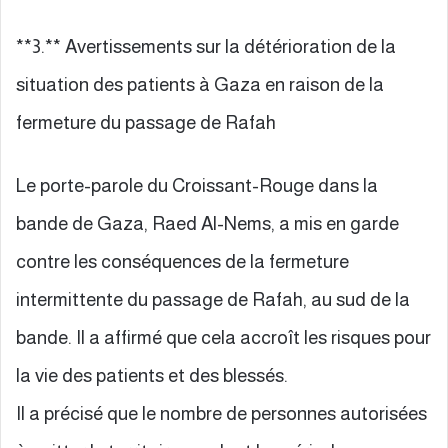
**3.** Avertissements sur la détérioration de la
situation des patients à Gaza en raison de la
fermeture du passage de Rafah
Le porte-parole du Croissant-Rouge dans la
bande de Gaza, Raed Al-Nems, a mis en garde
contre les conséquences de la fermeture
intermittente du passage de Rafah, au sud de la
bande. Il a affirmé que cela accroît les risques pour
la vie des patients et des blessés.
Il a précisé que le nombre de personnes autorisées