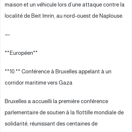
maison et un véhicule lors d’une attaque contre la
localité de Beit Imrin, au nord-ouest de Naplouse.
—
**Européen**
**10.** Conférence à Bruxelles appelant à un
corridor maritime vers Gaza
Bruxelles a accueilli la première conférence
parlementaire de soutien à la flottille mondiale de
solidarité, réunissant des centaines de