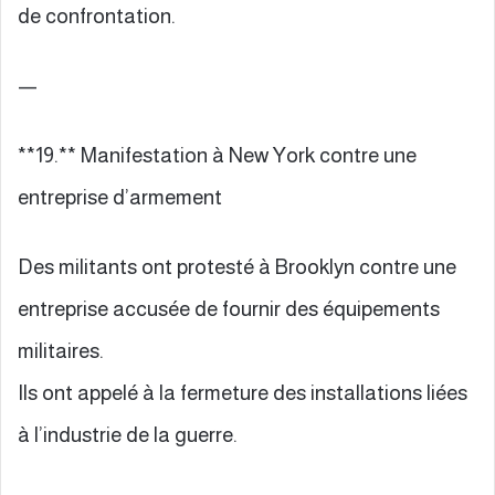
de confrontation.
—
**19.** Manifestation à New York contre une
entreprise d’armement
Des militants ont protesté à Brooklyn contre une
entreprise accusée de fournir des équipements
militaires.
Ils ont appelé à la fermeture des installations liées
à l’industrie de la guerre.