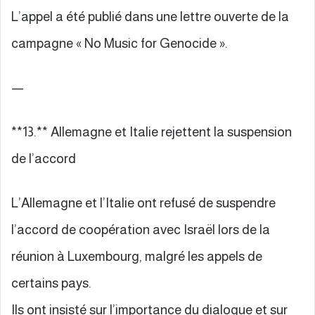
L’appel a été publié dans une lettre ouverte de la
campagne « No Music for Genocide ».
—
**13.** Allemagne et Italie rejettent la suspension
de l’accord
L’Allemagne et l’Italie ont refusé de suspendre
l’accord de coopération avec Israël lors de la
réunion à Luxembourg, malgré les appels de
certains pays.
Ils ont insisté sur l’importance du dialogue et sur