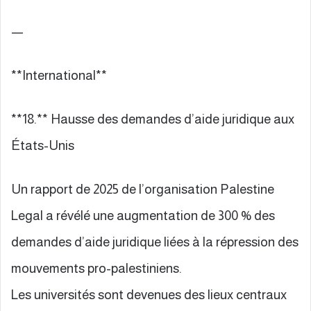
—
**International**
**18.** Hausse des demandes d’aide juridique aux
États-Unis
Un rapport de 2025 de l’organisation Palestine
Legal a révélé une augmentation de 300 % des
demandes d’aide juridique liées à la répression des
mouvements pro-palestiniens.
Les universités sont devenues des lieux centraux