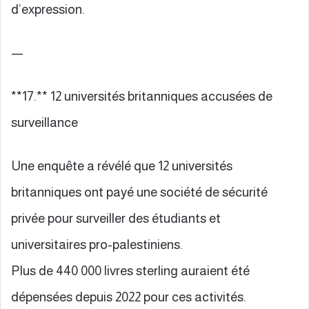
d’expression.
—
**17.** 12 universités britanniques accusées de
surveillance
Une enquête a révélé que 12 universités
britanniques ont payé une société de sécurité
privée pour surveiller des étudiants et
universitaires pro-palestiniens.
Plus de 440 000 livres sterling auraient été
dépensées depuis 2022 pour ces activités.