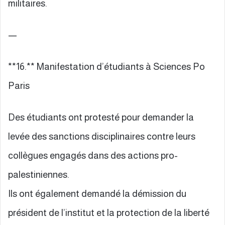
militaires.
—
**16.** Manifestation d’étudiants à Sciences Po
Paris
Des étudiants ont protesté pour demander la
levée des sanctions disciplinaires contre leurs
collègues engagés dans des actions pro-
palestiniennes.
Ils ont également demandé la démission du
président de l’institut et la protection de la liberté