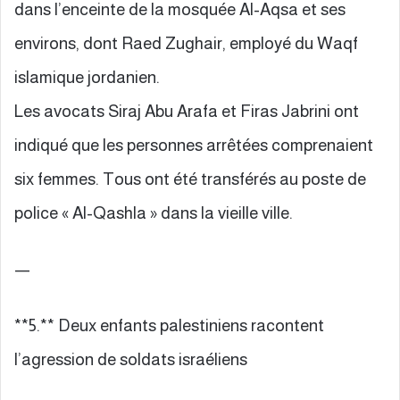
dans l’enceinte de la mosquée Al-Aqsa et ses
environs, dont Raed Zughair, employé du Waqf
islamique jordanien.
Les avocats Siraj Abu Arafa et Firas Jabrini ont
indiqué que les personnes arrêtées comprenaient
six femmes. Tous ont été transférés au poste de
police « Al-Qashla » dans la vieille ville.
—
**5.** Deux enfants palestiniens racontent
l’agression de soldats israéliens