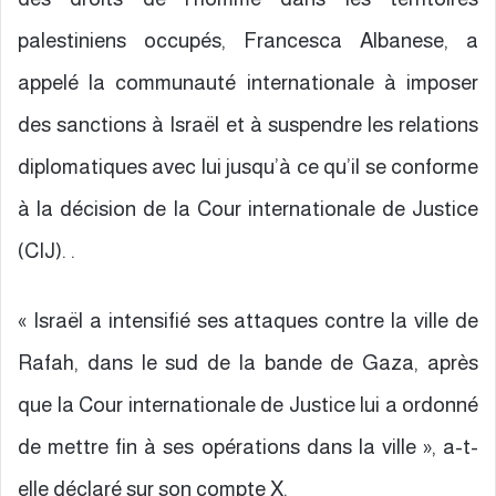
palestiniens occupés, Francesca Albanese, a
appelé la communauté internationale à imposer
des sanctions à Israël et à suspendre les relations
diplomatiques avec lui jusqu’à ce qu’il se conforme
à la décision de la Cour internationale de Justice
(CIJ). .
« Israël a intensifié ses attaques contre la ville de
Rafah, dans le sud de la bande de Gaza, après
que la Cour internationale de Justice lui a ordonné
de mettre fin à ses opérations dans la ville », a-t-
elle déclaré sur son compte X.