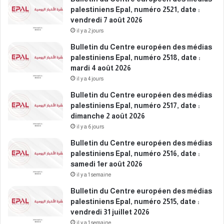
palestiniens Epal, numéro 2521, date :
vendredi 7 août 2026
il y a 2 jours
Bulletin du Centre européen des médias
palestiniens Epal, numéro 2518, date :
mardi 4 août 2026
il y a 4 jours
Bulletin du Centre européen des médias
palestiniens Epal, numéro 2517, date :
dimanche 2 août 2026
il y a 6 jours
Bulletin du Centre européen des médias
palestiniens Epal, numéro 2516, date :
samedi 1er août 2026
il y a 1 semaine
Bulletin du Centre européen des médias
palestiniens Epal, numéro 2515, date :
vendredi 31 juillet 2026
il y a 1 semaine