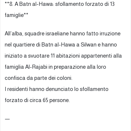
**8. A Batn al-Hawa: sfollamento forzato di 13
famiglie**
All’alba, squadre israeliane hanno fatto irruzione
nel quartiere di Batn al-Hawa a Silwan e hanno
iniziato a svuotare 11 abitazioni appartenenti alla
famiglia Al-Rajabi in preparazione alla loro
confisca da parte dei coloni.
I residenti hanno denunciato lo sfollamento
forzato di circa 65 persone.
—