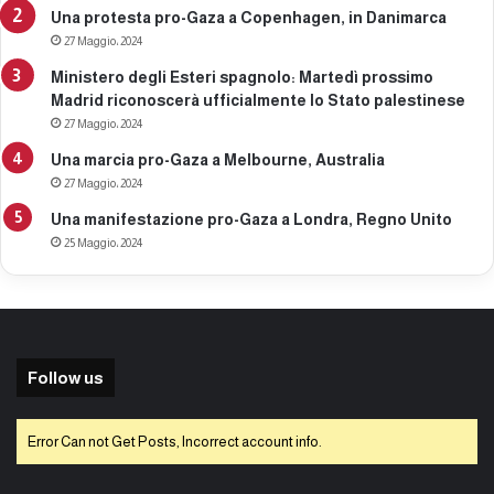
Una protesta pro-Gaza a Copenhagen, in Danimarca
27 Maggio، 2024
Ministero degli Esteri spagnolo: Martedì prossimo
Madrid riconoscerà ufficialmente lo Stato palestinese
27 Maggio، 2024
Una marcia pro-Gaza a Melbourne, Australia
27 Maggio، 2024
Una manifestazione pro-Gaza a Londra, Regno Unito
25 Maggio، 2024
Follow us
Error Can not Get Posts, Incorrect account info.