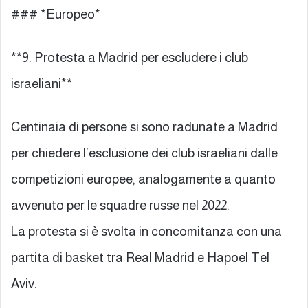
### *Europeo*
**9. Protesta a Madrid per escludere i club
israeliani**
Centinaia di persone si sono radunate a Madrid
per chiedere l’esclusione dei club israeliani dalle
competizioni europee, analogamente a quanto
avvenuto per le squadre russe nel 2022.
La protesta si è svolta in concomitanza con una
partita di basket tra Real Madrid e Hapoel Tel
Aviv.