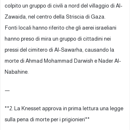
colpito un gruppo di civili a nord del villaggio di Al-
Zawaida, nel centro della Striscia di Gaza.
Fonti locali hanno riferito che gli aerei israeliani
hanno preso di mira un gruppo di cittadini nei
pressi del cimitero di Al-Sawarha, causando la
morte di Ahmad Mohammad Darwish e Nader Al-
Nabahine.
—
**2. La Knesset approva in prima lettura una legge
sulla pena di morte per i prigionieri**