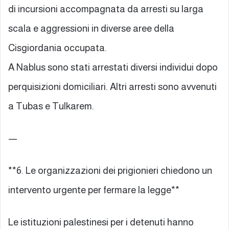
di incursioni accompagnata da arresti su larga
scala e aggressioni in diverse aree della
Cisgiordania occupata.
A Nablus sono stati arrestati diversi individui dopo
perquisizioni domiciliari. Altri arresti sono avvenuti
a Tubas e Tulkarem.
—
**6. Le organizzazioni dei prigionieri chiedono un
intervento urgente per fermare la legge**
Le istituzioni palestinesi per i detenuti hanno