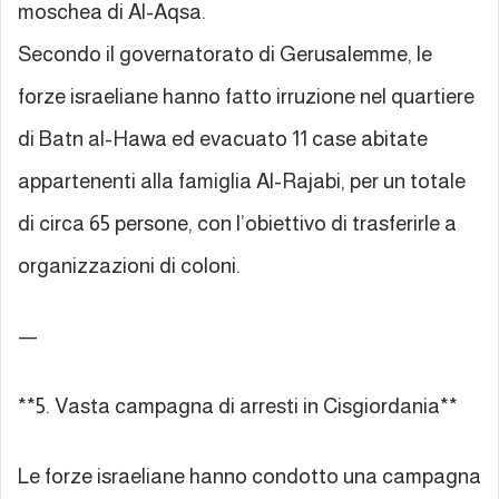
moschea di Al-Aqsa.
Secondo il governatorato di Gerusalemme, le
forze israeliane hanno fatto irruzione nel quartiere
di Batn al-Hawa ed evacuato 11 case abitate
appartenenti alla famiglia Al-Rajabi, per un totale
di circa 65 persone, con l’obiettivo di trasferirle a
organizzazioni di coloni.
—
**5. Vasta campagna di arresti in Cisgiordania**
Le forze israeliane hanno condotto una campagna