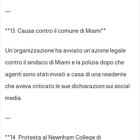
—
**13. Causa contro il comune di Miami**
Un’organizzazione ha avviato un’azione legale
contro il sindaco di Miami e la polizia dopo che
agenti sono stati inviati a casa di una residente
che aveva criticato le sue dichiarazioni sui social
media.
—
**14. Protesta al Newnham College di