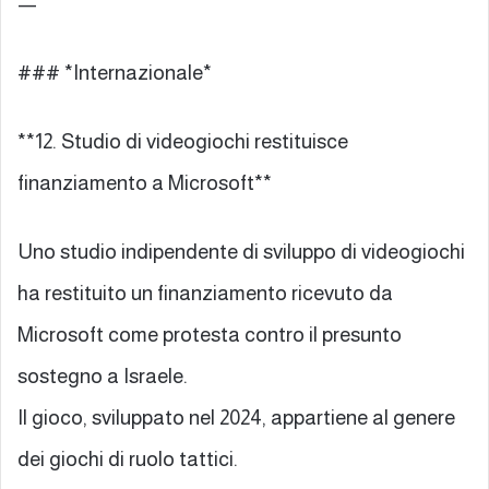
—
### *Internazionale*
**12. Studio di videogiochi restituisce
finanziamento a Microsoft**
Uno studio indipendente di sviluppo di videogiochi
ha restituito un finanziamento ricevuto da
Microsoft come protesta contro il presunto
sostegno a Israele.
Il gioco, sviluppato nel 2024, appartiene al genere
dei giochi di ruolo tattici.