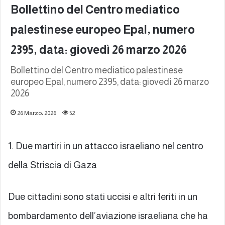
Bollettino del Centro mediatico
palestinese europeo Epal, numero
2395, data: giovedì 26 marzo 2026
Bollettino del Centro mediatico palestinese
europeo Epal, numero 2395, data: giovedì 26 marzo
2026
26 Marzo، 2026
52
1. Due martiri in un attacco israeliano nel centro
della Striscia di Gaza
Due cittadini sono stati uccisi e altri feriti in un
bombardamento dell’aviazione israeliana che ha