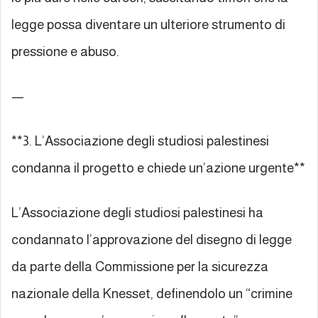
legge possa diventare un ulteriore strumento di
pressione e abuso.
—
**3. L’Associazione degli studiosi palestinesi
condanna il progetto e chiede un’azione urgente**
L’Associazione degli studiosi palestinesi ha
condannato l’approvazione del disegno di legge
da parte della Commissione per la sicurezza
nazionale della Knesset, definendolo un “crimine