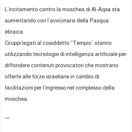
L’incitamento contro la moschea di Al-Aqsa sta
aumentando con l’avvicinarsi della Pasqua
ebraica.
Gruppi legati al cosiddetto “Tempio” stanno
utilizzando tecnologie di intelligenza artificiale per
diffondere contenuti provocatori che mostrano
offerte alle forze israeliane in cambio di
facilitazioni per l’ingresso nel complesso della
moschea.
—