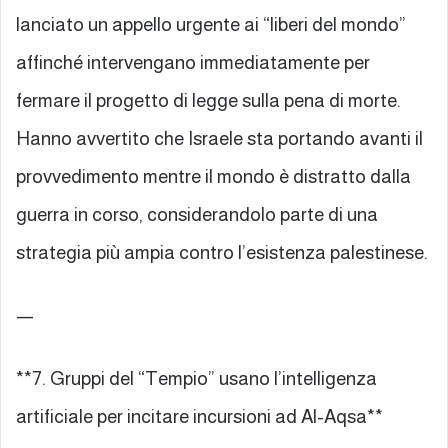
lanciato un appello urgente ai “liberi del mondo”
affinché intervengano immediatamente per
fermare il progetto di legge sulla pena di morte.
Hanno avvertito che Israele sta portando avanti il
provvedimento mentre il mondo è distratto dalla
guerra in corso, considerandolo parte di una
strategia più ampia contro l’esistenza palestinese.
—
**7. Gruppi del “Tempio” usano l’intelligenza
artificiale per incitare incursioni ad Al-Aqsa**