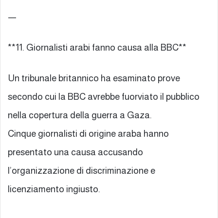
—
**11. Giornalisti arabi fanno causa alla BBC**
Un tribunale britannico ha esaminato prove
secondo cui la BBC avrebbe fuorviato il pubblico
nella copertura della guerra a Gaza.
Cinque giornalisti di origine araba hanno
presentato una causa accusando
l’organizzazione di discriminazione e
licenziamento ingiusto.