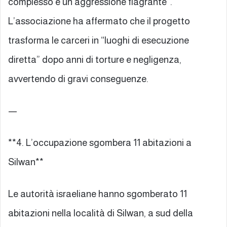
complesso e un’aggressione flagrante”.
L’associazione ha affermato che il progetto
trasforma le carceri in “luoghi di esecuzione
diretta” dopo anni di torture e negligenza,
avvertendo di gravi conseguenze.
—
**4. L’occupazione sgombera 11 abitazioni a
Silwan**
Le autorità israeliane hanno sgomberato 11
abitazioni nella località di Silwan, a sud della