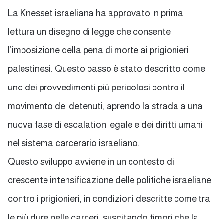
La Knesset israeliana ha approvato in prima
lettura un disegno di legge che consente
l’imposizione della pena di morte ai prigionieri
palestinesi. Questo passo è stato descritto come
uno dei provvedimenti più pericolosi contro il
movimento dei detenuti, aprendo la strada a una
nuova fase di escalation legale e dei diritti umani
nel sistema carcerario israeliano.
Questo sviluppo avviene in un contesto di
crescente intensificazione delle politiche israeliane
contro i prigionieri, in condizioni descritte come tra
le più dure nelle carceri, suscitando timori che la