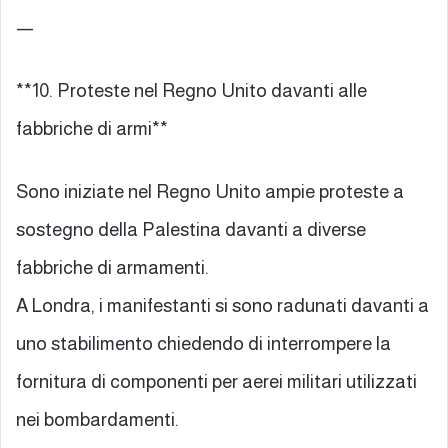
—
**10. Proteste nel Regno Unito davanti alle
fabbriche di armi**
Sono iniziate nel Regno Unito ampie proteste a
sostegno della Palestina davanti a diverse
fabbriche di armamenti.
A Londra, i manifestanti si sono radunati davanti a
uno stabilimento chiedendo di interrompere la
fornitura di componenti per aerei militari utilizzati
nei bombardamenti.