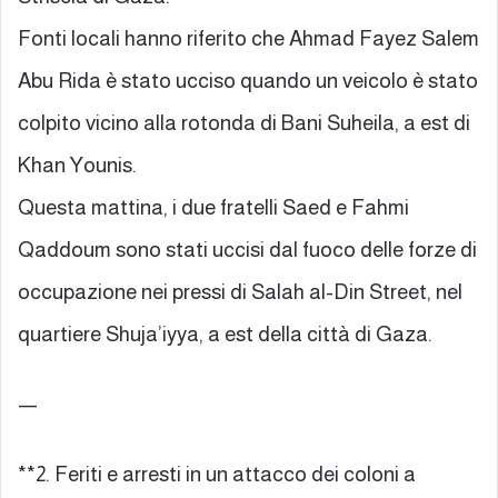
Fonti locali hanno riferito che Ahmad Fayez Salem
Abu Rida è stato ucciso quando un veicolo è stato
colpito vicino alla rotonda di Bani Suheila, a est di
Khan Younis.
Questa mattina, i due fratelli Saed e Fahmi
Qaddoum sono stati uccisi dal fuoco delle forze di
occupazione nei pressi di Salah al-Din Street, nel
quartiere Shuja’iyya, a est della città di Gaza.
—
**2. Feriti e arresti in un attacco dei coloni a