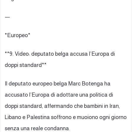
—
*Europeo*
**9. Video: deputato belga accusa l’Europa di
doppi standard**
Il deputato europeo belga Marc Botenga ha
accusato l’Europa di adottare una politica di
doppi standard, affermando che bambini in Iran,
Libano e Palestina soffrono e muoiono ogni giorno
senza una reale condanna.