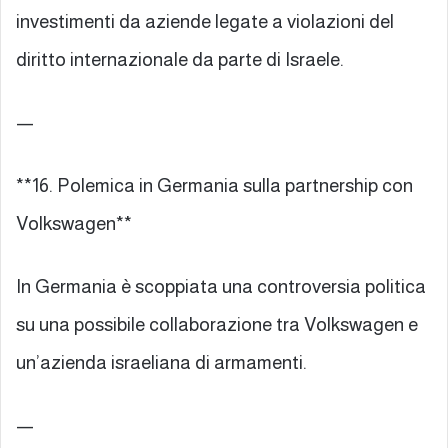
investimenti da aziende legate a violazioni del
diritto internazionale da parte di Israele.
—
**16. Polemica in Germania sulla partnership con
Volkswagen**
In Germania è scoppiata una controversia politica
su una possibile collaborazione tra Volkswagen e
un’azienda israeliana di armamenti.
—