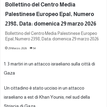
Bollettino del Centro Media
Palestinese Europeo Epal, Numero
2398, Data: domenica 29 marzo 2026
Bollettino del Centro Media Palestinese Europeo
Epal, Numero 2398, Data: domenica 29 marzo 2026
29 Marzo، 2026
54
1. 3 martiri in un attacco israeliano sulla città di
Gaza
Un cittadino è stato ucciso in un attacco
israeliano a est di Khan Younis, nel sud della
Striscia di Gaza.