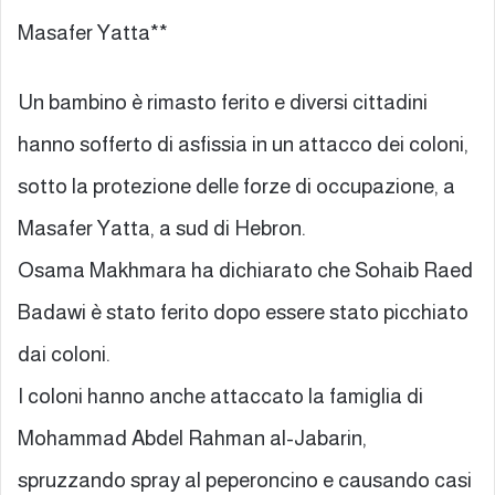
Masafer Yatta**
Un bambino è rimasto ferito e diversi cittadini
hanno sofferto di asfissia in un attacco dei coloni,
sotto la protezione delle forze di occupazione, a
Masafer Yatta, a sud di Hebron.
Osama Makhmara ha dichiarato che Sohaib Raed
Badawi è stato ferito dopo essere stato picchiato
dai coloni.
I coloni hanno anche attaccato la famiglia di
Mohammad Abdel Rahman al-Jabarin,
spruzzando spray al peperoncino e causando casi