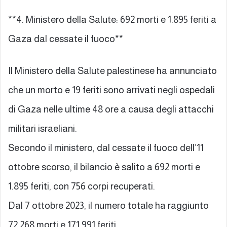
**4. Ministero della Salute: 692 morti e 1.895 feriti a
Gaza dal cessate il fuoco**
Il Ministero della Salute palestinese ha annunciato
che un morto e 19 feriti sono arrivati negli ospedali
di Gaza nelle ultime 48 ore a causa degli attacchi
militari israeliani.
Secondo il ministero, dal cessate il fuoco dell’11
ottobre scorso, il bilancio è salito a 692 morti e
1.895 feriti, con 756 corpi recuperati.
Dal 7 ottobre 2023, il numero totale ha raggiunto
72.268 morti e 171.991 feriti.