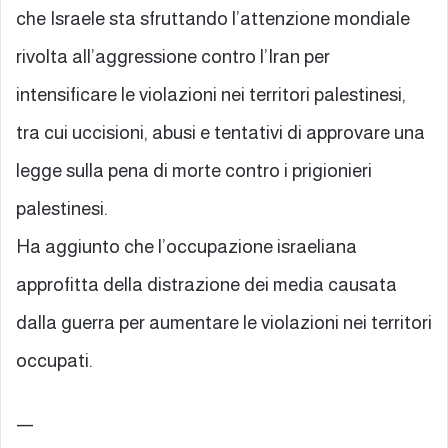
che Israele sta sfruttando l’attenzione mondiale
rivolta all’aggressione contro l’Iran per
intensificare le violazioni nei territori palestinesi,
tra cui uccisioni, abusi e tentativi di approvare una
legge sulla pena di morte contro i prigionieri
palestinesi.
Ha aggiunto che l’occupazione israeliana
approfitta della distrazione dei media causata
dalla guerra per aumentare le violazioni nei territori
occupati.
—