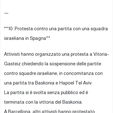
—
**10. Protesta contro una partita con una squadra
israeliana in Spagna**
Attivisti hanno organizzato una protesta a Vitoria-
Gasteiz chiedendo la sospensione delle partite
contro squadre israeliane, in concomitanza con
una partita tra Baskonia e Hapoel Tel Aviv.
La partita si è svolta senza pubblico ed è
terminata con la vittoria del Baskonia.
A Barcellona, altri attivisti hanno protestato