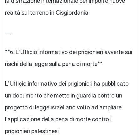
la distrazione internazionale per imporre nuove
realtà sul terreno in Cisgiordania.
—
**6. L’Ufficio informativo dei prigionieri avverte sui
rischi della legge sulla pena di morte**
L’Ufficio informativo dei prigionieri ha pubblicato
un documento che mette in guardia contro un
progetto di legge israeliano volto ad ampliare
l’applicazione della pena di morte contro i
prigionieri palestinesi.