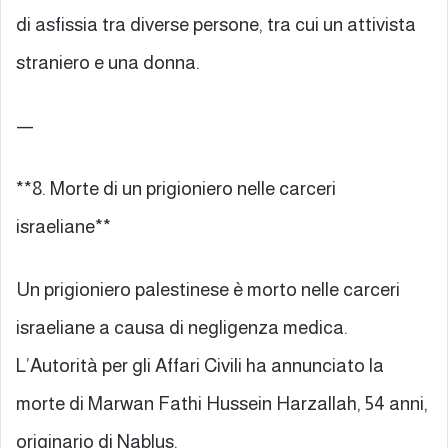
di asfissia tra diverse persone, tra cui un attivista
straniero e una donna.
—
**8. Morte di un prigioniero nelle carceri
israeliane**
Un prigioniero palestinese è morto nelle carceri
israeliane a causa di negligenza medica.
L’Autorità per gli Affari Civili ha annunciato la
morte di Marwan Fathi Hussein Harzallah, 54 anni,
originario di Nablus.