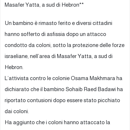
Masafer Yatta, a sud di Hebron**
Un bambino è rimasto ferito e diversi cittadini
hanno sofferto di asfissia dopo un attacco
condotto da coloni, sotto la protezione delle forze
israeliane, nell’area di Masafer Yatta, a sud di
Hebron.
L’attivista contro le colonie Osama Makhmara ha
dichiarato che il bambino Sohaib Raed Badawi ha
riportato contusioni dopo essere stato picchiato
dai coloni.
Ha aggiunto che i coloni hanno attaccato la