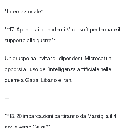
*Internazionale*
**17. Appello ai dipendenti Microsoft per fermare il
supporto alle guerre**
Un gruppo ha invitato i dipendenti Microsoft a
opporsi all’uso dell’intelligenza artificiale nelle
guerre a Gaza, Libano e Iran.
—
**18. 20 imbarcazioni partiranno da Marsiglia il 4
aprile verso Gaza**