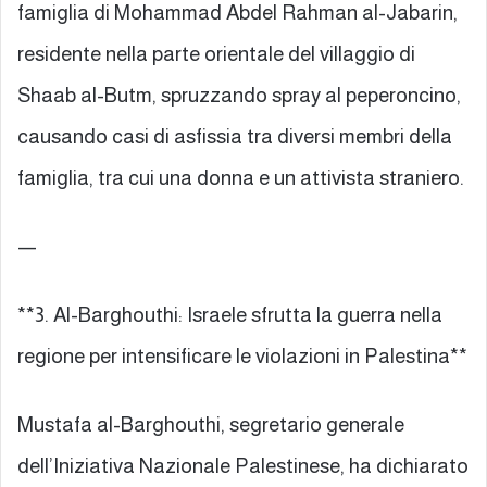
famiglia di Mohammad Abdel Rahman al-Jabarin,
residente nella parte orientale del villaggio di
Shaab al-Butm, spruzzando spray al peperoncino,
causando casi di asfissia tra diversi membri della
famiglia, tra cui una donna e un attivista straniero.
—
**3. Al-Barghouthi: Israele sfrutta la guerra nella
regione per intensificare le violazioni in Palestina**
Mustafa al-Barghouthi, segretario generale
dell’Iniziativa Nazionale Palestinese, ha dichiarato