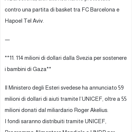
contro una partita di basket tra FC Barcelona e
Hapoel Tel Aviv.
—
**11. 114 milioni di dollari dalla Svezia per sostenere
i bambini di Gaza**
Il Ministero degli Esteri svedese ha annunciato 59
milioni di dollari di aiuti tramite l’UNICEF, oltre a 55
milioni donati dal miliardario Roger Akelius.
I fondi saranno distribuiti tramite UNICEF,