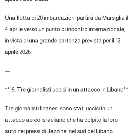
Una flotta di 20 imbarcazioni partirà da Marsiglia il
4 aprile verso un punto di incontro internazionale,
in vista di una grande partenza prevista per il 12
aprile 2026.
—
**19. Tre giornalisti uccisi in un attacco in Libano**
Tre giornalisti libanesi sono stati uccisi in un
attacco aereo israeliano che ha colpito la loro
auto nei pressi di Jezzine, nel sud del Libano.