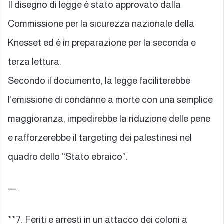
Il disegno di legge è stato approvato dalla
Commissione per la sicurezza nazionale della
Knesset ed è in preparazione per la seconda e
terza lettura.
Secondo il documento, la legge faciliterebbe
l’emissione di condanne a morte con una semplice
maggioranza, impedirebbe la riduzione delle pene
e rafforzerebbe il targeting dei palestinesi nel
quadro dello “Stato ebraico”.
—
**7. Feriti e arresti in un attacco dei coloni a