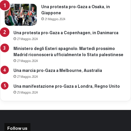
Una protesta pro-Gaza a Osaka, in
Giappone
21 Maggio، 2024
Una protesta pro-Gaza a Copenhagen, in Danimarca
27 Maggio، 2024
Ministero degli Esteri spagnolo: Martedì prossimo
Madrid riconoscerà ufficialmente lo Stato palestinese
27 Maggio، 2024
Una marcia pro-Gaza a Melbourne, Australia
27 Maggio، 2024
Una manifestazione pro-Gaza a Londra, Regno Unito
25 Maggio، 2024
Follow us