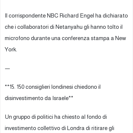
Il corrispondente NBC Richard Engel ha dichiarato
che i collaboratori di Netanyahu gli hanno tolto il
microfono durante una conferenza stampa a New
York.
—
**15. 150 consiglieri londinesi chiedono il
disinvestimento da Israele**
Un gruppo di politici ha chiesto al fondo di
investimento collettivo di Londra di ritirare gli