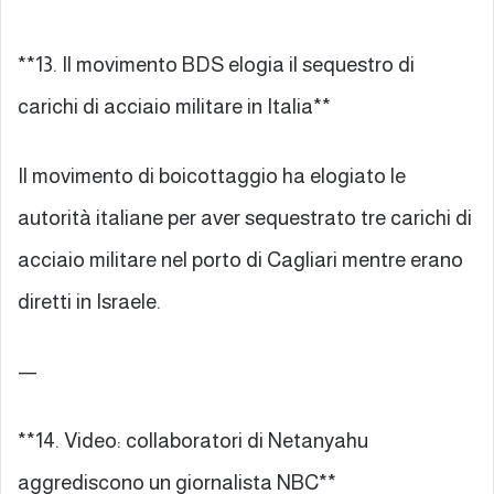
**13. Il movimento BDS elogia il sequestro di
carichi di acciaio militare in Italia**
Il movimento di boicottaggio ha elogiato le
autorità italiane per aver sequestrato tre carichi di
acciaio militare nel porto di Cagliari mentre erano
diretti in Israele.
—
**14. Video: collaboratori di Netanyahu
aggrediscono un giornalista NBC**