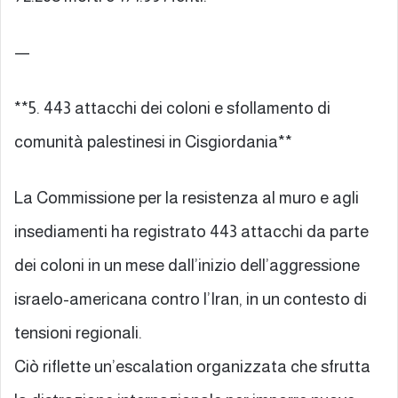
—
**5. 443 attacchi dei coloni e sfollamento di
comunità palestinesi in Cisgiordania**
La Commissione per la resistenza al muro e agli
insediamenti ha registrato 443 attacchi da parte
dei coloni in un mese dall’inizio dell’aggressione
israelo-americana contro l’Iran, in un contesto di
tensioni regionali.
Ciò riflette un’escalation organizzata che sfrutta