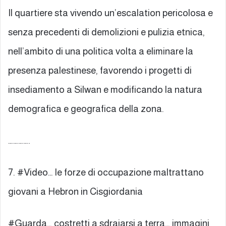
Il quartiere sta vivendo un’escalation pericolosa e
senza precedenti di demolizioni e pulizia etnica,
nell’ambito di una politica volta a eliminare la
presenza palestinese, favorendo i progetti di
insediamento a Silwan e modificando la natura
demografica e geografica della zona.
………….
7. #Video… le forze di occupazione maltrattano
giovani a Hebron in Cisgiordania
#Guarda… costretti a sdraiarsi a terra… immagini