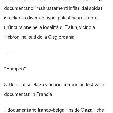
documentano i maltrattamenti inflitti dai soldati
israeliani a diversi giovani palestinesi durante
un’incursione nella località di Tafuh, vicino a
Hebron, nel sud della Cisgiordania.
………….
*Europeo*
8. Due film su Gaza vincono premi in un festival di
documentari in Francia
Il documentario franco-belga “Inside Gaza”, che