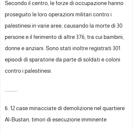
Secondo il centro, le forze di occupazione hanno
proseguito le loro operazioni militari contro i
palestinesi in varie aree, causando la morte di 30
persone e il ferimento di altre 376, tra cui bambini,
donne e anziani. Sono stati inoltre registrati 301
episodi di sparatorie da parte di soldati e coloni
contro i palestinesi.
………….
6. 12 case minacciate di demolizione nel quartiere
Al-Bustan, timori di esecuzione imminente