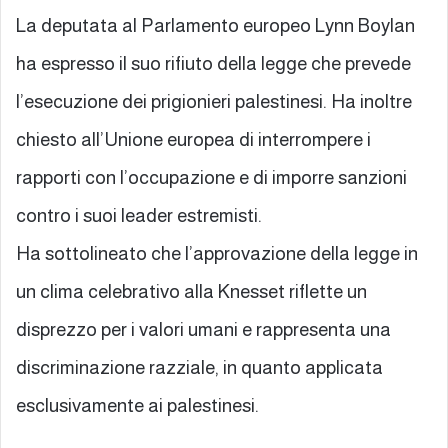
La deputata al Parlamento europeo Lynn Boylan
ha espresso il suo rifiuto della legge che prevede
l’esecuzione dei prigionieri palestinesi. Ha inoltre
chiesto all’Unione europea di interrompere i
rapporti con l’occupazione e di imporre sanzioni
contro i suoi leader estremisti.
Ha sottolineato che l’approvazione della legge in
un clima celebrativo alla Knesset riflette un
disprezzo per i valori umani e rappresenta una
discriminazione razziale, in quanto applicata
esclusivamente ai palestinesi.