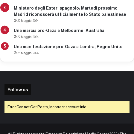
Ministero degli Esteri spagnolo: Martedì prossimo
Madrid riconoscerà ufficialmente lo Stato palestinese
27 Maggio، 2024
Una marcia pro-Gaza a Melbourne, Australia
27 Maggio، 2024
Una manifestazione pro-Gaza a Londra, Regno Unito
25 Maggio، 2024
Follow us
Error Can not Get Posts, Incorrect account info.