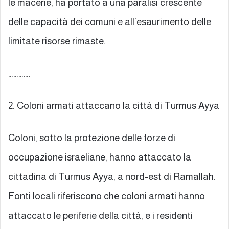
le macerie, ha portato a una paralisi crescente
delle capacità dei comuni e all’esaurimento delle
limitate risorse rimaste.
………….
2. Coloni armati attaccano la città di Turmus Ayya
Coloni, sotto la protezione delle forze di
occupazione israeliane, hanno attaccato la
cittadina di Turmus Ayya, a nord-est di Ramallah.
Fonti locali riferiscono che coloni armati hanno
attaccato le periferie della città, e i residenti