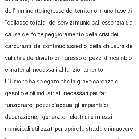
dell’imminente ingresso del territorio in una fase di
“collasso totale” dei servizi municipali essenziali, a
causa del forte peggioramento della crisi dei
carburanti, del continuo assedio, della chiusura dei
valichi e del divieto di ingresso di pezzi di ricambio
e materiali necessari al funzionamento.
L’Unione ha spiegato che la grave carenza di
gasolio e oli industriali, necessari per far
funzionare i pozzi d’acqua, gli impianti di
depurazione, i generatori elettrici e i mezzi
municipali utilizzati per aprire le strade e rimuovere