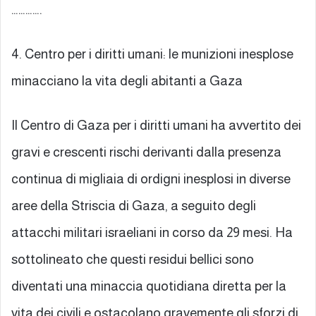
………….
4. Centro per i diritti umani: le munizioni inesplose
minacciano la vita degli abitanti a Gaza
Il Centro di Gaza per i diritti umani ha avvertito dei
gravi e crescenti rischi derivanti dalla presenza
continua di migliaia di ordigni inesplosi in diverse
aree della Striscia di Gaza, a seguito degli
attacchi militari israeliani in corso da 29 mesi. Ha
sottolineato che questi residui bellici sono
diventati una minaccia quotidiana diretta per la
vita dei civili e ostacolano gravemente gli sforzi di