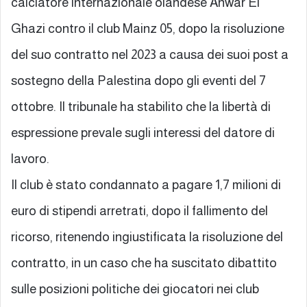
calciatore internazionale olandese Anwar El
Ghazi contro il club Mainz 05, dopo la risoluzione
del suo contratto nel 2023 a causa dei suoi post a
sostegno della Palestina dopo gli eventi del 7
ottobre. Il tribunale ha stabilito che la libertà di
espressione prevale sugli interessi del datore di
lavoro.
Il club è stato condannato a pagare 1,7 milioni di
euro di stipendi arretrati, dopo il fallimento del
ricorso, ritenendo ingiustificata la risoluzione del
contratto, in un caso che ha suscitato dibattito
sulle posizioni politiche dei giocatori nei club