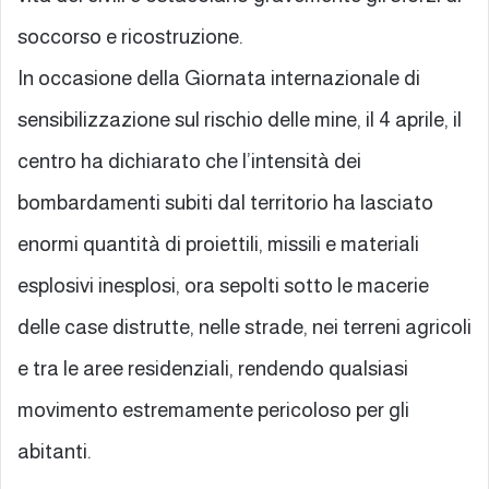
soccorso e ricostruzione.
In occasione della Giornata internazionale di
sensibilizzazione sul rischio delle mine, il 4 aprile, il
centro ha dichiarato che l’intensità dei
bombardamenti subiti dal territorio ha lasciato
enormi quantità di proiettili, missili e materiali
esplosivi inesplosi, ora sepolti sotto le macerie
delle case distrutte, nelle strade, nei terreni agricoli
e tra le aree residenziali, rendendo qualsiasi
movimento estremamente pericoloso per gli
abitanti.