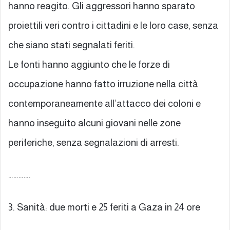
hanno reagito. Gli aggressori hanno sparato
proiettili veri contro i cittadini e le loro case, senza
che siano stati segnalati feriti.
Le fonti hanno aggiunto che le forze di
occupazione hanno fatto irruzione nella città
contemporaneamente all’attacco dei coloni e
hanno inseguito alcuni giovani nelle zone
periferiche, senza segnalazioni di arresti.
………….
3. Sanità: due morti e 25 feriti a Gaza in 24 ore