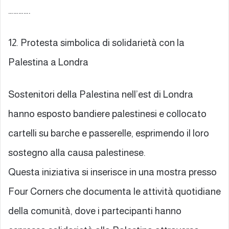
………….
12. Protesta simbolica di solidarietà con la
Palestina a Londra
Sostenitori della Palestina nell’est di Londra
hanno esposto bandiere palestinesi e collocato
cartelli su barche e passerelle, esprimendo il loro
sostegno alla causa palestinese.
Questa iniziativa si inserisce in una mostra presso
Four Corners che documenta le attività quotidiane
della comunità, dove i partecipanti hanno