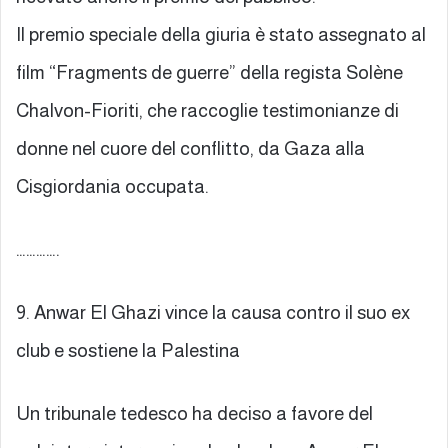
Il premio speciale della giuria è stato assegnato al
film “Fragments de guerre” della regista Solène
Chalvon-Fioriti, che raccoglie testimonianze di
donne nel cuore del conflitto, da Gaza alla
Cisgiordania occupata.
………….
9. Anwar El Ghazi vince la causa contro il suo ex
club e sostiene la Palestina
Un tribunale tedesco ha deciso a favore del