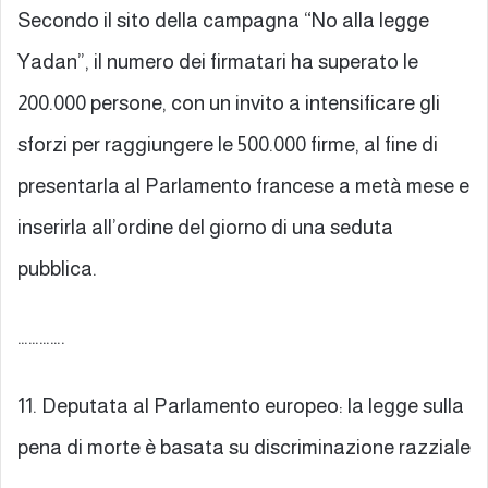
Secondo il sito della campagna “No alla legge
Yadan”, il numero dei firmatari ha superato le
200.000 persone, con un invito a intensificare gli
sforzi per raggiungere le 500.000 firme, al fine di
presentarla al Parlamento francese a metà mese e
inserirla all’ordine del giorno di una seduta
pubblica.
………….
11. Deputata al Parlamento europeo: la legge sulla
pena di morte è basata su discriminazione razziale