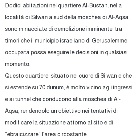
Dodici abitazioni nel quartiere Al-Bustan, nella
località di Silwan a sud della moschea di Al-Aqsa,
sono minacciate di demolizione imminente, tra
timori che il municipio israeliano di Gerusalemme
occupata possa eseguire le decisioni in qualsiasi
momento.
Questo quartiere, situato nel cuore di Silwan e che
si estende su 70 dunum, è molto vicino agli ingressi
e ai tunnel che conducono alla moschea di Al-
Aqsa, rendendolo un obiettivo nei tentativi di
modificare la situazione attorno al sito e di
“ebraicizzare” l’area circostante.