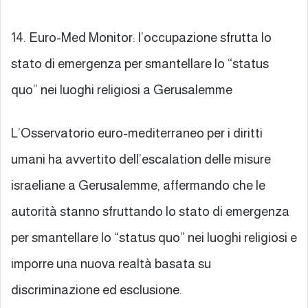
14. Euro-Med Monitor: l’occupazione sfrutta lo
stato di emergenza per smantellare lo “status
quo” nei luoghi religiosi a Gerusalemme
L’Osservatorio euro-mediterraneo per i diritti
umani ha avvertito dell’escalation delle misure
israeliane a Gerusalemme, affermando che le
autorità stanno sfruttando lo stato di emergenza
per smantellare lo “status quo” nei luoghi religiosi e
imporre una nuova realtà basata su
discriminazione ed esclusione.