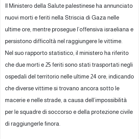
Il Ministero della Salute palestinese ha annunciato
nuovi morti e feriti nella Striscia di Gaza nelle
ultime ore, mentre prosegue l’offensiva israeliana e
persistono difficoltà nel raggiungere le vittime.
Nel suo rapporto statistico, il ministero ha riferito
che due morti e 25 feriti sono stati trasportati negli
ospedali del territorio nelle ultime 24 ore, indicando
che diverse vittime si trovano ancora sotto le
macerie e nelle strade, a causa dell’impossibilità
per le squadre di soccorso e della protezione civile
di raggiungerle finora.