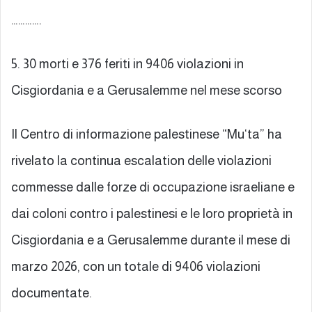
………….
5. 30 morti e 376 feriti in 9406 violazioni in
Cisgiordania e a Gerusalemme nel mese scorso
Il Centro di informazione palestinese “Mu‘ta” ha
rivelato la continua escalation delle violazioni
commesse dalle forze di occupazione israeliane e
dai coloni contro i palestinesi e le loro proprietà in
Cisgiordania e a Gerusalemme durante il mese di
marzo 2026, con un totale di 9406 violazioni
documentate.