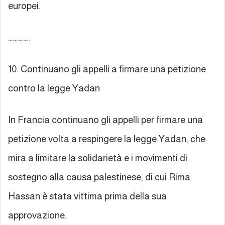
europei.
………….
10. Continuano gli appelli a firmare una petizione
contro la legge Yadan
In Francia continuano gli appelli per firmare una
petizione volta a respingere la legge Yadan, che
mira a limitare la solidarietà e i movimenti di
sostegno alla causa palestinese, di cui Rima
Hassan è stata vittima prima della sua
approvazione.