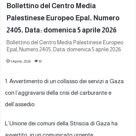
Bollettino del Centro Media
Palestinese Europeo Epal, Numero
2405, Data: domenica 5 aprile 2026
Bollettino del Centro Media Palestinese Europeo
Epal, Numero 2405, Data: domenica 5 aprile 2026
5 Aprile، 2026
55
1. Avvertimento di un collasso dei servizi a Gaza
con l’aggravarsi della crisi del carburante e
dell’assedio
L’Unione dei comuni della Striscia di Gaza ha
avvertito, in un comunicato urgente,