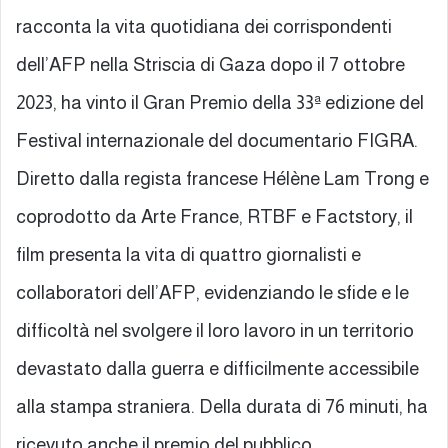
racconta la vita quotidiana dei corrispondenti
dell’AFP nella Striscia di Gaza dopo il 7 ottobre
2023, ha vinto il Gran Premio della 33ª edizione del
Festival internazionale del documentario FIGRA.
Diretto dalla regista francese Hélène Lam Trong e
coprodotto da Arte France, RTBF e Factstory, il
film presenta la vita di quattro giornalisti e
collaboratori dell’AFP, evidenziando le sfide e le
difficoltà nel svolgere il loro lavoro in un territorio
devastato dalla guerra e difficilmente accessibile
alla stampa straniera. Della durata di 76 minuti, ha
ricevuto anche il premio del pubblico.