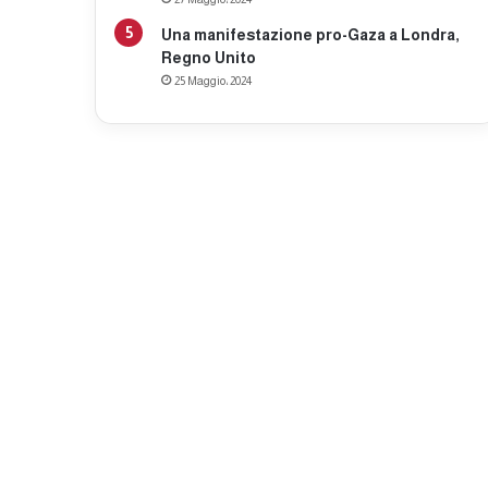
Una manifestazione pro-Gaza a Londra,
Regno Unito
25 Maggio، 2024