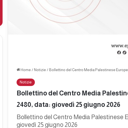
Home
/
Notizie
/
Bollettino del Centro Media Palestinese Europe
Notizie
Bollettino del Centro Media Palest
2480, data: giovedì 25 giugno 2026
Bollettino del Centro Media Palestinese 
giovedì 25 giugno 2026