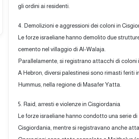
gli ordini ai residenti.
4. Demolizioni e aggressioni dei coloni in Cisgi
Le forze israeliane hanno demolito due strutture
cemento nel villaggio di Al-Walaja.
Parallelamente, si registrano attacchi di coloni i
A Hebron, diversi palestinesi sono rimasti feriti 
Hummus, nella regione di Masafer Yatta.
5. Raid, arresti e violenze in Cisgiordania
Le forze israeliane hanno condotto una serie di i
Cisgiordania, mentre si registravano anche atta