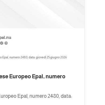
o Epal, numero 2480, data: giovedì 25 giugno 2026
inese Europeo Epal, numero
Europeo Epal, numero 2480, data: