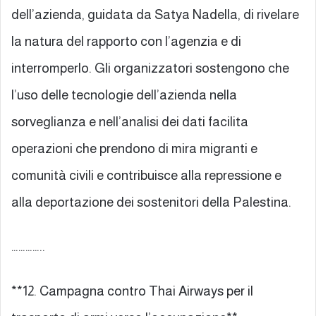
dell’azienda, guidata da Satya Nadella, di rivelare
la natura del rapporto con l’agenzia e di
interromperlo. Gli organizzatori sostengono che
l’uso delle tecnologie dell’azienda nella
sorveglianza e nell’analisi dei dati facilita
operazioni che prendono di mira migranti e
comunità civili e contribuisce alla repressione e
alla deportazione dei sostenitori della Palestina.
…………..
**12. Campagna contro Thai Airways per il