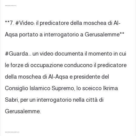
………..
**7. #Video: il predicatore della moschea di Al-
Aqsa portato a interrogatorio a Gerusalemme**
#Guarda… un video documenta il momento in cui
le forze di occupazione conducono il predicatore
della moschea di Al-Aqsa e presidente del
Consiglio Islamico Supremo, lo sceicco Ikrima
Sabri, per un interrogatorio nella città di
Gerusalemme.
…………..