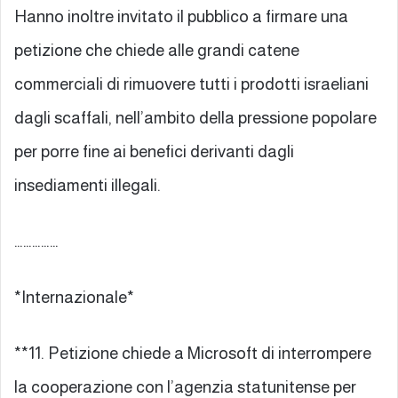
Hanno inoltre invitato il pubblico a firmare una
petizione che chiede alle grandi catene
commerciali di rimuovere tutti i prodotti israeliani
dagli scaffali, nell’ambito della pressione popolare
per porre fine ai benefici derivanti dagli
insediamenti illegali.
……………
*Internazionale*
**11. Petizione chiede a Microsoft di interrompere
la cooperazione con l’agenzia statunitense per