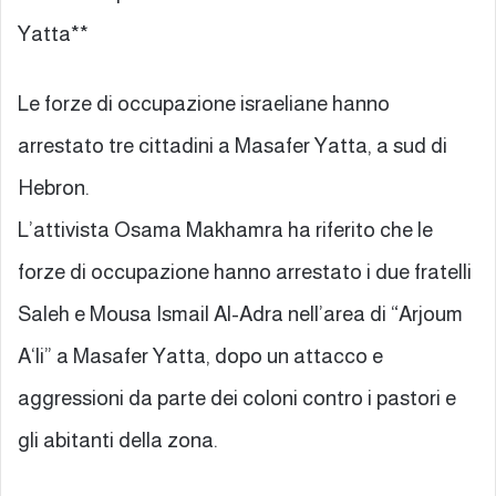
Yatta**
Le forze di occupazione israeliane hanno
arrestato tre cittadini a Masafer Yatta, a sud di
Hebron.
L’attivista Osama Makhamra ha riferito che le
forze di occupazione hanno arrestato i due fratelli
Saleh e Mousa Ismail Al-Adra nell’area di “Arjoum
A‘li” a Masafer Yatta, dopo un attacco e
aggressioni da parte dei coloni contro i pastori e
gli abitanti della zona.