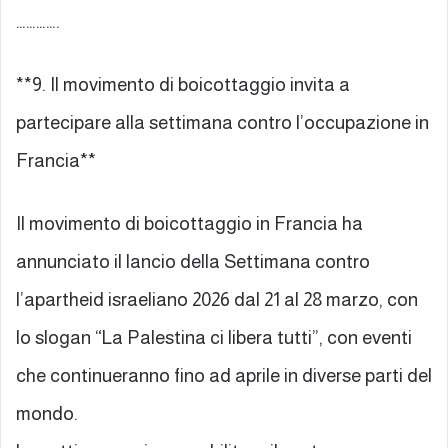
………….
**9. Il movimento di boicottaggio invita a
partecipare alla settimana contro l’occupazione in
Francia**
Il movimento di boicottaggio in Francia ha
annunciato il lancio della Settimana contro
l’apartheid israeliano 2026 dal 21 al 28 marzo, con
lo slogan “La Palestina ci libera tutti”, con eventi
che continueranno fino ad aprile in diverse parti del
mondo.