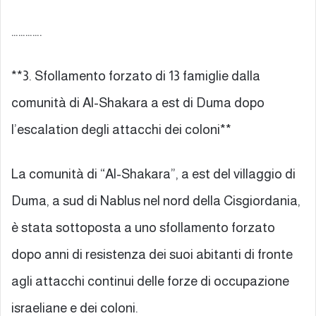
………….
**3. Sfollamento forzato di 13 famiglie dalla
comunità di Al-Shakara a est di Duma dopo
l’escalation degli attacchi dei coloni**
La comunità di “Al-Shakara”, a est del villaggio di
Duma, a sud di Nablus nel nord della Cisgiordania,
è stata sottoposta a uno sfollamento forzato
dopo anni di resistenza dei suoi abitanti di fronte
agli attacchi continui delle forze di occupazione
israeliane e dei coloni.