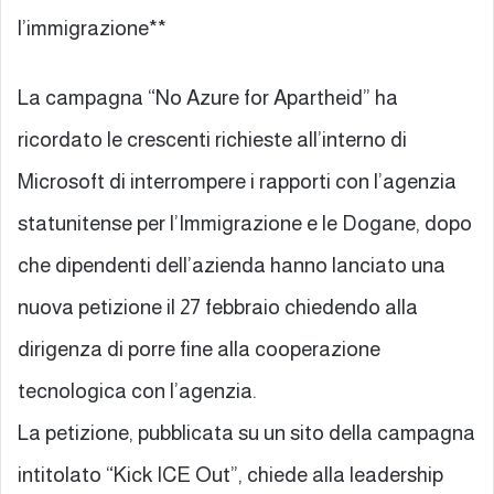
l’immigrazione**
La campagna “No Azure for Apartheid” ha
ricordato le crescenti richieste all’interno di
Microsoft di interrompere i rapporti con l’agenzia
statunitense per l’Immigrazione e le Dogane, dopo
che dipendenti dell’azienda hanno lanciato una
nuova petizione il 27 febbraio chiedendo alla
dirigenza di porre fine alla cooperazione
tecnologica con l’agenzia.
La petizione, pubblicata su un sito della campagna
intitolato “Kick ICE Out”, chiede alla leadership