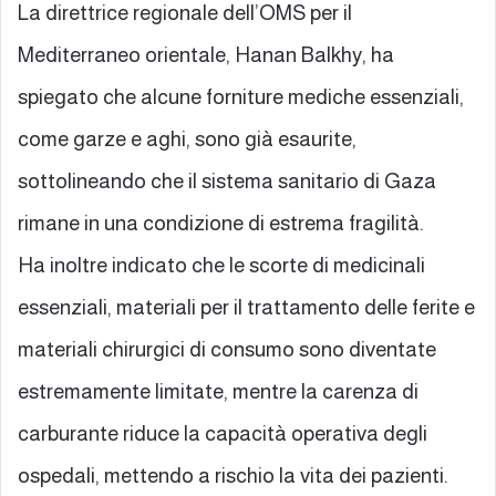
La direttrice regionale dell’OMS per il
Mediterraneo orientale, Hanan Balkhy, ha
spiegato che alcune forniture mediche essenziali,
come garze e aghi, sono già esaurite,
sottolineando che il sistema sanitario di Gaza
rimane in una condizione di estrema fragilità.
Ha inoltre indicato che le scorte di medicinali
essenziali, materiali per il trattamento delle ferite e
materiali chirurgici di consumo sono diventate
estremamente limitate, mentre la carenza di
carburante riduce la capacità operativa degli
ospedali, mettendo a rischio la vita dei pazienti.