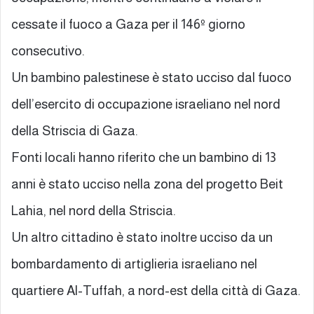
cessate il fuoco a Gaza per il 146º giorno
consecutivo.
Un bambino palestinese è stato ucciso dal fuoco
dell’esercito di occupazione israeliano nel nord
della Striscia di Gaza.
Fonti locali hanno riferito che un bambino di 13
anni è stato ucciso nella zona del progetto Beit
Lahia, nel nord della Striscia.
Un altro cittadino è stato inoltre ucciso da un
bombardamento di artiglieria israeliano nel
quartiere Al-Tuffah, a nord-est della città di Gaza.