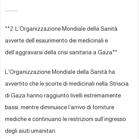
…………
**2. L’Organizzazione Mondiale della Sanità
avverte dell’esaurimento dei medicinali e
dell’aggravarsi della crisi sanitaria a Gaza**
L’Organizzazione Mondiale della Sanità ha
avvertito che le scorte di medicinali nella Striscia
di Gaza hanno raggiunto livelli estremamente
bassi, mentre diminuisce l’arrivo di forniture
mediche e continuano le restrizioni sull’ingresso
degli aiuti umanitari.