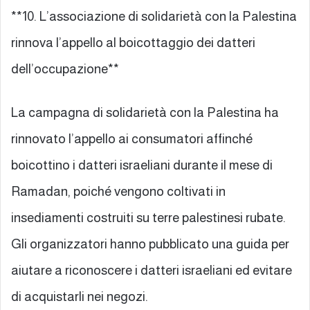
**10. L’associazione di solidarietà con la Palestina
rinnova l’appello al boicottaggio dei datteri
dell’occupazione**
La campagna di solidarietà con la Palestina ha
rinnovato l’appello ai consumatori affinché
boicottino i datteri israeliani durante il mese di
Ramadan, poiché vengono coltivati in
insediamenti costruiti su terre palestinesi rubate.
Gli organizzatori hanno pubblicato una guida per
aiutare a riconoscere i datteri israeliani ed evitare
di acquistarli nei negozi.