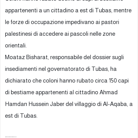
appartenenti a un cittadino a est di Tubas, mentre
le forze di occupazione impedivano ai pastori
palestinesi di accedere ai pascoli nelle zone
orientali.
Moataz Bisharat, responsabile del dossier sugli
insediamenti nel governatorato di Tubas, ha
dichiarato che coloni hanno rubato circa 150 capi
di bestiame appartenenti al cittadino Ahmad
Hamdan Hussein Jaber del villaggio di Al-Aqaba, a
est di Tubas.
………..