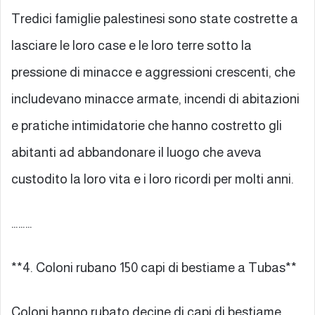
Tredici famiglie palestinesi sono state costrette a
lasciare le loro case e le loro terre sotto la
pressione di minacce e aggressioni crescenti, che
includevano minacce armate, incendi di abitazioni
e pratiche intimidatorie che hanno costretto gli
abitanti ad abbandonare il luogo che aveva
custodito la loro vita e i loro ricordi per molti anni.
………
**4. Coloni rubano 150 capi di bestiame a Tubas**
Coloni hanno rubato decine di capi di bestiame