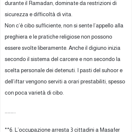
durante il Ramadan, dominate da restrizioni di
sicurezza e difficoltà di vita.
Non c’è cibo sufficiente, non si sente l’appello alla
preghiera e le pratiche religiose non possono
essere svolte liberamente. Anche il digiuno inizia
secondo il sistema del carcere e non secondo la
scelta personale dei detenuti. I pasti del suhoor e
dell’iftar vengono serviti a orari prestabiliti, spesso
con poca varietà di cibo.
………..
**6. L’occupazione arresta 3 cittadini a Masafer