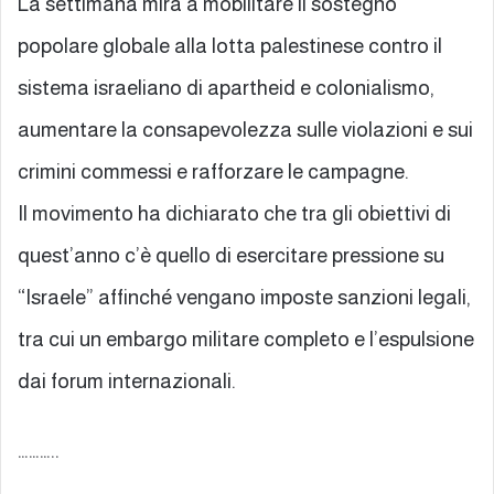
La settimana mira a mobilitare il sostegno
popolare globale alla lotta palestinese contro il
sistema israeliano di apartheid e colonialismo,
aumentare la consapevolezza sulle violazioni e sui
crimini commessi e rafforzare le campagne.
Il movimento ha dichiarato che tra gli obiettivi di
quest’anno c’è quello di esercitare pressione su
“Israele” affinché vengano imposte sanzioni legali,
tra cui un embargo militare completo e l’espulsione
dai forum internazionali.
………..