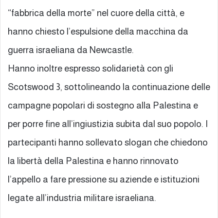
“fabbrica della morte” nel cuore della città, e
hanno chiesto l’espulsione della macchina da
guerra israeliana da Newcastle.
Hanno inoltre espresso solidarietà con gli
Scotswood 3, sottolineando la continuazione delle
campagne popolari di sostegno alla Palestina e
per porre fine all’ingiustizia subita dal suo popolo. I
partecipanti hanno sollevato slogan che chiedono
la libertà della Palestina e hanno rinnovato
l’appello a fare pressione su aziende e istituzioni
legate all’industria militare israeliana.