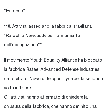
*Europeo*
**8. Attivisti assediano la fabbrica israeliana
“Rafael” a Newcastle per l’armamento
dell’occupazione**
Il movimento Youth Equality Alliance ha bloccato
la fabbrica Rafael Advanced Defense Industries
nella città di Newcastle upon Tyne per la seconda
volta in 12 ore.
Gli attivisti hanno affermato di chiedere la
chiusura della fabbrica, che hanno definito una