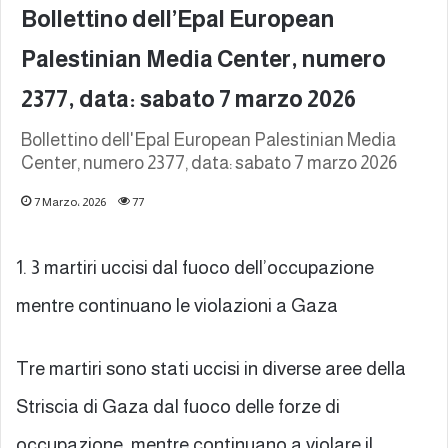
Bollettino dell’Epal European
Palestinian Media Center, numero
2377, data: sabato 7 marzo 2026
Bollettino dell'Epal European Palestinian Media
Center, numero 2377, data: sabato 7 marzo 2026
7 Marzo، 2026
77
1. 3 martiri uccisi dal fuoco dell’occupazione
mentre continuano le violazioni a Gaza
Tre martiri sono stati uccisi in diverse aree della
Striscia di Gaza dal fuoco delle forze di
occupazione, mentre continuano a violare il