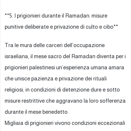
**5. I prigionieri durante il Ramadan: misure
punitive deliberate e privazione di culto e cibo**
Tra le mura delle carceri dell’occupazione
israeliana, il mese sacro del Ramadan diventa per i
prigionieri palestinesi un’esperienza umana amara
che unisce pazienza e privazione dei rituali
religiosi, in condizioni di detenzione dure e sotto
misure restrittive che aggravano la loro sofferenza
durante il mese benedetto.
Migliaia di prigionieri vivono condizioni eccezionali