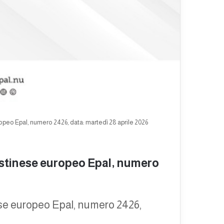
opeo Epal, numero 2426, data: martedì 28 aprile 2026
estinese europeo Epal, numero
ese europeo Epal, numero 2426,