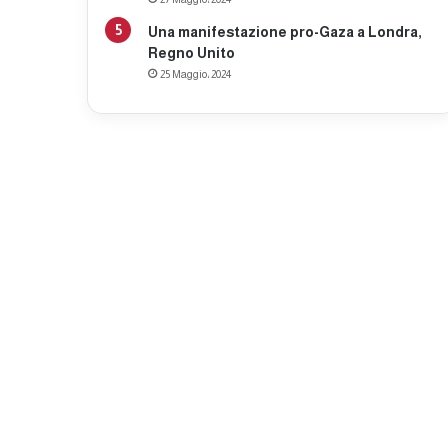
Una manifestazione pro-Gaza a Londra,
Regno Unito
25 Maggio، 2024