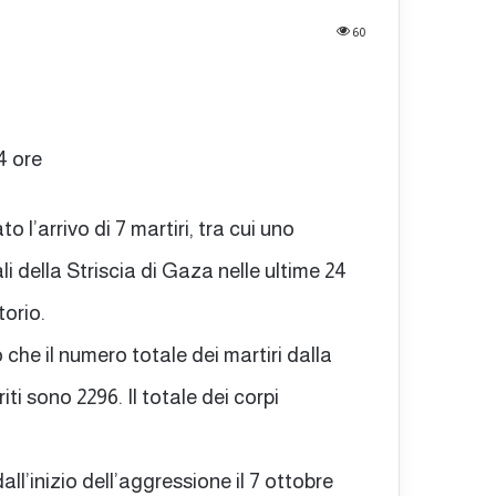
60
24 ore
 l’arrivo di 7 martiri, tra cui uno
li della Striscia di Gaza nelle ultime 24
torio.
o che il numero totale dei martiri dalla
ti sono 2296. Il totale dei corpi
all’inizio dell’aggressione il 7 ottobre