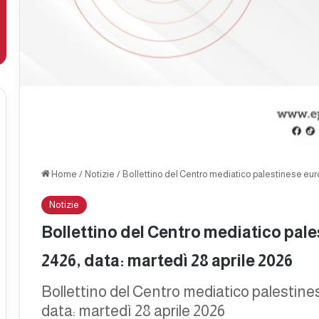
Home
/
Notizie
/
Bollettino del Centro mediatico palestinese eur
Notizie
Bollettino del Centro mediatico pal
2426, data: martedì 28 aprile 2026
Bollettino del Centro mediatico palestin
data: martedì 28 aprile 2026