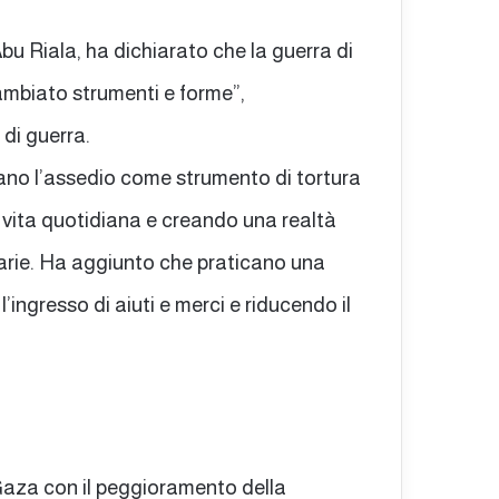
bu Riala, ha dichiarato che la guerra di
ambiato strumenti e forme”,
di guerra.
ano l’assedio come strumento di tortura
a vita quotidiana e creando una realtà
arie. Ha aggiunto che praticano una
’ingresso di aiuti e merci e riducendo il
 Gaza con il peggioramento della