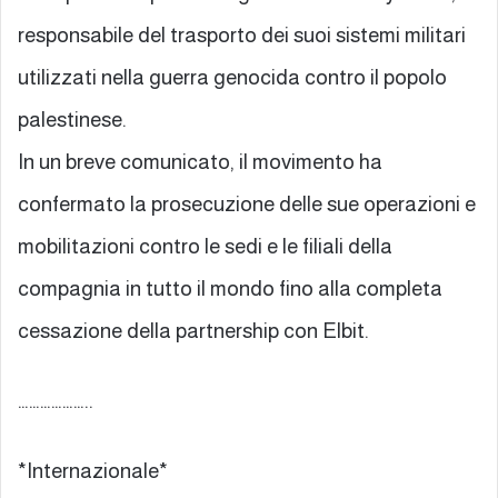
responsabile del trasporto dei suoi sistemi militari
utilizzati nella guerra genocida contro il popolo
palestinese.
In un breve comunicato, il movimento ha
confermato la prosecuzione delle sue operazioni e
mobilitazioni contro le sedi e le filiali della
compagnia in tutto il mondo fino alla completa
cessazione della partnership con Elbit.
………………..
*Internazionale*