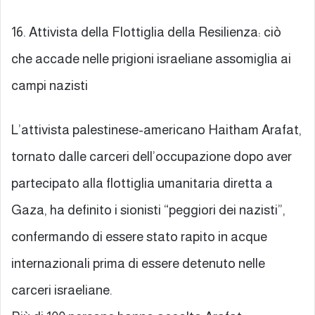
16. Attivista della Flottiglia della Resilienza: ciò
che accade nelle prigioni israeliane assomiglia ai
campi nazisti
L’attivista palestinese-americano Haitham Arafat,
tornato dalle carceri dell’occupazione dopo aver
partecipato alla flottiglia umanitaria diretta a
Gaza, ha definito i sionisti “peggiori dei nazisti”,
confermando di essere stato rapito in acque
internazionali prima di essere detenuto nelle
carceri israeliane.