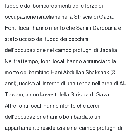
fuoco e dai bombardamenti delle forze di
occupazione israeliane nella Striscia di Gaza.
Fonti locali hanno riferito che Samih Dardouna è
stato ucciso dal fuoco dei cecchini
dell’occupazione nel campo profughi di Jabalia.
Nel frattempo, fonti locali hanno annunciato la
morte del bambino Hani Abdullah Shakshak (8
anni), ucciso all’interno di una tenda nell’area di Al-
Tawam, a nord-ovest della Striscia di Gaza.
Altre fonti locali hanno riferito che aerei
dell’occupazione hanno bombardato un
appartamento residenziale nel campo profughi di