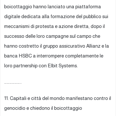
boicottaggio hanno lanciato una piattaforma
digitale dedicata alla formazione del pubblico sui
meccanismi di protesta e azione diretta, dopo il
successo delle loro campagne sul campo che
hanno costretto il gruppo assicurativo Allianz e la
banca HSBC a interrompere completamente le
loro partnership con Elbit Systems.
………………..
11. Capitali e città del mondo manifestano contro il
genocidio e chiedono il boicottaggio