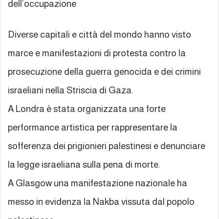
dell’occupazione
Diverse capitali e città del mondo hanno visto
marce e manifestazioni di protesta contro la
prosecuzione della guerra genocida e dei crimini
israeliani nella Striscia di Gaza.
A Londra è stata organizzata una forte
performance artistica per rappresentare la
sofferenza dei prigionieri palestinesi e denunciare
la legge israeliana sulla pena di morte.
A Glasgow una manifestazione nazionale ha
messo in evidenza la Nakba vissuta dal popolo