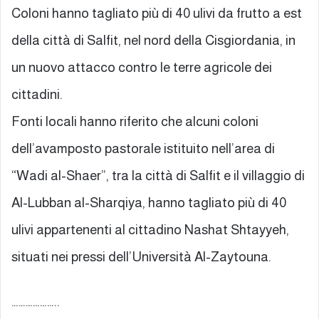
Coloni hanno tagliato più di 40 ulivi da frutto a est
della città di Salfit, nel nord della Cisgiordania, in
un nuovo attacco contro le terre agricole dei
cittadini.
Fonti locali hanno riferito che alcuni coloni
dell’avamposto pastorale istituito nell’area di
“Wadi al-Shaer”, tra la città di Salfit e il villaggio di
Al-Lubban al-Sharqiya, hanno tagliato più di 40
ulivi appartenenti al cittadino Nashat Shtayyeh,
situati nei pressi dell’Università Al-Zaytouna.
………………..