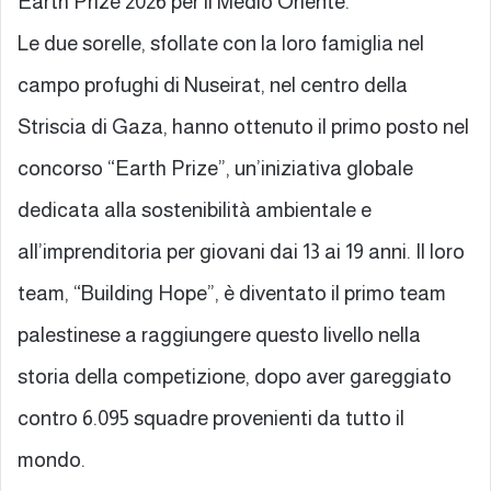
Earth Prize 2026 per il Medio Oriente.
Le due sorelle, sfollate con la loro famiglia nel
campo profughi di Nuseirat, nel centro della
Striscia di Gaza, hanno ottenuto il primo posto nel
concorso “Earth Prize”, un’iniziativa globale
dedicata alla sostenibilità ambientale e
all’imprenditoria per giovani dai 13 ai 19 anni. Il loro
team, “Building Hope”, è diventato il primo team
palestinese a raggiungere questo livello nella
storia della competizione, dopo aver gareggiato
contro 6.095 squadre provenienti da tutto il
mondo.