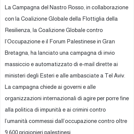
La Campagna del Nastro Rosso, in collaborazione
con la Coalizione Globale della Flottiglia della
Resilienza, la Coalizione Globale contro
l’Occupazione e il Forum Palestinese in Gran
Bretagna, ha lanciato una campagna di invio
massiccio e automatizzato di e-mail dirette ai
ministeri degli Esteri e alle ambasciate a Tel Aviv.
La campagna chiede ai governi e alle
organizzazioni internazionali di agire per porre fine
alla politica di impunità e ai crimini contro
l’umanità commessi dall’occupazione contro oltre
9.600 prigionieri palestinesi.