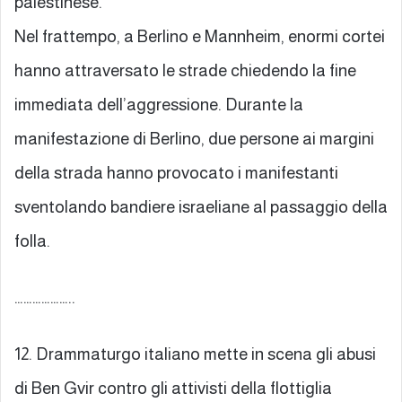
palestinese.
Nel frattempo, a Berlino e Mannheim, enormi cortei
hanno attraversato le strade chiedendo la fine
immediata dell’aggressione. Durante la
manifestazione di Berlino, due persone ai margini
della strada hanno provocato i manifestanti
sventolando bandiere israeliane al passaggio della
folla.
………………..
12. Drammaturgo italiano mette in scena gli abusi
di Ben Gvir contro gli attivisti della flottiglia