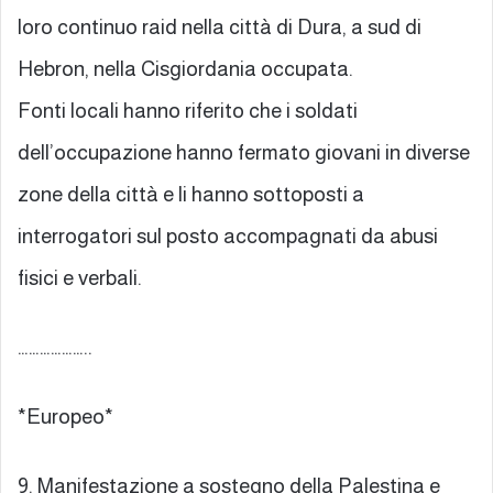
loro continuo raid nella città di Dura, a sud di
Hebron, nella Cisgiordania occupata.
Fonti locali hanno riferito che i soldati
dell’occupazione hanno fermato giovani in diverse
zone della città e li hanno sottoposti a
interrogatori sul posto accompagnati da abusi
fisici e verbali.
………………..
*Europeo*
9. Manifestazione a sostegno della Palestina e