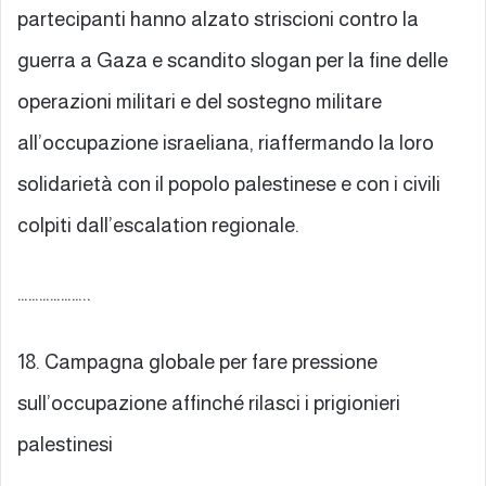
partecipanti hanno alzato striscioni contro la
guerra a Gaza e scandito slogan per la fine delle
operazioni militari e del sostegno militare
all’occupazione israeliana, riaffermando la loro
solidarietà con il popolo palestinese e con i civili
colpiti dall’escalation regionale.
………………..
18. Campagna globale per fare pressione
sull’occupazione affinché rilasci i prigionieri
palestinesi