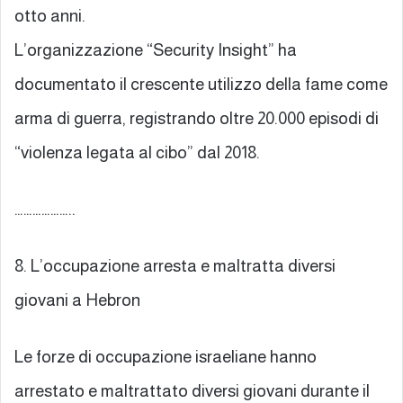
otto anni.
L’organizzazione “Security Insight” ha
documentato il crescente utilizzo della fame come
arma di guerra, registrando oltre 20.000 episodi di
“violenza legata al cibo” dal 2018.
………………..
8. L’occupazione arresta e maltratta diversi
giovani a Hebron
Le forze di occupazione israeliane hanno
arrestato e maltrattato diversi giovani durante il