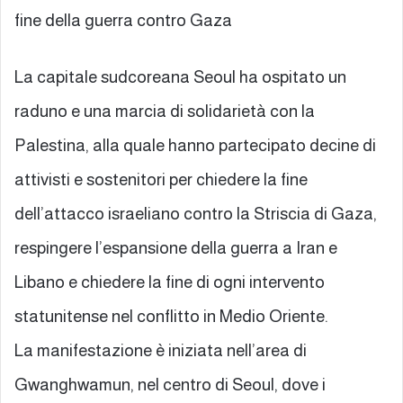
fine della guerra contro Gaza
La capitale sudcoreana Seoul ha ospitato un
raduno e una marcia di solidarietà con la
Palestina, alla quale hanno partecipato decine di
attivisti e sostenitori per chiedere la fine
dell’attacco israeliano contro la Striscia di Gaza,
respingere l’espansione della guerra a Iran e
Libano e chiedere la fine di ogni intervento
statunitense nel conflitto in Medio Oriente.
La manifestazione è iniziata nell’area di
Gwanghwamun, nel centro di Seoul, dove i