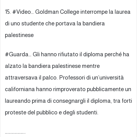
15. #Video… Goldman College interrompe la laurea
di uno studente che portava la bandiera
palestinese
#Guarda… Gli hanno rifiutato il diploma perché ha
alzato la bandiera palestinese mentre
attraversava il palco. Professori di un’università
californiana hanno rimproverato pubblicamente un
laureando prima di consegnargli il diploma, tra forti
proteste del pubblico e degli studenti.
………………..