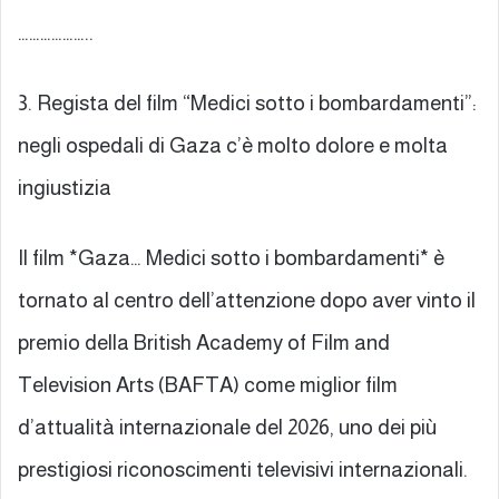
………………..
3. Regista del film “Medici sotto i bombardamenti”:
negli ospedali di Gaza c’è molto dolore e molta
ingiustizia
Il film *Gaza… Medici sotto i bombardamenti* è
tornato al centro dell’attenzione dopo aver vinto il
premio della British Academy of Film and
Television Arts (BAFTA) come miglior film
d’attualità internazionale del 2026, uno dei più
prestigiosi riconoscimenti televisivi internazionali.