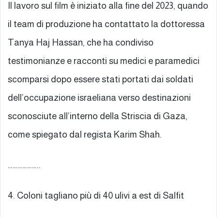
Il lavoro sul film è iniziato alla fine del 2023, quando
il team di produzione ha contattato la dottoressa
Tanya Haj Hassan, che ha condiviso
testimonianze e racconti su medici e paramedici
scomparsi dopo essere stati portati dai soldati
dell’occupazione israeliana verso destinazioni
sconosciute all’interno della Striscia di Gaza,
come spiegato dal regista Karim Shah.
………………..
4. Coloni tagliano più di 40 ulivi a est di Salfit