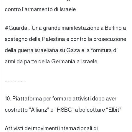
contro l’armamento di Israele
#Guarda… Una grande manifestazione a Berlino a
sostegno della Palestina e contro la prosecuzione
della guerra israeliana su Gaza e la fornitura di
armi da parte della Germania a Israele.
………………..
10. Piattaforma per formare attivisti dopo aver
costretto “Allianz” e “HSBC” a boicottare “Elbit”
Attivisti dei movimenti internazionali di