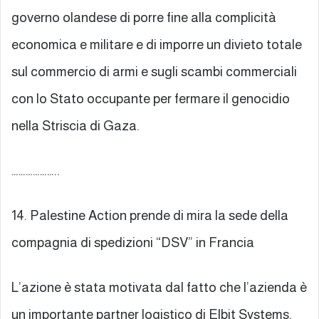
governo olandese di porre fine alla complicità
economica e militare e di imporre un divieto totale
sul commercio di armi e sugli scambi commerciali
con lo Stato occupante per fermare il genocidio
nella Striscia di Gaza.
………………..
14. Palestine Action prende di mira la sede della
compagnia di spedizioni “DSV” in Francia
L’azione è stata motivata dal fatto che l’azienda è
un importante partner logistico di Elbit Systems,