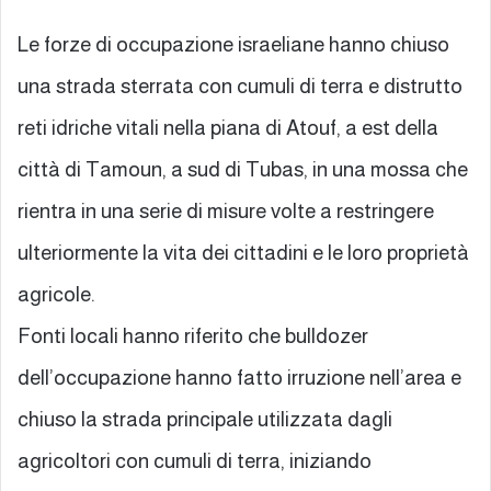
Le forze di occupazione israeliane hanno chiuso
una strada sterrata con cumuli di terra e distrutto
reti idriche vitali nella piana di Atouf, a est della
città di Tamoun, a sud di Tubas, in una mossa che
rientra in una serie di misure volte a restringere
ulteriormente la vita dei cittadini e le loro proprietà
agricole.
Fonti locali hanno riferito che bulldozer
dell’occupazione hanno fatto irruzione nell’area e
chiuso la strada principale utilizzata dagli
agricoltori con cumuli di terra, iniziando