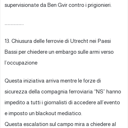
supervisionate da Ben Gvir contro i prigionieri.
………………..
13. Chiusura delle ferrovie di Utrecht nei Paesi
Bassi per chiedere un embargo sulle armi verso
l’occupazione
Questa iniziativa arriva mentre le forze di
sicurezza della compagnia ferroviaria “NS” hanno
impedito a tutti i giornalisti di accedere all’evento
e imposto un blackout mediatico.
Questa escalation sul campo mira a chiedere al