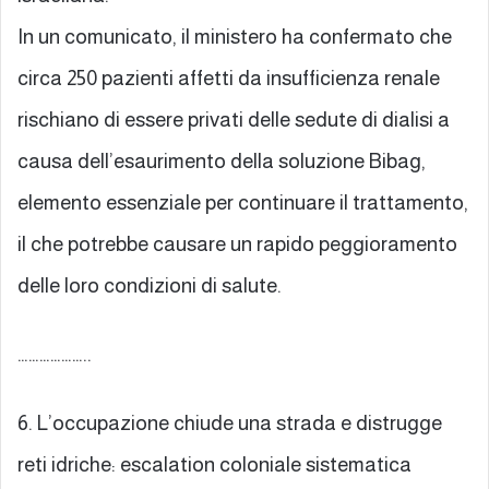
In un comunicato, il ministero ha confermato che
circa 250 pazienti affetti da insufficienza renale
rischiano di essere privati delle sedute di dialisi a
causa dell’esaurimento della soluzione Bibag,
elemento essenziale per continuare il trattamento,
il che potrebbe causare un rapido peggioramento
delle loro condizioni di salute.
………………..
6. L’occupazione chiude una strada e distrugge
reti idriche: escalation coloniale sistematica