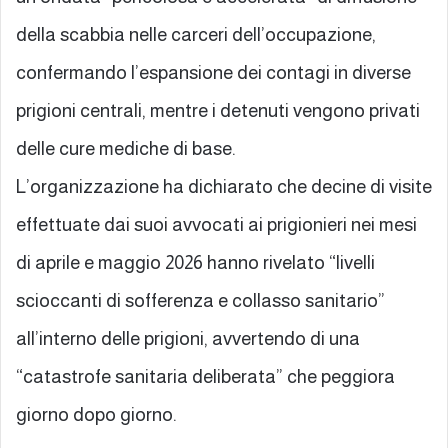
della scabbia nelle carceri dell’occupazione,
confermando l’espansione dei contagi in diverse
prigioni centrali, mentre i detenuti vengono privati
delle cure mediche di base.
L’organizzazione ha dichiarato che decine di visite
effettuate dai suoi avvocati ai prigionieri nei mesi
di aprile e maggio 2026 hanno rivelato “livelli
scioccanti di sofferenza e collasso sanitario”
all’interno delle prigioni, avvertendo di una
“catastrofe sanitaria deliberata” che peggiora
giorno dopo giorno.