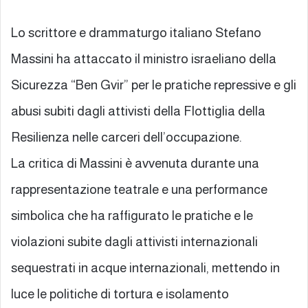
Lo scrittore e drammaturgo italiano Stefano
Massini ha attaccato il ministro israeliano della
Sicurezza “Ben Gvir” per le pratiche repressive e gli
abusi subiti dagli attivisti della Flottiglia della
Resilienza nelle carceri dell’occupazione.
La critica di Massini è avvenuta durante una
rappresentazione teatrale e una performance
simbolica che ha raffigurato le pratiche e le
violazioni subite dagli attivisti internazionali
sequestrati in acque internazionali, mettendo in
luce le politiche di tortura e isolamento