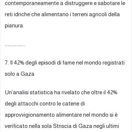
contemporaneamente a distruggere e sabotare le
reti idriche che alimentano i terreni agricoli della
pianura.
………………..
7. Il 42% degli episodi di fame nel mondo registrati
solo a Gaza
Un’analisi statistica ha rivelato che oltre il 42%
degli attacchi contro le catene di
approvvigionamento alimentare nel mondo si è
verificato nella sola Striscia di Gaza negli ultimi