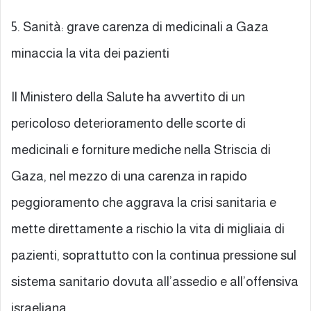
5. Sanità: grave carenza di medicinali a Gaza
minaccia la vita dei pazienti
Il Ministero della Salute ha avvertito di un
pericoloso deterioramento delle scorte di
medicinali e forniture mediche nella Striscia di
Gaza, nel mezzo di una carenza in rapido
peggioramento che aggrava la crisi sanitaria e
mette direttamente a rischio la vita di migliaia di
pazienti, soprattutto con la continua pressione sul
sistema sanitario dovuta all’assedio e all’offensiva
israeliana.