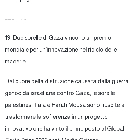
………………..
19. Due sorelle di Gaza vincono un premio
mondiale per un’innovazione nel riciclo delle
macerie
Dal cuore della distruzione causata dalla guerra
genocida israeliana contro Gaza, le sorelle
palestinesi Tala e Farah Mousa sono riuscite a
trasformare la sofferenza in un progetto
innovativo che ha vinto il primo posto al Global