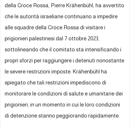
della Croce Rossa, Pierre Krähenbühl, ha avvertito
che le autorità israeliane continuano a impedire
alle squadre della Croce Rossa di visitare i
prigionieri palestinesi dal 7 ottobre 2023,
sottolineando che il comitato sta intensificando i
propri sforzi per raggiungere i detenuti nonostante
le severe restrizioni imposte. Krähenbühl ha
spiegato che tali restrizioni impediscono di
monitorare le condizioni di salute e umanitarie dei
prigionieri, in un momento in cui le loro condizioni
di detenzione stanno peggiorando rapidamente.