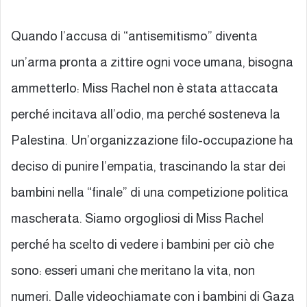
Quando l’accusa di “antisemitismo” diventa
un’arma pronta a zittire ogni voce umana, bisogna
ammetterlo: Miss Rachel non è stata attaccata
perché incitava all’odio, ma perché sosteneva la
Palestina. Un’organizzazione filo-occupazione ha
deciso di punire l’empatia, trascinando la star dei
bambini nella “finale” di una competizione politica
mascherata. Siamo orgogliosi di Miss Rachel
perché ha scelto di vedere i bambini per ciò che
sono: esseri umani che meritano la vita, non
numeri. Dalle videochiamate con i bambini di Gaza