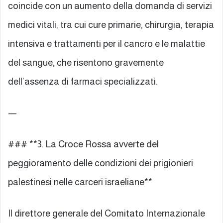
coincide con un aumento della domanda di servizi
medici vitali, tra cui cure primarie, chirurgia, terapia
intensiva e trattamenti per il cancro e le malattie
del sangue, che risentono gravemente
dell’assenza di farmaci specializzati.
—
### **3. La Croce Rossa avverte del
peggioramento delle condizioni dei prigionieri
palestinesi nelle carceri israeliane**
Il direttore generale del Comitato Internazionale