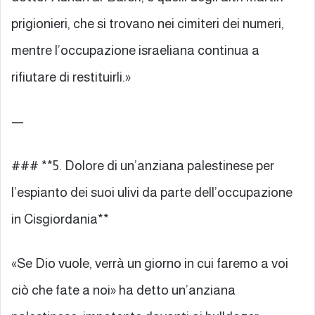
prigionieri, che si trovano nei cimiteri dei numeri,
mentre l’occupazione israeliana continua a
rifiutare di restituirli.»
—
### **5. Dolore di un’anziana palestinese per
l’espianto dei suoi ulivi da parte dell’occupazione
in Cisgiordania**
«Se Dio vuole, verrà un giorno in cui faremo a voi
ciò che fate a noi» ha detto un’anziana