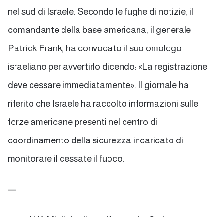
nel sud di Israele. Secondo le fughe di notizie, il
comandante della base americana, il generale
Patrick Frank, ha convocato il suo omologo
israeliano per avvertirlo dicendo: «La registrazione
deve cessare immediatamente». Il giornale ha
riferito che Israele ha raccolto informazioni sulle
forze americane presenti nel centro di
coordinamento della sicurezza incaricato di
monitorare il cessate il fuoco.
—