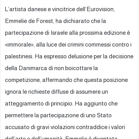
L’artista danese e vincitrice dell’Eurovision,
Emmelie de Forest, ha dichiarato che la
partecipazione di Israele alla prossima edizione è
«immorale», alla luce dei crimini commessi contro i
palestinesi. Ha espresso delusione per la decisione
della Danimarca di non boicottare la
competizione, affermando che questa posizione
ignora le richieste diffuse di assumere un
atteggiamento di principio. Ha aggiunto che
permettere la partecipazione di uno Stato
accusato di gravi violazioni contraddice i valori
dell’arte e dell’umanità. Emmelie è diventata