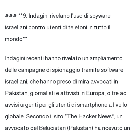
### **9. Indagini rivelano l’uso di spyware
israeliani contro utenti di telefoni in tutto il
mondo**
Indagini recenti hanno rivelato un ampliamento
delle campagne di spionaggio tramite software
israeliani, che hanno preso di mira avvocati in
Pakistan, giornalisti e attivisti in Europa, oltre ad
avvisi urgenti per gli utenti di smartphone a livello
globale. Secondo il sito *The Hacker News*, un
avvocato del Belucistan (Pakistan) ha ricevuto un