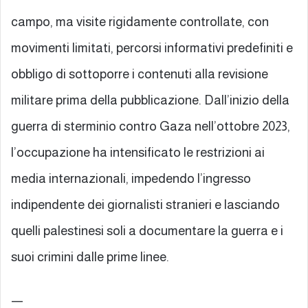
campo, ma visite rigidamente controllate, con
movimenti limitati, percorsi informativi predefiniti e
obbligo di sottoporre i contenuti alla revisione
militare prima della pubblicazione. Dall’inizio della
guerra di sterminio contro Gaza nell’ottobre 2023,
l’occupazione ha intensificato le restrizioni ai
media internazionali, impedendo l’ingresso
indipendente dei giornalisti stranieri e lasciando
quelli palestinesi soli a documentare la guerra e i
suoi crimini dalle prime linee.
—