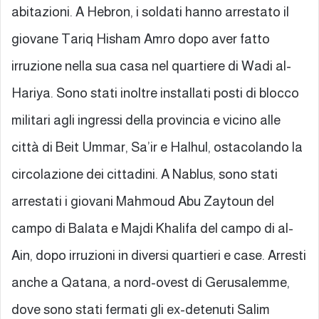
abitazioni. A Hebron, i soldati hanno arrestato il
giovane Tariq Hisham Amro dopo aver fatto
irruzione nella sua casa nel quartiere di Wadi al-
Hariya. Sono stati inoltre installati posti di blocco
militari agli ingressi della provincia e vicino alle
città di Beit Ummar, Sa’ir e Halhul, ostacolando la
circolazione dei cittadini. A Nablus, sono stati
arrestati i giovani Mahmoud Abu Zaytoun del
campo di Balata e Majdi Khalifa del campo di al-
Ain, dopo irruzioni in diversi quartieri e case. Arresti
anche a Qatana, a nord-ovest di Gerusalemme,
dove sono stati fermati gli ex-detenuti Salim