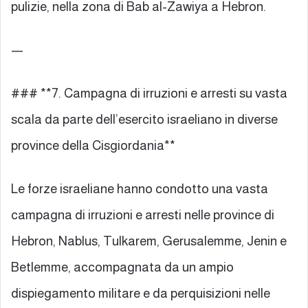
pulizie, nella zona di Bab al-Zawiya a Hebron.
—
### **7. Campagna di irruzioni e arresti su vasta
scala da parte dell’esercito israeliano in diverse
province della Cisgiordania**
Le forze israeliane hanno condotto una vasta
campagna di irruzioni e arresti nelle province di
Hebron, Nablus, Tulkarem, Gerusalemme, Jenin e
Betlemme, accompagnata da un ampio
dispiegamento militare e da perquisizioni nelle