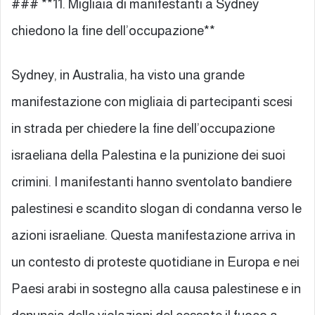
### **11. Migliaia di manifestanti a Sydney
chiedono la fine dell’occupazione**
Sydney, in Australia, ha visto una grande
manifestazione con migliaia di partecipanti scesi
in strada per chiedere la fine dell’occupazione
israeliana della Palestina e la punizione dei suoi
crimini. I manifestanti hanno sventolato bandiere
palestinesi e scandito slogan di condanna verso le
azioni israeliane. Questa manifestazione arriva in
un contesto di proteste quotidiane in Europa e nei
Paesi arabi in sostegno alla causa palestinese e in