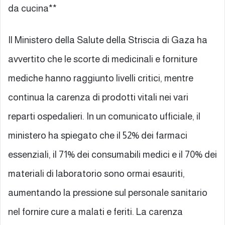
da cucina**
Il Ministero della Salute della Striscia di Gaza ha
avvertito che le scorte di medicinali e forniture
mediche hanno raggiunto livelli critici, mentre
continua la carenza di prodotti vitali nei vari
reparti ospedalieri. In un comunicato ufficiale, il
ministero ha spiegato che il 52% dei farmaci
essenziali, il 71% dei consumabili medici e il 70% dei
materiali di laboratorio sono ormai esauriti,
aumentando la pressione sul personale sanitario
nel fornire cure a malati e feriti. La carenza