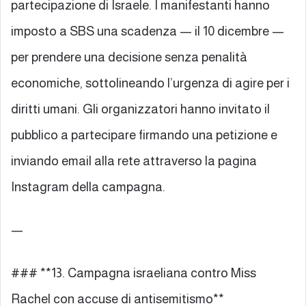
partecipazione di Israele. I manifestanti hanno
imposto a SBS una scadenza — il 10 dicembre —
per prendere una decisione senza penalità
economiche, sottolineando l’urgenza di agire per i
diritti umani. Gli organizzatori hanno invitato il
pubblico a partecipare firmando una petizione e
inviando email alla rete attraverso la pagina
Instagram della campagna.
—
### **13. Campagna israeliana contro Miss
Rachel con accuse di antisemitismo**