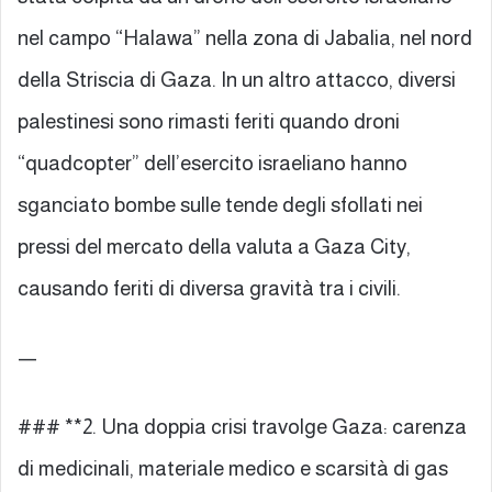
nel campo “Halawa” nella zona di Jabalia, nel nord
della Striscia di Gaza. In un altro attacco, diversi
palestinesi sono rimasti feriti quando droni
“quadcopter” dell’esercito israeliano hanno
sganciato bombe sulle tende degli sfollati nei
pressi del mercato della valuta a Gaza City,
causando feriti di diversa gravità tra i civili.
—
### **2. Una doppia crisi travolge Gaza: carenza
di medicinali, materiale medico e scarsità di gas