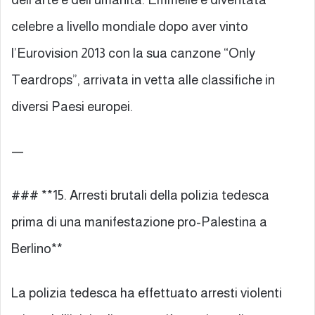
celebre a livello mondiale dopo aver vinto
l’Eurovision 2013 con la sua canzone “Only
Teardrops”, arrivata in vetta alle classifiche in
diversi Paesi europei.
—
### **15. Arresti brutali della polizia tedesca
prima di una manifestazione pro-Palestina a
Berlino**
La polizia tedesca ha effettuato arresti violenti