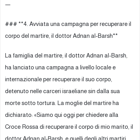
—
### **4. Avviata una campagna per recuperare il
corpo del martire, il dottor Adnan al-Barsh**
La famiglia del martire, il dottor Adnan al-Barsh,
ha lanciato una campagna a livello locale e
internazionale per recuperare il suo corpo,
detenuto nelle carceri israeliane sin dalla sua
morte sotto tortura. La moglie del martire ha
dichiarato: «Siamo qui oggi per chiedere alla
Croce Rossa di recuperare il corpo di mio marito, il
dottor Adnan al-Barsh, e quelli degli altri martiri