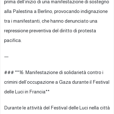
prima dell’inizio di una manifestazione di sostegno
alla Palestina a Berlino, provocando indignazione
tra i manifestanti, che hanno denunciato una
repressione preventiva del diritto di protesta
pacifica.
—
### **16. Manifestazione di solidarietà contro i
crimini dell’occupazione a Gaza durante il Festival
delle Luci in Francia**
Durante le attività del Festival delle Luci nella città