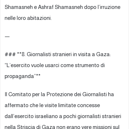
Shamasneh e Ashraf Shamasneh dopo l’irruzione
nelle loro abitazioni.
—
### **8. Giornalisti stranieri in visita a Gaza:
“L’esercito vuole usarci come strumento di
propaganda”**
Il Comitato per la Protezione dei Giornalisti ha
affermato che le visite limitate concesse
dall’esercito israeliano a pochi giornalisti stranieri
nella Striscia di Gaza non erano vere missioni sul