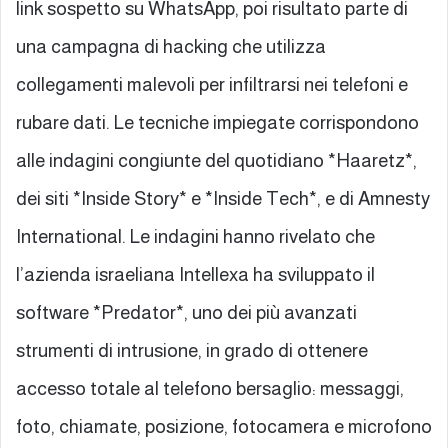
link sospetto su WhatsApp, poi risultato parte di
una campagna di hacking che utilizza
collegamenti malevoli per infiltrarsi nei telefoni e
rubare dati. Le tecniche impiegate corrispondono
alle indagini congiunte del quotidiano *Haaretz*,
dei siti *Inside Story* e *Inside Tech*, e di Amnesty
International. Le indagini hanno rivelato che
l’azienda israeliana Intellexa ha sviluppato il
software *Predator*, uno dei più avanzati
strumenti di intrusione, in grado di ottenere
accesso totale al telefono bersaglio: messaggi,
foto, chiamate, posizione, fotocamera e microfono