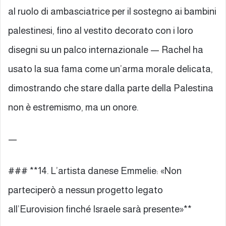
al ruolo di ambasciatrice per il sostegno ai bambini
palestinesi, fino al vestito decorato con i loro
disegni su un palco internazionale — Rachel ha
usato la sua fama come un’arma morale delicata,
dimostrando che stare dalla parte della Palestina
non è estremismo, ma un onore.
—
### **14. L’artista danese Emmelie: «Non
parteciperò a nessun progetto legato
all’Eurovision finché Israele sarà presente»**