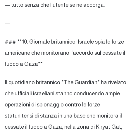
— tutto senza che l’utente se ne accorga.
—
### **10. Giornale britannico: Israele spia le forze
americane che monitorano l’accordo sul cessate il
fuoco a Gaza**
Il quotidiano britannico *The Guardian* ha rivelato
che ufficiali israeliani stanno conducendo ampie
operazioni di spionaggio contro le forze
statunitensi di stanza in una base che monitora il
cessate il fuoco a Gaza, nella zona di Kiryat Gat,