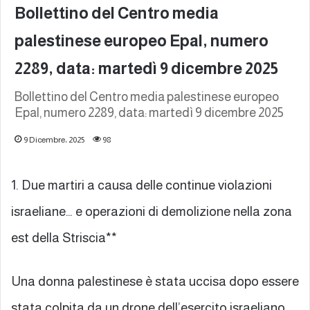
Bollettino del Centro media
palestinese europeo Epal, numero
2289, data: martedì 9 dicembre 2025
Bollettino del Centro media palestinese europeo
Epal, numero 2289, data: martedì 9 dicembre 2025
9 Dicembre، 2025
98
1. Due martiri a causa delle continue violazioni
israeliane… e operazioni di demolizione nella zona
est della Striscia**
Una donna palestinese è stata uccisa dopo essere
stata colpita da un drone dell’esercito israeliano