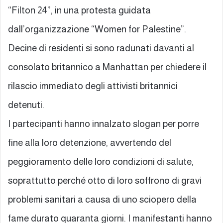
“Filton 24”, in una protesta guidata
dall’organizzazione “Women for Palestine”.
Decine di residenti si sono radunati davanti al
consolato britannico a Manhattan per chiedere il
rilascio immediato degli attivisti britannici
detenuti.
I partecipanti hanno innalzato slogan per porre
fine alla loro detenzione, avvertendo del
peggioramento delle loro condizioni di salute,
soprattutto perché otto di loro soffrono di gravi
problemi sanitari a causa di uno sciopero della
fame durato quaranta giorni. I manifestanti hanno