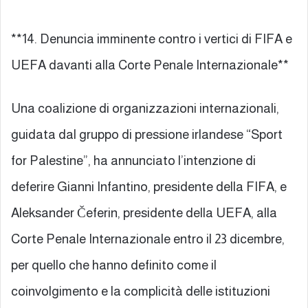
**14. Denuncia imminente contro i vertici di FIFA e
UEFA davanti alla Corte Penale Internazionale**
Una coalizione di organizzazioni internazionali,
guidata dal gruppo di pressione irlandese “Sport
for Palestine”, ha annunciato l’intenzione di
deferire Gianni Infantino, presidente della FIFA, e
Aleksander Čeferin, presidente della UEFA, alla
Corte Penale Internazionale entro il 23 dicembre,
per quello che hanno definito come il
coinvolgimento e la complicità delle istituzioni