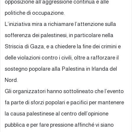
opposizione all’aggressione continua e alle
politiche di occupazione.
L’iniziativa mira a richiamare l’attenzione sulla
sofferenza dei palestinesi, in particolare nella
Striscia di Gaza, e a chiedere la fine dei crimini e
delle violazioni contro i civili, oltre a rafforzare il
sostegno popolare alla Palestina in Irlanda del
Nord.
Gli organizzatori hanno sottolineato che l’evento
fa parte di sforzi popolari e pacifici per mantenere
la causa palestinese al centro dell’opinione
pubblica e per fare pressione affinché vi siano