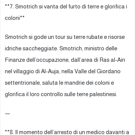
**7. Smotrich si vanta del furto di terre e glorifica i
coloni**
Smotrich si gode un tour su terre rubate e risorse
idriche saccheggiate. Smotrich, ministro delle
Finanze dell’occupazione, dall’area di Ras al-Ain
nel villaggio di Al-Auja, nella Valle del Giordano
settentrionale, saluta le mandrie dei coloni e
glorifica il loro controllo sulle terre palestinesi.
—
**8. Il momento dell’arresto di un medico davanti a