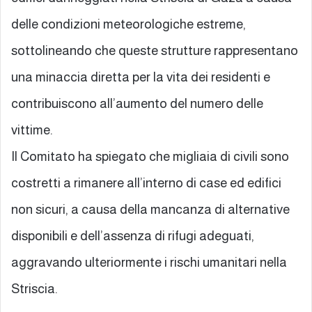
delle condizioni meteorologiche estreme,
sottolineando che queste strutture rappresentano
una minaccia diretta per la vita dei residenti e
contribuiscono all’aumento del numero delle
vittime.
Il Comitato ha spiegato che migliaia di civili sono
costretti a rimanere all’interno di case ed edifici
non sicuri, a causa della mancanza di alternative
disponibili e dell’assenza di rifugi adeguati,
aggravando ulteriormente i rischi umanitari nella
Striscia.