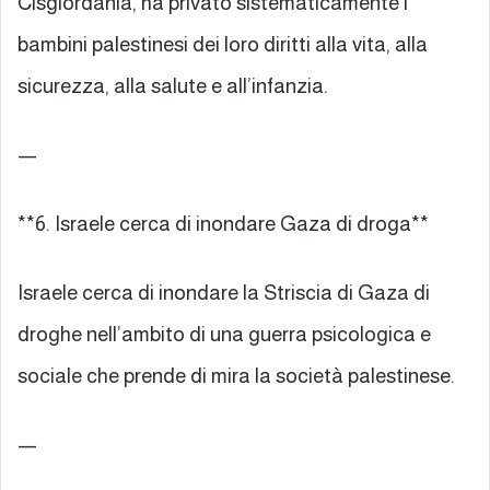
Cisgiordania, ha privato sistematicamente i
bambini palestinesi dei loro diritti alla vita, alla
sicurezza, alla salute e all’infanzia.
—
**6. Israele cerca di inondare Gaza di droga**
Israele cerca di inondare la Striscia di Gaza di
droghe nell’ambito di una guerra psicologica e
sociale che prende di mira la società palestinese.
—