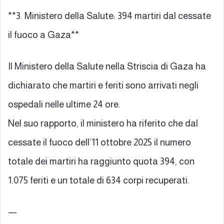
**3. Ministero della Salute: 394 martiri dal cessate
il fuoco a Gaza**
Il Ministero della Salute nella Striscia di Gaza ha
dichiarato che martiri e feriti sono arrivati negli
ospedali nelle ultime 24 ore.
Nel suo rapporto, il ministero ha riferito che dal
cessate il fuoco dell’11 ottobre 2025 il numero
totale dei martiri ha raggiunto quota 394, con
1.075 feriti e un totale di 634 corpi recuperati.
—