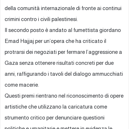
della comunità internazionale di fronte ai continui
crimini contro i civili palestinesi.
Il secondo posto è andato al fumettista giordano
Emad Hajjaj per un’opera che ha criticato il
protrarsi dei negoziati per fermare l’aggressione a
Gaza senza ottenere risultati concreti per due
anni, raffigurando i tavoli del dialogo ammucchiati
come macerie.
Questi premi rientrano nel riconoscimento di opere
artistiche che utilizzano la caricatura come
strumento critico per denunciare questioni
politiche e umanitarie e mettere in evidenza le