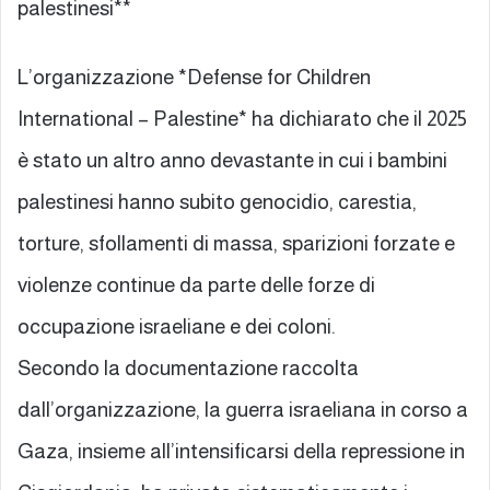
palestinesi**
L’organizzazione *Defense for Children
International – Palestine* ha dichiarato che il 2025
è stato un altro anno devastante in cui i bambini
palestinesi hanno subito genocidio, carestia,
torture, sfollamenti di massa, sparizioni forzate e
violenze continue da parte delle forze di
occupazione israeliane e dei coloni.
Secondo la documentazione raccolta
dall’organizzazione, la guerra israeliana in corso a
Gaza, insieme all’intensificarsi della repressione in