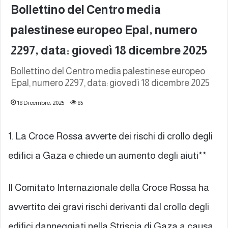
Bollettino del Centro media
palestinese europeo Epal, numero
2297, data: giovedì 18 dicembre 2025
Bollettino del Centro media palestinese europeo
Epal, numero 2297, data: giovedì 18 dicembre 2025
18 Dicembre، 2025
85
1. La Croce Rossa avverte dei rischi di crollo degli
edifici a Gaza e chiede un aumento degli aiuti**
Il Comitato Internazionale della Croce Rossa ha
avvertito dei gravi rischi derivanti dal crollo degli
edifici danneggiati nella Striscia di Gaza a causa