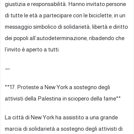
giustizia e responsabilità. Hanno invitato persone
di tutte le età a partecipare con le biciclette, in un
messaggio simbolico di solidarietà, libertà e diritto
dei popoli all’autodeterminazione, ribadendo che
l’invito è aperto a tutti.
—
**17. Proteste a New York a sostegno degli
attivisti della Palestina in sciopero della fame**
La città di New York ha assistito a una grande
marcia di solidarietà a sostegno degli attivisti di