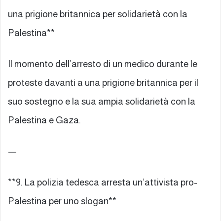
una prigione britannica per solidarietà con la
Palestina**
Il momento dell’arresto di un medico durante le
proteste davanti a una prigione britannica per il
suo sostegno e la sua ampia solidarietà con la
Palestina e Gaza.
—
**9. La polizia tedesca arresta un’attivista pro-
Palestina per uno slogan**