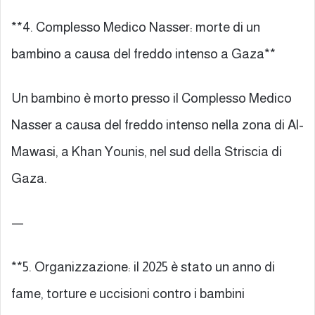
**4. Complesso Medico Nasser: morte di un
bambino a causa del freddo intenso a Gaza**
Un bambino è morto presso il Complesso Medico
Nasser a causa del freddo intenso nella zona di Al-
Mawasi, a Khan Younis, nel sud della Striscia di
Gaza.
—
**5. Organizzazione: il 2025 è stato un anno di
fame, torture e uccisioni contro i bambini