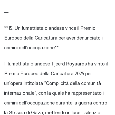
—
**15. Un fumettista olandese vince il Premio
Europeo della Caricatura per aver denunciato i
crimini dell’occupazione**
Il fumettista olandese Tjeerd Royaards ha vinto il
Premio Europeo della Caricatura 2025 per
un’opera intitolata “Complicità della comunità
internazionale”, con la quale ha rappresentato i
crimini dell’occupazione durante la guerra contro
la Striscia di Gaza, mettendo in luce il silenzio