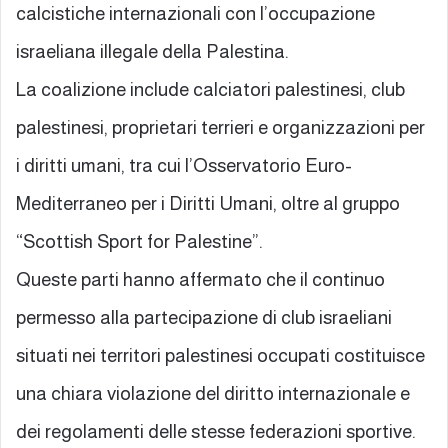
calcistiche internazionali con l’occupazione
israeliana illegale della Palestina.
La coalizione include calciatori palestinesi, club
palestinesi, proprietari terrieri e organizzazioni per
i diritti umani, tra cui l’Osservatorio Euro-
Mediterraneo per i Diritti Umani, oltre al gruppo
“Scottish Sport for Palestine”.
Queste parti hanno affermato che il continuo
permesso alla partecipazione di club israeliani
situati nei territori palestinesi occupati costituisce
una chiara violazione del diritto internazionale e
dei regolamenti delle stesse federazioni sportive.