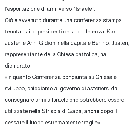
l’esportazione di armi verso “Israele”.
Ciò è avvenuto durante una conferenza stampa
tenuta dai copresidenti della conferenza, Karl
Jüsten e Anni Gidion, nella capitale Berlino. Jüsten,
rappresentante della Chiesa cattolica, ha
dichiarato:
«In quanto Conferenza congiunta su Chiesa e
sviluppo, chiediamo al governo di astenersi dal
consegnare armi a Israele che potrebbero essere
utilizzate nella Striscia di Gaza, anche dopo il
cessate il fuoco estremamente fragile».