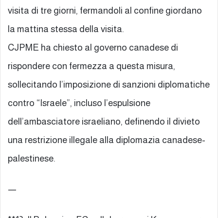
visita di tre giorni, fermandoli al confine giordano
la mattina stessa della visita.
CJPME ha chiesto al governo canadese di
rispondere con fermezza a questa misura,
sollecitando l’imposizione di sanzioni diplomatiche
contro “Israele”, incluso l’espulsione
dell’ambasciatore israeliano, definendo il divieto
una restrizione illegale alla diplomazia canadese-
palestinese.
—