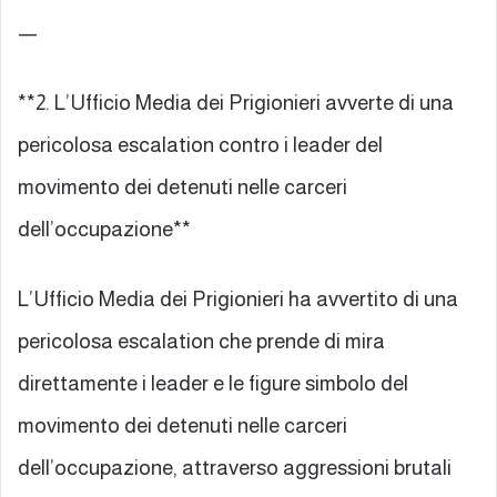
—
**2. L’Ufficio Media dei Prigionieri avverte di una
pericolosa escalation contro i leader del
movimento dei detenuti nelle carceri
dell’occupazione**
L’Ufficio Media dei Prigionieri ha avvertito di una
pericolosa escalation che prende di mira
direttamente i leader e le figure simbolo del
movimento dei detenuti nelle carceri
dell’occupazione, attraverso aggressioni brutali