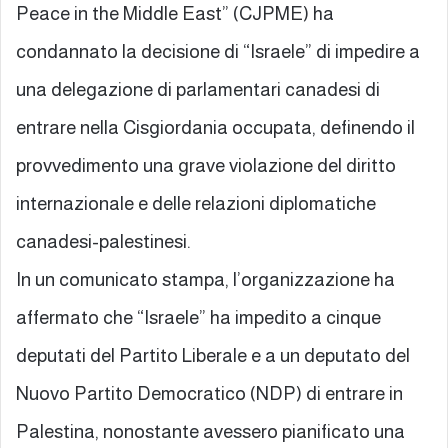
Peace in the Middle East” (CJPME) ha
condannato la decisione di “Israele” di impedire a
una delegazione di parlamentari canadesi di
entrare nella Cisgiordania occupata, definendo il
provvedimento una grave violazione del diritto
internazionale e delle relazioni diplomatiche
canadesi-palestinesi.
In un comunicato stampa, l’organizzazione ha
affermato che “Israele” ha impedito a cinque
deputati del Partito Liberale e a un deputato del
Nuovo Partito Democratico (NDP) di entrare in
Palestina, nonostante avessero pianificato una