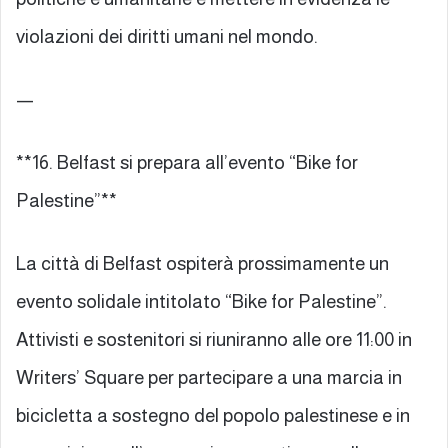
violazioni dei diritti umani nel mondo.
—
**16. Belfast si prepara all’evento “Bike for
Palestine”**
La città di Belfast ospiterà prossimamente un
evento solidale intitolato “Bike for Palestine”.
Attivisti e sostenitori si riuniranno alle ore 11:00 in
Writers’ Square per partecipare a una marcia in
bicicletta a sostegno del popolo palestinese e in