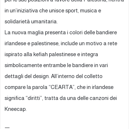
in un’iniziativa che unisce sport, musica e
solidarietà umanitaria.
La nuova maglia presenta i colori delle bandiere
irlandese e palestinese, include un motivo a rete
ispirato alla kefiah palestinese e integra
simbolicamente entrambe le bandiere in vari
dettagli del design. All’interno del colletto
compare la parola “CEARTA”, che in irlandese
significa “diritti”, tratta da una delle canzoni dei
Kneecap.
—