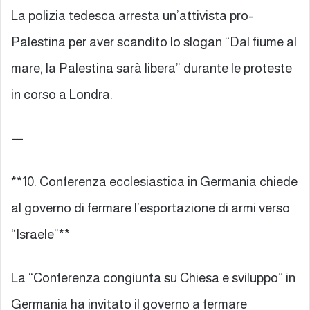
La polizia tedesca arresta un’attivista pro-
Palestina per aver scandito lo slogan “Dal fiume al
mare, la Palestina sarà libera” durante le proteste
in corso a Londra.
—
**10. Conferenza ecclesiastica in Germania chiede
al governo di fermare l’esportazione di armi verso
“Israele”**
La “Conferenza congiunta su Chiesa e sviluppo” in
Germania ha invitato il governo a fermare