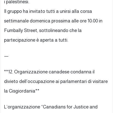
i palestinesi.
Il gruppo ha invitato tutti a unirsi alla corsa
settimanale domenica prossima alle ore 10:00 in
Fumbally Street, sottolineando che la
partecipazione è aperta a tutti.
—
**12. Organizzazione canadese condanna il
divieto dell’occupazione ai parlamentari di visitare
la Cisgiordania**
L’organizzazione “Canadians for Justice and