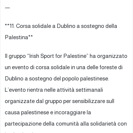
—
**11. Corsa solidale a Dublino a sostegno della
Palestina**
Il gruppo “Irish Sport for Palestine” ha organizzato
un evento di corsa solidale in una delle foreste di
Dublino a sostegno del popolo palestinese.
L’evento rientra nelle attività settimanali
organizzate dal gruppo per sensibilizzare sull
causa palestinese e incoraggiare la
partecipazione della comunità alla solidarietà con