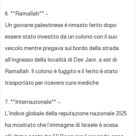
6. **Ramallah** –
Un giovane palestinese è rimasto ferito dopo
essere stato investito da un colono con il suo
veicolo mentre pregava sul bordo della strada
all’ingresso della località di Deir Jarir, a est di
Ramallah. Il colono è fuggito e il ferito è stato
trasportato per ricevere cure mediche.
7. **Internazionale** –
L’Indice globale della reputazione nazionale 2025
ha mostrato che l’immagine di Israele è scesa