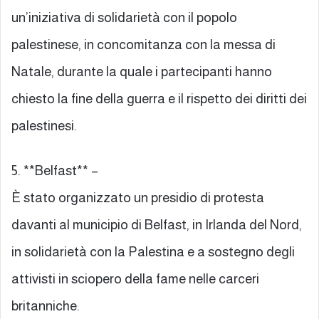
un’iniziativa di solidarietà con il popolo
palestinese, in concomitanza con la messa di
Natale, durante la quale i partecipanti hanno
chiesto la fine della guerra e il rispetto dei diritti dei
palestinesi.
5. **Belfast** –
È stato organizzato un presidio di protesta
davanti al municipio di Belfast, in Irlanda del Nord,
in solidarietà con la Palestina e a sostegno degli
attivisti in sciopero della fame nelle carceri
britanniche.