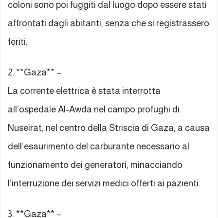
coloni sono poi fuggiti dal luogo dopo essere stati
affrontati dagli abitanti, senza che si registrassero
feriti.
2. **Gaza** –
La corrente elettrica è stata interrotta
all’ospedale Al-Awda nel campo profughi di
Nuseirat, nel centro della Striscia di Gaza, a causa
dell’esaurimento del carburante necessario al
funzionamento dei generatori, minacciando
l’interruzione dei servizi medici offerti ai pazienti.
3. **Gaza** –