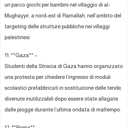
un parco giochi per bambini nel villaggio di al-
Mughayyir, a nord-est di Ramallah, nell’ambito del
targeting delle strutture pubbliche nei villaggi
palestinesi.
11. **Gaza** –
Studenti della Striscia di Gaza hanno organizzato
una protesta per chiedere l’ingresso di moduli
scolastici prefabbricati in sostituzione delle tende,
divenute inutilizzabili dopo essere state allagate
dalle piogge durante l’ultima ondata di maltempo.
12. **Roma** –