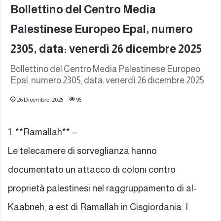
Bollettino del Centro Media
Palestinese Europeo Epal, numero
2305, data: venerdì 26 dicembre 2025
Bollettino del Centro Media Palestinese Europeo
Epal, numero 2305, data: venerdì 26 dicembre 2025
26 Dicembre، 2025
95
1. **Ramallah** –
Le telecamere di sorveglianza hanno
documentato un attacco di coloni contro
proprietà palestinesi nel raggruppamento di al-
Kaabneh, a est di Ramallah in Cisgiordania. I