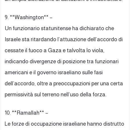
9. **Washington** –
Un funzionario statunitense ha dichiarato che
Israele sta ritardando l’attuazione dell’accordo di
cessate il fuoco a Gaza e talvolta lo viola,
indicando divergenze di posizione tra funzionari
americani e il governo israeliano sulle fasi
dell’accordo, oltre a preoccupazioni per una certa
permissività sul terreno nell’uso della forza.
10. **Ramallah** –
Le forze di occupazione israeliane hanno distrutto