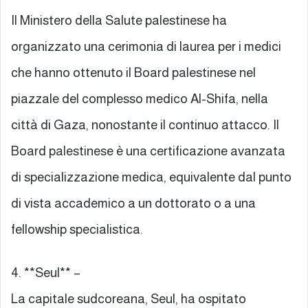
Il Ministero della Salute palestinese ha
organizzato una cerimonia di laurea per i medici
che hanno ottenuto il Board palestinese nel
piazzale del complesso medico Al-Shifa, nella
città di Gaza, nonostante il continuo attacco. Il
Board palestinese è una certificazione avanzata
di specializzazione medica, equivalente dal punto
di vista accademico a un dottorato o a una
fellowship specialistica.
4. **Seul** –
La capitale sudcoreana, Seul, ha ospitato