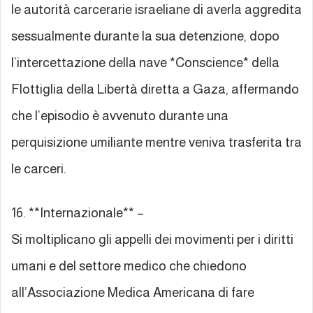
le autorità carcerarie israeliane di averla aggredita
sessualmente durante la sua detenzione, dopo
l’intercettazione della nave *Conscience* della
Flottiglia della Libertà diretta a Gaza, affermando
che l’episodio è avvenuto durante una
perquisizione umiliante mentre veniva trasferita tra
le carceri.
16. **Internazionale** –
Si moltiplicano gli appelli dei movimenti per i diritti
umani e del settore medico che chiedono
all’Associazione Medica Americana di fare