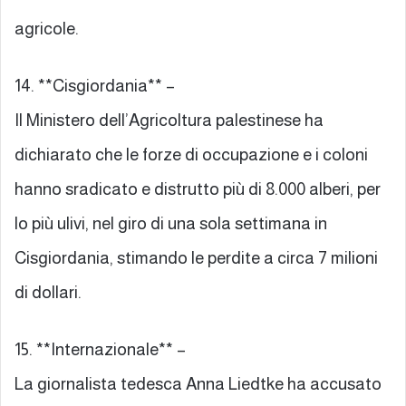
agricole.
14. **Cisgiordania** –
Il Ministero dell’Agricoltura palestinese ha
dichiarato che le forze di occupazione e i coloni
hanno sradicato e distrutto più di 8.000 alberi, per
lo più ulivi, nel giro di una sola settimana in
Cisgiordania, stimando le perdite a circa 7 milioni
di dollari.
15. **Internazionale** –
La giornalista tedesca Anna Liedtke ha accusato