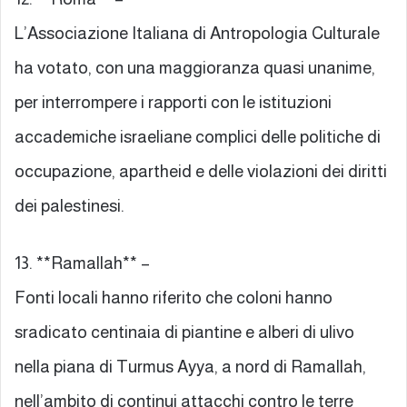
L’Associazione Italiana di Antropologia Culturale
ha votato, con una maggioranza quasi unanime,
per interrompere i rapporti con le istituzioni
accademiche israeliane complici delle politiche di
occupazione, apartheid e delle violazioni dei diritti
dei palestinesi.
13. **Ramallah** –
Fonti locali hanno riferito che coloni hanno
sradicato centinaia di piantine e alberi di ulivo
nella piana di Turmus Ayya, a nord di Ramallah,
nell’ambito di continui attacchi contro le terre