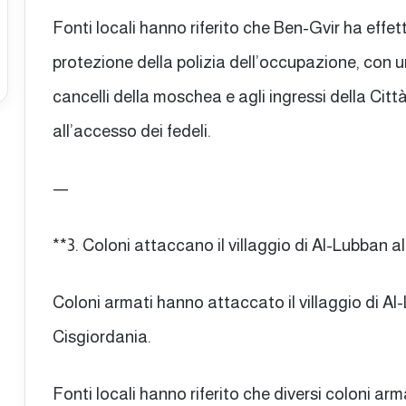
Fonti locali hanno riferito che Ben-Gvir ha effet
protezione della polizia dell’occupazione, con 
cancelli della moschea e agli ingressi della Citt
all’accesso dei fedeli.
—
**3. Coloni attaccano il villaggio di Al-Lubban 
Coloni armati hanno attaccato il villaggio di Al
Cisgiordania.
Fonti locali hanno riferito che diversi coloni ar