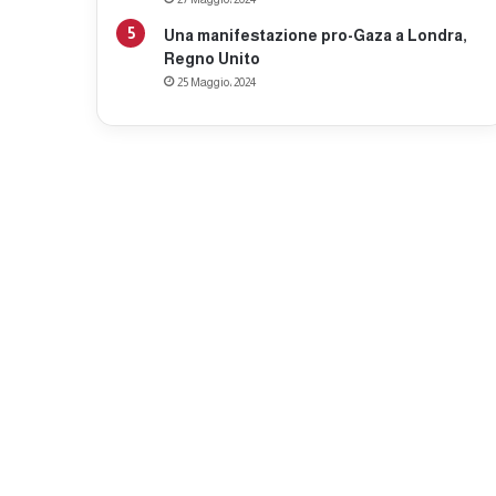
Una manifestazione pro-Gaza a Londra,
Regno Unito
25 Maggio، 2024