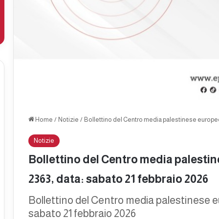
Home
/
Notizie
/
Bollettino del Centro media palestinese europeo 
Notizie
Bollettino del Centro media palesti
2363, data: sabato 21 febbraio 2026
Bollettino del Centro media palestinese 
sabato 21 febbraio 2026