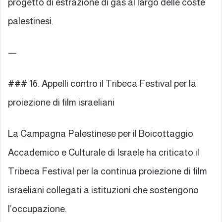
progetto di estrazione di gas al largo delle coste
palestinesi.
—
### 16. Appelli contro il Tribeca Festival per la
proiezione di film israeliani
La Campagna Palestinese per il Boicottaggio
Accademico e Culturale di Israele ha criticato il
Tribeca Festival per la continua proiezione di film
israeliani collegati a istituzioni che sostengono
l’occupazione.