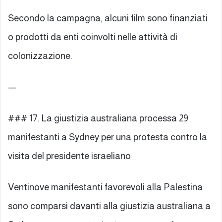
Secondo la campagna, alcuni film sono finanziati
o prodotti da enti coinvolti nelle attività di
colonizzazione.
—
### 17. La giustizia australiana processa 29
manifestanti a Sydney per una protesta contro la
visita del presidente israeliano
Ventinove manifestanti favorevoli alla Palestina
sono comparsi davanti alla giustizia australiana a