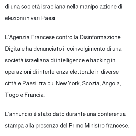
di una società israeliana nella manipolazione di
elezioni in vari Paesi
L’Agenzia Francese contro la Disinformazione
Digitale ha denunciato il coinvolgimento di una
società israeliana di intelligence e hacking in
operazioni di interferenza elettorale in diverse
città e Paesi, tra cui New York, Scozia, Angola,
Togo e Francia.
L’annuncio è stato dato durante una conferenza
stampa alla presenza del Primo Ministro francese.