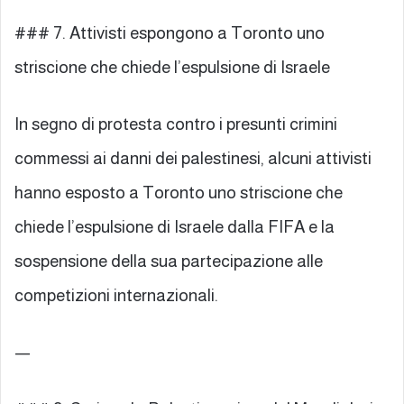
### 7. Attivisti espongono a Toronto uno
striscione che chiede l’espulsione di Israele
In segno di protesta contro i presunti crimini
commessi ai danni dei palestinesi, alcuni attivisti
hanno esposto a Toronto uno striscione che
chiede l’espulsione di Israele dalla FIFA e la
sospensione della sua partecipazione alle
competizioni internazionali.
—