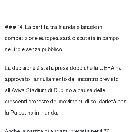
—
### 14. La partita tra Irlanda e Israele in
competizione europea sarà disputata in campo
neutro e senza pubblico
La decisione è stata presa dopo che la UEFA ha
approvato l’annullamento dell’incontro previsto
all’Aviva Stadium di Dublino a causa delle
crescenti proteste dei movimenti di solidarietà con
la Palestina in Irlanda.
Anche la partita di andata, prevista per il 27