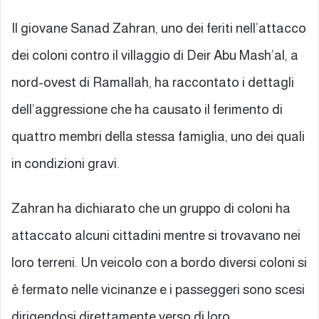
Il giovane Sanad Zahran, uno dei feriti nell’attacco
dei coloni contro il villaggio di Deir Abu Mash’al, a
nord-ovest di Ramallah, ha raccontato i dettagli
dell’aggressione che ha causato il ferimento di
quattro membri della stessa famiglia, uno dei quali
in condizioni gravi.
Zahran ha dichiarato che un gruppo di coloni ha
attaccato alcuni cittadini mentre si trovavano nei
loro terreni. Un veicolo con a bordo diversi coloni si
è fermato nelle vicinanze e i passeggeri sono scesi
dirigendosi direttamente verso di loro.