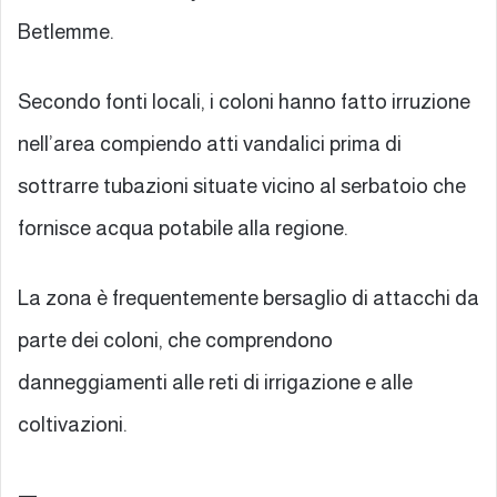
Betlemme.
Secondo fonti locali, i coloni hanno fatto irruzione
nell’area compiendo atti vandalici prima di
sottrarre tubazioni situate vicino al serbatoio che
fornisce acqua potabile alla regione.
La zona è frequentemente bersaglio di attacchi da
parte dei coloni, che comprendono
danneggiamenti alle reti di irrigazione e alle
coltivazioni.
—