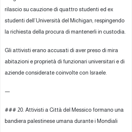
rilascio su cauzione di quattro studenti ed ex
studenti dell’Università del Michigan, respingendo
la richiesta della procura di mantenerli in custodia.
Gli attivisti erano accusati di aver preso di mira
abitazioni e proprietà di funzionari universitari e di
aziende considerate coinvolte con Israele.
—
### 20. Attivisti a Città del Messico formano una
bandiera palestinese umana durante i Mondiali