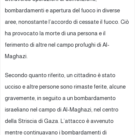
bombardamenti e apertura del fuoco in diverse
aree, nonostante l’accordo di cessate il fuoco. Ciò
ha provocato la morte di una persona e il
ferimento di altre nel campo profughi di Al-
Maghazi.
Secondo quanto riferito, un cittadino è stato
ucciso e altre persone sono rimaste ferite, alcune
gravemente, in seguito a un bombardamento
israeliano nel campo di Al-Maghazi, nel centro
della Striscia di Gaza. L’attacco è avvenuto
mentre continuavano i bombardamenti di