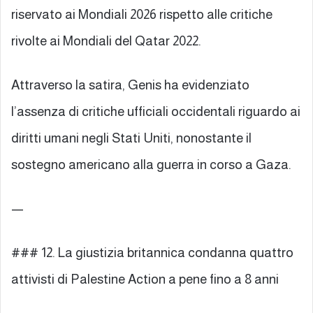
riservato ai Mondiali 2026 rispetto alle critiche
rivolte ai Mondiali del Qatar 2022.
Attraverso la satira, Genis ha evidenziato
l’assenza di critiche ufficiali occidentali riguardo ai
diritti umani negli Stati Uniti, nonostante il
sostegno americano alla guerra in corso a Gaza.
—
### 12. La giustizia britannica condanna quattro
attivisti di Palestine Action a pene fino a 8 anni