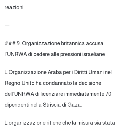
reazioni.
—
### 9. Organizzazione britannica accusa
l’UNRWA di cedere alle pressioni israeliane
L’Organizzazione Araba per i Diritti Umani nel
Regno Unito ha condannato la decisione
dell’UNRWA di licenziare immediatamente 70
dipendenti nella Striscia di Gaza.
L’organizzazione ritiene che la misura sia stata