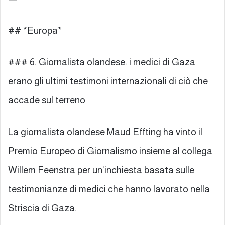
## *Europa*
### 6. Giornalista olandese: i medici di Gaza
erano gli ultimi testimoni internazionali di ciò che
accade sul terreno
La giornalista olandese Maud Effting ha vinto il
Premio Europeo di Giornalismo insieme al collega
Willem Feenstra per un’inchiesta basata sulle
testimonianze di medici che hanno lavorato nella
Striscia di Gaza.