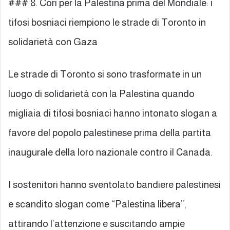
### 8. Cori per la Palestina prima del Mondiale: i
tifosi bosniaci riempiono le strade di Toronto in
solidarietà con Gaza
Le strade di Toronto si sono trasformate in un
luogo di solidarietà con la Palestina quando
migliaia di tifosi bosniaci hanno intonato slogan a
favore del popolo palestinese prima della partita
inaugurale della loro nazionale contro il Canada.
I sostenitori hanno sventolato bandiere palestinesi
e scandito slogan come “Palestina libera”,
attirando l’attenzione e suscitando ampie