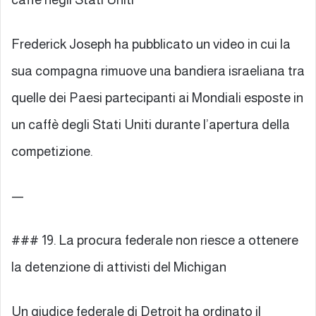
Frederick Joseph ha pubblicato un video in cui la
sua compagna rimuove una bandiera israeliana tra
quelle dei Paesi partecipanti ai Mondiali esposte in
un caffè degli Stati Uniti durante l’apertura della
competizione.
—
### 19. La procura federale non riesce a ottenere
la detenzione di attivisti del Michigan
Un giudice federale di Detroit ha ordinato il