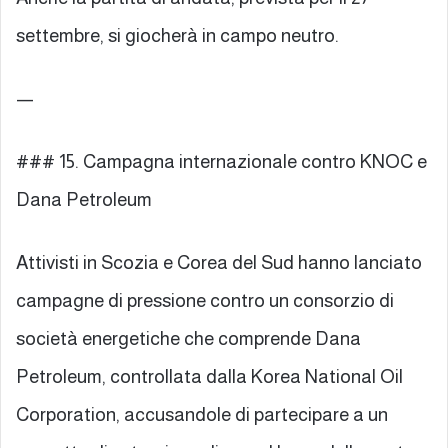
settembre, si giocherà in campo neutro.
—
### 15. Campagna internazionale contro KNOC e
Dana Petroleum
Attivisti in Scozia e Corea del Sud hanno lanciato
campagne di pressione contro un consorzio di
società energetiche che comprende Dana
Petroleum, controllata dalla Korea National Oil
Corporation, accusandole di partecipare a un