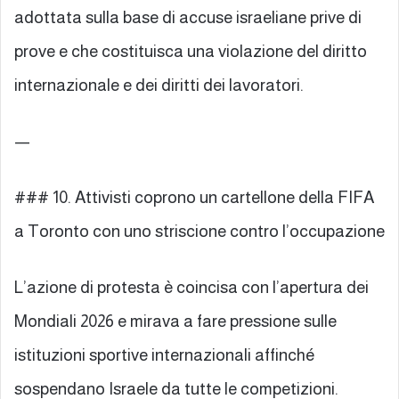
adottata sulla base di accuse israeliane prive di
prove e che costituisca una violazione del diritto
internazionale e dei diritti dei lavoratori.
—
### 10. Attivisti coprono un cartellone della FIFA
a Toronto con uno striscione contro l’occupazione
L’azione di protesta è coincisa con l’apertura dei
Mondiali 2026 e mirava a fare pressione sulle
istituzioni sportive internazionali affinché
sospendano Israele da tutte le competizioni.