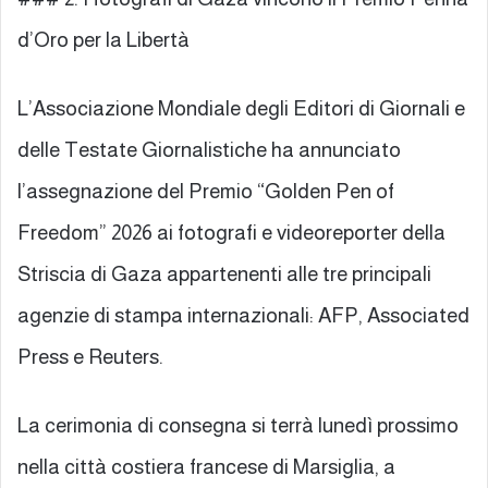
d’Oro per la Libertà
L’Associazione Mondiale degli Editori di Giornali e
delle Testate Giornalistiche ha annunciato
l’assegnazione del Premio “Golden Pen of
Freedom” 2026 ai fotografi e videoreporter della
Striscia di Gaza appartenenti alle tre principali
agenzie di stampa internazionali: AFP, Associated
Press e Reuters.
La cerimonia di consegna si terrà lunedì prossimo
nella città costiera francese di Marsiglia, a