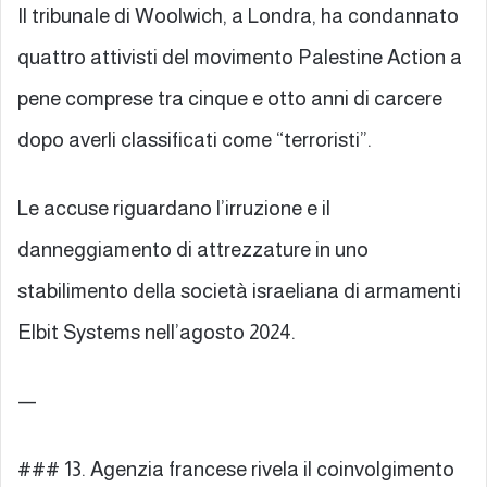
Il tribunale di Woolwich, a Londra, ha condannato
quattro attivisti del movimento Palestine Action a
pene comprese tra cinque e otto anni di carcere
dopo averli classificati come “terroristi”.
Le accuse riguardano l’irruzione e il
danneggiamento di attrezzature in uno
stabilimento della società israeliana di armamenti
Elbit Systems nell’agosto 2024.
—
### 13. Agenzia francese rivela il coinvolgimento