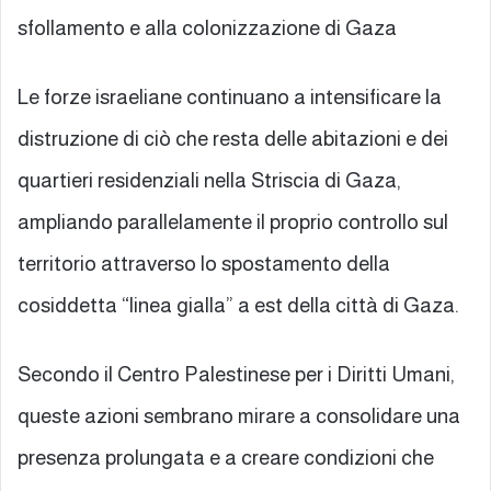
sfollamento e alla colonizzazione di Gaza
Le forze israeliane continuano a intensificare la
distruzione di ciò che resta delle abitazioni e dei
quartieri residenziali nella Striscia di Gaza,
ampliando parallelamente il proprio controllo sul
territorio attraverso lo spostamento della
cosiddetta “linea gialla” a est della città di Gaza.
Secondo il Centro Palestinese per i Diritti Umani,
queste azioni sembrano mirare a consolidare una
presenza prolungata e a creare condizioni che