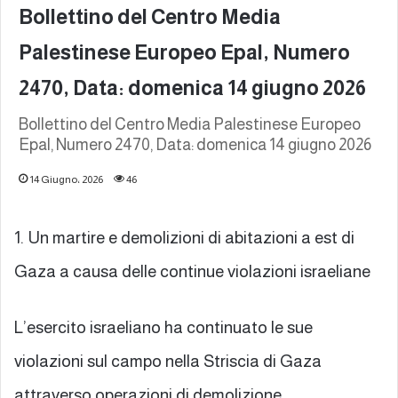
Bollettino del Centro Media
Palestinese Europeo Epal, Numero
2470, Data: domenica 14 giugno 2026
Bollettino del Centro Media Palestinese Europeo
Epal, Numero 2470, Data: domenica 14 giugno 2026
14 Giugno، 2026
46
1. Un martire e demolizioni di abitazioni a est di
Gaza a causa delle continue violazioni israeliane
L’esercito israeliano ha continuato le sue
violazioni sul campo nella Striscia di Gaza
attraverso operazioni di demolizione,