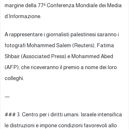
margine della 77ª Conferenza Mondiale dei Media
d’Informazione.
A rappresentare i giornalisti palestinesi saranno i
fotografi Mohammed Salem (Reuters), Fatima
Shbair (Associated Press) e Mohammed Abed
(AFP), che riceveranno il premio a nome dei loro
colleghi.
—
### 3. Centro per i diritti umani: Israele intensifica
le distruzioni e impone condizioni favorevoli allo