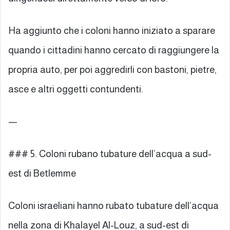
Ha aggiunto che i coloni hanno iniziato a sparare
quando i cittadini hanno cercato di raggiungere la
propria auto, per poi aggredirli con bastoni, pietre,
asce e altri oggetti contundenti.
—
### 5. Coloni rubano tubature dell’acqua a sud-
est di Betlemme
Coloni israeliani hanno rubato tubature dell’acqua
nella zona di Khalayel Al-Louz, a sud-est di