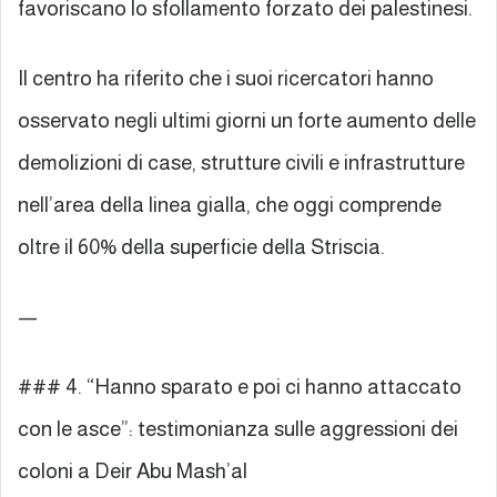
favoriscano lo sfollamento forzato dei palestinesi.
Il centro ha riferito che i suoi ricercatori hanno
osservato negli ultimi giorni un forte aumento delle
demolizioni di case, strutture civili e infrastrutture
nell’area della linea gialla, che oggi comprende
oltre il 60% della superficie della Striscia.
—
### 4. “Hanno sparato e poi ci hanno attaccato
con le asce”: testimonianza sulle aggressioni dei
coloni a Deir Abu Mash’al