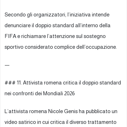
Secondo gli organizzatori, l’iniziativa intende
denunciare il doppio standard all’interno della
FIFA e richiamare l’attenzione sul sostegno
sportivo considerato complice dell’occupazione.
—
### 11. Attivista romena critica il doppio standard
nei confronti dei Mondiali 2026
L’attivista romena Nicole Genis ha pubblicato un
video satirico in cui critica il diverso trattamento