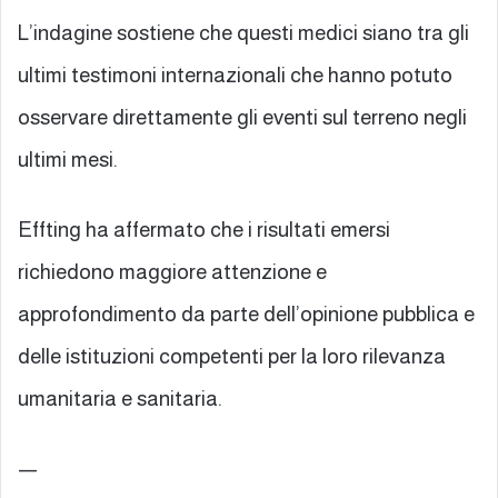
L’indagine sostiene che questi medici siano tra gli
ultimi testimoni internazionali che hanno potuto
osservare direttamente gli eventi sul terreno negli
ultimi mesi.
Effting ha affermato che i risultati emersi
richiedono maggiore attenzione e
approfondimento da parte dell’opinione pubblica e
delle istituzioni competenti per la loro rilevanza
umanitaria e sanitaria.
—