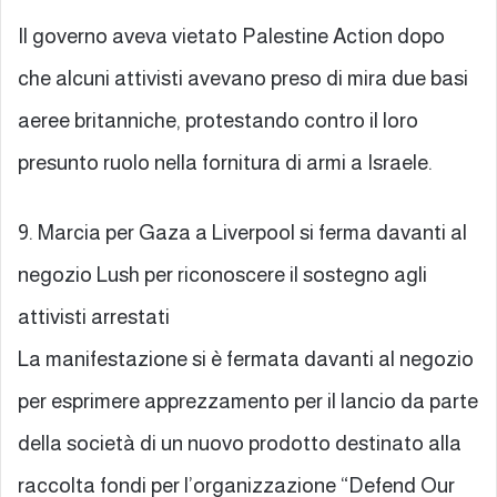
Il governo aveva vietato Palestine Action dopo
che alcuni attivisti avevano preso di mira due basi
aeree britanniche, protestando contro il loro
presunto ruolo nella fornitura di armi a Israele.
9. Marcia per Gaza a Liverpool si ferma davanti al
negozio Lush per riconoscere il sostegno agli
attivisti arrestati
La manifestazione si è fermata davanti al negozio
per esprimere apprezzamento per il lancio da parte
della società di un nuovo prodotto destinato alla
raccolta fondi per l’organizzazione “Defend Our