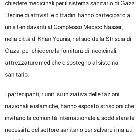
chiedere medicinali per il sistema sanitario di Gaza
Decine di attivisti e cittadini hanno partecipato a
un sit-in davanti al Complesso Medico Nasser,
nella città di Khan Younis, nel sud della Striscia di
Gaza, per chiedere la fornitura di medicinali,
attrezzature mediche e sostegno al sistema
sanitario.
I partecipanti, riuniti su iniziativa delle fazioni
nazionali e islamiche, hanno esposto striscioni che
invitano la comunità internazionale a soddisfare le
necessità del settore sanitario per salvare i malati