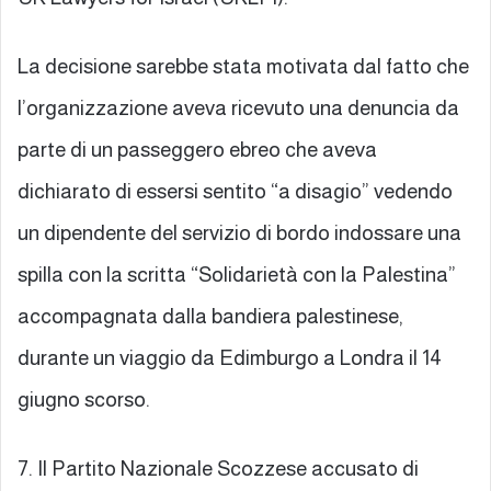
La decisione sarebbe stata motivata dal fatto che
l’organizzazione aveva ricevuto una denuncia da
parte di un passeggero ebreo che aveva
dichiarato di essersi sentito “a disagio” vedendo
un dipendente del servizio di bordo indossare una
spilla con la scritta “Solidarietà con la Palestina”
accompagnata dalla bandiera palestinese,
durante un viaggio da Edimburgo a Londra il 14
giugno scorso.
7. Il Partito Nazionale Scozzese accusato di