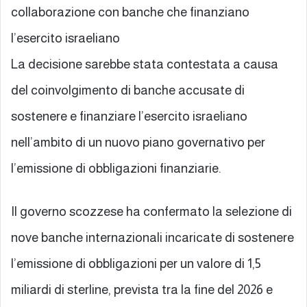
collaborazione con banche che finanziano
l’esercito israeliano
La decisione sarebbe stata contestata a causa
del coinvolgimento di banche accusate di
sostenere e finanziare l’esercito israeliano
nell’ambito di un nuovo piano governativo per
l’emissione di obbligazioni finanziarie.
Il governo scozzese ha confermato la selezione di
nove banche internazionali incaricate di sostenere
l’emissione di obbligazioni per un valore di 1,5
miliardi di sterline, prevista tra la fine del 2026 e