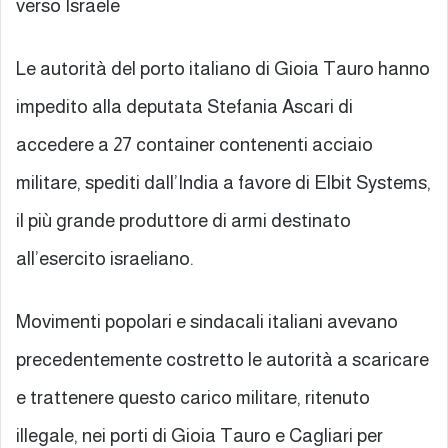
verso Israele
Le autorità del porto italiano di Gioia Tauro hanno
impedito alla deputata Stefania Ascari di
accedere a 27 container contenenti acciaio
militare, spediti dall’India a favore di Elbit Systems,
il più grande produttore di armi destinato
all’esercito israeliano.
Movimenti popolari e sindacali italiani avevano
precedentemente costretto le autorità a scaricare
e trattenere questo carico militare, ritenuto
illegale, nei porti di Gioia Tauro e Cagliari per