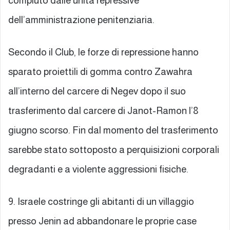
compiuto dalle unità repressive
dell’amministrazione penitenziaria.
Secondo il Club, le forze di repressione hanno
sparato proiettili di gomma contro Zawahra
all’interno del carcere di Negev dopo il suo
trasferimento dal carcere di Janot-Ramon l’8
giugno scorso. Fin dal momento del trasferimento
sarebbe stato sottoposto a perquisizioni corporali
degradanti e a violente aggressioni fisiche.
9. Israele costringe gli abitanti di un villaggio
presso Jenin ad abbandonare le proprie case