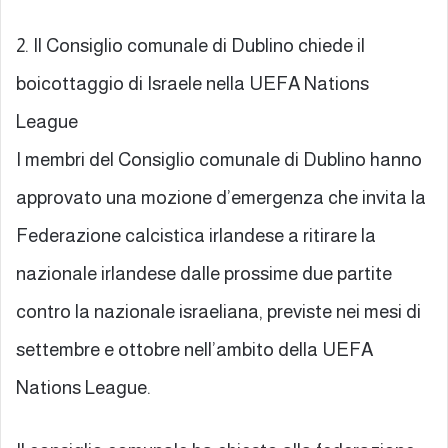
2. Il Consiglio comunale di Dublino chiede il
boicottaggio di Israele nella UEFA Nations
League
I membri del Consiglio comunale di Dublino hanno
approvato una mozione d’emergenza che invita la
Federazione calcistica irlandese a ritirare la
nazionale irlandese dalle prossime due partite
contro la nazionale israeliana, previste nei mesi di
settembre e ottobre nell’ambito della UEFA
Nations League.