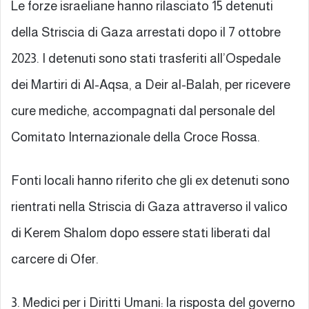
Le forze israeliane hanno rilasciato 15 detenuti
della Striscia di Gaza arrestati dopo il 7 ottobre
2023. I detenuti sono stati trasferiti all’Ospedale
dei Martiri di Al-Aqsa, a Deir al-Balah, per ricevere
cure mediche, accompagnati dal personale del
Comitato Internazionale della Croce Rossa.
Fonti locali hanno riferito che gli ex detenuti sono
rientrati nella Striscia di Gaza attraverso il valico
di Kerem Shalom dopo essere stati liberati dal
carcere di Ofer.
3. Medici per i Diritti Umani: la risposta del governo