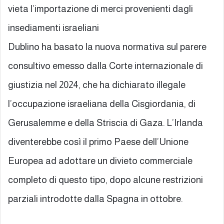
vieta l’importazione di merci provenienti dagli
insediamenti israeliani
Dublino ha basato la nuova normativa sul parere
consultivo emesso dalla Corte internazionale di
giustizia nel 2024, che ha dichiarato illegale
l’occupazione israeliana della Cisgiordania, di
Gerusalemme e della Striscia di Gaza. L’Irlanda
diventerebbe così il primo Paese dell’Unione
Europea ad adottare un divieto commerciale
completo di questo tipo, dopo alcune restrizioni
parziali introdotte dalla Spagna in ottobre.