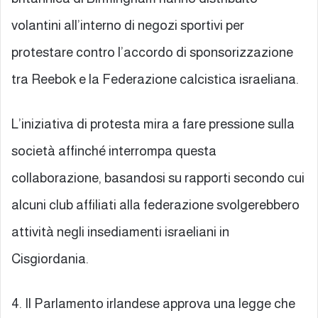
volantini all’interno di negozi sportivi per
protestare contro l’accordo di sponsorizzazione
tra Reebok e la Federazione calcistica israeliana.
L’iniziativa di protesta mira a fare pressione sulla
società affinché interrompa questa
collaborazione, basandosi su rapporti secondo cui
alcuni club affiliati alla federazione svolgerebbero
attività negli insediamenti israeliani in
Cisgiordania.
4. Il Parlamento irlandese approva una legge che