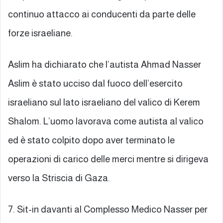
continuo attacco ai conducenti da parte delle
forze israeliane.
Aslim ha dichiarato che l’autista Ahmad Nasser
Aslim è stato ucciso dal fuoco dell’esercito
israeliano sul lato israeliano del valico di Kerem
Shalom. L’uomo lavorava come autista al valico
ed è stato colpito dopo aver terminato le
operazioni di carico delle merci mentre si dirigeva
verso la Striscia di Gaza.
7. Sit-in davanti al Complesso Medico Nasser per