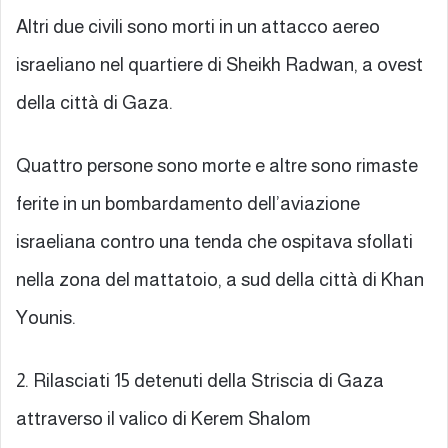
Altri due civili sono morti in un attacco aereo
israeliano nel quartiere di Sheikh Radwan, a ovest
della città di Gaza.
Quattro persone sono morte e altre sono rimaste
ferite in un bombardamento dell’aviazione
israeliana contro una tenda che ospitava sfollati
nella zona del mattatoio, a sud della città di Khan
Younis.
2. Rilasciati 15 detenuti della Striscia di Gaza
attraverso il valico di Kerem Shalom