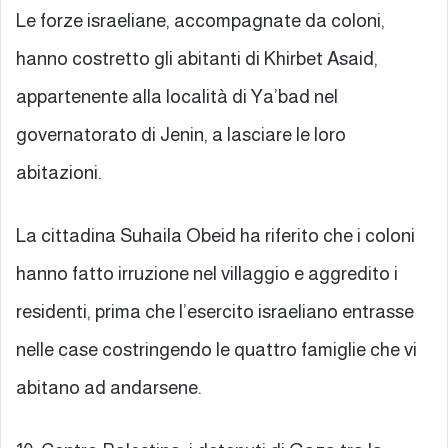
Le forze israeliane, accompagnate da coloni,
hanno costretto gli abitanti di Khirbet Asaid,
appartenente alla località di Ya’bad nel
governatorato di Jenin, a lasciare le loro
abitazioni.
La cittadina Suhaila Obeid ha riferito che i coloni
hanno fatto irruzione nel villaggio e aggredito i
residenti, prima che l’esercito israeliano entrasse
nelle case costringendo le quattro famiglie che vi
abitano ad andarsene.