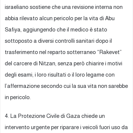
israeliano sostiene che una revisione interna non
abbia rilevato alcun pericolo per la vita di Abu
Safiya, aggiungendo che il medico è stato
sottoposto a diversi controlli sanitari dopo il
trasferimento nel reparto sotterraneo “Rakevet”
del carcere di Nitzan, senza però chiarire i motivi
degli esami, i loro risultati o il loro legame con
l’affermazione secondo cui la sua vita non sarebbe
in pericolo.
4. La Protezione Civile di Gaza chiede un
intervento urgente per riparare i veicoli fuori uso da