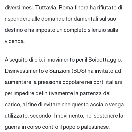
diversi mesi. Tuttavia, Roma finora ha rifiutato di
rispondere alle domande fondamentali sul suo
destino e ha imposto un completo silenzio sulla
vicenda.
A seguito di ciò, il movimento per il Boicottaggio,
Disinvestimento e Sanzioni (BDS) ha invitato ad
aumentare la pressione popolare nei porti italiani
per impedire definitivamente la partenza del
carico, al fine di evitare che questo acciaio venga
utilizzato, secondo il movimento, nel sostenere la
guerra in corso contro il popolo palestinese.