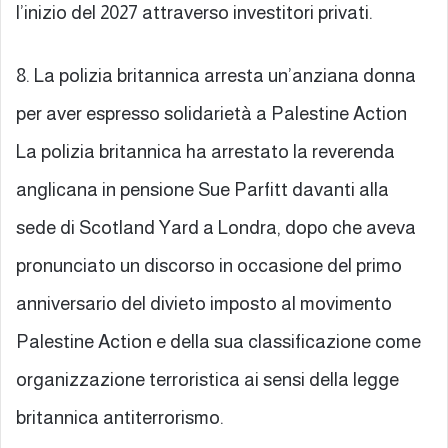
l’inizio del 2027 attraverso investitori privati.
8. La polizia britannica arresta un’anziana donna
per aver espresso solidarietà a Palestine Action
La polizia britannica ha arrestato la reverenda
anglicana in pensione Sue Parfitt davanti alla
sede di Scotland Yard a Londra, dopo che aveva
pronunciato un discorso in occasione del primo
anniversario del divieto imposto al movimento
Palestine Action e della sua classificazione come
organizzazione terroristica ai sensi della legge
britannica antiterrorismo.