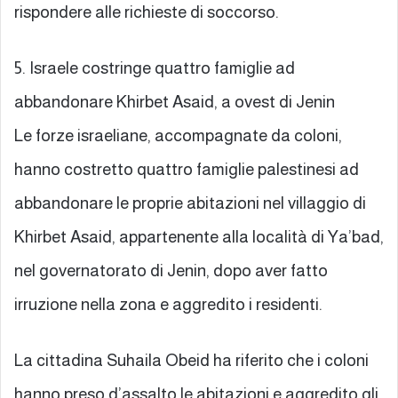
rispondere alle richieste di soccorso.
5. Israele costringe quattro famiglie ad
abbandonare Khirbet Asaid, a ovest di Jenin
Le forze israeliane, accompagnate da coloni,
hanno costretto quattro famiglie palestinesi ad
abbandonare le proprie abitazioni nel villaggio di
Khirbet Asaid, appartenente alla località di Ya’bad,
nel governatorato di Jenin, dopo aver fatto
irruzione nella zona e aggredito i residenti.
La cittadina Suhaila Obeid ha riferito che i coloni
hanno preso d’assalto le abitazioni e aggredito gli