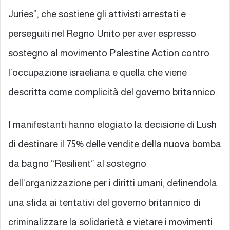
Juries”, che sostiene gli attivisti arrestati e
perseguiti nel Regno Unito per aver espresso
sostegno al movimento Palestine Action contro
l’occupazione israeliana e quella che viene
descritta come complicità del governo britannico.
I manifestanti hanno elogiato la decisione di Lush
di destinare il 75% delle vendite della nuova bomba
da bagno “Resilient” al sostegno
dell’organizzazione per i diritti umani, definendola
una sfida ai tentativi del governo britannico di
criminalizzare la solidarietà e vietare i movimenti