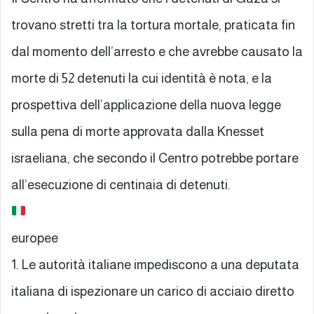
trovano stretti tra la tortura mortale, praticata fin
dal momento dell’arresto e che avrebbe causato la
morte di 52 detenuti la cui identità è nota, e la
prospettiva dell’applicazione della nuova legge
sulla pena di morte approvata dalla Knesset
israeliana, che secondo il Centro potrebbe portare
all’esecuzione di centinaia di detenuti.
europee
1. Le autorità italiane impediscono a una deputata
italiana di ispezionare un carico di acciaio diretto