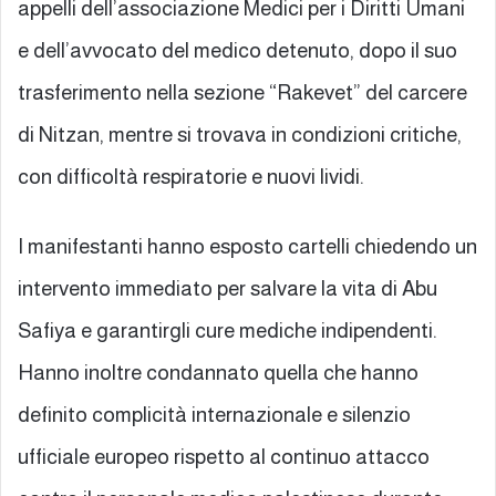
appelli dell’associazione Medici per i Diritti Umani
e dell’avvocato del medico detenuto, dopo il suo
trasferimento nella sezione “Rakevet” del carcere
di Nitzan, mentre si trovava in condizioni critiche,
con difficoltà respiratorie e nuovi lividi.
I manifestanti hanno esposto cartelli chiedendo un
intervento immediato per salvare la vita di Abu
Safiya e garantirgli cure mediche indipendenti.
Hanno inoltre condannato quella che hanno
definito complicità internazionale e silenzio
ufficiale europeo rispetto al continuo attacco