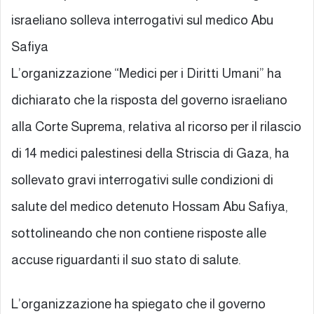
israeliano solleva interrogativi sul medico Abu
Safiya
L’organizzazione “Medici per i Diritti Umani” ha
dichiarato che la risposta del governo israeliano
alla Corte Suprema, relativa al ricorso per il rilascio
di 14 medici palestinesi della Striscia di Gaza, ha
sollevato gravi interrogativi sulle condizioni di
salute del medico detenuto Hossam Abu Safiya,
sottolineando che non contiene risposte alle
accuse riguardanti il suo stato di salute.
L’organizzazione ha spiegato che il governo