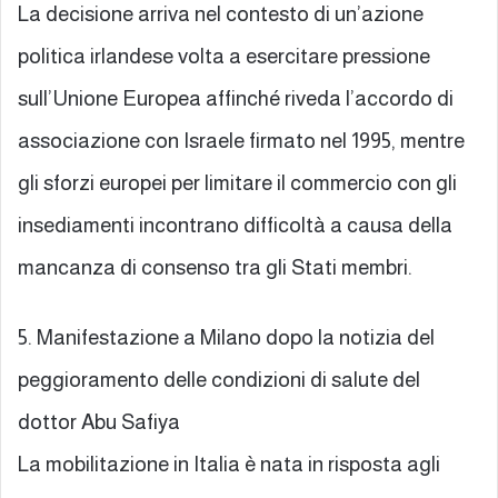
La decisione arriva nel contesto di un’azione
politica irlandese volta a esercitare pressione
sull’Unione Europea affinché riveda l’accordo di
associazione con Israele firmato nel 1995, mentre
gli sforzi europei per limitare il commercio con gli
insediamenti incontrano difficoltà a causa della
mancanza di consenso tra gli Stati membri.
5. Manifestazione a Milano dopo la notizia del
peggioramento delle condizioni di salute del
dottor Abu Safiya
La mobilitazione in Italia è nata in risposta agli