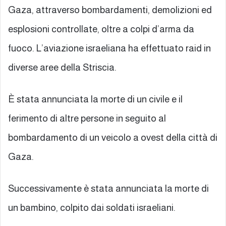
Gaza, attraverso bombardamenti, demolizioni ed
esplosioni controllate, oltre a colpi d’arma da
fuoco. L’aviazione israeliana ha effettuato raid in
diverse aree della Striscia.
È stata annunciata la morte di un civile e il
ferimento di altre persone in seguito al
bombardamento di un veicolo a ovest della città di
Gaza.
Successivamente è stata annunciata la morte di
un bambino, colpito dai soldati israeliani.