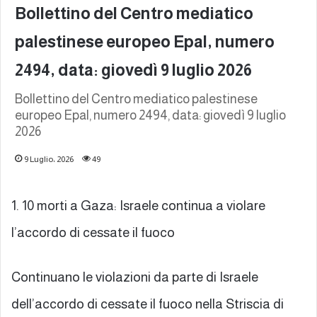
Bollettino del Centro mediatico
palestinese europeo Epal, numero
2494, data: giovedì 9 luglio 2026
Bollettino del Centro mediatico palestinese
europeo Epal, numero 2494, data: giovedì 9 luglio
2026
9 Luglio، 2026
49
1. 10 morti a Gaza: Israele continua a violare
l’accordo di cessate il fuoco
Continuano le violazioni da parte di Israele
dell’accordo di cessate il fuoco nella Striscia di