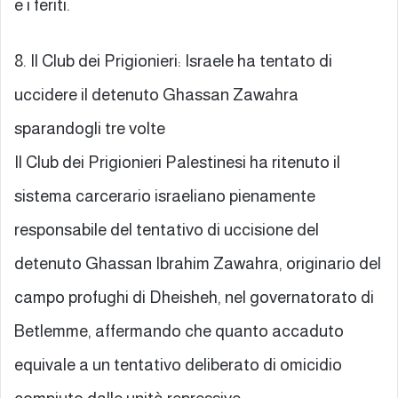
e i feriti.
8. Il Club dei Prigionieri: Israele ha tentato di
uccidere il detenuto Ghassan Zawahra
sparandogli tre volte
Il Club dei Prigionieri Palestinesi ha ritenuto il
sistema carcerario israeliano pienamente
responsabile del tentativo di uccisione del
detenuto Ghassan Ibrahim Zawahra, originario del
campo profughi di Dheisheh, nel governatorato di
Betlemme, affermando che quanto accaduto
equivale a un tentativo deliberato di omicidio