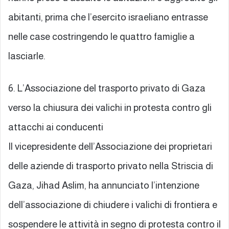
abitanti, prima che l’esercito israeliano entrasse
nelle case costringendo le quattro famiglie a
lasciarle.
6. L’Associazione del trasporto privato di Gaza
verso la chiusura dei valichi in protesta contro gli
attacchi ai conducenti
Il vicepresidente dell’Associazione dei proprietari
delle aziende di trasporto privato nella Striscia di
Gaza, Jihad Aslim, ha annunciato l’intenzione
dell’associazione di chiudere i valichi di frontiera e
sospendere le attività in segno di protesta contro il