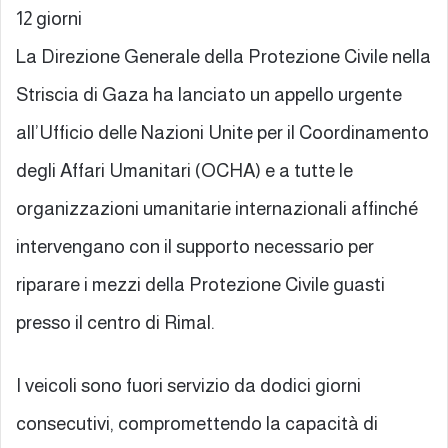
12 giorni
La Direzione Generale della Protezione Civile nella
Striscia di Gaza ha lanciato un appello urgente
all’Ufficio delle Nazioni Unite per il Coordinamento
degli Affari Umanitari (OCHA) e a tutte le
organizzazioni umanitarie internazionali affinché
intervengano con il supporto necessario per
riparare i mezzi della Protezione Civile guasti
presso il centro di Rimal.
I veicoli sono fuori servizio da dodici giorni
consecutivi, compromettendo la capacità di