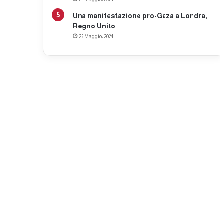
Una manifestazione pro-Gaza a Londra,
Regno Unito
25 Maggio، 2024