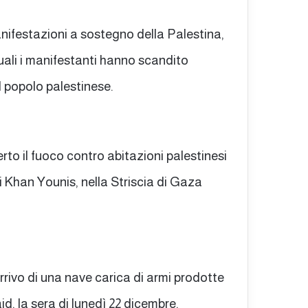
nifestazioni a sostegno della Palestina,
uali i manifestanti hanno scandito
 popolo palestinese.
rto il fuoco contro abitazioni palestinesi
i Khan Younis, nella Striscia di Gaza
rivo di una nave carica di armi prodotte
id, la sera di lunedì 22 dicembre,