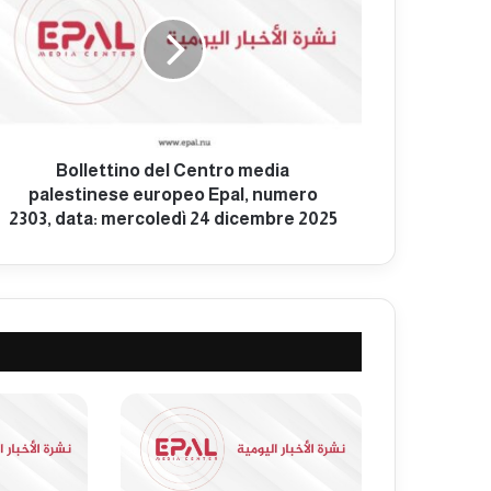
Bollettino del Centro media
palestinese europeo Epal, numero
2303, data: mercoledì 24 dicembre 2025