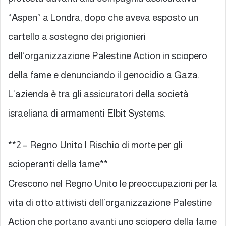
“Aspen” a Londra, dopo che aveva esposto un
cartello a sostegno dei prigionieri
dell’organizzazione Palestine Action in sciopero
della fame e denunciando il genocidio a Gaza.
L’azienda è tra gli assicuratori della società
israeliana di armamenti Elbit Systems.
**2 – Regno Unito | Rischio di morte per gli
scioperanti della fame**
Crescono nel Regno Unito le preoccupazioni per la
vita di otto attivisti dell’organizzazione Palestine
Action che portano avanti uno sciopero della fame