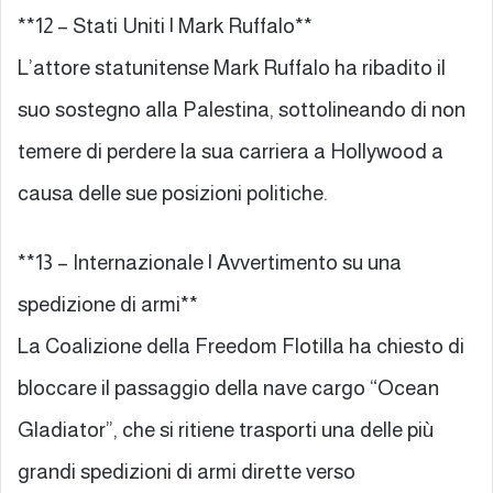
**12 – Stati Uniti | Mark Ruffalo**
L’attore statunitense Mark Ruffalo ha ribadito il
suo sostegno alla Palestina, sottolineando di non
temere di perdere la sua carriera a Hollywood a
causa delle sue posizioni politiche.
**13 – Internazionale | Avvertimento su una
spedizione di armi**
La Coalizione della Freedom Flotilla ha chiesto di
bloccare il passaggio della nave cargo “Ocean
Gladiator”, che si ritiene trasporti una delle più
grandi spedizioni di armi dirette verso