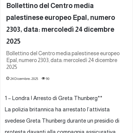
Bollettino del Centro media
palestinese europeo Epal, numero
2303, data: mercoledì 24 dicembre
2025
Bollettino del Centro media palestinese europeo
Epal, numero 2303, data: mercoledì 24 dicembre
2025
24 Dicembre، 2025
90
1 – Londra | Arresto di Greta Thunberg**
La polizia britannica ha arrestato l’attivista
svedese Greta Thunberg durante un presidio di
protesta davanti alla compagnia assicurativa