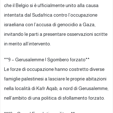
che il Belgio si è ufficialmente unito alla causa
intentata dal Sudafrica contro l’occupazione
israeliana con l’accusa di genocidio a Gaza,
invitando le parti a presentare osservazioni scritte
in merito all’intervento.
**9 – Gerusalemme | Sgombero forzato**
Le forze di occupazione hanno costretto diverse
famiglie palestinesi a lasciare le proprie abitazioni
nella località di Kafr Aqab, a nord di Gerusalemme,
nell’ambito di una politica di sfollamento forzato.