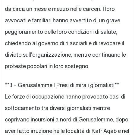
da circa un mese e mezzo nelle carceri. I loro
avvocati e familiari hanno avvertito di un grave
peggioramento delle loro condizioni di salute,
chiedendo al governo di rilasciarli e di revocare il
divieto sull’organizzazione, mentre continuano le
proteste popolari in loro sostegno.
**3 – Gerusalemme | Presi di mira i giornalisti**
Le forze di occupazione hanno provocato casi di
soffocamento tra diversi giornalisti mentre
coprivano incursioni a nord di Gerusalemme, dopo
aver fatto irruzione nelle località di Kafr Aqab e nel