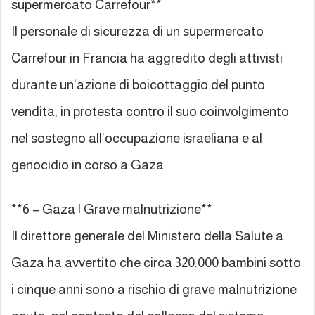
supermercato Carrefour**
Il personale di sicurezza di un supermercato
Carrefour in Francia ha aggredito degli attivisti
durante un’azione di boicottaggio del punto
vendita, in protesta contro il suo coinvolgimento
nel sostegno all’occupazione israeliana e al
genocidio in corso a Gaza.
**6 – Gaza | Grave malnutrizione**
Il direttore generale del Ministero della Salute a
Gaza ha avvertito che circa 320.000 bambini sotto
i cinque anni sono a rischio di grave malnutrizione