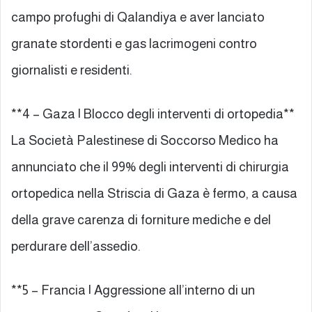
campo profughi di Qalandiya e aver lanciato
granate stordenti e gas lacrimogeni contro
giornalisti e residenti.
**4 – Gaza | Blocco degli interventi di ortopedia**
La Società Palestinese di Soccorso Medico ha
annunciato che il 99% degli interventi di chirurgia
ortopedica nella Striscia di Gaza è fermo, a causa
della grave carenza di forniture mediche e del
perdurare dell’assedio.
**5 – Francia | Aggressione all’interno di un