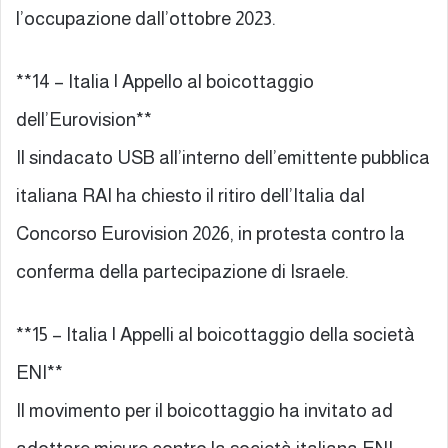
l’occupazione dall’ottobre 2023.
**14 – Italia | Appello al boicottaggio
dell’Eurovision**
Il sindacato USB all’interno dell’emittente pubblica
italiana RAI ha chiesto il ritiro dell’Italia dal
Concorso Eurovision 2026, in protesta contro la
conferma della partecipazione di Israele.
**15 – Italia | Appelli al boicottaggio della società
ENI**
Il movimento per il boicottaggio ha invitato ad