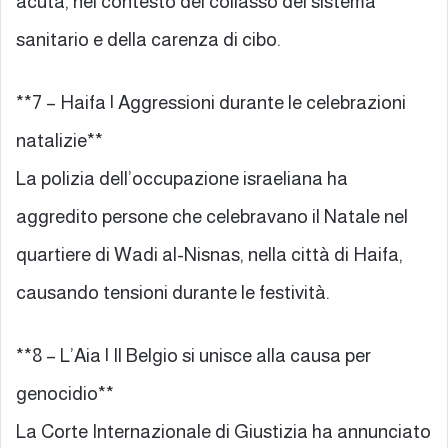
acuta, nel contesto del collasso del sistema
sanitario e della carenza di cibo.
**7 – Haifa | Aggressioni durante le celebrazioni
natalizie**
La polizia dell’occupazione israeliana ha
aggredito persone che celebravano il Natale nel
quartiere di Wadi al-Nisnas, nella città di Haifa,
causando tensioni durante le festività.
**8 – L’Aia | Il Belgio si unisce alla causa per
genocidio**
La Corte Internazionale di Giustizia ha annunciato