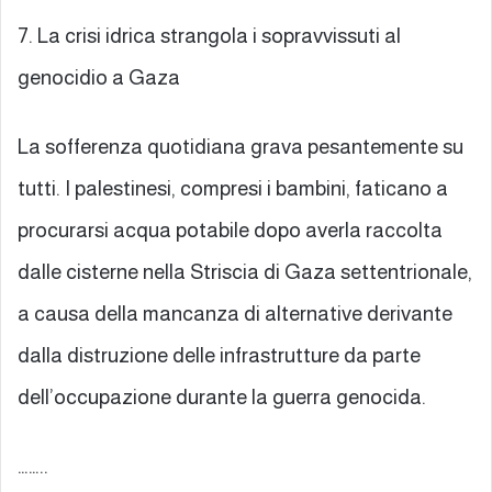
7. La crisi idrica strangola i sopravvissuti al
genocidio a Gaza
La sofferenza quotidiana grava pesantemente su
tutti. I palestinesi, compresi i bambini, faticano a
procurarsi acqua potabile dopo averla raccolta
dalle cisterne nella Striscia di Gaza settentrionale,
a causa della mancanza di alternative derivante
dalla distruzione delle infrastrutture da parte
dell’occupazione durante la guerra genocida.
……..