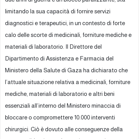
limitando la sua capacità di fornire servizi
diagnostici e terapeutici, in un contesto di forte
calo delle scorte di medicinali, forniture mediche e
materiali di laboratorio. Il Direttore del
Dipartimento di Assistenza e Farmacia del
Ministero della Salute di Gaza ha dichiarato che
l’attuale situazione relativa a medicinali, forniture
mediche, materiali di laboratorio e altri beni
essenziali all’interno del Ministero minaccia di
bloccare o compromettere 10.000 interventi
chirurgici. Ciò è dovuto alle conseguenze della