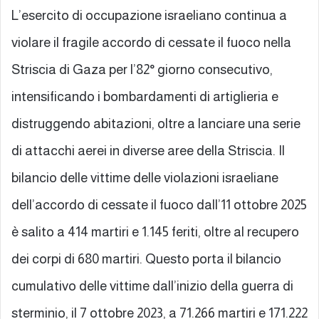
L’esercito di occupazione israeliano continua a
violare il fragile accordo di cessate il fuoco nella
Striscia di Gaza per l’82° giorno consecutivo,
intensificando i bombardamenti di artiglieria e
distruggendo abitazioni, oltre a lanciare una serie
di attacchi aerei in diverse aree della Striscia. Il
bilancio delle vittime delle violazioni israeliane
dell’accordo di cessate il fuoco dall’11 ottobre 2025
è salito a 414 martiri e 1.145 feriti, oltre al recupero
dei corpi di 680 martiri. Questo porta il bilancio
cumulativo delle vittime dall’inizio della guerra di
sterminio, il 7 ottobre 2023, a 71.266 martiri e 171.222