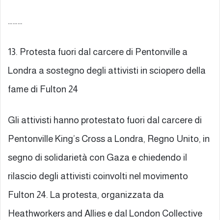
………
13. Protesta fuori dal carcere di Pentonville a
Londra a sostegno degli attivisti in sciopero della
fame di Fulton 24
Gli attivisti hanno protestato fuori dal carcere di
Pentonville King’s Cross a Londra, Regno Unito, in
segno di solidarietà con Gaza e chiedendo il
rilascio degli attivisti coinvolti nel movimento
Fulton 24. La protesta, organizzata da
Heathworkers and Allies e dal London Collective