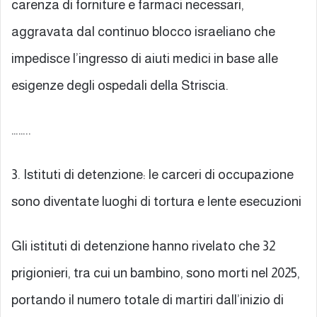
carenza di forniture e farmaci necessari,
aggravata dal continuo blocco israeliano che
impedisce l’ingresso di aiuti medici in base alle
esigenze degli ospedali della Striscia.
……..
3. Istituti di detenzione: le carceri di occupazione
sono diventate luoghi di tortura e lente esecuzioni
Gli istituti di detenzione hanno rivelato che 32
prigionieri, tra cui un bambino, sono morti nel 2025,
portando il numero totale di martiri dall’inizio di