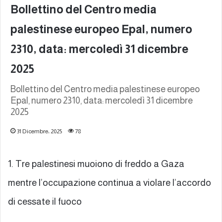
Bollettino del Centro media
palestinese europeo Epal, numero
2310, data: mercoledì 31 dicembre
2025
Bollettino del Centro media palestinese europeo
Epal, numero 2310, data: mercoledì 31 dicembre
2025
31 Dicembre، 2025
78
1. Tre palestinesi muoiono di freddo a Gaza
mentre l’occupazione continua a violare l’accordo
di cessate il fuoco