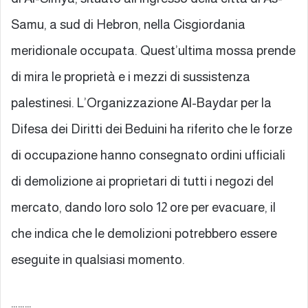
Samu, a sud di Hebron, nella Cisgiordania
meridionale occupata. Quest’ultima mossa prende
di mira le proprietà e i mezzi di sussistenza
palestinesi. L’Organizzazione Al-Baydar per la
Difesa dei Diritti dei Beduini ha riferito che le forze
di occupazione hanno consegnato ordini ufficiali
di demolizione ai proprietari di tutti i negozi del
mercato, dando loro solo 12 ore per evacuare, il
che indica che le demolizioni potrebbero essere
eseguite in qualsiasi momento.
………