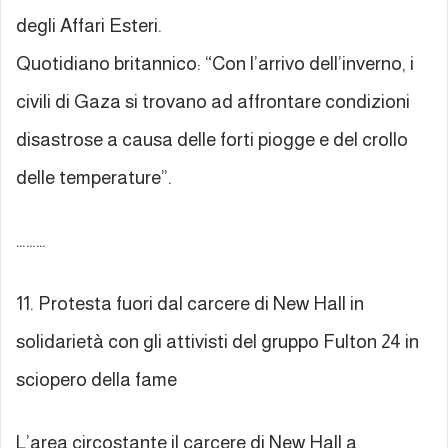
degli Affari Esteri.
Quotidiano britannico: “Con l’arrivo dell’inverno, i
civili di Gaza si trovano ad affrontare condizioni
disastrose a causa delle forti piogge e del crollo
delle temperature”.
………
11. Protesta fuori dal carcere di New Hall in
solidarietà con gli attivisti del gruppo Fulton 24 in
sciopero della fame
L’area circostante il carcere di New Hall a