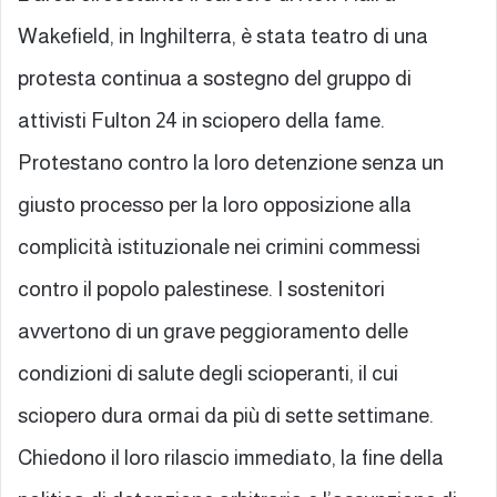
Wakefield, in Inghilterra, è stata teatro di una
protesta continua a sostegno del gruppo di
attivisti Fulton 24 in sciopero della fame.
Protestano contro la loro detenzione senza un
giusto processo per la loro opposizione alla
complicità istituzionale nei crimini commessi
contro il popolo palestinese. I sostenitori
avvertono di un grave peggioramento delle
condizioni di salute degli scioperanti, il cui
sciopero dura ormai da più di sette settimane.
Chiedono il loro rilascio immediato, la fine della