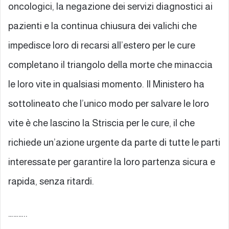
oncologici, la negazione dei servizi diagnostici ai
pazienti e la continua chiusura dei valichi che
impedisce loro di recarsi all’estero per le cure
completano il triangolo della morte che minaccia
le loro vite in qualsiasi momento. Il Ministero ha
sottolineato che l’unico modo per salvare le loro
vite è che lascino la Striscia per le cure, il che
richiede un’azione urgente da parte di tutte le parti
interessate per garantire la loro partenza sicura e
rapida, senza ritardi.
………..