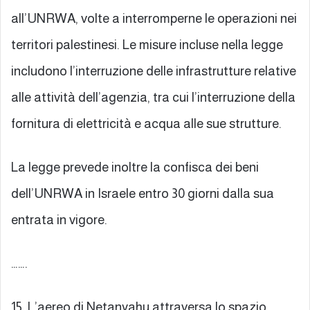
all’UNRWA, volte a interromperne le operazioni nei
territori palestinesi. Le misure incluse nella legge
includono l’interruzione delle infrastrutture relative
alle attività dell’agenzia, tra cui l’interruzione della
fornitura di elettricità e acqua alle sue strutture.
La legge prevede inoltre la confisca dei beni
dell’UNRWA in Israele entro 30 giorni dalla sua
entrata in vigore.
…….
15. L’aereo di Netanyahu attraversa lo spazio