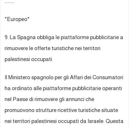
……….
*Europeo*
9. La Spagna obbliga le piattaforme pubblicitarie a
rimuovere le offerte turistiche nei territori
palestinesi occupati
Il Ministero spagnolo per gli Affari dei Consumatori
ha ordinato alle piattaforme pubblicitarie operanti
nel Paese di rimuovere gli annunci che
promuovono strutture ricettive turistiche situate
nei territori palestinesi occupati da Israele. Questa