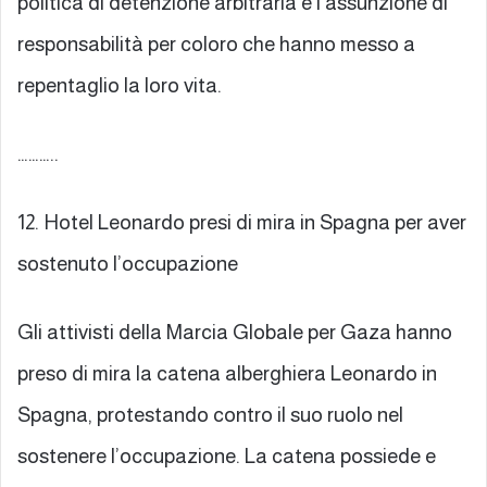
politica di detenzione arbitraria e l’assunzione di
responsabilità per coloro che hanno messo a
repentaglio la loro vita.
………..
12. Hotel Leonardo presi di mira in Spagna per aver
sostenuto l’occupazione
Gli attivisti della Marcia Globale per Gaza hanno
preso di mira la catena alberghiera Leonardo in
Spagna, protestando contro il suo ruolo nel
sostenere l’occupazione. La catena possiede e