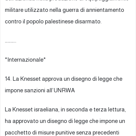
militare utilizzato nella guerra di annientamento
contro il popolo palestinese disarmato.
………..
*Internazionale*
14. La Knesset approva un disegno di legge che
impone sanzioni all’UNRWA
La Knesset israeliana, in seconda e terza lettura,
ha approvato un disegno di legge che impone un
pacchetto di misure punitive senza precedenti