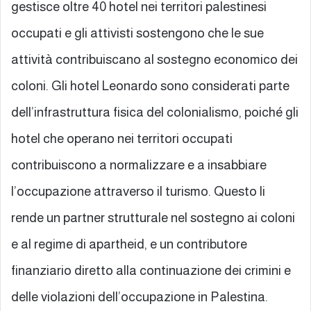
gestisce oltre 40 hotel nei territori palestinesi
occupati e gli attivisti sostengono che le sue
attività contribuiscano al sostegno economico dei
coloni. Gli hotel Leonardo sono considerati parte
dell’infrastruttura fisica del colonialismo, poiché gli
hotel che operano nei territori occupati
contribuiscono a normalizzare e a insabbiare
l’occupazione attraverso il turismo. Questo li
rende un partner strutturale nel sostegno ai coloni
e al regime di apartheid, e un contributore
finanziario diretto alla continuazione dei crimini e
delle violazioni dell’occupazione in Palestina.