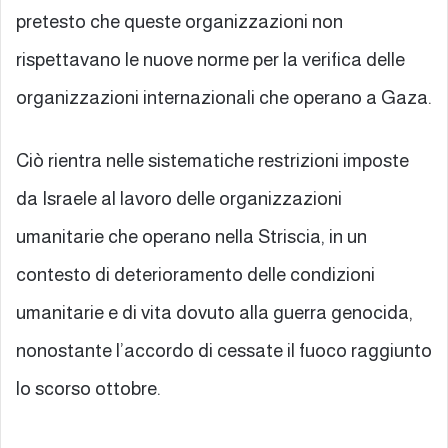
pretesto che queste organizzazioni non
rispettavano le nuove norme per la verifica delle
organizzazioni internazionali che operano a Gaza.
Ciò rientra nelle sistematiche restrizioni imposte
da Israele al lavoro delle organizzazioni
umanitarie che operano nella Striscia, in un
contesto di deterioramento delle condizioni
umanitarie e di vita dovuto alla guerra genocida,
nonostante l’accordo di cessate il fuoco raggiunto
lo scorso ottobre.