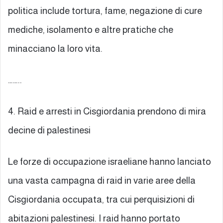
politica include tortura, fame, negazione di cure
mediche, isolamento e altre pratiche che
minacciano la loro vita.
……..
4. Raid e arresti in Cisgiordania prendono di mira
decine di palestinesi
Le forze di occupazione israeliane hanno lanciato
una vasta campagna di raid in varie aree della
Cisgiordania occupata, tra cui perquisizioni di
abitazioni palestinesi. I raid hanno portato