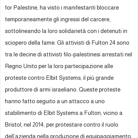
for Palestine, ha visto i manifestanti bloccare
temporaneamente gli ingressi del carcere,
sottolineando la loro solidarietà con i detenuti in
sciopero della fame. Gli attivisti di Fulton 24 sono
tra le decine di attivisti filo-palestinesi arrestati nel
Regno Unito per la loro partecipazione alle
proteste contro Elbit Systems, il più grande
produttore di armi israeliano. Queste proteste
hanno fatto seguito a un attacco a uno
stabilimento di Elbit Systems a Fulton, vicino a
Bristol, nel 2014, per protestare contro il ruolo
dell’azienda nella produzione di equipaggiamento