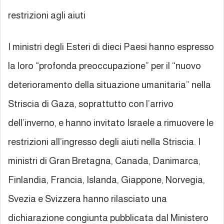
restrizioni agli aiuti
I ministri degli Esteri di dieci Paesi hanno espresso
la loro “profonda preoccupazione” per il “nuovo
deterioramento della situazione umanitaria” nella
Striscia di Gaza, soprattutto con l’arrivo
dell’inverno, e hanno invitato Israele a rimuovere le
restrizioni all’ingresso degli aiuti nella Striscia. I
ministri di Gran Bretagna, Canada, Danimarca,
Finlandia, Francia, Islanda, Giappone, Norvegia,
Svezia e Svizzera hanno rilasciato una
dichiarazione congiunta pubblicata dal Ministero