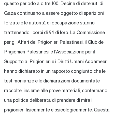
questo periodo a oltre 100. Decine di detenuti di
Gaza continuano a essere oggetto di sparizioni
forzate e le autorità di occupazione stanno
trattenendo i corpi di 94 di loro. La Commissione
per gli Affari dei Prigionieri Palestinesi, il Club dei
Prigionieri Palestinesi e l’Associazione per il
Supporto ai Prigionieri e i Diritti Umani Addameer
hanno dichiarato in un rapporto congiunto che le
testimonianze e le dichiarazioni documentate
raccolte, insieme alle prove materiali, confermano
una politica deliberata di prendere di mira i
prigionieri fisicamente e psicologicamente. Questa