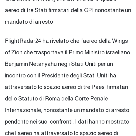
aereo di tre Stati firmatari della CPI nonostante un
mandato di arresto
FlightRadar24 ha rivelato che l’aereo della Wings
of Zion che trasportava il Primo Ministro israeliano
Benjamin Netanyahu negli Stati Uniti per un
incontro con il Presidente degli Stati Uniti ha
attraversato lo spazio aereo di tre Paesi firmatari
dello Statuto di Roma della Corte Penale
Internazionale, nonostante un mandato di arresto
pendente nei suoi confronti. I dati hanno mostrato
che l’aereo ha attraversato lo spazio aereo di