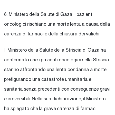
6. Ministero della Salute di Gaza: i pazienti
oncologici rischiano una morte lenta a causa della
carenza di farmaci e della chiusura dei valichi
Il Ministero della Salute della Striscia di Gaza ha
confermato che i pazienti oncologici nella Striscia
stanno affrontando una lenta condanna a morte,
prefigurando una catastrofe umanitaria e
sanitaria senza precedenti con conseguenze gravi
e irreversibili. Nella sua dichiarazione, il Ministero
ha spiegato che la grave carenza di farmaci