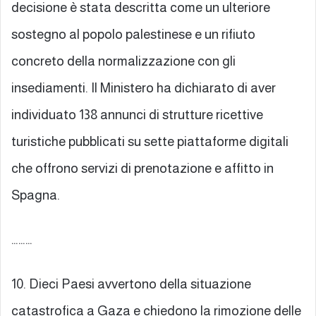
decisione è stata descritta come un ulteriore
sostegno al popolo palestinese e un rifiuto
concreto della normalizzazione con gli
insediamenti. Il Ministero ha dichiarato di aver
individuato 138 annunci di strutture ricettive
turistiche pubblicati su sette piattaforme digitali
che offrono servizi di prenotazione e affitto in
Spagna.
………
10. Dieci Paesi avvertono della situazione
catastrofica a Gaza e chiedono la rimozione delle