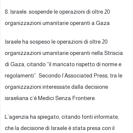
8. Israele: sospende le operazioni di oltre 20
organizzazioni umanitarie operanti a Gaza
Israele ha sospeso le operazioni di oltre 20
organizzazioni umanitarie operanti nella Striscia
di Gaza, citando “il mancato rispetto di norme e
regolamenti”. Secondo l’Associated Press, tra le
organizzazioni interessate dalla decisione
israeliana c’è Medici Senza Frontiere.
L’agenzia ha spiegato, citando fonti informate,
che la decisione di Israele è stata presa con il