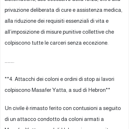
privazione deliberata di cure e assistenza medica,
alla riduzione dei requisiti essenziali di vita e
all’imposizione di misure punitive collettive che
colpiscono tutte le carceri senza eccezione.
……….
**4. Attacchi dei coloni e ordini di stop ai lavori
colpiscono Masafer Yatta, a sud di Hebron**
Un civile è rimasto ferito con contusioni a seguito
di un attacco condotto da coloni armati a