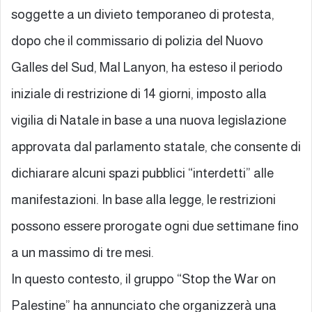
soggette a un divieto temporaneo di protesta,
dopo che il commissario di polizia del Nuovo
Galles del Sud, Mal Lanyon, ha esteso il periodo
iniziale di restrizione di 14 giorni, imposto alla
vigilia di Natale in base a una nuova legislazione
approvata dal parlamento statale, che consente di
dichiarare alcuni spazi pubblici “interdetti” alle
manifestazioni. In base alla legge, le restrizioni
possono essere prorogate ogni due settimane fino
a un massimo di tre mesi.
In questo contesto, il gruppo “Stop the War on
Palestine” ha annunciato che organizzerà una