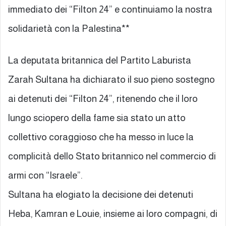
immediato dei “Filton 24” e continuiamo la nostra
solidarietà con la Palestina**
La deputata britannica del Partito Laburista
Zarah Sultana ha dichiarato il suo pieno sostegno
ai detenuti dei “Filton 24”, ritenendo che il loro
lungo sciopero della fame sia stato un atto
collettivo coraggioso che ha messo in luce la
complicità dello Stato britannico nel commercio di
armi con “Israele”.
Sultana ha elogiato la decisione dei detenuti
Heba, Kamran e Louie, insieme ai loro compagni, di