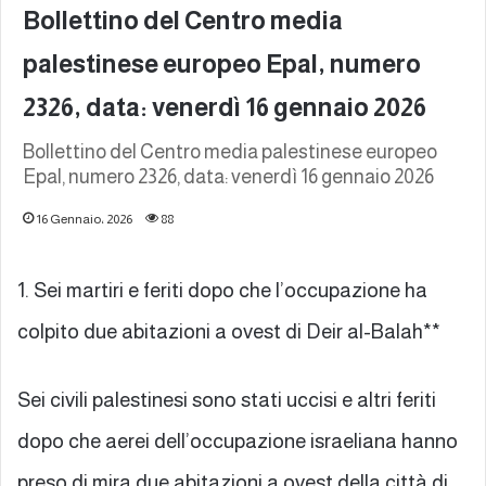
Bollettino del Centro media
palestinese europeo Epal, numero
2326, data: venerdì 16 gennaio 2026
Bollettino del Centro media palestinese europeo
Epal, numero 2326, data: venerdì 16 gennaio 2026
16 Gennaio، 2026
88
1. Sei martiri e feriti dopo che l’occupazione ha
colpito due abitazioni a ovest di Deir al-Balah**
Sei civili palestinesi sono stati uccisi e altri feriti
dopo che aerei dell’occupazione israeliana hanno
preso di mira due abitazioni a ovest della città di