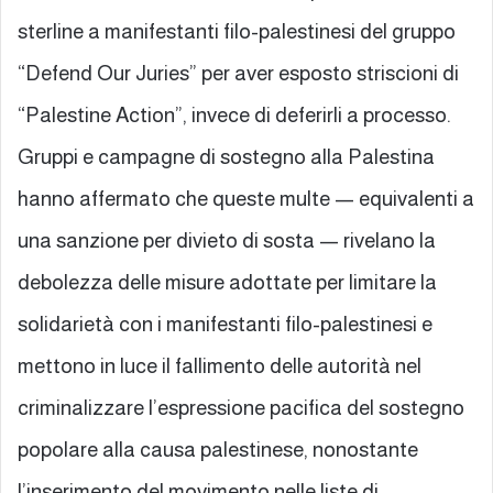
sterline a manifestanti filo-palestinesi del gruppo
“Defend Our Juries” per aver esposto striscioni di
“Palestine Action”, invece di deferirli a processo.
Gruppi e campagne di sostegno alla Palestina
hanno affermato che queste multe — equivalenti a
una sanzione per divieto di sosta — rivelano la
debolezza delle misure adottate per limitare la
solidarietà con i manifestanti filo-palestinesi e
mettono in luce il fallimento delle autorità nel
criminalizzare l’espressione pacifica del sostegno
popolare alla causa palestinese, nonostante
l’inserimento del movimento nelle liste di