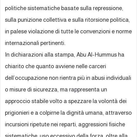
politiche sistematiche basate sulla repressione,
sulla punizione collettiva e sulla ritorsione politica,
in palese violazione di tutte le convenzioni e norme
internazionali pertinenti.
In dichiarazioni alla stampa, Abu Al-Hummus ha
chiarito che quanto avviene nelle carceri
dell’occupazione non rientra più in abusi individuali
o misure di sicurezza, ma rappresenta un
approccio stabile volto a spezzare la volontà dei
prigionieri e a colpirne la dignità umana, attraverso
incursioni ripetute nei reparti, aggressioni fisiche
sistematiche, uso eccessivo della forza, oltre alla