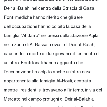
Deir al-Balah, nel centro della Striscia di Gaza.
Fonti mediche hanno riferito che gli aerei
dell’occupazione hanno colpito la casa della
famiglia “Al-Jarro” nei pressi della stazione Aqila,
nella zona di Al-Bassa a ovest di Deir al-Balah,
causando la morte di due giovani e il ferimento di
un altro. Fonti locali hanno aggiunto che
l’occupazione ha colpito anche un’altra casa
appartenente alla famiglia Al-Houli, centrata
mentre i residenti si trovavano all’interno, in via del
Mercato nel campo profughi di Deir al-Balah a