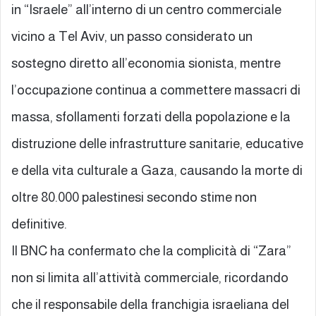
in “Israele” all’interno di un centro commerciale
vicino a Tel Aviv, un passo considerato un
sostegno diretto all’economia sionista, mentre
l’occupazione continua a commettere massacri di
massa, sfollamenti forzati della popolazione e la
distruzione delle infrastrutture sanitarie, educative
e della vita culturale a Gaza, causando la morte di
oltre 80.000 palestinesi secondo stime non
definitive.
Il BNC ha confermato che la complicità di “Zara”
non si limita all’attività commerciale, ricordando
che il responsabile della franchigia israeliana del