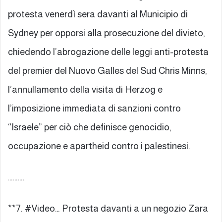
protesta venerdì sera davanti al Municipio di
Sydney per opporsi alla prosecuzione del divieto,
chiedendo l’abrogazione delle leggi anti-protesta
del premier del Nuovo Galles del Sud Chris Minns,
l’annullamento della visita di Herzog e
l’imposizione immediata di sanzioni contro
“Israele” per ciò che definisce genocidio,
occupazione e apartheid contro i palestinesi.
……….
**7. #Video… Protesta davanti a un negozio Zara