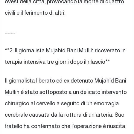
ovest della città, provocando la morte di quattro
civili e il ferimento di altri.
……….
**2. Il giornalista Mujahid Bani Muflih ricoverato in
terapia intensiva tre giorni dopo il rilascio**
Il giornalista liberato ed ex detenuto Mujahid Bani
Muflih è stato sottoposto a un delicato intervento
chirurgico al cervello a seguito di un’emorragia
cerebrale causata dalla rottura di un’arteria. Suo
fratello ha confermato che l’operazione è riuscita,