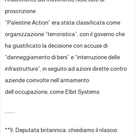
proscrizione.
“Palestine Action” era stata classificata come
organizzazione “terroristica”, con il governo che
ha giustificato la decisione con accuse di
“danneggiamento di beni” e “interruzione delle
infrastrutture”, in seguito ad azioni dirette contro
aziende coinvolte nell’armamento
dell’occupazione, come Elbit Systems.
……….
**9. Deputata britannica: chiediamo il rilascio