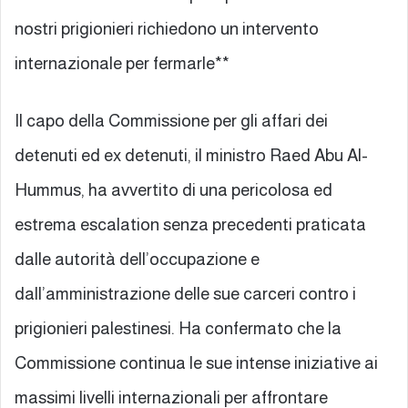
nostri prigionieri richiedono un intervento
internazionale per fermarle**
Il capo della Commissione per gli affari dei
detenuti ed ex detenuti, il ministro Raed Abu Al-
Hummus, ha avvertito di una pericolosa ed
estrema escalation senza precedenti praticata
dalle autorità dell’occupazione e
dall’amministrazione delle sue carceri contro i
prigionieri palestinesi. Ha confermato che la
Commissione continua le sue intense iniziative ai
massimi livelli internazionali per affrontare