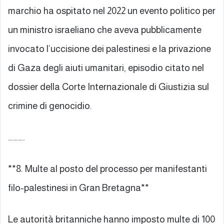
marchio ha ospitato nel 2022 un evento politico per
un ministro israeliano che aveva pubblicamente
invocato l’uccisione dei palestinesi e la privazione
di Gaza degli aiuti umanitari, episodio citato nel
dossier della Corte Internazionale di Giustizia sul
crimine di genocidio.
……….
**8. Multe al posto del processo per manifestanti
filo-palestinesi in Gran Bretagna**
Le autorità britanniche hanno imposto multe di 100