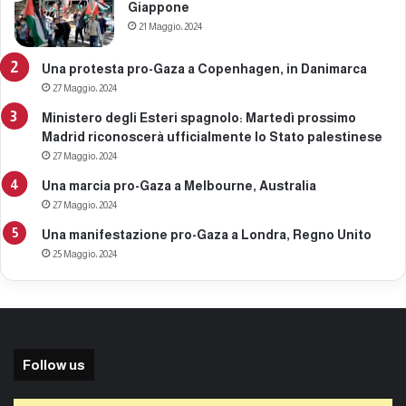
Giappone
21 Maggio، 2024
Una protesta pro-Gaza a Copenhagen, in Danimarca
27 Maggio، 2024
Ministero degli Esteri spagnolo: Martedì prossimo
Madrid riconoscerà ufficialmente lo Stato palestinese
27 Maggio، 2024
Una marcia pro-Gaza a Melbourne, Australia
27 Maggio، 2024
Una manifestazione pro-Gaza a Londra, Regno Unito
25 Maggio، 2024
Follow us