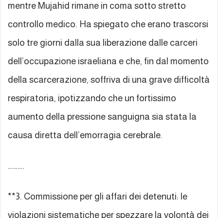
mentre Mujahid rimane in coma sotto stretto
controllo medico. Ha spiegato che erano trascorsi
solo tre giorni dalla sua liberazione dalle carceri
dell’occupazione israeliana e che, fin dal momento
della scarcerazione, soffriva di una grave difficoltà
respiratoria, ipotizzando che un fortissimo
aumento della pressione sanguigna sia stata la
causa diretta dell’emorragia cerebrale.
……….
**3. Commissione per gli affari dei detenuti: le
violazioni sistematiche per spezzare la volontà dei