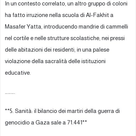
In un contesto correlato, un altro gruppo di coloni
ha fatto irruzione nella scuola di Al-Fakhit a
Masafer Yatta, introducendo mandrie di cammelli
nel cortile e nelle strutture scolastiche, nei pressi
delle abitazioni dei residenti, in una palese
violazione della sacralità delle istituzioni
educative.
……….
**5. Sanità: il bilancio dei martiri della guerra di
genocidio a Gaza sale a 71.441**