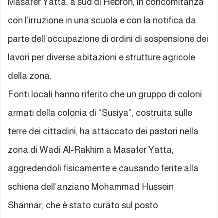
Masafer Yatta, a sud di Hebron, in concomitanza
con l’irruzione in una scuola e con la notifica da
parte dell’occupazione di ordini di sospensione dei
lavori per diverse abitazioni e strutture agricole
della zona.
Fonti locali hanno riferito che un gruppo di coloni
armati della colonia di “Susiya”, costruita sulle
terre dei cittadini, ha attaccato dei pastori nella
zona di Wadi Al-Rakhim a Masafer Yatta,
aggredendoli fisicamente e causando ferite alla
schiena dell’anziano Mohammad Hussein
Shannar, che è stato curato sul posto.