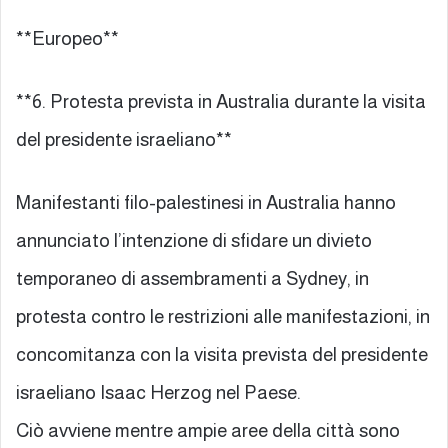
**Europeo**
**6. Protesta prevista in Australia durante la visita
del presidente israeliano**
Manifestanti filo-palestinesi in Australia hanno
annunciato l’intenzione di sfidare un divieto
temporaneo di assembramenti a Sydney, in
protesta contro le restrizioni alle manifestazioni, in
concomitanza con la visita prevista del presidente
israeliano Isaac Herzog nel Paese.
Ciò avviene mentre ampie aree della città sono