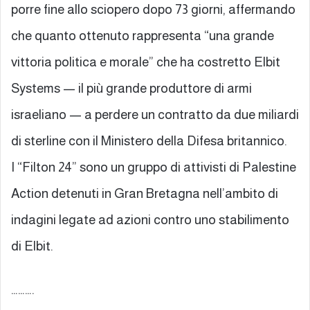
porre fine allo sciopero dopo 73 giorni, affermando
che quanto ottenuto rappresenta “una grande
vittoria politica e morale” che ha costretto Elbit
Systems — il più grande produttore di armi
israeliano — a perdere un contratto da due miliardi
di sterline con il Ministero della Difesa britannico.
I “Filton 24” sono un gruppo di attivisti di Palestine
Action detenuti in Gran Bretagna nell’ambito di
indagini legate ad azioni contro uno stabilimento
di Elbit.
……….