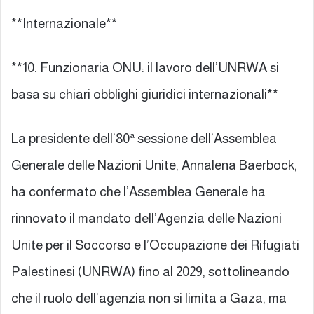
**Internazionale**
**10. Funzionaria ONU: il lavoro dell’UNRWA si
basa su chiari obblighi giuridici internazionali**
La presidente dell’80ª sessione dell’Assemblea
Generale delle Nazioni Unite, Annalena Baerbock,
ha confermato che l’Assemblea Generale ha
rinnovato il mandato dell’Agenzia delle Nazioni
Unite per il Soccorso e l’Occupazione dei Rifugiati
Palestinesi (UNRWA) fino al 2029, sottolineando
che il ruolo dell’agenzia non si limita a Gaza, ma