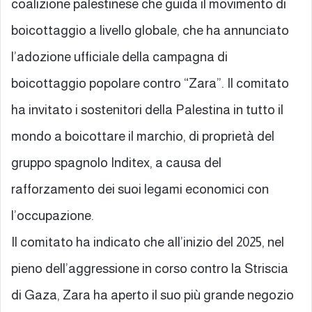
coalizione palestinese che guida il movimento di
boicottaggio a livello globale, che ha annunciato
l’adozione ufficiale della campagna di
boicottaggio popolare contro “Zara”. Il comitato
ha invitato i sostenitori della Palestina in tutto il
mondo a boicottare il marchio, di proprietà del
gruppo spagnolo Inditex, a causa del
rafforzamento dei suoi legami economici con
l’occupazione.
Il comitato ha indicato che all’inizio del 2025, nel
pieno dell’aggressione in corso contro la Striscia
di Gaza, Zara ha aperto il suo più grande negozio