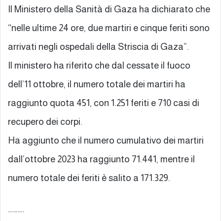
Il Ministero della Sanità di Gaza ha dichiarato che
“nelle ultime 24 ore, due martiri e cinque feriti sono
arrivati negli ospedali della Striscia di Gaza”.
Il ministero ha riferito che dal cessate il fuoco
dell’11 ottobre, il numero totale dei martiri ha
raggiunto quota 451, con 1.251 feriti e 710 casi di
recupero dei corpi.
Ha aggiunto che il numero cumulativo dei martiri
dall’ottobre 2023 ha raggiunto 71.441, mentre il
numero totale dei feriti è salito a 171.329.
……….