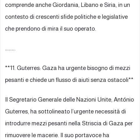
comprende anche Giordania, Libano e Siria, in un
contesto di crescenti sfide politiche e legislative
che prendono di mira il suo operato.
……….
**11. Guterres: Gaza ha urgente bisogno di mezzi
pesanti e chiede un flusso di aiuti senza ostacoli**
Il Segretario Generale delle Nazioni Unite, António
Guterres, ha sottolineato l’urgente necessità di
introdurre mezzi pesanti nella Striscia di Gaza per
rimuovere le macerie. Il suo portavoce ha