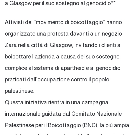
a Glasgow per il suo sostegno al genocidio**
Attivisti del “movimento di boicottaggio” hanno
organizzato una protesta davanti a un negozio
Zara nella città di Glasgow, invitando i clienti a
boicottare l’azienda a causa del suo sostegno
complice al sistema di apartheid e al genocidio
praticati dall’occupazione contro il popolo
palestinese.
Questa iniziativa rientra in una campagna
internazionale guidata dal Comitato Nazionale
Palestinese per il Boicottaggio (BNC), la più ampia