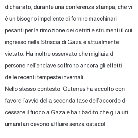
dichiarato, durante una conferenza stampa, che vi
è un bisogno impellente di fornire macchinari
pesanti per la rimozione dei detriti e strumenti il cui
ingresso nella Striscia di Gaza è attualmente
vietato. Ha inoltre osservato che migliaia di
persone nell’enclave soffrono ancora gli effetti
delle recenti tempeste invernali.
Nello stesso contesto, Guterres ha accolto con
favore l’avvio della seconda fase dell’accordo di
cessate il fuoco a Gaza e ha ribadito che gli aiuti
umanitari devono affluire senza ostacoli.