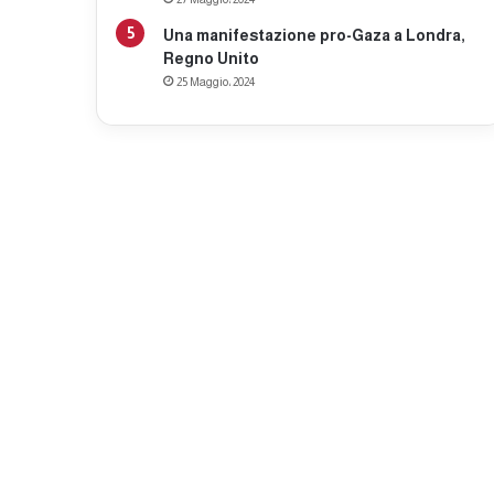
Una manifestazione pro-Gaza a Londra,
Regno Unito
25 Maggio، 2024