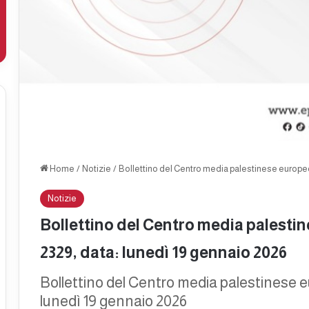
Home
/
Notizie
/
Bollettino del Centro media palestinese europeo
Notizie
Bollettino del Centro media palesti
2329, data: lunedì 19 gennaio 2026
Bollettino del Centro media palestinese 
lunedì 19 gennaio 2026