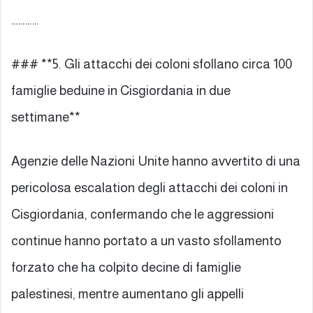
…………
### **5. Gli attacchi dei coloni sfollano circa 100
famiglie beduine in Cisgiordania in due
settimane**
Agenzie delle Nazioni Unite hanno avvertito di una
pericolosa escalation degli attacchi dei coloni in
Cisgiordania, confermando che le aggressioni
continue hanno portato a un vasto sfollamento
forzato che ha colpito decine di famiglie
palestinesi, mentre aumentano gli appelli