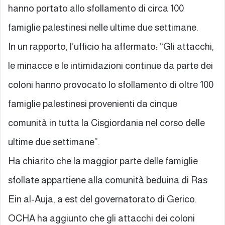
hanno portato allo sfollamento di circa 100
famiglie palestinesi nelle ultime due settimane.
In un rapporto, l’ufficio ha affermato: “Gli attacchi,
le minacce e le intimidazioni continue da parte dei
coloni hanno provocato lo sfollamento di oltre 100
famiglie palestinesi provenienti da cinque
comunità in tutta la Cisgiordania nel corso delle
ultime due settimane”.
Ha chiarito che la maggior parte delle famiglie
sfollate appartiene alla comunità beduina di Ras
Ein al-Auja, a est del governatorato di Gerico.
OCHA ha aggiunto che gli attacchi dei coloni