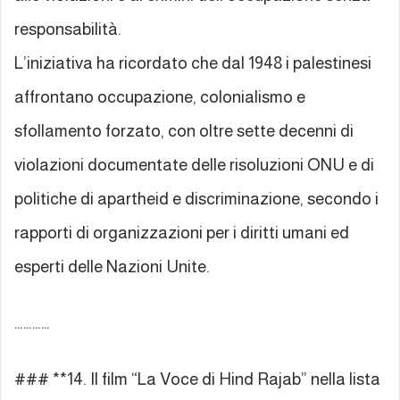
responsabilità.
L’iniziativa ha ricordato che dal 1948 i palestinesi
affrontano occupazione, colonialismo e
sfollamento forzato, con oltre sette decenni di
violazioni documentate delle risoluzioni ONU e di
politiche di apartheid e discriminazione, secondo i
rapporti di organizzazioni per i diritti umani ed
esperti delle Nazioni Unite.
…………
### **14. Il film “La Voce di Hind Rajab” nella lista