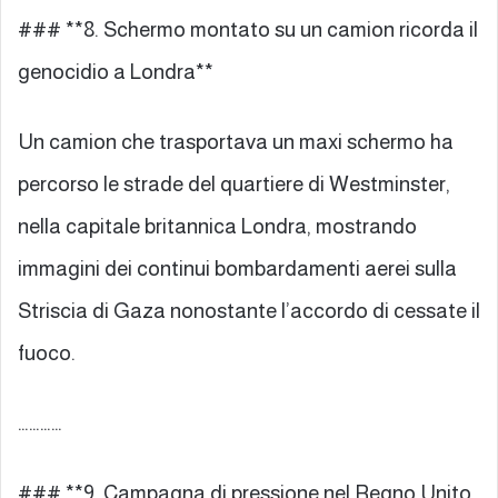
### **8. Schermo montato su un camion ricorda il
genocidio a Londra**
Un camion che trasportava un maxi schermo ha
percorso le strade del quartiere di Westminster,
nella capitale britannica Londra, mostrando
immagini dei continui bombardamenti aerei sulla
Striscia di Gaza nonostante l’accordo di cessate il
fuoco.
…………
### **9. Campagna di pressione nel Regno Unito