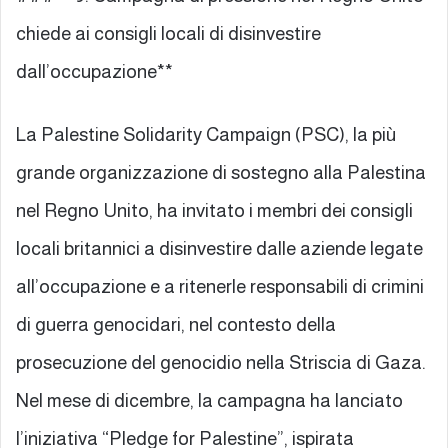
chiede ai consigli locali di disinvestire
dall’occupazione**
La Palestine Solidarity Campaign (PSC), la più
grande organizzazione di sostegno alla Palestina
nel Regno Unito, ha invitato i membri dei consigli
locali britannici a disinvestire dalle aziende legate
all’occupazione e a ritenerle responsabili di crimini
di guerra genocidari, nel contesto della
prosecuzione del genocidio nella Striscia di Gaza.
Nel mese di dicembre, la campagna ha lanciato
l’iniziativa “Pledge for Palestine”, ispirata