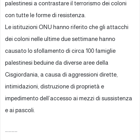
palestinesi a contrastare il terrorismo dei coloni
con tutte le forme di resistenza.
Le istituzioni ONU hanno riferito che gli attacchi
dei coloni nelle ultime due settimane hanno
causato lo sfollamento di circa 100 famiglie
palestinesi beduine da diverse aree della
Cisgiordania, a causa di aggressioni dirette,
intimidazioni, distruzione di proprietà e
impedimento dell’accesso ai mezzi di sussistenza
e ai pascoli.
…………