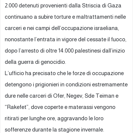
2.000 detenuti provenienti dalla Striscia di Gaza
continuano a subire torture e maltrattamenti nelle
carceri e nei campi dell’occupazione israeliana,
nonostante l’entrata in vigore del cessate il fuoco,
dopo l’arresto di oltre 14.000 palestinesi dall’inizio
della guerra di genocidio.
L’ufficio ha precisato che le forze di occupazione
detengono i prigionieri in condizioni estremamente
dure nelle carceri di Ofer, Negev, Sde Teiman e
“Rakefet”, dove coperte e materassi vengono
ritirati per lunghe ore, aggravando le loro
sofferenze durante la stagione invernale.