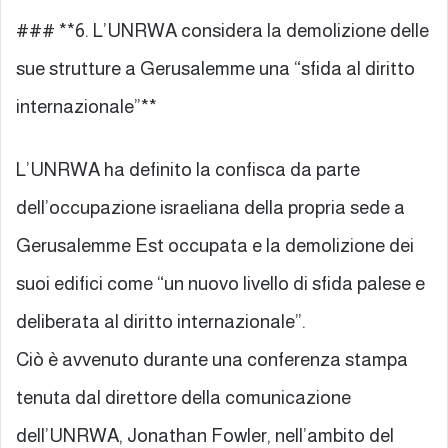
### **6. L’UNRWA considera la demolizione delle
sue strutture a Gerusalemme una “sfida al diritto
internazionale”**
L’UNRWA ha definito la confisca da parte
dell’occupazione israeliana della propria sede a
Gerusalemme Est occupata e la demolizione dei
suoi edifici come “un nuovo livello di sfida palese e
deliberata al diritto internazionale”.
Ciò è avvenuto durante una conferenza stampa
tenuta dal direttore della comunicazione
dell’UNRWA, Jonathan Fowler, nell’ambito del