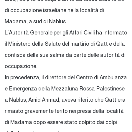
di occupazione israeliane nella località di
Madama, a sud di Nablus.
L’Autorità Generale per gli Affari Civili ha informato
il Ministero della Salute del martirio di Qatt e della
confisca della sua salma da parte delle autorità di
occupazione.
In precedenza, il direttore del Centro di Ambulanza
e Emergenza della Mezzaluna Rossa Palestinese
a Nablus, Amid Ahmad, aveva riferito che Qatt era
rimasto gravemente ferito nei pressi della località
di Madama dopo essere stato colpito dai colpi