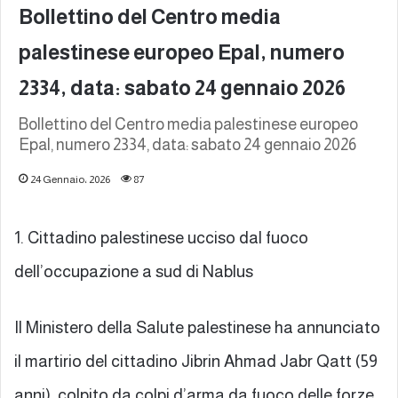
Bollettino del Centro media
palestinese europeo Epal, numero
2334, data: sabato 24 gennaio 2026
Bollettino del Centro media palestinese europeo
Epal, numero 2334, data: sabato 24 gennaio 2026
24 Gennaio، 2026
87
1. Cittadino palestinese ucciso dal fuoco
dell’occupazione a sud di Nablus
Il Ministero della Salute palestinese ha annunciato
il martirio del cittadino Jibrin Ahmad Jabr Qatt (59
anni), colpito da colpi d’arma da fuoco delle forze