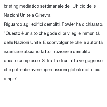
briefing mediatico settimanale dell’Ufficio delle
Nazioni Unite a Ginevra.
Riguardo agli edifici demoliti, Fowler ha dichiarato:
“Questo è un sito che gode di privilegi e immunità
delle Nazioni Unite. È sconvolgente che le autorità
israeliane abbiano fatto irruzione e demolito
questo complesso. Si tratta di un atto vergognoso
che potrebbe avere ripercussioni globali molto più
ampie”.
…………