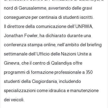
nord di Gerusalemme, avvertendo delle gravi
conseguenze per centinaia di studenti iscritti.
Il direttore della comunicazione dell’UNRWA,
Jonathan Fowler, ha dichiarato durante una
conferenza stampa online, nell’ambito del briefing
settimanale dell’Ufficio delle Nazioni Unite a
Ginevra, che il centro di Qalandiya offre
programmi di formazione professionale a 350
studenti della Cisgiordania, includendo
specializzazioni come idraulica e manutenzione
dei veicoli.