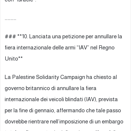
…………
### **10. Lanciata una petizione per annullare la
fiera internazionale delle armi “IAV” nel Regno
Unito**
La Palestine Solidarity Campaign ha chiesto al
governo britannico di annullare la fiera
internazionale dei veicoli blindati (IAV), prevista
per la fine di gennaio, affermando che tale passo
dovrebbe rientrare nell’imposizione di un embargo