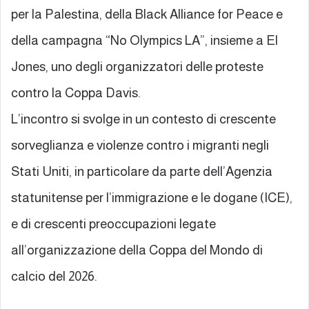
per la Palestina, della Black Alliance for Peace e
della campagna “No Olympics LA”, insieme a El
Jones, uno degli organizzatori delle proteste
contro la Coppa Davis.
L’incontro si svolge in un contesto di crescente
sorveglianza e violenze contro i migranti negli
Stati Uniti, in particolare da parte dell’Agenzia
statunitense per l’immigrazione e le dogane (ICE),
e di crescenti preoccupazioni legate
all’organizzazione della Coppa del Mondo di
calcio del 2026.