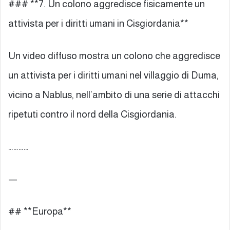
### **7. Un colono aggredisce fisicamente un
attivista per i diritti umani in Cisgiordania**
Un video diffuso mostra un colono che aggredisce
un attivista per i diritti umani nel villaggio di Duma,
vicino a Nablus, nell’ambito di una serie di attacchi
ripetuti contro il nord della Cisgiordania.
…………
—
## **Europa**