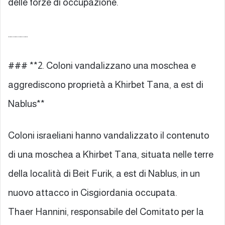
delle forze di occupazione.
…………
### **2. Coloni vandalizzano una moschea e
aggrediscono proprietà a Khirbet Tana, a est di
Nablus**
Coloni israeliani hanno vandalizzato il contenuto
di una moschea a Khirbet Tana, situata nelle terre
della località di Beit Furik, a est di Nablus, in un
nuovo attacco in Cisgiordania occupata.
Thaer Hannini, responsabile del Comitato per la