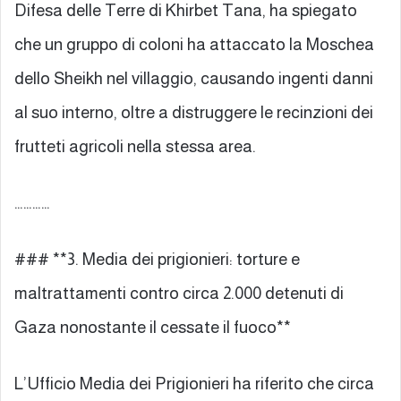
Difesa delle Terre di Khirbet Tana, ha spiegato
che un gruppo di coloni ha attaccato la Moschea
dello Sheikh nel villaggio, causando ingenti danni
al suo interno, oltre a distruggere le recinzioni dei
frutteti agricoli nella stessa area.
…………
### **3. Media dei prigionieri: torture e
maltrattamenti contro circa 2.000 detenuti di
Gaza nonostante il cessate il fuoco**
L’Ufficio Media dei Prigionieri ha riferito che circa