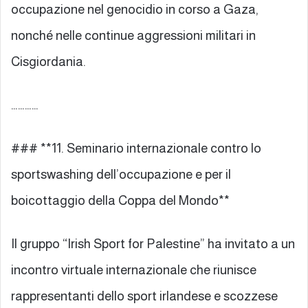
occupazione nel genocidio in corso a Gaza,
nonché nelle continue aggressioni militari in
Cisgiordania.
…………
### **11. Seminario internazionale contro lo
sportswashing dell’occupazione e per il
boicottaggio della Coppa del Mondo**
Il gruppo “Irish Sport for Palestine” ha invitato a un
incontro virtuale internazionale che riunisce
rappresentanti dello sport irlandese e scozzese