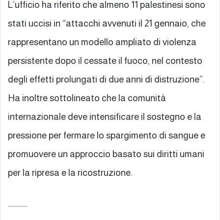
L’ufficio ha riferito che almeno 11 palestinesi sono
stati uccisi in “attacchi avvenuti il 21 gennaio, che
rappresentano un modello ampliato di violenza
persistente dopo il cessate il fuoco, nel contesto
degli effetti prolungati di due anni di distruzione”.
Ha inoltre sottolineato che la comunità
internazionale deve intensificare il sostegno e la
pressione per fermare lo spargimento di sangue e
promuovere un approccio basato sui diritti umani
per la ripresa e la ricostruzione.
…………