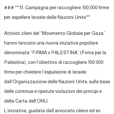
### **13. Campagna per raccogliere 100.000 firme
per espellere Israele dalle Nazioni Unite**
Attivisti cileni del “Movimento Globale per Gaza”
hanno lanciato una nuova iniziativa popolare
denominata “FIRMA x PALESTINA” (Firma per la
Palestina), con l’obiettivo di raccogliere 100.000
firme per chiedere l’espulsione di Israele
dall’Organizzazione delle Nazioni Unite, sulla base
delle continue e ripetute violazioni dei principi e
della Carta dell’ONU.
L’iniziativa, guidata dall’avvocato cileno ed ex