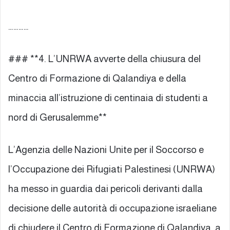
…………
### **4. L’UNRWA avverte della chiusura del
Centro di Formazione di Qalandiya e della
minaccia all’istruzione di centinaia di studenti a
nord di Gerusalemme**
L’Agenzia delle Nazioni Unite per il Soccorso e
l’Occupazione dei Rifugiati Palestinesi (UNRWA)
ha messo in guardia dai pericoli derivanti dalla
decisione delle autorità di occupazione israeliane
di chiudere il Centro di Formazione di Qalandiya, a