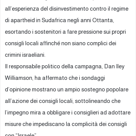
all’esperienza del disinvestimento contro il regime
di apartheid in Sudafrica negli anni Ottanta,
esortando i sostenitori a fare pressione sui propri
consigli locali affinché non siano complici dei
crimini israeliani.
Il responsabile politico della campagna, Dan Iley
Williamson, ha affermato che i sondaggi
d’opinione mostrano un ampio sostegno popolare
all’azione dei consigli locali, sottolineando che
l’impegno mira a obbligare i consiglieri ad adottare
misure che impediscano la complicità dei consigli
con “Israele”.