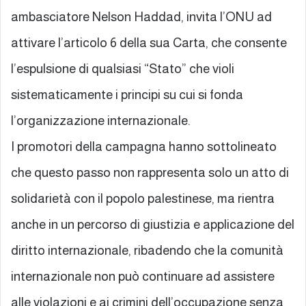
ambasciatore Nelson Haddad, invita l’ONU ad
attivare l’articolo 6 della sua Carta, che consente
l’espulsione di qualsiasi “Stato” che violi
sistematicamente i principi su cui si fonda
l’organizzazione internazionale.
I promotori della campagna hanno sottolineato
che questo passo non rappresenta solo un atto di
solidarietà con il popolo palestinese, ma rientra
anche in un percorso di giustizia e applicazione del
diritto internazionale, ribadendo che la comunità
internazionale non può continuare ad assistere
alle violazioni e ai crimini dell’occupazione senza