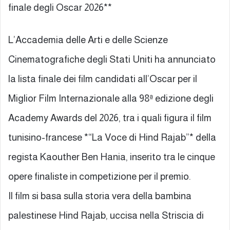
finale degli Oscar 2026**
L’Accademia delle Arti e delle Scienze
Cinematografiche degli Stati Uniti ha annunciato
la lista finale dei film candidati all’Oscar per il
Miglior Film Internazionale alla 98ª edizione degli
Academy Awards del 2026, tra i quali figura il film
tunisino-francese *“La Voce di Hind Rajab”* della
regista Kaouther Ben Hania, inserito tra le cinque
opere finaliste in competizione per il premio.
Il film si basa sulla storia vera della bambina
palestinese Hind Rajab, uccisa nella Striscia di