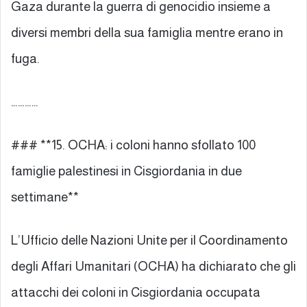
Gaza durante la guerra di genocidio insieme a
diversi membri della sua famiglia mentre erano in
fuga.
…………
### **15. OCHA: i coloni hanno sfollato 100
famiglie palestinesi in Cisgiordania in due
settimane**
L’Ufficio delle Nazioni Unite per il Coordinamento
degli Affari Umanitari (OCHA) ha dichiarato che gli
attacchi dei coloni in Cisgiordania occupata