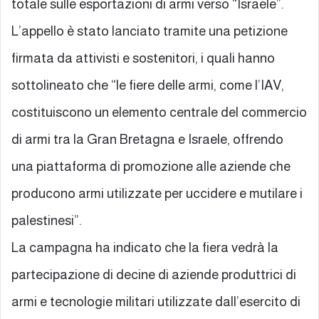
totale sulle esportazioni di armi verso “Israele”.
L’appello è stato lanciato tramite una petizione
firmata da attivisti e sostenitori, i quali hanno
sottolineato che “le fiere delle armi, come l’IAV,
costituiscono un elemento centrale del commercio
di armi tra la Gran Bretagna e Israele, offrendo
una piattaforma di promozione alle aziende che
producono armi utilizzate per uccidere e mutilare i
palestinesi”.
La campagna ha indicato che la fiera vedrà la
partecipazione di decine di aziende produttrici di
armi e tecnologie militari utilizzate dall’esercito di