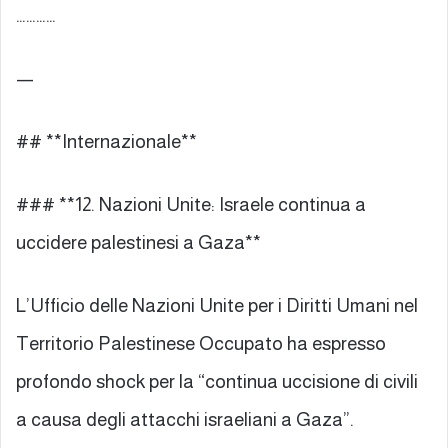
…………
—
## **Internazionale**
### **12. Nazioni Unite: Israele continua a
uccidere palestinesi a Gaza**
L’Ufficio delle Nazioni Unite per i Diritti Umani nel
Territorio Palestinese Occupato ha espresso
profondo shock per la “continua uccisione di civili
a causa degli attacchi israeliani a Gaza”.