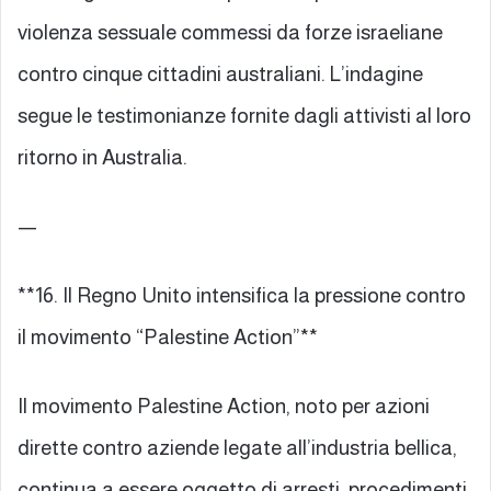
violenza sessuale commessi da forze israeliane
contro cinque cittadini australiani. L’indagine
segue le testimonianze fornite dagli attivisti al loro
ritorno in Australia.
—
**16. Il Regno Unito intensifica la pressione contro
il movimento “Palestine Action”**
Il movimento Palestine Action, noto per azioni
dirette contro aziende legate all’industria bellica,
continua a essere oggetto di arresti, procedimenti