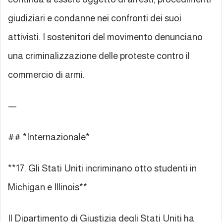
giudiziari e condanne nei confronti dei suoi
attivisti. I sostenitori del movimento denunciano
una criminalizzazione delle proteste contro il
commercio di armi.
—
## *Internazionale*
**17. Gli Stati Uniti incriminano otto studenti in
Michigan e Illinois**
Il Dipartimento di Giustizia degli Stati Uniti ha