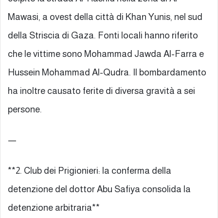
Mawasi, a ovest della città di Khan Yunis, nel sud
della Striscia di Gaza. Fonti locali hanno riferito
che le vittime sono Mohammad Jawda Al-Farra e
Hussein Mohammad Al-Qudra. Il bombardamento
ha inoltre causato ferite di diversa gravità a sei
persone.
—
**2. Club dei Prigionieri: la conferma della
detenzione del dottor Abu Safiya consolida la
detenzione arbitraria**