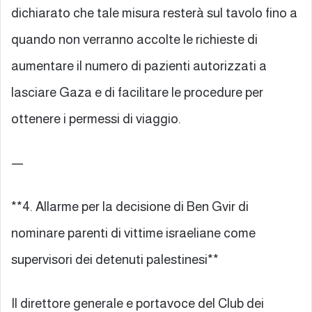
dichiarato che tale misura resterà sul tavolo fino a
quando non verranno accolte le richieste di
aumentare il numero di pazienti autorizzati a
lasciare Gaza e di facilitare le procedure per
ottenere i permessi di viaggio.
—
**4. Allarme per la decisione di Ben Gvir di
nominare parenti di vittime israeliane come
supervisori dei detenuti palestinesi**
Il direttore generale e portavoce del Club dei