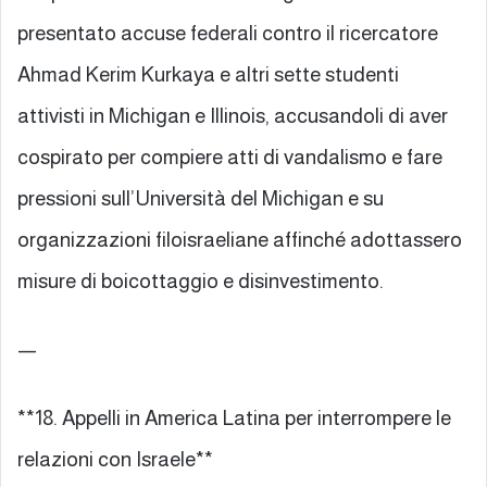
presentato accuse federali contro il ricercatore
Ahmad Kerim Kurkaya e altri sette studenti
attivisti in Michigan e Illinois, accusandoli di aver
cospirato per compiere atti di vandalismo e fare
pressioni sull’Università del Michigan e su
organizzazioni filoisraeliane affinché adottassero
misure di boicottaggio e disinvestimento.
—
**18. Appelli in America Latina per interrompere le
relazioni con Israele**