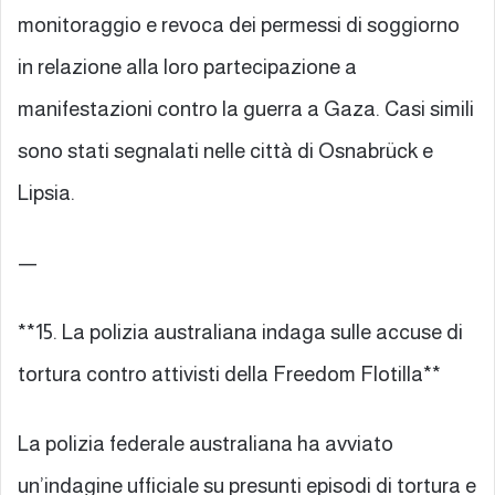
monitoraggio e revoca dei permessi di soggiorno
in relazione alla loro partecipazione a
manifestazioni contro la guerra a Gaza. Casi simili
sono stati segnalati nelle città di Osnabrück e
Lipsia.
—
**15. La polizia australiana indaga sulle accuse di
tortura contro attivisti della Freedom Flotilla**
La polizia federale australiana ha avviato
un’indagine ufficiale su presunti episodi di tortura e