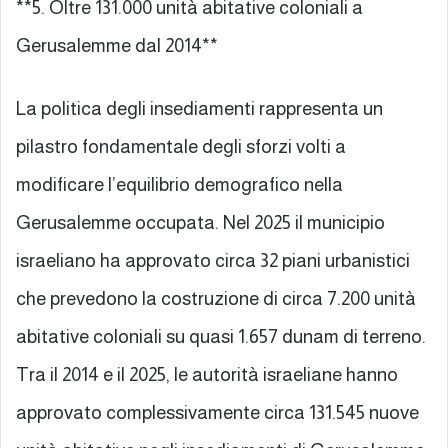
**5. Oltre 131.000 unità abitative coloniali a
Gerusalemme dal 2014**
La politica degli insediamenti rappresenta un
pilastro fondamentale degli sforzi volti a
modificare l’equilibrio demografico nella
Gerusalemme occupata. Nel 2025 il municipio
israeliano ha approvato circa 32 piani urbanistici
che prevedono la costruzione di circa 7.200 unità
abitative coloniali su quasi 1.657 dunam di terreno.
Tra il 2014 e il 2025, le autorità israeliane hanno
approvato complessivamente circa 131.545 nuove