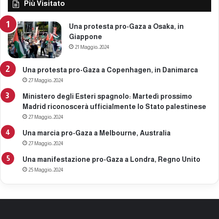
Più Visitato
Una protesta pro-Gaza a Osaka, in
Giappone
21 Maggio، 2024
Una protesta pro-Gaza a Copenhagen, in Danimarca
27 Maggio، 2024
Ministero degli Esteri spagnolo: Martedì prossimo
Madrid riconoscerà ufficialmente lo Stato palestinese
27 Maggio، 2024
Una marcia pro-Gaza a Melbourne, Australia
27 Maggio، 2024
Una manifestazione pro-Gaza a Londra, Regno Unito
25 Maggio، 2024