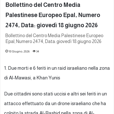
Bollettino del Centro Media
Palestinese Europeo Epal, Numero
2474, Data: giovedì 18 giugno 2026
Bollettino del Centro Media Palestinese Europeo
Epal, Numero 2474, Data: giovedì 18 giugno 2026
18 Giugno، 2026
34
1. Due morti e 6 feriti in un raid israeliano nella zona
di Al-Mawasi, a Khan Yunis
Due cittadini sono stati uccisi e altri sei feriti in un
attacco effettuato da un drone israeliano che ha
colpito la strada Al-Rashid nella zona di Al-