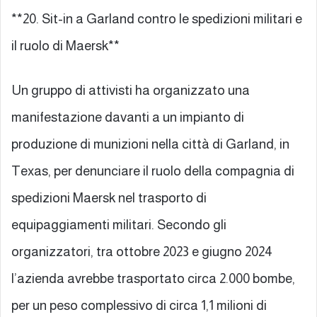
**20. Sit-in a Garland contro le spedizioni militari e
il ruolo di Maersk**
Un gruppo di attivisti ha organizzato una
manifestazione davanti a un impianto di
produzione di munizioni nella città di Garland, in
Texas, per denunciare il ruolo della compagnia di
spedizioni Maersk nel trasporto di
equipaggiamenti militari. Secondo gli
organizzatori, tra ottobre 2023 e giugno 2024
l’azienda avrebbe trasportato circa 2.000 bombe,
per un peso complessivo di circa 1,1 milioni di