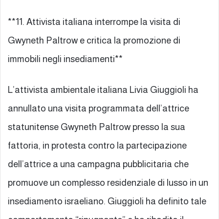
**11. Attivista italiana interrompe la visita di
Gwyneth Paltrow e critica la promozione di
immobili negli insediamenti**
L’attivista ambientale italiana Livia Giuggioli ha
annullato una visita programmata dell’attrice
statunitense Gwyneth Paltrow presso la sua
fattoria, in protesta contro la partecipazione
dell’attrice a una campagna pubblicitaria che
promuove un complesso residenziale di lusso in un
insediamento israeliano. Giuggioli ha definito tale