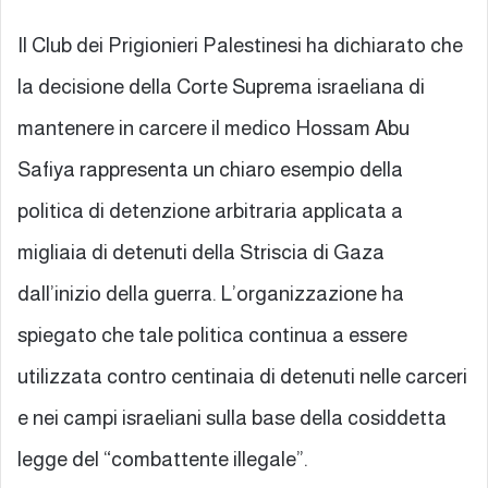
Il Club dei Prigionieri Palestinesi ha dichiarato che
la decisione della Corte Suprema israeliana di
mantenere in carcere il medico Hossam Abu
Safiya rappresenta un chiaro esempio della
politica di detenzione arbitraria applicata a
migliaia di detenuti della Striscia di Gaza
dall’inizio della guerra. L’organizzazione ha
spiegato che tale politica continua a essere
utilizzata contro centinaia di detenuti nelle carceri
e nei campi israeliani sulla base della cosiddetta
legge del “combattente illegale”.