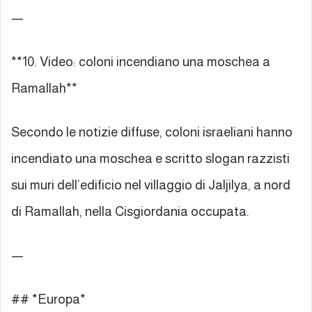
—
**10. Video: coloni incendiano una moschea a
Ramallah**
Secondo le notizie diffuse, coloni israeliani hanno
incendiato una moschea e scritto slogan razzisti
sui muri dell’edificio nel villaggio di Jaljilya, a nord
di Ramallah, nella Cisgiordania occupata.
—
## *Europa*