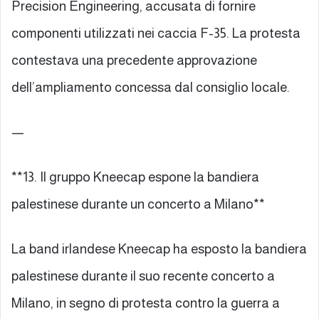
Precision Engineering, accusata di fornire
componenti utilizzati nei caccia F-35. La protesta
contestava una precedente approvazione
dell’ampliamento concessa dal consiglio locale.
—
**13. Il gruppo Kneecap espone la bandiera
palestinese durante un concerto a Milano**
La band irlandese Kneecap ha esposto la bandiera
palestinese durante il suo recente concerto a
Milano, in segno di protesta contro la guerra a