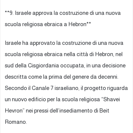
**9. Israele approva la costruzione di una nuova
scuola religiosa ebraica a Hebron**
Israele ha approvato la costruzione di una nuova
scuola religiosa ebraica nella città di Hebron, nel
sud della Cisgiordania occupata, in una decisione
descritta come la prima del genere da decenni.
Secondo il Canale 7 israeliano, il progetto riguarda
un nuovo edificio per la scuola religiosa “Shavei
Hevron” nei pressi dell’insediamento di Beit
Romano.