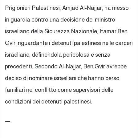
Prigionieri Palestinesi, Amjad Al-Najjar, ha messo
in guardia contro una decisione del ministro
israeliano della Sicurezza Nazionale, Itamar Ben
Gvir, riguardante i detenuti palestinesi nelle carceri
israeliane, definendola pericolosa e senza
precedenti. Secondo Al-Najjar, Ben Gvir avrebbe
deciso di nominare israeliani che hanno perso
familiari nel conflitto come supervisori delle
condizioni dei detenuti palestinesi.
—