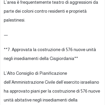
L’area è frequentemente teatro di aggressioni da
parte dei coloni contro residenti e proprietà
palestinesi.
—
**7. Approvata la costruzione di 576 nuove unità
negli insediamenti della Cisgiordania**
L’Alto Consiglio di Pianificazione
dell’Amministrazione Civile dell’esercito israeliano
ha approvato piani per la costruzione di 576 nuove
unità abitative negli insediamenti della