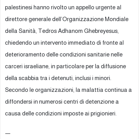
palestinesi hanno rivolto un appello urgente al
direttore generale dell’Organizzazione Mondiale
della Sanità, Tedros Adhanom Ghebreyesus,
chiedendo un intervento immediato di fronte al
deterioramento delle condizioni sanitarie nelle
carceri israeliane, in particolare per la diffusione
della scabbia tra i detenuti, inclusi i minori.
Secondo le organizzazioni, la malattia continua a
diffondersi in numerosi centri di detenzione a
causa delle condizioni imposte ai prigionieri.
—