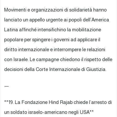
Movimenti e organizzazioni di solidarietà hanno
lanciato un appello urgente ai popoli dell’America
Latina affinché intensifichino la mobilitazione
popolare per spingere i governi ad applicare il
diritto internazionale e interrompere le relazioni
con Israele. Le campagne chiedono il rispetto delle
decisioni della Corte Internazionale di Giustizia.
—
**19. La Fondazione Hind Rajab chiede l’arresto di
un soldato israelo-americano negli USA**