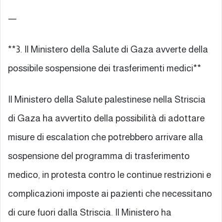
—
**3. Il Ministero della Salute di Gaza avverte della
possibile sospensione dei trasferimenti medici**
Il Ministero della Salute palestinese nella Striscia
di Gaza ha avvertito della possibilità di adottare
misure di escalation che potrebbero arrivare alla
sospensione del programma di trasferimento
medico, in protesta contro le continue restrizioni e
complicazioni imposte ai pazienti che necessitano
di cure fuori dalla Striscia. Il Ministero ha