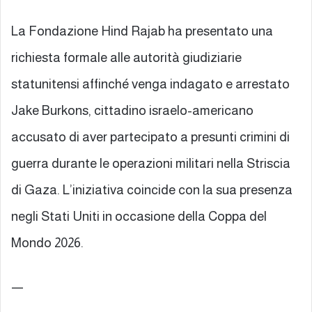
La Fondazione Hind Rajab ha presentato una
richiesta formale alle autorità giudiziarie
statunitensi affinché venga indagato e arrestato
Jake Burkons, cittadino israelo-americano
accusato di aver partecipato a presunti crimini di
guerra durante le operazioni militari nella Striscia
di Gaza. L’iniziativa coincide con la sua presenza
negli Stati Uniti in occasione della Coppa del
Mondo 2026.
—