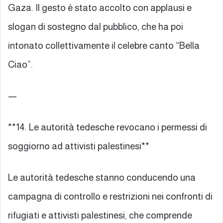
Gaza. Il gesto è stato accolto con applausi e
slogan di sostegno dal pubblico, che ha poi
intonato collettivamente il celebre canto “Bella
Ciao”.
—
**14. Le autorità tedesche revocano i permessi di
soggiorno ad attivisti palestinesi**
Le autorità tedesche stanno conducendo una
campagna di controllo e restrizioni nei confronti di
rifugiati e attivisti palestinesi, che comprende