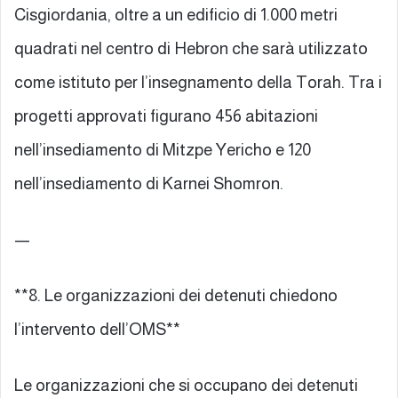
Cisgiordania, oltre a un edificio di 1.000 metri
quadrati nel centro di Hebron che sarà utilizzato
come istituto per l’insegnamento della Torah. Tra i
progetti approvati figurano 456 abitazioni
nell’insediamento di Mitzpe Yericho e 120
nell’insediamento di Karnei Shomron.
—
**8. Le organizzazioni dei detenuti chiedono
l’intervento dell’OMS**
Le organizzazioni che si occupano dei detenuti