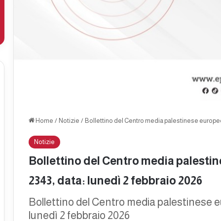
Home
/
Notizie
/
Bollettino del Centro media palestinese europeo 
Notizie
Bollettino del Centro media palesti
2343, data: lunedì 2 febbraio 2026
Bollettino del Centro media palestinese 
lunedì 2 febbraio 2026