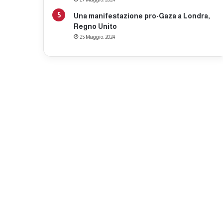
Una manifestazione pro-Gaza a Londra,
Regno Unito
25 Maggio، 2024