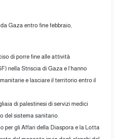
 da Gaza entro fine febbraio,
o di porre fine alle attività
) nella Striscia di Gaza e l’hanno
nitarie e lasciare il territorio entro il
iaia di palestinesi di servizi medici
so del sistema sanitario.
 per gli Affari della Diaspora e la Lotta