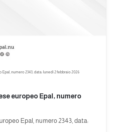
Epal, numero 2343, data: lunedì 2 febbraio 2026
nese europeo Epal, numero
europeo Epal, numero 2343, data: