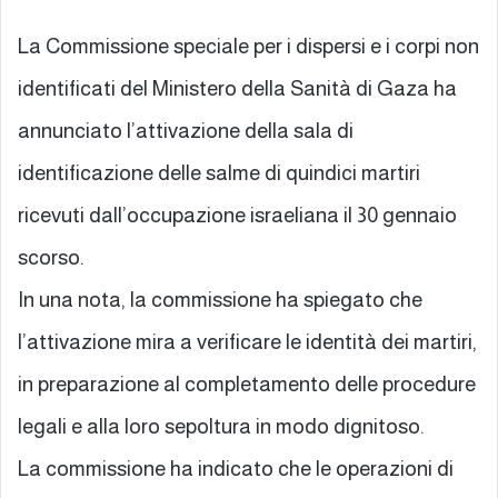
La Commissione speciale per i dispersi e i corpi non
identificati del Ministero della Sanità di Gaza ha
annunciato l’attivazione della sala di
identificazione delle salme di quindici martiri
ricevuti dall’occupazione israeliana il 30 gennaio
scorso.
In una nota, la commissione ha spiegato che
l’attivazione mira a verificare le identità dei martiri,
in preparazione al completamento delle procedure
legali e alla loro sepoltura in modo dignitoso.
La commissione ha indicato che le operazioni di