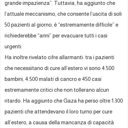
grande impazienza”. Tuttavia, ha aggiunto che
l’attuale meccanismo, che consente l’uscita di soli
50 pazienti al giorno, è “estremamente difficile” e
richiederebbe “anni” per evacuare tutti i casi
urgenti.
Ha inoltre rivelato cifre allarmanti: tra i pazienti
che necessitano di cure all’estero vi sono 4.500
bambini, 4.500 malati di cancro e 450 casi
estremamente critici che non tollerano alcun
ritardo. Ha aggiunto che Gaza ha perso oltre 1.300
pazienti che attendevano il loro turno per cure
all’estero, a causa della mancanza di capacità