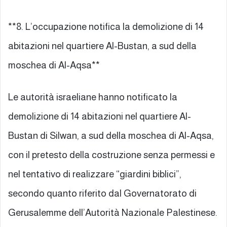
**8. L’occupazione notifica la demolizione di 14
abitazioni nel quartiere Al-Bustan, a sud della
moschea di Al-Aqsa**
Le autorità israeliane hanno notificato la
demolizione di 14 abitazioni nel quartiere Al-
Bustan di Silwan, a sud della moschea di Al-Aqsa,
con il pretesto della costruzione senza permessi e
nel tentativo di realizzare “giardini biblici”,
secondo quanto riferito dal Governatorato di
Gerusalemme dell’Autorità Nazionale Palestinese.