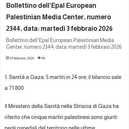
Bollettino dell’Epal European
Palestinian Media Center, numero
2344, data: martedì 3 febbraio 2026
Bollettino dell'Epal European Palestinian Media
Center, numero 2344, data: martedì 3 febbraio 2026
3 Febbraio، 2026
99
1. Sanità a Gaza: 5 martiri in 24 ore, il bilancio sale
a 71.800
Il Ministero della Sanità nella Striscia di Gaza ha
riferito che cinque martiri palestinesi sono giunti
negli ospedali del territorio nelle ultime