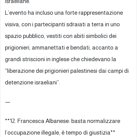
israeliane.
L’evento ha incluso una forte rappresentazione
visiva, con i partecipanti sdraiati a terra in uno
spazio pubblico, vestiti con abiti simbolici dei
prigionieri, ammanettati e bendati, accanto a
grandi striscioni in inglese che chiedevano la
“liberazione dei prigionieri palestinesi dai campi di
detenzione israeliani”.
—
**12. Francesca Albanese: basta normalizzare
l’occupazione illegale, è tempo di giustizia**