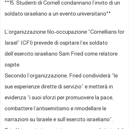
**15. Studenti di Cornell condannano l’invito di un
soldato israeliano a un evento universitario**
L’organizzazione filo-occupazione “Cornellians for
Israel” (CFI) prevede di ospitare l’ex soldato
dell’esercito israeliano Sam Fried come relatore
ospite.
Secondo l’organizzazione, Fried condividerà “le
sue esperienze dirette di servizio” e metterà in
evidenza “i suoi sforzi per promuovere la pace,
combattere l’antisemitismo e rimodellare le
narrazioni su Israele e sull’esercito israeliano”.