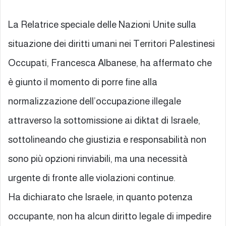
La Relatrice speciale delle Nazioni Unite sulla
situazione dei diritti umani nei Territori Palestinesi
Occupati, Francesca Albanese, ha affermato che
è giunto il momento di porre fine alla
normalizzazione dell’occupazione illegale
attraverso la sottomissione ai diktat di Israele,
sottolineando che giustizia e responsabilità non
sono più opzioni rinviabili, ma una necessità
urgente di fronte alle violazioni continue.
Ha dichiarato che Israele, in quanto potenza
occupante, non ha alcun diritto legale di impedire