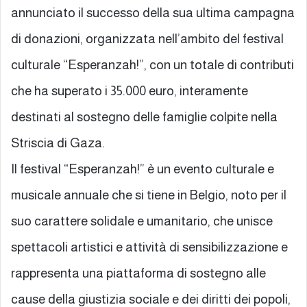
annunciato il successo della sua ultima campagna
di donazioni, organizzata nell’ambito del festival
culturale “Esperanzah!”, con un totale di contributi
che ha superato i 35.000 euro, interamente
destinati al sostegno delle famiglie colpite nella
Striscia di Gaza.
Il festival “Esperanzah!” è un evento culturale e
musicale annuale che si tiene in Belgio, noto per il
suo carattere solidale e umanitario, che unisce
spettacoli artistici e attività di sensibilizzazione e
rappresenta una piattaforma di sostegno alle
cause della giustizia sociale e dei diritti dei popoli,