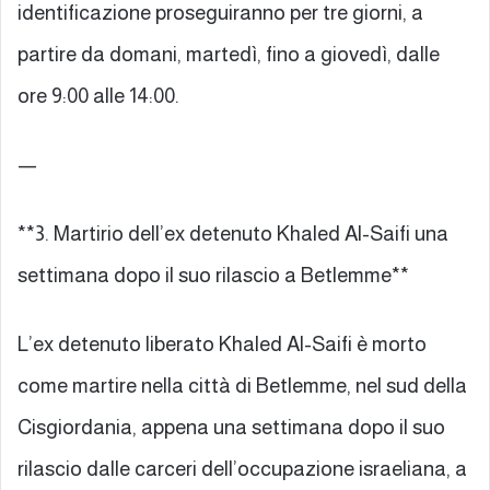
identificazione proseguiranno per tre giorni, a
partire da domani, martedì, fino a giovedì, dalle
ore 9:00 alle 14:00.
—
**3. Martirio dell’ex detenuto Khaled Al-Saifi una
settimana dopo il suo rilascio a Betlemme**
L’ex detenuto liberato Khaled Al-Saifi è morto
come martire nella città di Betlemme, nel sud della
Cisgiordania, appena una settimana dopo il suo
rilascio dalle carceri dell’occupazione israeliana, a