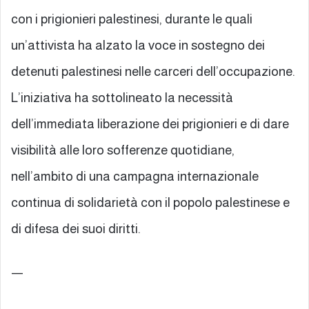
con i prigionieri palestinesi, durante le quali
un’attivista ha alzato la voce in sostegno dei
detenuti palestinesi nelle carceri dell’occupazione.
L’iniziativa ha sottolineato la necessità
dell’immediata liberazione dei prigionieri e di dare
visibilità alle loro sofferenze quotidiane,
nell’ambito di una campagna internazionale
continua di solidarietà con il popolo palestinese e
di difesa dei suoi diritti.
—