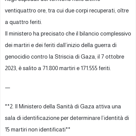
ventiquattro ore, tra cui due corpi recuperati, oltre
a quattro feriti.
Il ministero ha precisato che il bilancio complessivo
dei martiri e dei feriti dall’inizio della guerra di
genocidio contro la Striscia di Gaza, il 7 ottobre
2023, è salito a 71.800 martiri e 171.555 feriti.
—
**2. Il Ministero della Sanità di Gaza attiva una
sala di identificazione per determinare l’identità di
15 martiri non identificati**