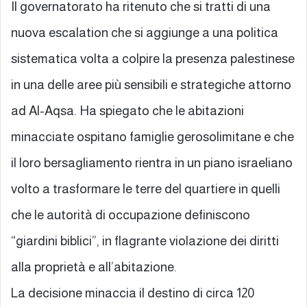
Il governatorato ha ritenuto che si tratti di una
nuova escalation che si aggiunge a una politica
sistematica volta a colpire la presenza palestinese
in una delle aree più sensibili e strategiche attorno
ad Al-Aqsa. Ha spiegato che le abitazioni
minacciate ospitano famiglie gerosolimitane e che
il loro bersagliamento rientra in un piano israeliano
volto a trasformare le terre del quartiere in quelli
che le autorità di occupazione definiscono
“giardini biblici”, in flagrante violazione dei diritti
alla proprietà e all’abitazione.
La decisione minaccia il destino di circa 120