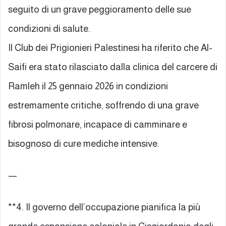
seguito di un grave peggioramento delle sue
condizioni di salute.
Il Club dei Prigionieri Palestinesi ha riferito che Al-
Saifi era stato rilasciato dalla clinica del carcere di
Ramleh il 25 gennaio 2026 in condizioni
estremamente critiche, soffrendo di una grave
fibrosi polmonare, incapace di camminare e
bisognoso di cure mediche intensive.
—
**4. Il governo dell’occupazione pianifica la più