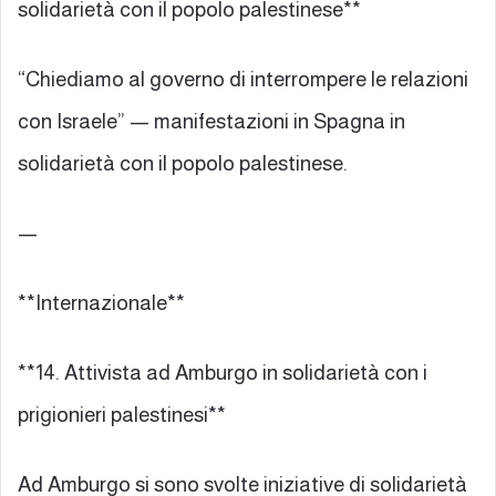
solidarietà con il popolo palestinese**
“Chiediamo al governo di interrompere le relazioni
con Israele” — manifestazioni in Spagna in
solidarietà con il popolo palestinese.
—
**Internazionale**
**14. Attivista ad Amburgo in solidarietà con i
prigionieri palestinesi**
Ad Amburgo si sono svolte iniziative di solidarietà