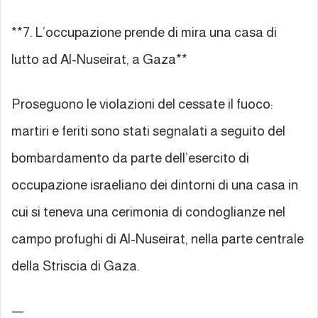
**7. L’occupazione prende di mira una casa di
lutto ad Al-Nuseirat, a Gaza**
Proseguono le violazioni del cessate il fuoco:
martiri e feriti sono stati segnalati a seguito del
bombardamento da parte dell’esercito di
occupazione israeliano dei dintorni di una casa in
cui si teneva una cerimonia di condoglianze nel
campo profughi di Al-Nuseirat, nella parte centrale
della Striscia di Gaza.
—