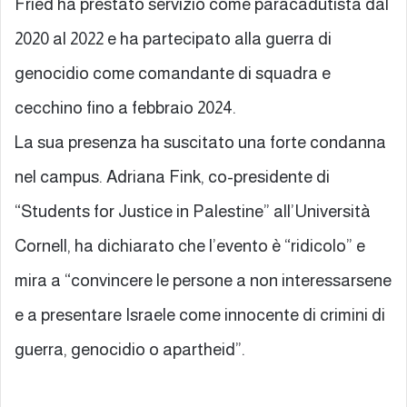
Fried ha prestato servizio come paracadutista dal
2020 al 2022 e ha partecipato alla guerra di
genocidio come comandante di squadra e
cecchino fino a febbraio 2024.
La sua presenza ha suscitato una forte condanna
nel campus. Adriana Fink, co-presidente di
“Students for Justice in Palestine” all’Università
Cornell, ha dichiarato che l’evento è “ridicolo” e
mira a “convincere le persone a non interessarsene
e a presentare Israele come innocente di crimini di
guerra, genocidio o apartheid”.
—