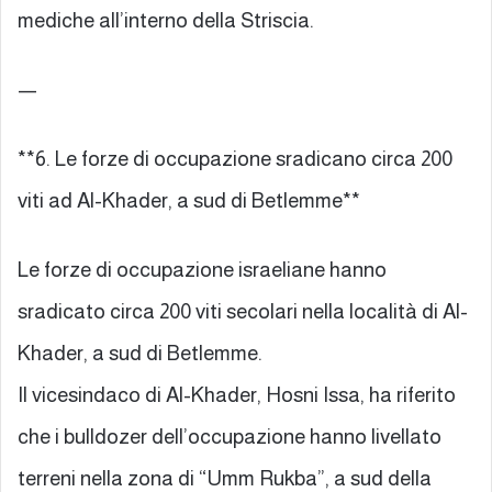
mediche all’interno della Striscia.
—
**6. Le forze di occupazione sradicano circa 200
viti ad Al-Khader, a sud di Betlemme**
Le forze di occupazione israeliane hanno
sradicato circa 200 viti secolari nella località di Al-
Khader, a sud di Betlemme.
Il vicesindaco di Al-Khader, Hosni Issa, ha riferito
che i bulldozer dell’occupazione hanno livellato
terreni nella zona di “Umm Rukba”, a sud della