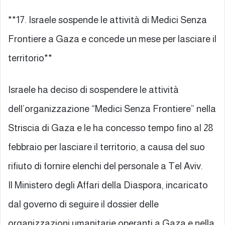
**17. Israele sospende le attività di Medici Senza
Frontiere a Gaza e concede un mese per lasciare il
territorio**
Israele ha deciso di sospendere le attività
dell’organizzazione “Medici Senza Frontiere” nella
Striscia di Gaza e le ha concesso tempo fino al 28
febbraio per lasciare il territorio, a causa del suo
rifiuto di fornire elenchi del personale a Tel Aviv.
Il Ministero degli Affari della Diaspora, incaricato
dal governo di seguire il dossier delle
organizzazioni umanitarie operanti a Gaza e nella