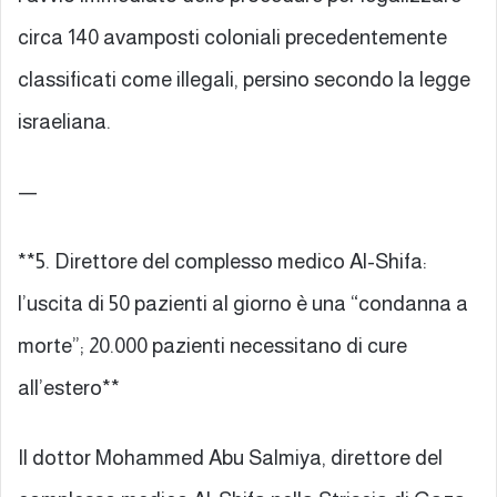
circa 140 avamposti coloniali precedentemente
classificati come illegali, persino secondo la legge
israeliana.
—
**5. Direttore del complesso medico Al-Shifa:
l’uscita di 50 pazienti al giorno è una “condanna a
morte”; 20.000 pazienti necessitano di cure
all’estero**
Il dottor Mohammed Abu Salmiya, direttore del