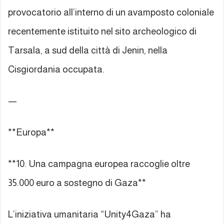
provocatorio all’interno di un avamposto coloniale
recentemente istituito nel sito archeologico di
Tarsala, a sud della città di Jenin, nella
Cisgiordania occupata.
—
**Europa**
**10. Una campagna europea raccoglie oltre
35.000 euro a sostegno di Gaza**
L’iniziativa umanitaria “Unity4Gaza” ha