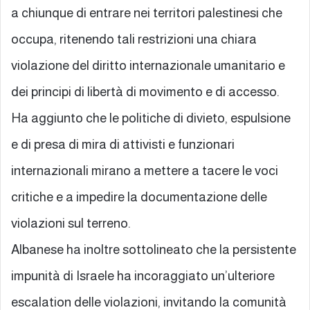
a chiunque di entrare nei territori palestinesi che
occupa, ritenendo tali restrizioni una chiara
violazione del diritto internazionale umanitario e
dei principi di libertà di movimento e di accesso.
Ha aggiunto che le politiche di divieto, espulsione
e di presa di mira di attivisti e funzionari
internazionali mirano a mettere a tacere le voci
critiche e a impedire la documentazione delle
violazioni sul terreno.
Albanese ha inoltre sottolineato che la persistente
impunità di Israele ha incoraggiato un’ulteriore
escalation delle violazioni, invitando la comunità