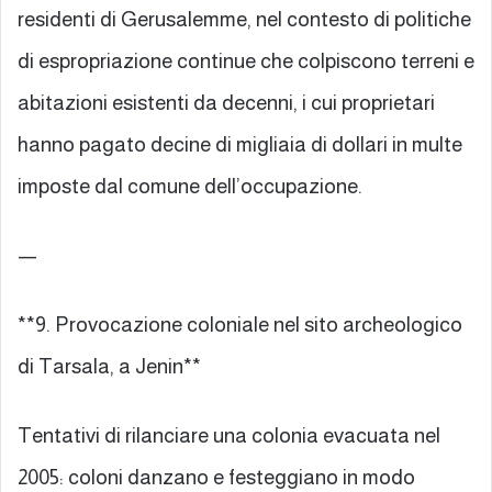
residenti di Gerusalemme, nel contesto di politiche
di espropriazione continue che colpiscono terreni e
abitazioni esistenti da decenni, i cui proprietari
hanno pagato decine di migliaia di dollari in multe
imposte dal comune dell’occupazione.
—
**9. Provocazione coloniale nel sito archeologico
di Tarsala, a Jenin**
Tentativi di rilanciare una colonia evacuata nel
2005: coloni danzano e festeggiano in modo