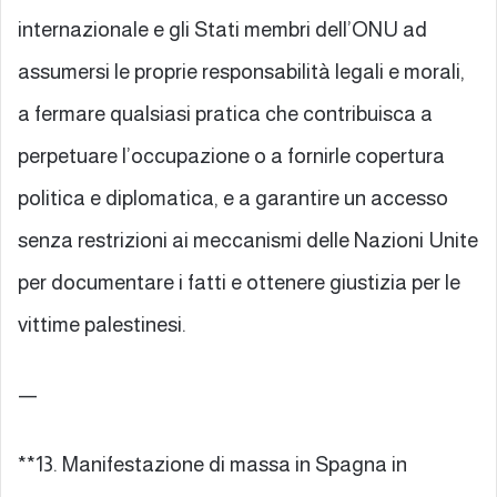
internazionale e gli Stati membri dell’ONU ad
assumersi le proprie responsabilità legali e morali,
a fermare qualsiasi pratica che contribuisca a
perpetuare l’occupazione o a fornirle copertura
politica e diplomatica, e a garantire un accesso
senza restrizioni ai meccanismi delle Nazioni Unite
per documentare i fatti e ottenere giustizia per le
vittime palestinesi.
—
**13. Manifestazione di massa in Spagna in