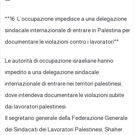
**16. L’occupazione impedisce a una delegazione
sindacale internazionale di entrare in Palestina per
documentare le violazioni contro i lavoratori**
Le autorità di occupazione israeliane hanno
impedito a una delegazione sindacale
internazionale di entrare nei territori palestinesi,
dove intendeva documentare le violazioni subite
dai lavoratori palestinesi.
Il segretario generale della Federazione Generale
dei Sindacati dei Lavoratori Palestinesi, Shaher