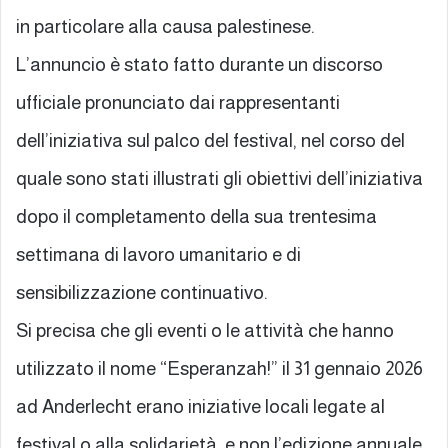
in particolare alla causa palestinese.
L’annuncio è stato fatto durante un discorso
ufficiale pronunciato dai rappresentanti
dell’iniziativa sul palco del festival, nel corso del
quale sono stati illustrati gli obiettivi dell’iniziativa
dopo il completamento della sua trentesima
settimana di lavoro umanitario e di
sensibilizzazione continuativo.
Si precisa che gli eventi o le attività che hanno
utilizzato il nome “Esperanzah!” il 31 gennaio 2026
ad Anderlecht erano iniziative locali legate al
festival o alla solidarietà, e non l’edizione annuale