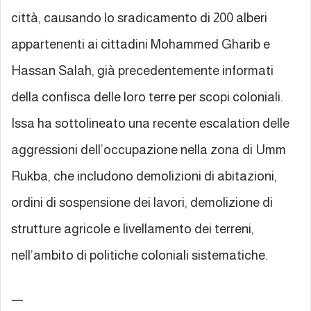
città, causando lo sradicamento di 200 alberi
appartenenti ai cittadini Mohammed Gharib e
Hassan Salah, già precedentemente informati
della confisca delle loro terre per scopi coloniali.
Issa ha sottolineato una recente escalation delle
aggressioni dell’occupazione nella zona di Umm
Rukba, che includono demolizioni di abitazioni,
ordini di sospensione dei lavori, demolizione di
strutture agricole e livellamento dei terreni,
nell’ambito di politiche coloniali sistematiche.
—