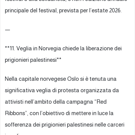
principale del festival, prevista per l’estate 2026.
—
**11. Veglia in Norvegia chiede la liberazione dei
prigionieri palestinesi**
Nella capitale norvegese Oslo si è tenuta una
significativa veglia di protesta organizzata da
attivisti nell’ambito della campagna “Red
Ribbons”, con l’obiettivo di mettere in luce la
sofferenza dei prigionieri palestinesi nelle carceri