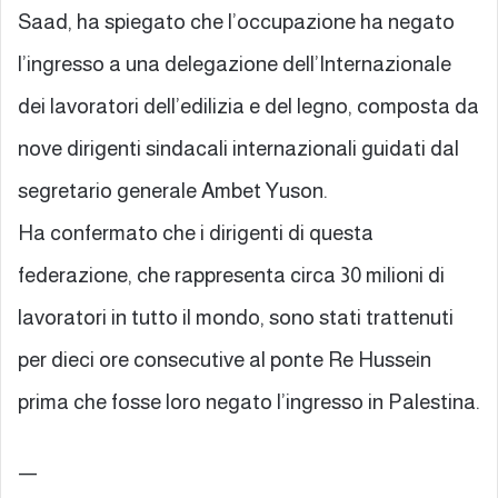
Saad, ha spiegato che l’occupazione ha negato
l’ingresso a una delegazione dell’Internazionale
dei lavoratori dell’edilizia e del legno, composta da
nove dirigenti sindacali internazionali guidati dal
segretario generale Ambet Yuson.
Ha confermato che i dirigenti di questa
federazione, che rappresenta circa 30 milioni di
lavoratori in tutto il mondo, sono stati trattenuti
per dieci ore consecutive al ponte Re Hussein
prima che fosse loro negato l’ingresso in Palestina.
—