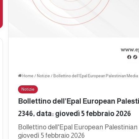
Home
/
Notizie
/
Bollettino dell’Epal European Palestinian Media 
Notizie
Bollettino dell’Epal European Pales
2346, data: giovedì 5 febbraio 2026
Bollettino dell'Epal European Palestinia
giovedì 5 febbraio 2026