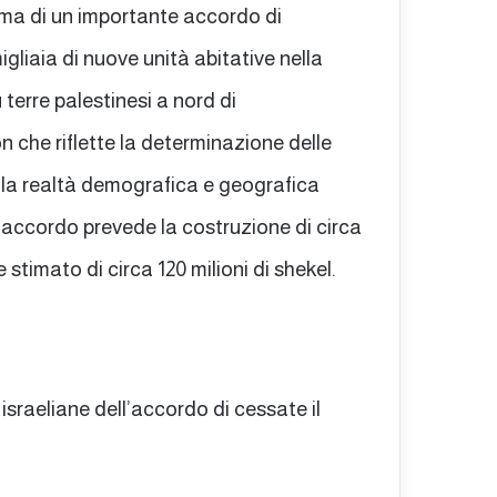
rma di un importante accordo di
gliaia di nuove unità abitative nella
terre palestinesi a nord di
che riflette la determinazione delle
 la realtà demografica e geografica
l’accordo prevede la costruzione di circa
 stimato di circa 120 milioni di shekel.
 israeliane dell’accordo di cessate il