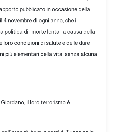
rapporto pubblicato in occasione della
il 4 novembre di ogni anno, che i
a politica di “morte lenta” a causa della
 loro condizioni di salute e delle dure
ni più elementari della vita, senza alcuna
Giordano, il loro terrorismo è