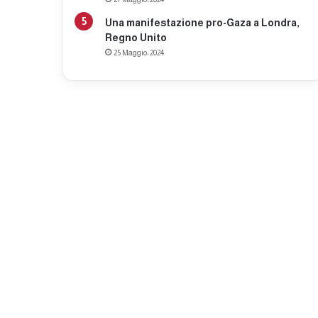
Una manifestazione pro-Gaza a Londra,
Regno Unito
25 Maggio، 2024