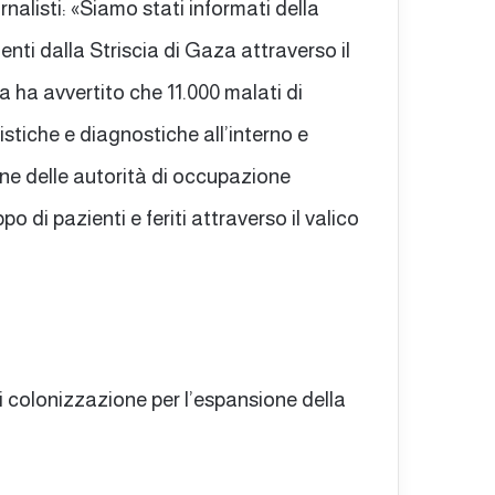
nalisti: «Siamo stati informati della
enti dalla Striscia di Gaza attraverso il
za ha avvertito che 11.000 malati di
istiche e diagnostiche all’interno e
ione delle autorità di occupazione
po di pazienti e feriti attraverso il valico
 colonizzazione per l’espansione della