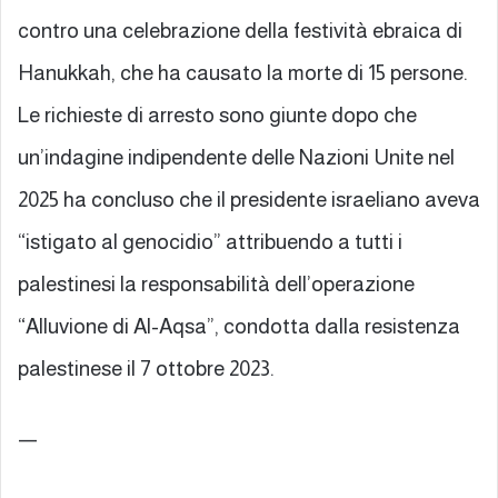
contro una celebrazione della festività ebraica di
Hanukkah, che ha causato la morte di 15 persone.
Le richieste di arresto sono giunte dopo che
un’indagine indipendente delle Nazioni Unite nel
2025 ha concluso che il presidente israeliano aveva
“istigato al genocidio” attribuendo a tutti i
palestinesi la responsabilità dell’operazione
“Alluvione di Al-Aqsa”, condotta dalla resistenza
palestinese il 7 ottobre 2023.
—