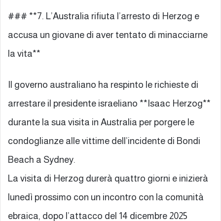
### **7. L’Australia rifiuta l’arresto di Herzog e
accusa un giovane di aver tentato di minacciarne
la vita**
Il governo australiano ha respinto le richieste di
arrestare il presidente israeliano **Isaac Herzog**
durante la sua visita in Australia per porgere le
condoglianze alle vittime dell’incidente di Bondi
Beach a Sydney.
La visita di Herzog durerà quattro giorni e inizierà
lunedì prossimo con un incontro con la comunità
ebraica, dopo l’attacco del 14 dicembre 2025