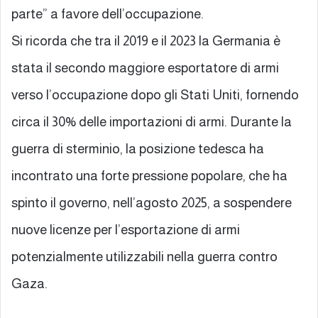
parte” a favore dell’occupazione.
Si ricorda che tra il 2019 e il 2023 la Germania è
stata il secondo maggiore esportatore di armi
verso l’occupazione dopo gli Stati Uniti, fornendo
circa il 30% delle importazioni di armi. Durante la
guerra di sterminio, la posizione tedesca ha
incontrato una forte pressione popolare, che ha
spinto il governo, nell’agosto 2025, a sospendere
nuove licenze per l’esportazione di armi
potenzialmente utilizzabili nella guerra contro
Gaza.