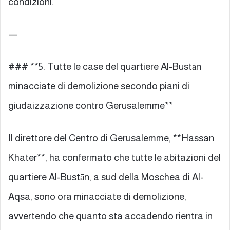
condizioni.
—
### **5. Tutte le case del quartiere Al-Bustān
minacciate di demolizione secondo piani di
giudaizzazione contro Gerusalemme**
Il direttore del Centro di Gerusalemme, **Hassan
Khater**, ha confermato che tutte le abitazioni del
quartiere Al-Bustān, a sud della Moschea di Al-
Aqsa, sono ora minacciate di demolizione,
avvertendo che quanto sta accadendo rientra in