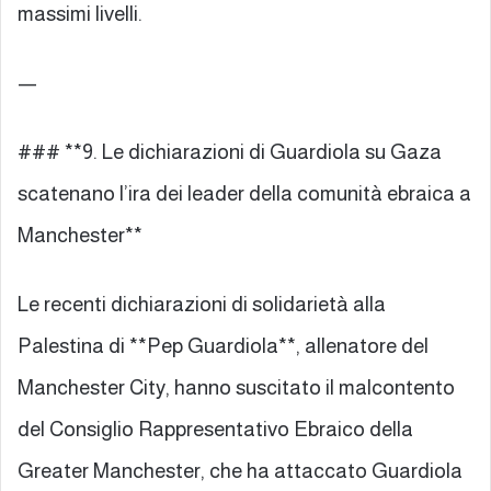
massimi livelli.
—
### **9. Le dichiarazioni di Guardiola su Gaza
scatenano l’ira dei leader della comunità ebraica a
Manchester**
Le recenti dichiarazioni di solidarietà alla
Palestina di **Pep Guardiola**, allenatore del
Manchester City, hanno suscitato il malcontento
del Consiglio Rappresentativo Ebraico della
Greater Manchester, che ha attaccato Guardiola