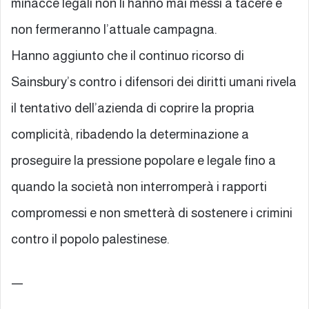
minacce legali non li hanno mai messi a tacere e
non fermeranno l’attuale campagna.
Hanno aggiunto che il continuo ricorso di
Sainsbury’s contro i difensori dei diritti umani rivela
il tentativo dell’azienda di coprire la propria
complicità, ribadendo la determinazione a
proseguire la pressione popolare e legale fino a
quando la società non interromperà i rapporti
compromessi e non smetterà di sostenere i crimini
contro il popolo palestinese.
—