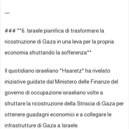
—
### **6. Israele pianifica di trasformare la
ricostruzione di Gaza in una leva per la propria
economia sfruttando la sofferenza**
Il quotidiano israeliano *Haaretz* ha rivelato
iniziative guidate dal Ministero delle Finanze del
governo di occupazione israeliano volte a
sfruttare la ricostruzione della Striscia di Gaza per
ottenere guadagni economici e a collegare le
infrastrutture di Gaza a Israele.