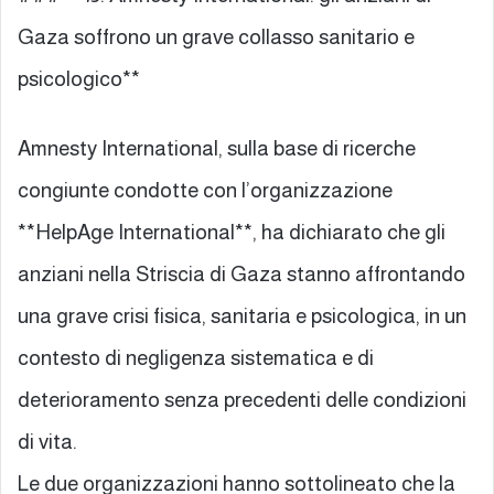
Gaza soffrono un grave collasso sanitario e
psicologico**
Amnesty International, sulla base di ricerche
congiunte condotte con l’organizzazione
**HelpAge International**, ha dichiarato che gli
anziani nella Striscia di Gaza stanno affrontando
una grave crisi fisica, sanitaria e psicologica, in un
contesto di negligenza sistematica e di
deterioramento senza precedenti delle condizioni
di vita.
Le due organizzazioni hanno sottolineato che la