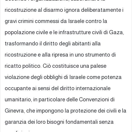
ricostruzione al disarmo ignora deliberatamente i
gravi crimini commessi da Israele contro la
popolazione civile e le infrastrutture civili di Gaza,
trasformando il diritto degli abitanti alla
ricostruzione e alla ripresa in uno strumento di
ricatto politico. Ciò costituisce una palese
violazione degli obblighi di Israele come potenza
occupante ai sensi del diritto internazionale
umanitario, in particolare delle Convenzioni di
Ginevra, che impongono la protezione dei civili e la
garanzia dei loro bisogni fondamentali senza