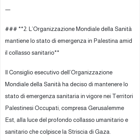
—
### **2. L’Organizzazione Mondiale della Sanità
mantiene lo stato di emergenza in Palestina amid
il collasso sanitario**
Il Consiglio esecutivo dell’Organizzazione
Mondiale della Sanità ha deciso di mantenere lo
stato di emergenza sanitaria in vigore nei Territori
Palestinesi Occupati, compresa Gerusalemme
Est, alla luce del profondo collasso umanitario e
sanitario che colpisce la Striscia di Gaza.