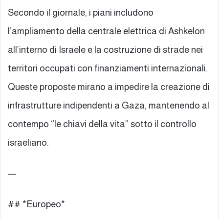
Secondo il giornale, i piani includono
l’ampliamento della centrale elettrica di Ashkelon
all’interno di Israele e la costruzione di strade nei
territori occupati con finanziamenti internazionali.
Queste proposte mirano a impedire la creazione di
infrastrutture indipendenti a Gaza, mantenendo al
contempo “le chiavi della vita” sotto il controllo
israeliano.
—
## *Europeo*