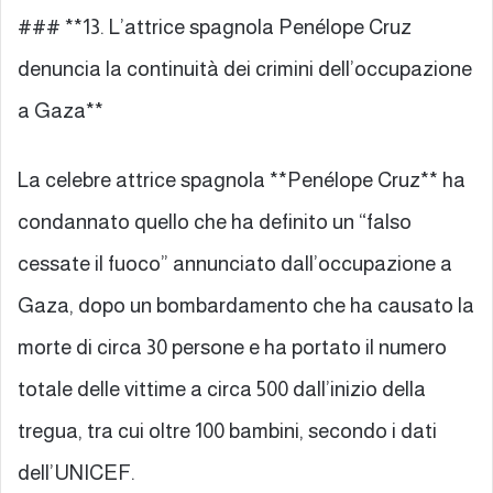
### **13. L’attrice spagnola Penélope Cruz
denuncia la continuità dei crimini dell’occupazione
a Gaza**
La celebre attrice spagnola **Penélope Cruz** ha
condannato quello che ha definito un “falso
cessate il fuoco” annunciato dall’occupazione a
Gaza, dopo un bombardamento che ha causato la
morte di circa 30 persone e ha portato il numero
totale delle vittime a circa 500 dall’inizio della
tregua, tra cui oltre 100 bambini, secondo i dati
dell’UNICEF.