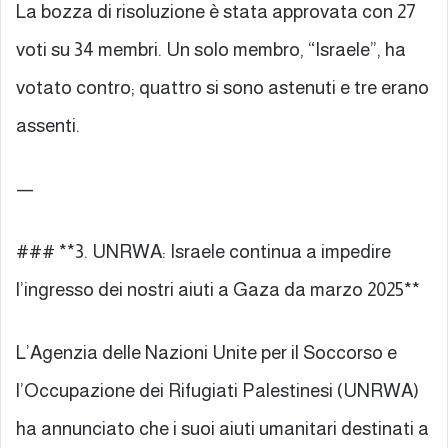
La bozza di risoluzione è stata approvata con 27
voti su 34 membri. Un solo membro, “Israele”, ha
votato contro; quattro si sono astenuti e tre erano
assenti.
—
### **3. UNRWA: Israele continua a impedire
l’ingresso dei nostri aiuti a Gaza da marzo 2025**
L’Agenzia delle Nazioni Unite per il Soccorso e
l’Occupazione dei Rifugiati Palestinesi (UNRWA)
ha annunciato che i suoi aiuti umanitari destinati a