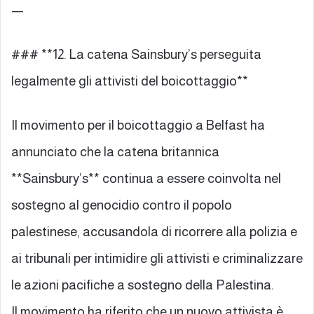
—
### **12. La catena Sainsbury’s perseguita
legalmente gli attivisti del boicottaggio**
Il movimento per il boicottaggio a Belfast ha
annunciato che la catena britannica
**Sainsbury’s** continua a essere coinvolta nel
sostegno al genocidio contro il popolo
palestinese, accusandola di ricorrere alla polizia e
ai tribunali per intimidire gli attivisti e criminalizzare
le azioni pacifiche a sostegno della Palestina.
Il movimento ha riferito che un nuovo attivista è