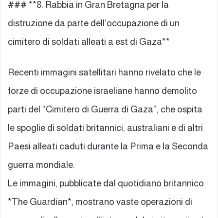
### **8. Rabbia in Gran Bretagna per la
distruzione da parte dell’occupazione di un
cimitero di soldati alleati a est di Gaza**
Recenti immagini satellitari hanno rivelato che le
forze di occupazione israeliane hanno demolito
parti del “Cimitero di Guerra di Gaza”, che ospita
le spoglie di soldati britannici, australiani e di altri
Paesi alleati caduti durante la Prima e la Seconda
guerra mondiale.
Le immagini, pubblicate dal quotidiano britannico
*The Guardian*, mostrano vaste operazioni di