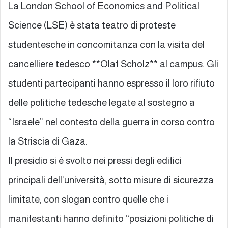
La London School of Economics and Political
Science (LSE) è stata teatro di proteste
studentesche in concomitanza con la visita del
cancelliere tedesco **Olaf Scholz** al campus. Gli
studenti partecipanti hanno espresso il loro rifiuto
delle politiche tedesche legate al sostegno a
“Israele” nel contesto della guerra in corso contro
la Striscia di Gaza.
Il presidio si è svolto nei pressi degli edifici
principali dell’università, sotto misure di sicurezza
limitate, con slogan contro quelle che i
manifestanti hanno definito “posizioni politiche di