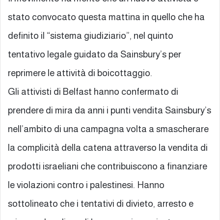
stato convocato questa mattina in quello che ha
definito il “sistema giudiziario”, nel quinto
tentativo legale guidato da Sainsbury’s per
reprimere le attività di boicottaggio.
Gli attivisti di Belfast hanno confermato di
prendere di mira da anni i punti vendita Sainsbury’s
nell’ambito di una campagna volta a smascherare
la complicità della catena attraverso la vendita di
prodotti israeliani che contribuiscono a finanziare
le violazioni contro i palestinesi. Hanno
sottolineato che i tentativi di divieto, arresto e