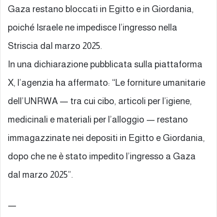
Gaza restano bloccati in Egitto e in Giordania,
poiché Israele ne impedisce l’ingresso nella
Striscia dal marzo 2025.
In una dichiarazione pubblicata sulla piattaforma
X, l’agenzia ha affermato: “Le forniture umanitarie
dell’UNRWA — tra cui cibo, articoli per l’igiene,
medicinali e materiali per l’alloggio — restano
immagazzinate nei depositi in Egitto e Giordania,
dopo che ne è stato impedito l’ingresso a Gaza
dal marzo 2025”.
—