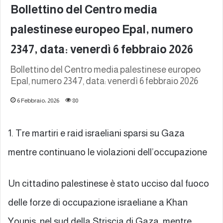
Bollettino del Centro media
palestinese europeo Epal, numero
2347, data: venerdì 6 febbraio 2026
Bollettino del Centro media palestinese europeo
Epal, numero 2347, data: venerdì 6 febbraio 2026
6 Febbraio، 2026
80
1. Tre martiri e raid israeliani sparsi su Gaza
mentre continuano le violazioni dell’occupazione
Un cittadino palestinese è stato ucciso dal fuoco
delle forze di occupazione israeliane a Khan
Younis, nel sud della Striscia di Gaza, mentre