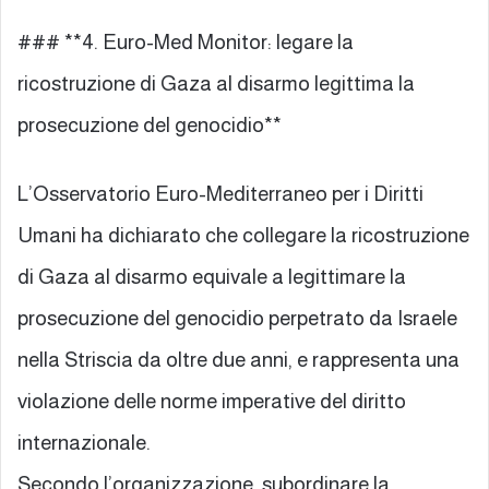
### **4. Euro-Med Monitor: legare la
ricostruzione di Gaza al disarmo legittima la
prosecuzione del genocidio**
L’Osservatorio Euro-Mediterraneo per i Diritti
Umani ha dichiarato che collegare la ricostruzione
di Gaza al disarmo equivale a legittimare la
prosecuzione del genocidio perpetrato da Israele
nella Striscia da oltre due anni, e rappresenta una
violazione delle norme imperative del diritto
internazionale.
Secondo l’organizzazione, subordinare la