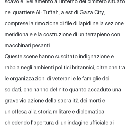
scavo e livellamento all’interno del cimitero situato
nel quartiere Al-Tuffah, a est di Gaza City,
comprese la rimozione di file di lapidi nella sezione
meridionale e la costruzione di un terrapieno con
macchinari pesanti.
Queste scene hanno suscitato indignazione e
rabbia negli ambienti politici britannici, oltre che tra
le organizzazioni di veterani e le famiglie dei
soldati, che hanno definito quanto accaduto una
grave violazione della sacralità dei morti e
un’offesa alla storia militare e diplomatica,
chiedendo l’apertura di un’indagine ufficiale ai