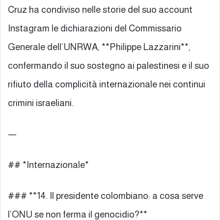
Cruz ha condiviso nelle storie del suo account
Instagram le dichiarazioni del Commissario
Generale dell’UNRWA, **Philippe Lazzarini**,
confermando il suo sostegno ai palestinesi e il suo
rifiuto della complicità internazionale nei continui
crimini israeliani.
—
## *Internazionale*
### **14. Il presidente colombiano: a cosa serve
l’ONU se non ferma il genocidio?**