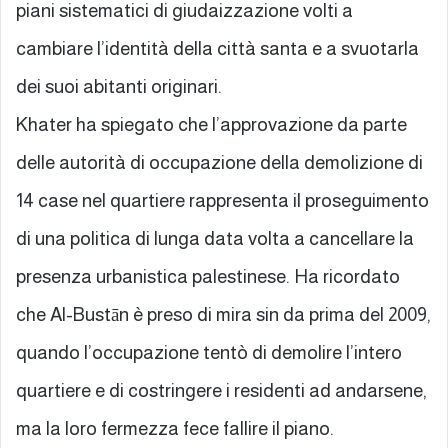
piani sistematici di giudaizzazione volti a
cambiare l’identità della città santa e a svuotarla
dei suoi abitanti originari.
Khater ha spiegato che l’approvazione da parte
delle autorità di occupazione della demolizione di
14 case nel quartiere rappresenta il proseguimento
di una politica di lunga data volta a cancellare la
presenza urbanistica palestinese. Ha ricordato
che Al-Bustān è preso di mira sin da prima del 2009,
quando l’occupazione tentò di demolire l’intero
quartiere e di costringere i residenti ad andarsene,
ma la loro fermezza fece fallire il piano.