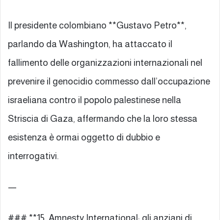
Il presidente colombiano **Gustavo Petro**,
parlando da Washington, ha attaccato il
fallimento delle organizzazioni internazionali nel
prevenire il genocidio commesso dall’occupazione
israeliana contro il popolo palestinese nella
Striscia di Gaza, affermando che la loro stessa
esistenza è ormai oggetto di dubbio e
interrogativi.
—
### **15. Amnesty International: gli anziani di