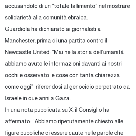
accusandolo di un “totale fallimento” nel mostrare
solidarietà alla comunità ebraica.
Guardiola ha dichiarato ai giornalisti a
Manchester, prima di una partita contro il
Newcastle United: “Mai nella storia dell’umanità
abbiamo avuto le informazioni davanti ai nostri
occhi e osservato le cose con tanta chiarezza
come oggi”, riferendosi al genocidio perpetrato da
Israele in due anni a Gaza.
In una nota pubblicata su X, il Consiglio ha
affermato: “Abbiamo ripetutamente chiesto alle
figure pubbliche di essere caute nelle parole che