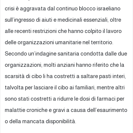
crisi è aggravata dal continuo blocco israeliano
sull’ingresso di aiuti e medicinali essenziali, oltre
alle recenti restrizioni che hanno colpito il lavoro
delle organizzazioni umanitarie nel territorio.
Secondo un’indagine sanitaria condotta dalle due
organizzazioni, molti anziani hanno riferito che la
scarsità di cibo li ha costretti a saltare pasti interi,
talvolta per lasciare il cibo ai familiari, mentre altri
sono stati costretti a ridurre le dosi di farmaci per
malattie croniche e gravi a causa dell’esaurimento
o della mancata disponibilità.