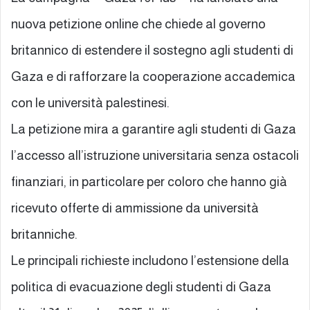
nuova petizione online che chiede al governo
britannico di estendere il sostegno agli studenti di
Gaza e di rafforzare la cooperazione accademica
con le università palestinesi.
La petizione mira a garantire agli studenti di Gaza
l’accesso all’istruzione universitaria senza ostacoli
finanziari, in particolare per coloro che hanno già
ricevuto offerte di ammissione da università
britanniche.
Le principali richieste includono l’estensione della
politica di evacuazione degli studenti di Gaza