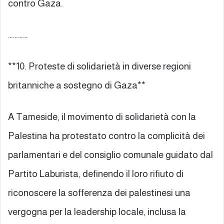
contro Gaza.
…………
**10. Proteste di solidarietà in diverse regioni
britanniche a sostegno di Gaza**
A Tameside, il movimento di solidarietà con la
Palestina ha protestato contro la complicità dei
parlamentari e del consiglio comunale guidato dal
Partito Laburista, definendo il loro rifiuto di
riconoscere la sofferenza dei palestinesi una
vergogna per la leadership locale, inclusa la