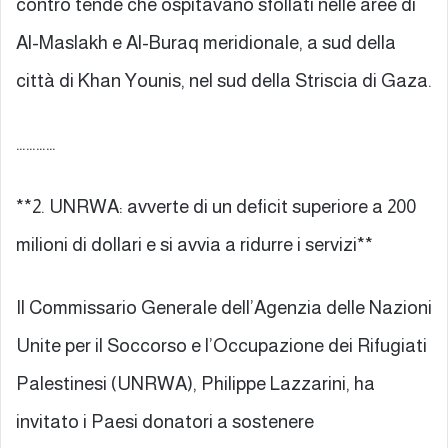
contro tende che ospitavano sfollati nelle aree di
Al-Maslakh e Al-Buraq meridionale, a sud della
città di Khan Younis, nel sud della Striscia di Gaza.
…………
**2. UNRWA: avverte di un deficit superiore a 200
milioni di dollari e si avvia a ridurre i servizi**
Il Commissario Generale dell’Agenzia delle Nazioni
Unite per il Soccorso e l’Occupazione dei Rifugiati
Palestinesi (UNRWA), Philippe Lazzarini, ha
invitato i Paesi donatori a sostenere