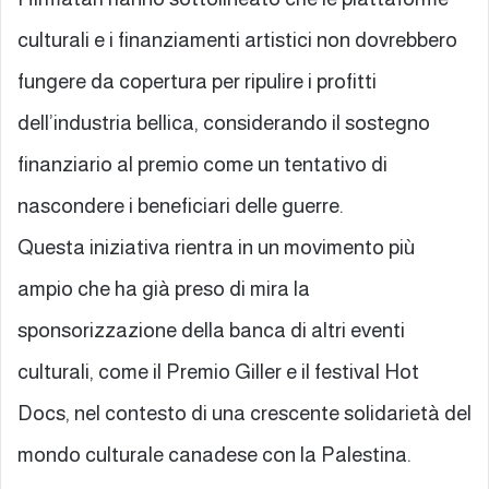
culturali e i finanziamenti artistici non dovrebbero
fungere da copertura per ripulire i profitti
dell’industria bellica, considerando il sostegno
finanziario al premio come un tentativo di
nascondere i beneficiari delle guerre.
Questa iniziativa rientra in un movimento più
ampio che ha già preso di mira la
sponsorizzazione della banca di altri eventi
culturali, come il Premio Giller e il festival Hot
Docs, nel contesto di una crescente solidarietà del
mondo culturale canadese con la Palestina.