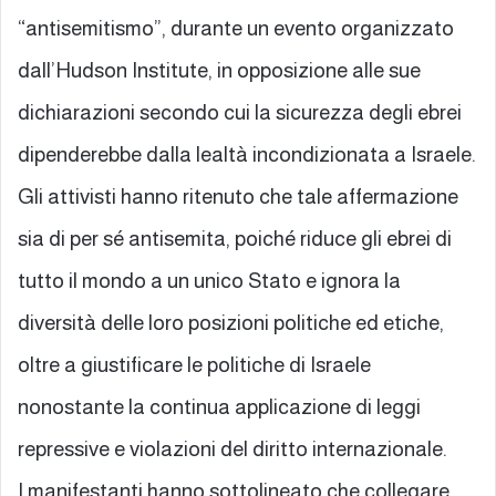
“antisemitismo”, durante un evento organizzato
dall’Hudson Institute, in opposizione alle sue
dichiarazioni secondo cui la sicurezza degli ebrei
dipenderebbe dalla lealtà incondizionata a Israele.
Gli attivisti hanno ritenuto che tale affermazione
sia di per sé antisemita, poiché riduce gli ebrei di
tutto il mondo a un unico Stato e ignora la
diversità delle loro posizioni politiche ed etiche,
oltre a giustificare le politiche di Israele
nonostante la continua applicazione di leggi
repressive e violazioni del diritto internazionale.
I manifestanti hanno sottolineato che collegare