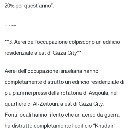
20% per quest’anno”.
…………
**3. Aerei dell’occupazione colpiscono un edificio
residenziale a est di Gaza City**
Aerei dell’occupazione israeliana hanno
completamente distrutto un edificio residenziale di
più piani nei pressi della rotatoria di Asqoula, nel
quartiere di Al-Zeitoun, a est di Gaza City.
Fonti locali hanno riferito che un aereo da guerra
ha distrutto completamente l’edificio “Khudair”