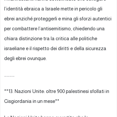
l’identità ebraica a Israele mette in pericolo gli
ebrei anziché proteggerli e mina gli sforzi autentici
per combattere l’antisemitismo, chiedendo una
chiara distinzione tra la critica alle politiche
israeliane e il rispetto dei diritti e della sicurezza
degli ebrei ovunque.
…………
**13. Nazioni Unite: oltre 900 palestinesi sfollati in
Cisgiordania in un mese**