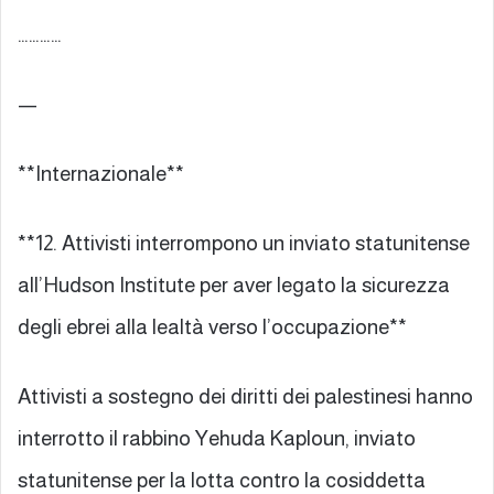
…………
—
**Internazionale**
**12. Attivisti interrompono un inviato statunitense
all’Hudson Institute per aver legato la sicurezza
degli ebrei alla lealtà verso l’occupazione**
Attivisti a sostegno dei diritti dei palestinesi hanno
interrotto il rabbino Yehuda Kaploun, inviato
statunitense per la lotta contro la cosiddetta