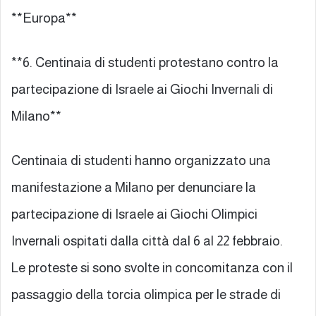
**Europa**
**6. Centinaia di studenti protestano contro la
partecipazione di Israele ai Giochi Invernali di
Milano**
Centinaia di studenti hanno organizzato una
manifestazione a Milano per denunciare la
partecipazione di Israele ai Giochi Olimpici
Invernali ospitati dalla città dal 6 al 22 febbraio.
Le proteste si sono svolte in concomitanza con il
passaggio della torcia olimpica per le strade di