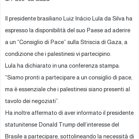
Il presidente brasiliano Luiz Inácio Lula da Silva ha
espresso la disponibilità del suo Paese ad aderire
a un “Consiglio di Pace” sulla Striscia di Gaza, a
condizione che i palestinesi vi partecipino.
Lula ha dichiarato in una conferenza stampa:
“Siamo pronti a partecipare a un consiglio di pace,
ma è essenziale che i palestinesi siano presenti al
tavolo dei negoziati”.
Ha inoltre affermato di aver informato il presidente
statunitense Donald Trump dell’interesse del
Brasile a partecipare, sottolineando la necessità di