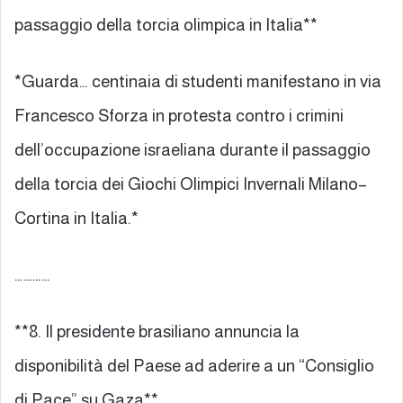
passaggio della torcia olimpica in Italia**
*Guarda… centinaia di studenti manifestano in via
Francesco Sforza in protesta contro i crimini
dell’occupazione israeliana durante il passaggio
della torcia dei Giochi Olimpici Invernali Milano–
Cortina in Italia.*
…………
**8. Il presidente brasiliano annuncia la
disponibilità del Paese ad aderire a un “Consiglio
di Pace” su Gaza**