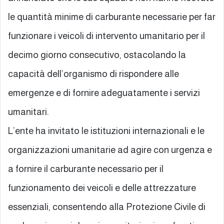
le quantità minime di carburante necessarie per far
funzionare i veicoli di intervento umanitario per il
decimo giorno consecutivo, ostacolando la
capacità dell’organismo di rispondere alle
emergenze e di fornire adeguatamente i servizi
umanitari.
L’ente ha invitato le istituzioni internazionali e le
organizzazioni umanitarie ad agire con urgenza e
a fornire il carburante necessario per il
funzionamento dei veicoli e delle attrezzature
essenziali, consentendo alla Protezione Civile di