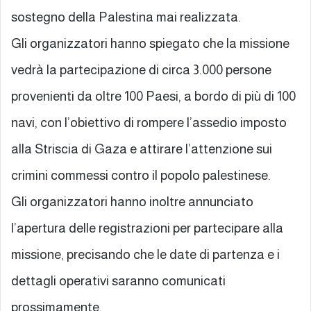
sostegno della Palestina mai realizzata.
Gli organizzatori hanno spiegato che la missione
vedrà la partecipazione di circa 3.000 persone
provenienti da oltre 100 Paesi, a bordo di più di 100
navi, con l’obiettivo di rompere l’assedio imposto
alla Striscia di Gaza e attirare l’attenzione sui
crimini commessi contro il popolo palestinese.
Gli organizzatori hanno inoltre annunciato
l’apertura delle registrazioni per partecipare alla
missione, precisando che le date di partenza e i
dettagli operativi saranno comunicati
prossimamente.