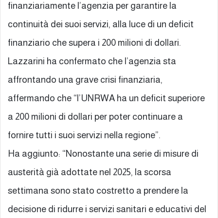
finanziariamente l’agenzia per garantire la
continuità dei suoi servizi, alla luce di un deficit
finanziario che supera i 200 milioni di dollari.
Lazzarini ha confermato che l’agenzia sta
affrontando una grave crisi finanziaria,
affermando che “l’UNRWA ha un deficit superiore
a 200 milioni di dollari per poter continuare a
fornire tutti i suoi servizi nella regione”.
Ha aggiunto: “Nonostante una serie di misure di
austerità già adottate nel 2025, la scorsa
settimana sono stato costretto a prendere la
decisione di ridurre i servizi sanitari e educativi del