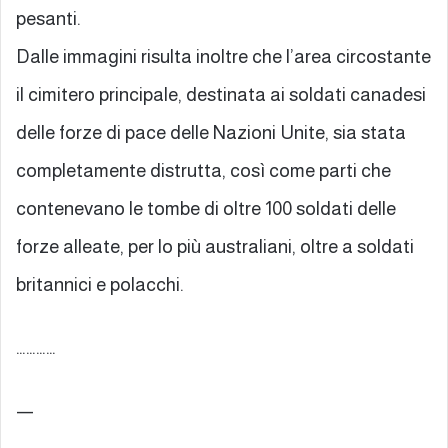
pesanti.
Dalle immagini risulta inoltre che l’area circostante
il cimitero principale, destinata ai soldati canadesi
delle forze di pace delle Nazioni Unite, sia stata
completamente distrutta, così come parti che
contenevano le tombe di oltre 100 soldati delle
forze alleate, per lo più australiani, oltre a soldati
britannici e polacchi.
…………
—