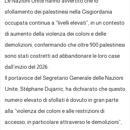
Le Nazioni Unite hanno avvertito che lo
sfollamento dei palestinesi nella Cisgiordania
occupata continua a “livelli elevati”, in un contesto
di aumento della violenza dei coloni e delle
demolizioni, confermando che oltre 900 palestinesi
sono stati costretti ad abbandonare le loro case
dall’inizio del 2026.
Il portavoce del Segretario Generale delle Nazioni
Unite, Stéphane Dujarric, ha dichiarato che questo
numero elevato di sfollati è dovuto in gran parte
alla “violenza dei coloni e alle restrizioni di
accesso, in particolare attraverso le demolizioni”,