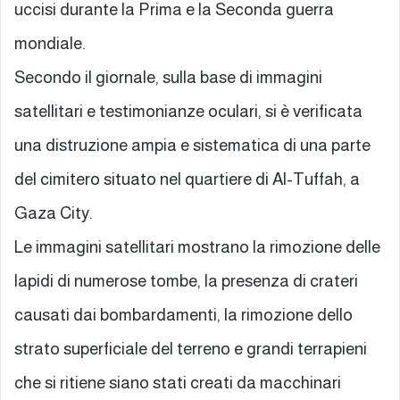
uccisi durante la Prima e la Seconda guerra
mondiale.
Secondo il giornale, sulla base di immagini
satellitari e testimonianze oculari, si è verificata
una distruzione ampia e sistematica di una parte
del cimitero situato nel quartiere di Al-Tuffah, a
Gaza City.
Le immagini satellitari mostrano la rimozione delle
lapidi di numerose tombe, la presenza di crateri
causati dai bombardamenti, la rimozione dello
strato superficiale del terreno e grandi terrapieni
che si ritiene siano stati creati da macchinari