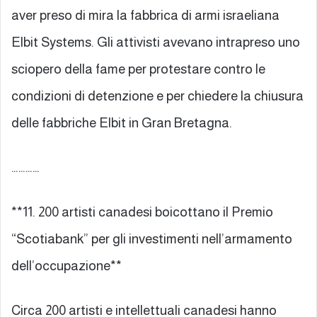
aver preso di mira la fabbrica di armi israeliana
Elbit Systems. Gli attivisti avevano intrapreso uno
sciopero della fame per protestare contro le
condizioni di detenzione e per chiedere la chiusura
delle fabbriche Elbit in Gran Bretagna.
…………
**11. 200 artisti canadesi boicottano il Premio
“Scotiabank” per gli investimenti nell’armamento
dell’occupazione**
Circa 200 artisti e intellettuali canadesi hanno