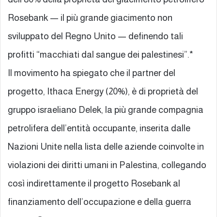
Rosebank — il più grande giacimento non
sviluppato del Regno Unito — definendo tali
profitti “macchiati dal sangue dei palestinesi”.*
Il movimento ha spiegato che il partner del
progetto, Ithaca Energy (20%), è di proprietà del
gruppo israeliano Delek, la più grande compagnia
petrolifera dell’entità occupante, inserita dalle
Nazioni Unite nella lista delle aziende coinvolte in
violazioni dei diritti umani in Palestina, collegando
così indirettamente il progetto Rosebank al
finanziamento dell’occupazione e della guerra