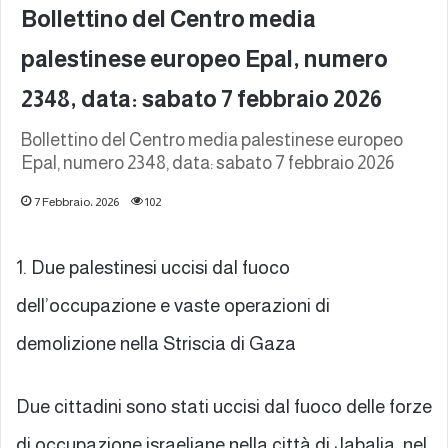
Bollettino del Centro media
palestinese europeo Epal, numero
2348, data: sabato 7 febbraio 2026
Bollettino del Centro media palestinese europeo
Epal, numero 2348, data: sabato 7 febbraio 2026
7 Febbraio، 2026
102
1. Due palestinesi uccisi dal fuoco
dell’occupazione e vaste operazioni di
demolizione nella Striscia di Gaza
Due cittadini sono stati uccisi dal fuoco delle forze
di occupazione israeliane nella città di Jabalia, nel