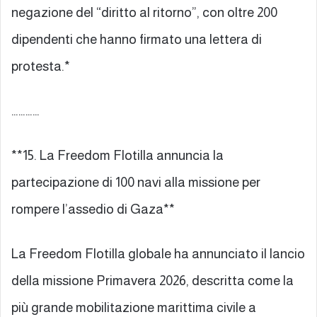
negazione del “diritto al ritorno”, con oltre 200
dipendenti che hanno firmato una lettera di
protesta.*
…………
**15. La Freedom Flotilla annuncia la
partecipazione di 100 navi alla missione per
rompere l’assedio di Gaza**
La Freedom Flotilla globale ha annunciato il lancio
della missione Primavera 2026, descritta come la
più grande mobilitazione marittima civile a