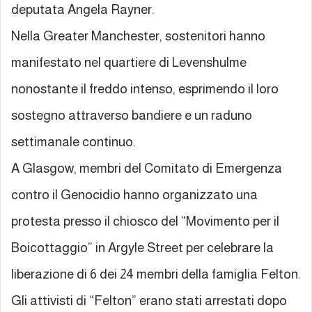
deputata Angela Rayner.
Nella Greater Manchester, sostenitori hanno
manifestato nel quartiere di Levenshulme
nonostante il freddo intenso, esprimendo il loro
sostegno attraverso bandiere e un raduno
settimanale continuo.
A Glasgow, membri del Comitato di Emergenza
contro il Genocidio hanno organizzato una
protesta presso il chiosco del “Movimento per il
Boicottaggio” in Argyle Street per celebrare la
liberazione di 6 dei 24 membri della famiglia Felton.
Gli attivisti di “Felton” erano stati arrestati dopo