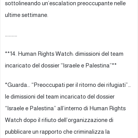
sottolineando un’escalation preoccupante nelle
ultime settimane.
…………
**14. Human Rights Watch: dimissioni del team
incaricato del dossier “Israele e Palestina”**
*Guarda… “Preoccupati per il ritorno dei rifugiati”…
le dimissioni del team incaricato del dossier
“Israele e Palestina” all’interno di Human Rights
Watch dopo il rifiuto dell’organizzazione di
pubblicare un rapporto che criminalizza la