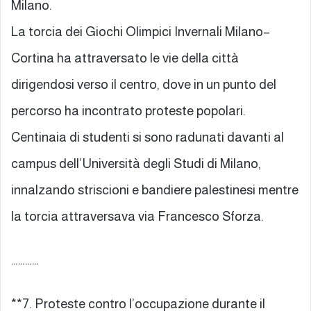
Milano.
La torcia dei Giochi Olimpici Invernali Milano–
Cortina ha attraversato le vie della città
dirigendosi verso il centro, dove in un punto del
percorso ha incontrato proteste popolari.
Centinaia di studenti si sono radunati davanti al
campus dell’Università degli Studi di Milano,
innalzando striscioni e bandiere palestinesi mentre
la torcia attraversava via Francesco Sforza.
…………
**7. Proteste contro l’occupazione durante il