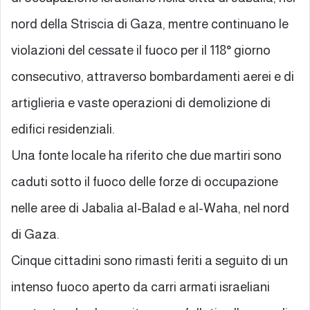
nord della Striscia di Gaza, mentre continuano le
violazioni del cessate il fuoco per il 118° giorno
consecutivo, attraverso bombardamenti aerei e di
artiglieria e vaste operazioni di demolizione di
edifici residenziali.
Una fonte locale ha riferito che due martiri sono
caduti sotto il fuoco delle forze di occupazione
nelle aree di Jabalia al-Balad e al-Waha, nel nord
di Gaza.
Cinque cittadini sono rimasti feriti a seguito di un
intenso fuoco aperto da carri armati israeliani