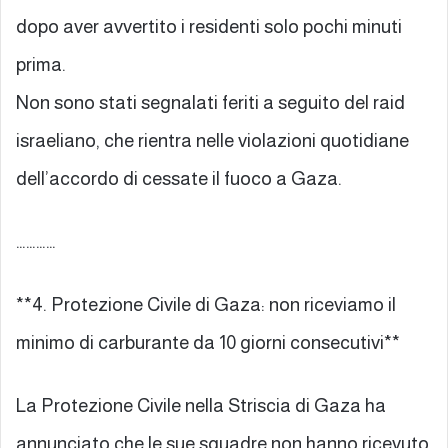
dopo aver avvertito i residenti solo pochi minuti
prima.
Non sono stati segnalati feriti a seguito del raid
israeliano, che rientra nelle violazioni quotidiane
dell’accordo di cessate il fuoco a Gaza.
…………
**4. Protezione Civile di Gaza: non riceviamo il
minimo di carburante da 10 giorni consecutivi**
La Protezione Civile nella Striscia di Gaza ha
annunciato che le sue squadre non hanno ricevuto