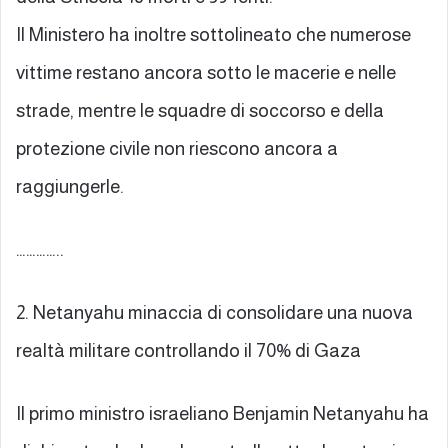
Il Ministero ha inoltre sottolineato che numerose
vittime restano ancora sotto le macerie e nelle
strade, mentre le squadre di soccorso e della
protezione civile non riescono ancora a
raggiungerle.
…………..
2. Netanyahu minaccia di consolidare una nuova
realtà militare controllando il 70% di Gaza
Il primo ministro israeliano Benjamin Netanyahu ha