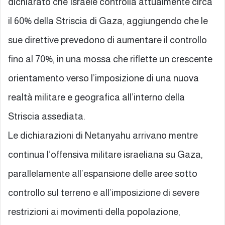
dichiarato che Israele controlla attualmente circa
il 60% della Striscia di Gaza, aggiungendo che le
sue direttive prevedono di aumentare il controllo
fino al 70%, in una mossa che riflette un crescente
orientamento verso l’imposizione di una nuova
realtà militare e geografica all’interno della
Striscia assediata.
Le dichiarazioni di Netanyahu arrivano mentre
continua l’offensiva militare israeliana su Gaza,
parallelamente all’espansione delle aree sotto
controllo sul terreno e all’imposizione di severe
restrizioni ai movimenti della popolazione,