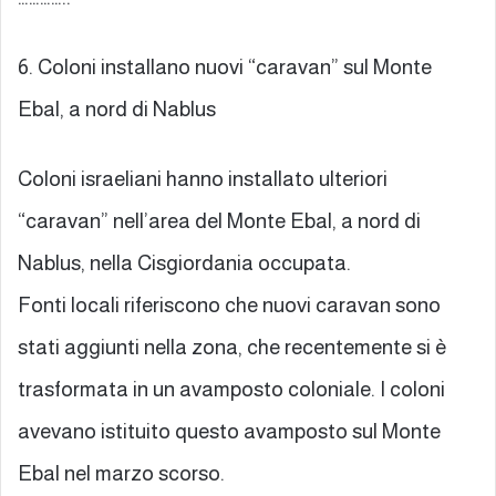
6. Coloni installano nuovi “caravan” sul Monte
Ebal, a nord di Nablus
Coloni israeliani hanno installato ulteriori
“caravan” nell’area del Monte Ebal, a nord di
Nablus, nella Cisgiordania occupata.
Fonti locali riferiscono che nuovi caravan sono
stati aggiunti nella zona, che recentemente si è
trasformata in un avamposto coloniale. I coloni
avevano istituito questo avamposto sul Monte
Ebal nel marzo scorso.