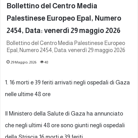
Bollettino del Centro Media
Palestinese Europeo Epal, Numero
2454, Data: venerdì 29 maggio 2026
Bollettino del Centro Media Palestinese Europeo
Epal, Numero 2454, Data: venerdì 29 maggio 2026
29 Maggio، 2026
48
1. 16 morti e 39 feriti arrivati negli ospedali di Gaza
nelle ultime 48 ore
Il Ministero della Salute di Gaza ha annunciato
che negli ultimi 48 ore sono giunti negli ospedali
della Striscia 16 morti e 39 feriti.