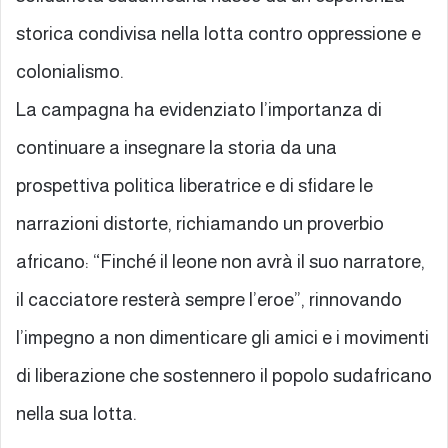
storica condivisa nella lotta contro oppressione e
colonialismo.
La campagna ha evidenziato l’importanza di
continuare a insegnare la storia da una
prospettiva politica liberatrice e di sfidare le
narrazioni distorte, richiamando un proverbio
africano: “Finché il leone non avrà il suo narratore,
il cacciatore resterà sempre l’eroe”, rinnovando
l’impegno a non dimenticare gli amici e i movimenti
di liberazione che sostennero il popolo sudafricano
nella sua lotta.