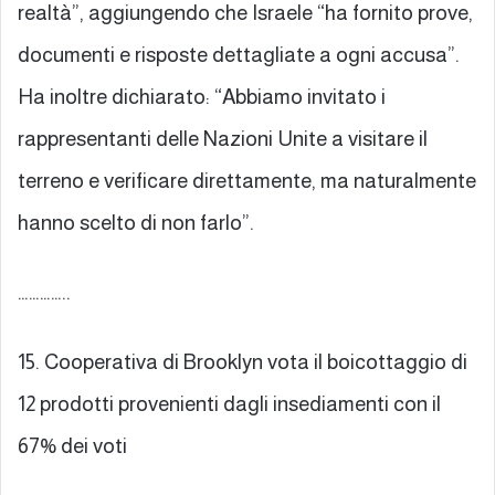
realtà”, aggiungendo che Israele “ha fornito prove,
documenti e risposte dettagliate a ogni accusa”.
Ha inoltre dichiarato: “Abbiamo invitato i
rappresentanti delle Nazioni Unite a visitare il
terreno e verificare direttamente, ma naturalmente
hanno scelto di non farlo”.
…………..
15. Cooperativa di Brooklyn vota il boicottaggio di
12 prodotti provenienti dagli insediamenti con il
67% dei voti