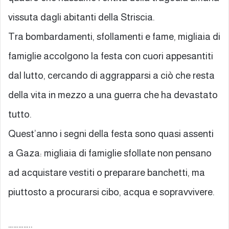
vissuta dagli abitanti della Striscia.
Tra bombardamenti, sfollamenti e fame, migliaia di
famiglie accolgono la festa con cuori appesantiti
dal lutto, cercando di aggrapparsi a ciò che resta
della vita in mezzo a una guerra che ha devastato
tutto.
Quest’anno i segni della festa sono quasi assenti
a Gaza: migliaia di famiglie sfollate non pensano
ad acquistare vestiti o preparare banchetti, ma
piuttosto a procurarsi cibo, acqua e sopravvivere.
…………..