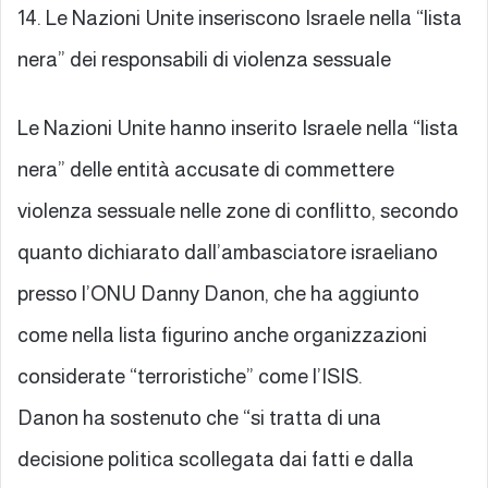
14. Le Nazioni Unite inseriscono Israele nella “lista
nera” dei responsabili di violenza sessuale
Le Nazioni Unite hanno inserito Israele nella “lista
nera” delle entità accusate di commettere
violenza sessuale nelle zone di conflitto, secondo
quanto dichiarato dall’ambasciatore israeliano
presso l’ONU Danny Danon, che ha aggiunto
come nella lista figurino anche organizzazioni
considerate “terroristiche” come l’ISIS.
Danon ha sostenuto che “si tratta di una
decisione politica scollegata dai fatti e dalla