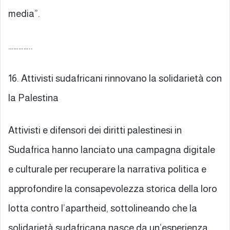
media”.
…………..
16. Attivisti sudafricani rinnovano la solidarietà con
la Palestina
Attivisti e difensori dei diritti palestinesi in
Sudafrica hanno lanciato una campagna digitale
e culturale per recuperare la narrativa politica e
approfondire la consapevolezza storica della loro
lotta contro l’apartheid, sottolineando che la
solidarietà sudafricana nasce da un’esperienza