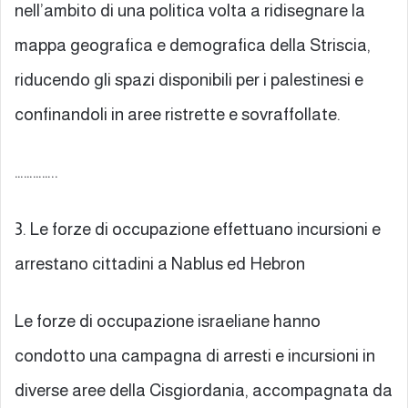
nell’ambito di una politica volta a ridisegnare la
mappa geografica e demografica della Striscia,
riducendo gli spazi disponibili per i palestinesi e
confinandoli in aree ristrette e sovraffollate.
…………..
3. Le forze di occupazione effettuano incursioni e
arrestano cittadini a Nablus ed Hebron
Le forze di occupazione israeliane hanno
condotto una campagna di arresti e incursioni in
diverse aree della Cisgiordania, accompagnata da