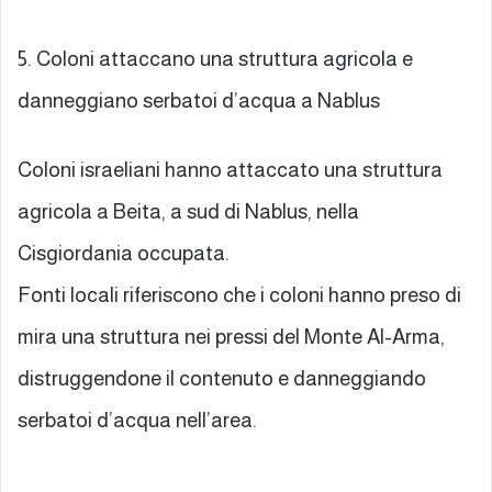
5. Coloni attaccano una struttura agricola e
danneggiano serbatoi d’acqua a Nablus
Coloni israeliani hanno attaccato una struttura
agricola a Beita, a sud di Nablus, nella
Cisgiordania occupata.
Fonti locali riferiscono che i coloni hanno preso di
mira una struttura nei pressi del Monte Al-Arma,
distruggendone il contenuto e danneggiando
serbatoi d’acqua nell’area.
…………..