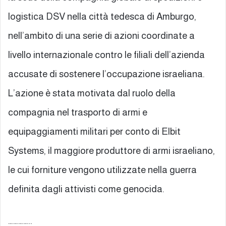
logistica DSV nella città tedesca di Amburgo,
nell’ambito di una serie di azioni coordinate a
livello internazionale contro le filiali dell’azienda
accusate di sostenere l’occupazione israeliana.
L’azione è stata motivata dal ruolo della
compagnia nel trasporto di armi e
equipaggiamenti militari per conto di Elbit
Systems, il maggiore produttore di armi israeliano,
le cui forniture vengono utilizzate nella guerra
definita dagli attivisti come genocida.
…………..