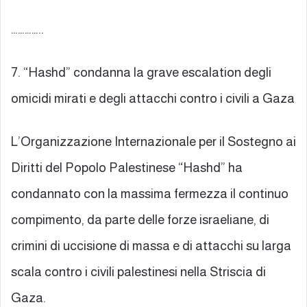
…………..
7. “Hashd” condanna la grave escalation degli
omicidi mirati e degli attacchi contro i civili a Gaza
L’Organizzazione Internazionale per il Sostegno ai
Diritti del Popolo Palestinese “Hashd” ha
condannato con la massima fermezza il continuo
compimento, da parte delle forze israeliane, di
crimini di uccisione di massa e di attacchi su larga
scala contro i civili palestinesi nella Striscia di
Gaza.