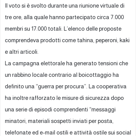
Il voto si è svolto durante una riunione virtuale di
tre ore, alla quale hanno partecipato circa 7.000
membri su 17.000 totali. L’elenco delle proposte
comprendeva prodotti come tahina, peperoni, kaki
e altri articoli.
La campagna elettorale ha generato tensioni che
un rabbino locale contrario al boicottaggio ha
definito una “guerra per procura”. La cooperativa
ha inoltre rafforzato le misure di sicurezza dopo
una serie di episodi comprendenti “messaggi
minatori, materiali sospetti inviati per posta,
telefonate ed e-mail ostili e attività ostile sui social