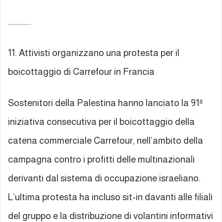
…………..
11. Attivisti organizzano una protesta per il
boicottaggio di Carrefour in Francia
Sostenitori della Palestina hanno lanciato la 91ª
iniziativa consecutiva per il boicottaggio della
catena commerciale Carrefour, nell’ambito della
campagna contro i profitti delle multinazionali
derivanti dal sistema di occupazione israeliano.
L’ultima protesta ha incluso sit-in davanti alle filiali
del gruppo e la distribuzione di volantini informativi