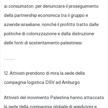
ai consumatori, per denunciare il proseguimento
della partnership economica tra il gruppo e
aziende israeliane, nonché il profitto tratto dalle
politiche di colonizzazione e dalla distruzione
delle fonti di sostentamento palestinesi.
…………..
12. Attivisti prendono di mira la sede della
compagnia logistica DSV ad Amburgo
Attivisti del movimento Palestina hanno attaccato
la sede della compagnia globale di spedizioni e