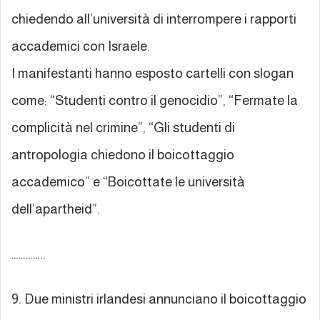
chiedendo all’università di interrompere i rapporti
accademici con Israele.
I manifestanti hanno esposto cartelli con slogan
come: “Studenti contro il genocidio”, “Fermate la
complicità nel crimine”, “Gli studenti di
antropologia chiedono il boicottaggio
accademico” e “Boicottate le università
dell’apartheid”.
…………..
9. Due ministri irlandesi annunciano il boicottaggio