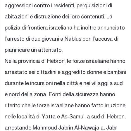
aggressioni contro i residenti, perquisizioni di
abitazioni e distruzione dei loro contenuti. La
polizia di frontiera israeliana ha inoltre annunciato
l’arresto di due giovani a Nablus con l’accusa di
pianificare un attentato.
Nella provincia di Hebron, le forze israeliane hanno
arrestato sei cittadini e aggredito donne e bambini
durante le incursioni nella città e nei villaggi a sud
e nord della zona. Fonti della sicurezza hanno
riferito che le forze israeliane hanno fatto irruzione
nelle località di Yatta e As-Samu’, a sud di Hebron,
arrestando Mahmoud Jabrin Al-Nawaja’a, Jabr