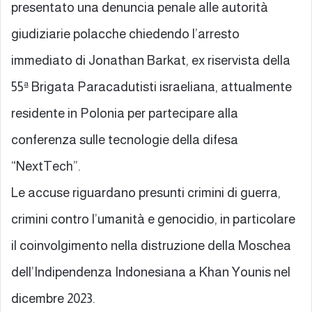
presentato una denuncia penale alle autorità
giudiziarie polacche chiedendo l’arresto
immediato di Jonathan Barkat, ex riservista della
55ª Brigata Paracadutisti israeliana, attualmente
residente in Polonia per partecipare alla
conferenza sulle tecnologie della difesa
“NextTech”.
Le accuse riguardano presunti crimini di guerra,
crimini contro l’umanità e genocidio, in particolare
il coinvolgimento nella distruzione della Moschea
dell’Indipendenza Indonesiana a Khan Younis nel
dicembre 2023.