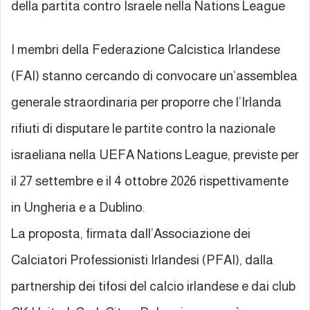
della partita contro Israele nella Nations League
I membri della Federazione Calcistica Irlandese
(FAI) stanno cercando di convocare un’assemblea
generale straordinaria per proporre che l’Irlanda
rifiuti di disputare le partite contro la nazionale
israeliana nella UEFA Nations League, previste per
il 27 settembre e il 4 ottobre 2026 rispettivamente
in Ungheria e a Dublino.
La proposta, firmata dall’Associazione dei
Calciatori Professionisti Irlandesi (PFAI), dalla
partnership dei tifosi del calcio irlandese e dai club