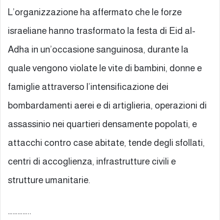
L’organizzazione ha affermato che le forze
israeliane hanno trasformato la festa di Eid al-
Adha in un’occasione sanguinosa, durante la
quale vengono violate le vite di bambini, donne e
famiglie attraverso l’intensificazione dei
bombardamenti aerei e di artiglieria, operazioni di
assassinio nei quartieri densamente popolati, e
attacchi contro case abitate, tende degli sfollati,
centri di accoglienza, infrastrutture civili e
strutture umanitarie.
…………..