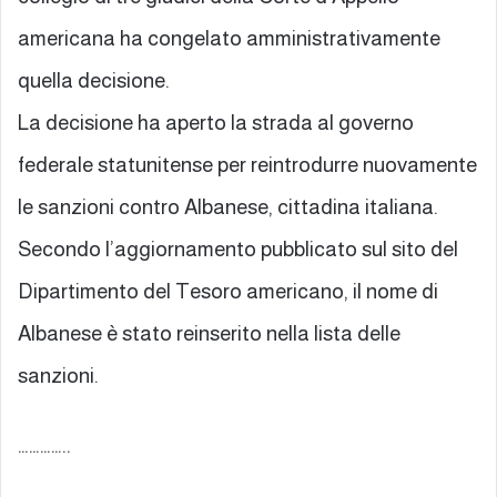
americana ha congelato amministrativamente
quella decisione.
La decisione ha aperto la strada al governo
federale statunitense per reintrodurre nuovamente
le sanzioni contro Albanese, cittadina italiana.
Secondo l’aggiornamento pubblicato sul sito del
Dipartimento del Tesoro americano, il nome di
Albanese è stato reinserito nella lista delle
sanzioni.
…………..