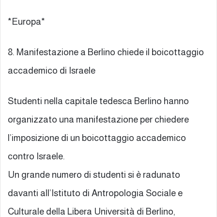
*Europa*
8. Manifestazione a Berlino chiede il boicottaggio
accademico di Israele
Studenti nella capitale tedesca Berlino hanno
organizzato una manifestazione per chiedere
l’imposizione di un boicottaggio accademico
contro Israele.
Un grande numero di studenti si è radunato
davanti all’Istituto di Antropologia Sociale e
Culturale della Libera Università di Berlino,