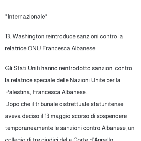
*Internazionale*
13. Washington reintroduce sanzioni contro la
relatrice ONU Francesca Albanese
Gli Stati Uniti hanno reintrodotto sanzioni contro
la relatrice speciale delle Nazioni Unite per la
Palestina, Francesca Albanese.
Dopo che il tribunale distrettuale statunitense
aveva deciso il 13 maggio scorso di sospendere
temporaneamente le sanzioni contro Albanese, un
collegio di tre giudici della Corte d’Appello